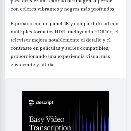
para ofrecer una calidad de imagen superior,
con colores vibrantes y negros más profundos.
Equipado con un panel 4K y compatibilidad con
múltiples formatos HDR, incluyendo HDR10+, el
televisor mejora notablemente el detalle y el
contraste en películas y series compatibles,
proporcionando una experiencia visual más
envolvente y nítida.