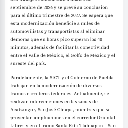
septiembre de 2026 y se prevé su conclusión
para el último trimestre de 2027. Se espera que
esta modernización beneficie a miles de
automovilistas y transportistas al eliminar
demoras que en horas pico superan los 40
minutos, además de facilitar la conectividad
entre el Valle de México, el Golfo de México y el
sureste del país.
Paralelamente, la SICT y el Gobierno de Puebla
trabajan en la modernización de diversos
tramos carreteros federales. Actualmente, se
realizan intervenciones en las zonas de
Acatzingo y San José Chiapa, mientras que se
proyectan ampliaciones en el corredor Oriental-
Libres y en el tramo Santa Rita Tlahuapan – San