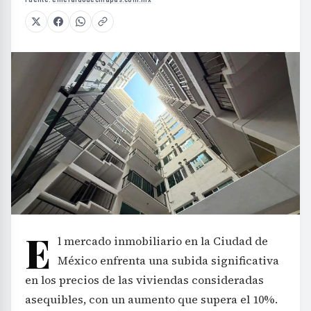
E
l mercado inmobiliario en la Ciudad de
México enfrenta una subida significativa
en los precios de las viviendas consideradas
asequibles, con un aumento que supera el 10%.