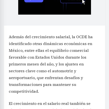
Además del crecimiento salarial, la OCDE ha
identificado otras dinámicas económicas en
México, entre ellas el equilibrio comercial
favorable con Estados Unidos durante los
primeros meses del año, y los ajustes en
sectores clave como el automotriz y
aeroportuario, que enfrentan desafíos y
transformaciones para mantener su
competitividad.
El crecimiento en el salario real también se