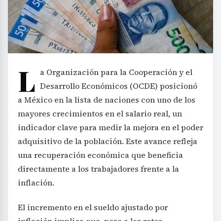
L
a Organización para la Cooperación y el
Desarrollo Económicos (OCDE) posicionó
a México en la lista de naciones con uno de los
mayores crecimientos en el salario real, un
indicador clave para medir la mejora en el poder
adquisitivo de la población. Este avance refleja
una recuperación económica que beneficia
directamente a los trabajadores frente a la
inflación.
El incremento en el sueldo ajustado por
inflación implica que, pese a los retos