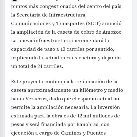
puntos más congestionados del centro del país,
la Secretaría de Infraestructura,
Comunicaciones y Transportes (SICT) anunció
la ampliación de la caseta de cobro de Amozoc.
La nueva infraestructura incrementará la
capacidad de paso a 12 carriles por sentido,
triplicando la actual infraestructura y dejando
un total de 24 carriles.
Este proyecto contempla la reubicación de la
caseta aproximadamente un kilómetro y medio
hacia Veracruz, dado que el espacio actual no
permite la ampliación necesaria. La inversión
estimada para la obra es de 12 mil millones de
pesos y será financiada por Banobras, con
ejecución a cargo de Caminos y Puentes