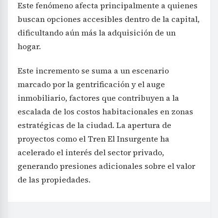
Este fenómeno afecta principalmente a quienes
buscan opciones accesibles dentro de la capital,
dificultando aún más la adquisición de un
hogar.
Este incremento se suma a un escenario
marcado por la gentrificación y el auge
inmobiliario, factores que contribuyen a la
escalada de los costos habitacionales en zonas
estratégicas de la ciudad. La apertura de
proyectos como el Tren El Insurgente ha
acelerado el interés del sector privado,
generando presiones adicionales sobre el valor
de las propiedades.