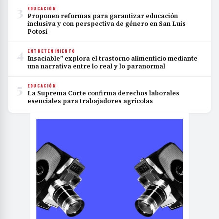
3
EDUCACIÓN
Proponen reformas para garantizar educación
inclusiva y con perspectiva de género en San Luis
Potosí
4
ENTRETENIMIENTO
Insaciable” explora el trastorno alimenticio mediante
una narrativa entre lo real y lo paranormal
5
EDUCACIÓN
La Suprema Corte confirma derechos laborales
esenciales para trabajadores agrícolas