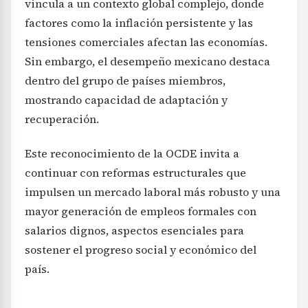
vincula a un contexto global complejo, donde
factores como la inflación persistente y las
tensiones comerciales afectan las economías.
Sin embargo, el desempeño mexicano destaca
dentro del grupo de países miembros,
mostrando capacidad de adaptación y
recuperación.
Este reconocimiento de la OCDE invita a
continuar con reformas estructurales que
impulsen un mercado laboral más robusto y una
mayor generación de empleos formales con
salarios dignos, aspectos esenciales para
sostener el progreso social y económico del
país.