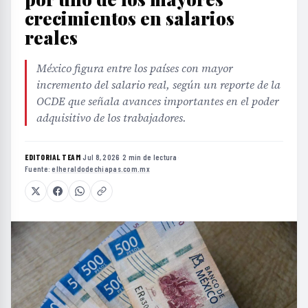
crecimientos en salarios
reales
México figura entre los países con mayor
incremento del salario real, según un reporte de la
OCDE que señala avances importantes en el poder
adquisitivo de los trabajadores.
EDITORIAL TEAM
·
Jul 8, 2026
·
2 min de lectura
·
Fuente:
elheraldodechiapas.com.mx