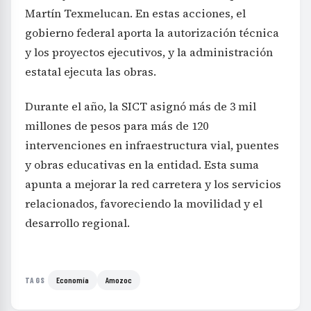
Martín Texmelucan. En estas acciones, el
gobierno federal aporta la autorización técnica
y los proyectos ejecutivos, y la administración
estatal ejecuta las obras.
Durante el año, la SICT asignó más de 3 mil
millones de pesos para más de 120
intervenciones en infraestructura vial, puentes
y obras educativas en la entidad. Esta suma
apunta a mejorar la red carretera y los servicios
relacionados, favoreciendo la movilidad y el
desarrollo regional.
Economía
Amozoc
TAGS