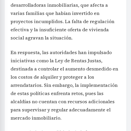
desarrolladoras inmobiliarias, que afecta a
varias familias que habían invertido en
proyectos incumplidos. La falta de regulación
efectiva y la insuficiente oferta de vivienda
social agravan la situación.
En respuesta, las autoridades han impulsado
iniciativas como la Ley de Rentas Justas,
destinada a controlar el aumento desmedido en
los costos de alquiler y proteger a los
arrendatarios. Sin embargo, la implementación
de estas políticas enfrenta retos, pues las
alcaldías no cuentan con recursos adicionales
para supervisar y regular adecuadamente el
mercado inmobiliario.