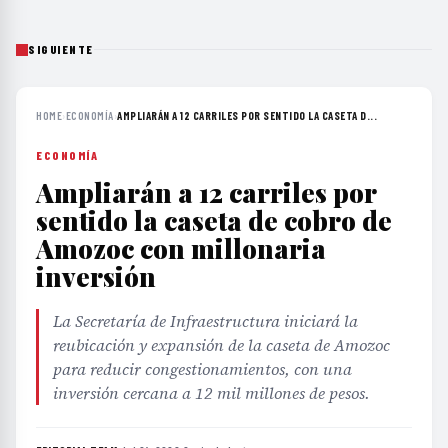
SIGUIENTE
HOME
›
ECONOMÍA
›
AMPLIARÁN A 12 CARRILES POR SENTIDO LA CASETA D...
ECONOMÍA
Ampliarán a 12 carriles por
sentido la caseta de cobro de
Amozoc con millonaria
inversión
La Secretaría de Infraestructura iniciará la
reubicación y expansión de la caseta de Amozoc
para reducir congestionamientos, con una
inversión cercana a 12 mil millones de pesos.