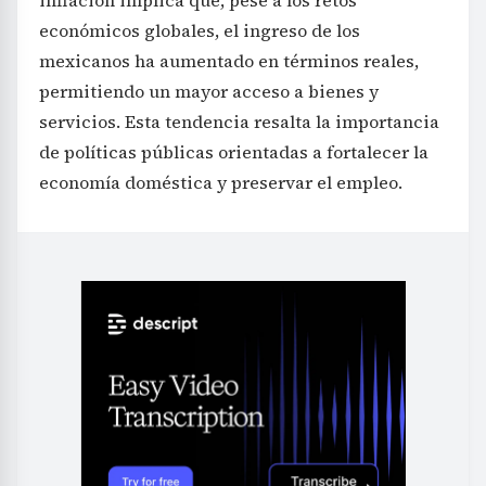
económicos globales, el ingreso de los
mexicanos ha aumentado en términos reales,
permitiendo un mayor acceso a bienes y
servicios. Esta tendencia resalta la importancia
de políticas públicas orientadas a fortalecer la
economía doméstica y preservar el empleo.