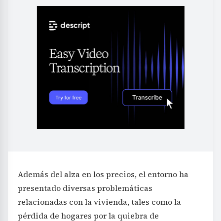
Además del alza en los precios, el entorno ha
presentado diversas problemáticas
relacionadas con la vivienda, tales como la
pérdida de hogares por la quiebra de