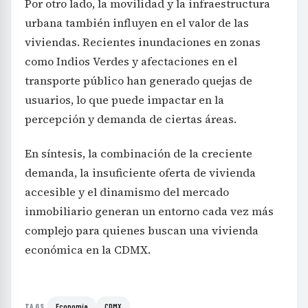
Por otro lado, la movilidad y la infraestructura
urbana también influyen en el valor de las
viviendas. Recientes inundaciones en zonas
como Indios Verdes y afectaciones en el
transporte público han generado quejas de
usuarios, lo que puede impactar en la
percepción y demanda de ciertas áreas.
En síntesis, la combinación de la creciente
demanda, la insuficiente oferta de vivienda
accesible y el dinamismo del mercado
inmobiliario generan un entorno cada vez más
complejo para quienes buscan una vivienda
económica en la CDMX.
Economía
CDMX
TAGS