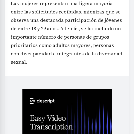
Las mujeres representan una ligera mayoría
entre las solicitudes recibidas, mientras que se
observa una destacada participación de jóvenes
de entre 18 y 29 años. Además, se ha incluido un
importante número de personas de grupos
prioritarios como adultos mayores, personas
con discapacidad e integrantes de la diversidad
sexual.