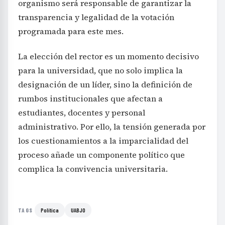
organismo será responsable de garantizar la
transparencia y legalidad de la votación
programada para este mes.
La elección del rector es un momento decisivo
para la universidad, que no solo implica la
designación de un líder, sino la definición de
rumbos institucionales que afectan a
estudiantes, docentes y personal
administrativo. Por ello, la tensión generada por
los cuestionamientos a la imparcialidad del
proceso añade un componente político que
complica la convivencia universitaria.
Política
UABJO
TAGS