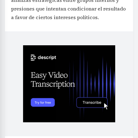
alianzas estratégicas entre grupos internos y
presiones que intentan condicionar el resultado
a favor de ciertos intereses políticos.