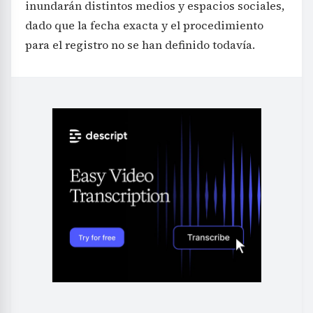
inundarán distintos medios y espacios sociales,
dado que la fecha exacta y el procedimiento
para el registro no se han definido todavía.