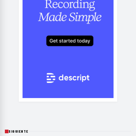
SIGUIENTE