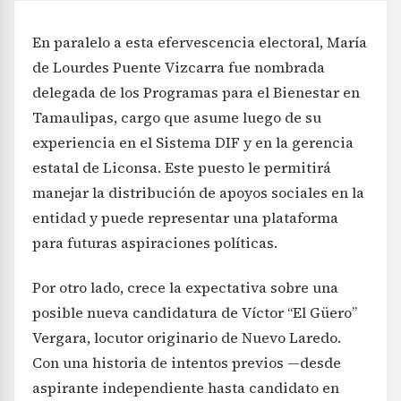
En paralelo a esta efervescencia electoral, María
de Lourdes Puente Vizcarra fue nombrada
delegada de los Programas para el Bienestar en
Tamaulipas, cargo que asume luego de su
experiencia en el Sistema DIF y en la gerencia
estatal de Liconsa. Este puesto le permitirá
manejar la distribución de apoyos sociales en la
entidad y puede representar una plataforma
para futuras aspiraciones políticas.
Por otro lado, crece la expectativa sobre una
posible nueva candidatura de Víctor “El Güero”
Vergara, locutor originario de Nuevo Laredo.
Con una historia de intentos previos —desde
aspirante independiente hasta candidato en