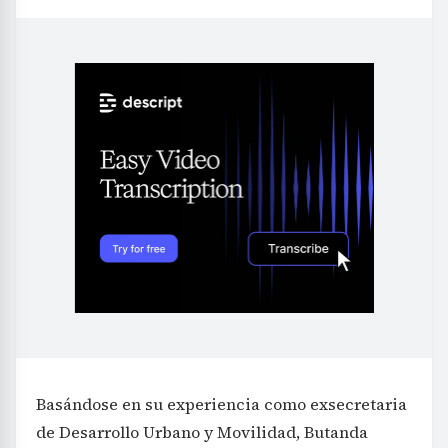
Basándose en su experiencia como exsecretaria
de Desarrollo Urbano y Movilidad, Butanda