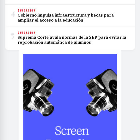
4
EDUCACIÓN
Gobierno impulsa infraestructura y becas para
ampliar el acceso a la educación
5
EDUCACIÓN
Suprema Corte avala normas de la SEP para evitar la
reprobación automática de alumnos