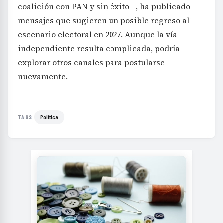
coalición con PAN y sin éxito—, ha publicado
mensajes que sugieren un posible regreso al
escenario electoral en 2027. Aunque la vía
independiente resulta complicada, podría
explorar otros canales para postularse
nuevamente.
Política
TAGS