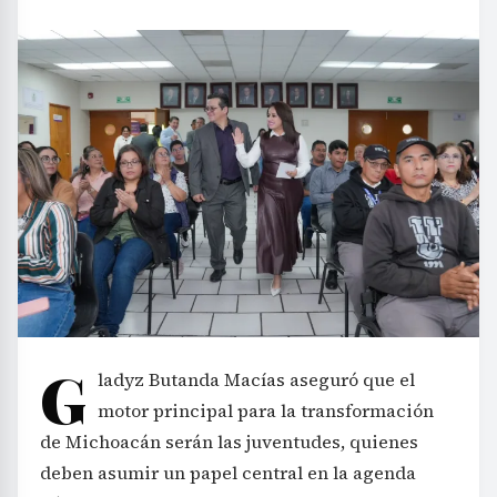
G
ladyz Butanda Macías aseguró que el
motor principal para la transformación
de Michoacán serán las juventudes, quienes
deben asumir un papel central en la agenda