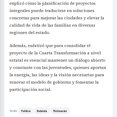
explicó cómo la planificación de proyectos
integrales puede traducirse en soluciones
concretas para mejorar las ciudades y elevar la
calidad de vida de las familias en diversas
regiones del estado.
Además, enfatizó que para consolidar el
proyecto de la Cuarta Transformación a nivel
estatal es esencial mantener un diálogo abierto
y constante con las juventudes, quienes aportan
la energía, las ideas y la visión necesarias para
renovar el modelo de gobierno y fomentar la
participación social.
Política
Butanda
Michoacán
TAGS