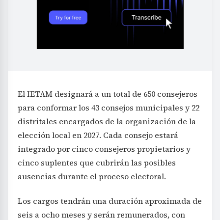
El IETAM designará a un total de 650 consejeros
para conformar los 43 consejos municipales y 22
distritales encargados de la organización de la
elección local en 2027. Cada consejo estará
integrado por cinco consejeros propietarios y
cinco suplentes que cubrirán las posibles
ausencias durante el proceso electoral.
Los cargos tendrán una duración aproximada de
seis a ocho meses y serán remunerados, con