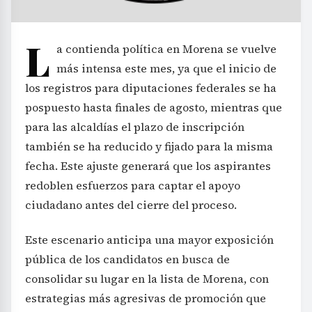
L
a contienda política en Morena se vuelve
más intensa este mes, ya que el inicio de
los registros para diputaciones federales se ha
pospuesto hasta finales de agosto, mientras que
para las alcaldías el plazo de inscripción
también se ha reducido y fijado para la misma
fecha. Este ajuste generará que los aspirantes
redoblen esfuerzos para captar el apoyo
ciudadano antes del cierre del proceso.
Este escenario anticipa una mayor exposición
pública de los candidatos en busca de
consolidar su lugar en la lista de Morena, con
estrategias más agresivas de promoción que