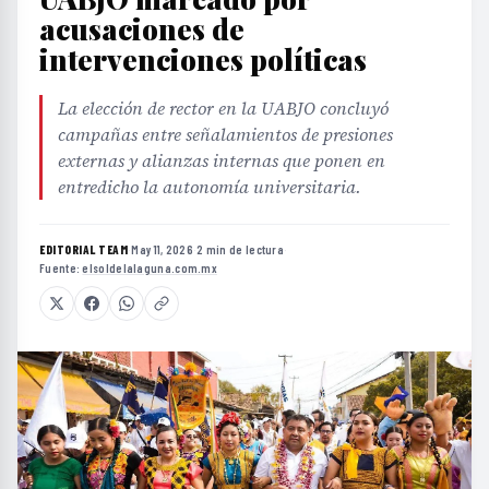
acusaciones de
intervenciones políticas
La elección de rector en la UABJO concluyó
campañas entre señalamientos de presiones
externas y alianzas internas que ponen en
entredicho la autonomía universitaria.
EDITORIAL TEAM
·
May 11, 2026
·
2 min de lectura
·
Fuente:
elsoldelalaguna.com.mx