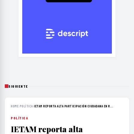
SIGUIENTE
HOME
›
POLÍTICA
›
IETAM REPORTA ALTA PARTICIPACIÓN CIUDADANA EN R...
POLÍTICA
IETAM reporta alta