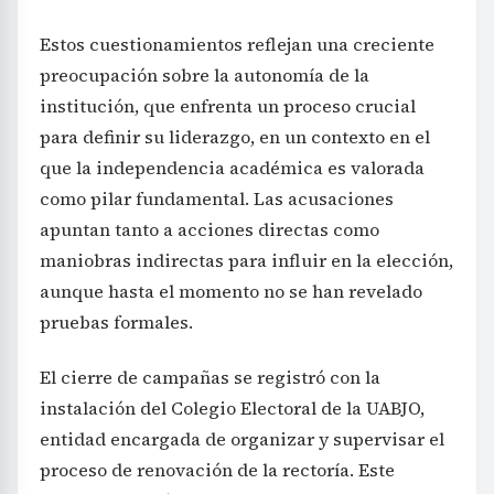
Estos cuestionamientos reflejan una creciente
preocupación sobre la autonomía de la
institución, que enfrenta un proceso crucial
para definir su liderazgo, en un contexto en el
que la independencia académica es valorada
como pilar fundamental. Las acusaciones
apuntan tanto a acciones directas como
maniobras indirectas para influir en la elección,
aunque hasta el momento no se han revelado
pruebas formales.
El cierre de campañas se registró con la
instalación del Colegio Electoral de la UABJO,
entidad encargada de organizar y supervisar el
proceso de renovación de la rectoría. Este