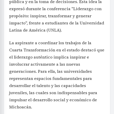
pública y en la toma de decisiones. Esta idea la
expresó durante la conferencia "Liderazgo con
propósito: inspirar, transformar y generar
impacto", frente a estudiantes de la Universidad
Latina de América (UNLA).
La aspirante a coordinar los trabajos de la
Cuarta Transformación en el estado destacó que
el liderazgo auténtico implica inspirar e
involucrar activamente a las nuevas
generaciones. Para ella, las universidades
representan espacios fundamentales para
desarrollar el talento y las capacidades
juveniles, las cuales son indispensables para
impulsar el desarrollo social y económico de
Michoacán.