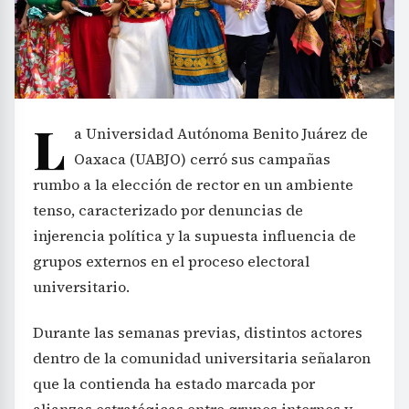
L
a Universidad Autónoma Benito Juárez de
Oaxaca (UABJO) cerró sus campañas
rumbo a la elección de rector en un ambiente
tenso, caracterizado por denuncias de
injerencia política y la supuesta influencia de
grupos externos en el proceso electoral
universitario.
Durante las semanas previas, distintos actores
dentro de la comunidad universitaria señalaron
que la contienda ha estado marcada por