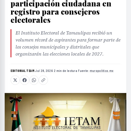
participación ciudadana en
registro para consejeros
electorales
El Instituto Electoral de Tamaulipas recibió un
volumen récord de aspirantes para formar parte de
los consejos municipales y distritales que
organizarán las elecciones locales de 2027.
EDITORIAL TEAM
·
Jul 28, 2026
·
2 min de lectura
·
Fuente:
muropolitico.mx