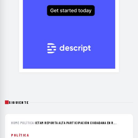
SIGUIENTE
HOME
›
POLÍTICA
›
IETAM REPORTA ALTA PARTICIPACIÓN CIUDADANA EN R...
POLÍTICA