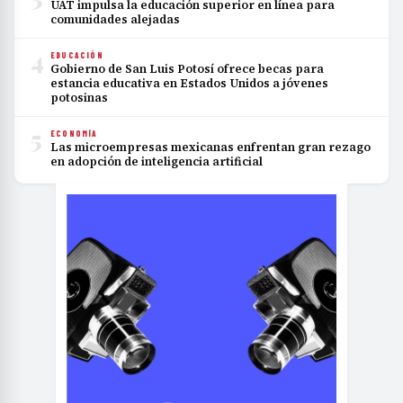
UAT impulsa la educación superior en línea para
comunidades alejadas
4
EDUCACIÓN
Gobierno de San Luis Potosí ofrece becas para
estancia educativa en Estados Unidos a jóvenes
potosinas
5
ECONOMÍA
Las microempresas mexicanas enfrentan gran rezago
en adopción de inteligencia artificial