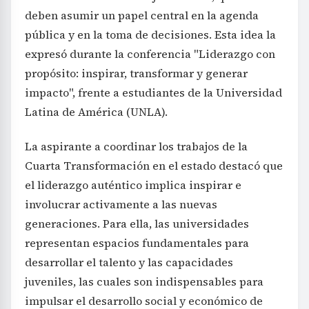
deben asumir un papel central en la agenda
pública y en la toma de decisiones. Esta idea la
expresó durante la conferencia "Liderazgo con
propósito: inspirar, transformar y generar
impacto", frente a estudiantes de la Universidad
Latina de América (UNLA).
La aspirante a coordinar los trabajos de la
Cuarta Transformación en el estado destacó que
el liderazgo auténtico implica inspirar e
involucrar activamente a las nuevas
generaciones. Para ella, las universidades
representan espacios fundamentales para
desarrollar el talento y las capacidades
juveniles, las cuales son indispensables para
impulsar el desarrollo social y económico de