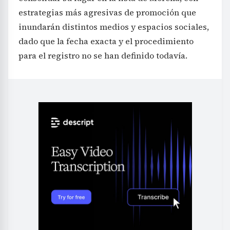
estrategias más agresivas de promoción que
inundarán distintos medios y espacios sociales,
dado que la fecha exacta y el procedimiento
para el registro no se han definido todavía.