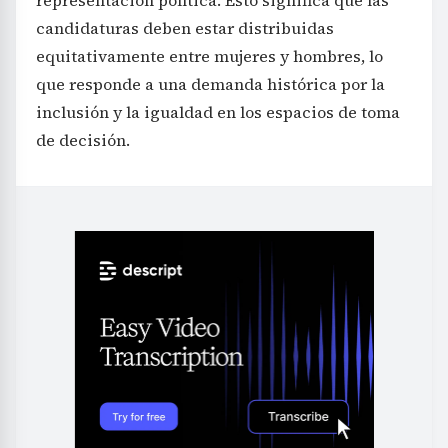
representación política. Esto significa que las
candidaturas deben estar distribuidas
equitativamente entre mujeres y hombres, lo
que responde a una demanda histórica por la
inclusión y la igualdad en los espacios de toma
de decisión.