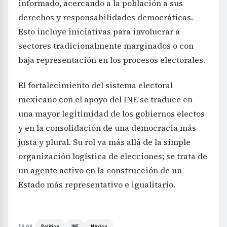
informado, acercando a la población a sus
derechos y responsabilidades democráticas.
Esto incluye iniciativas para involucrar a
sectores tradicionalmente marginados o con
baja representación en los procesos electorales.
El fortalecimiento del sistema electoral
mexicano con el apoyo del INE se traduce en
una mayor legitimidad de los gobiernos electos
y en la consolidación de una democracia más
justa y plural. Su rol va más allá de la simple
organización logística de elecciones; se trata de
un agente activo en la construcción de un
Estado más representativo e igualitario.
Política
INE
México
TAGS