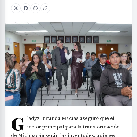
G
ladyz Butanda Macías aseguró que el
motor principal para la transformación
de Michoacán serán las juventudes, quienes