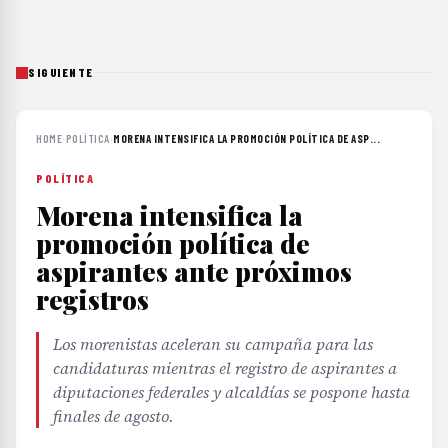
SIGUIENTE
HOME
›
POLÍTICA
›
MORENA INTENSIFICA LA PROMOCIÓN POLÍTICA DE ASP...
POLÍTICA
Morena intensifica la
promoción política de
aspirantes ante próximos
registros
Los morenistas aceleran su campaña para las
candidaturas mientras el registro de aspirantes a
diputaciones federales y alcaldías se pospone hasta
finales de agosto.