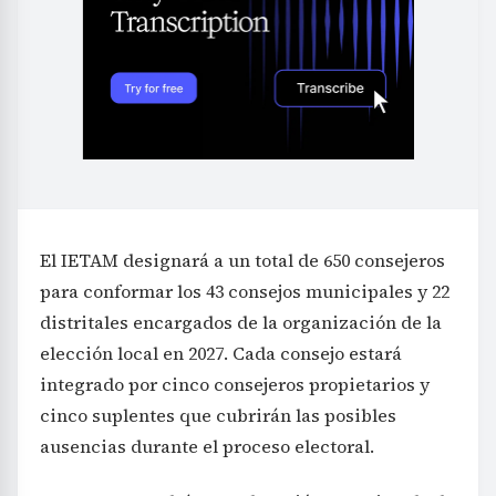
El IETAM designará a un total de 650 consejeros
para conformar los 43 consejos municipales y 22
distritales encargados de la organización de la
elección local en 2027. Cada consejo estará
integrado por cinco consejeros propietarios y
cinco suplentes que cubrirán las posibles
ausencias durante el proceso electoral.