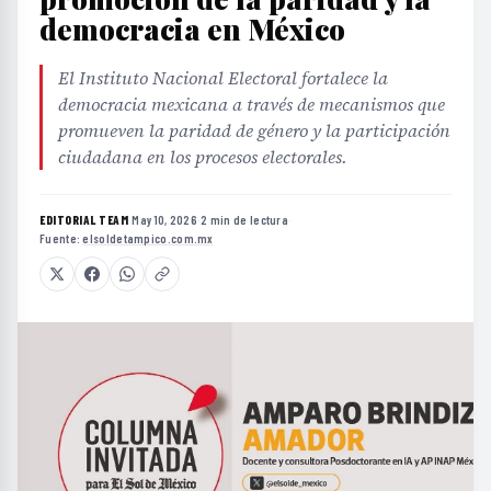
democracia en México
El Instituto Nacional Electoral fortalece la
democracia mexicana a través de mecanismos que
promueven la paridad de género y la participación
ciudadana en los procesos electorales.
EDITORIAL TEAM
·
May 10, 2026
·
2 min de lectura
·
Fuente:
elsoldetampico.com.mx