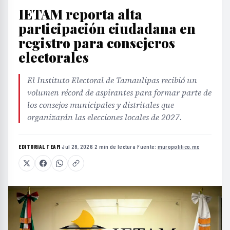
IETAM reporta alta
participación ciudadana en
registro para consejeros
electorales
El Instituto Electoral de Tamaulipas recibió un
volumen récord de aspirantes para formar parte de
los consejos municipales y distritales que
organizarán las elecciones locales de 2027.
EDITORIAL TEAM
·
Jul 28, 2026
·
2 min de lectura
·
Fuente:
muropolitico.mx