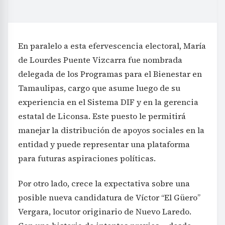
En paralelo a esta efervescencia electoral, María
de Lourdes Puente Vizcarra fue nombrada
delegada de los Programas para el Bienestar en
Tamaulipas, cargo que asume luego de su
experiencia en el Sistema DIF y en la gerencia
estatal de Liconsa. Este puesto le permitirá
manejar la distribución de apoyos sociales en la
entidad y puede representar una plataforma
para futuras aspiraciones políticas.
Por otro lado, crece la expectativa sobre una
posible nueva candidatura de Víctor “El Güero”
Vergara, locutor originario de Nuevo Laredo.