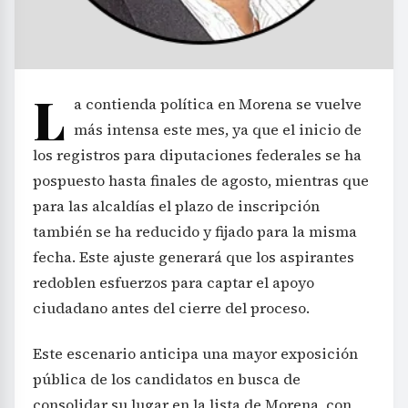
L
a contienda política en Morena se vuelve
más intensa este mes, ya que el inicio de
los registros para diputaciones federales se ha
pospuesto hasta finales de agosto, mientras que
para las alcaldías el plazo de inscripción
también se ha reducido y fijado para la misma
fecha. Este ajuste generará que los aspirantes
redoblen esfuerzos para captar el apoyo
ciudadano antes del cierre del proceso.
Este escenario anticipa una mayor exposición
pública de los candidatos en busca de
consolidar su lugar en la lista de Morena, con