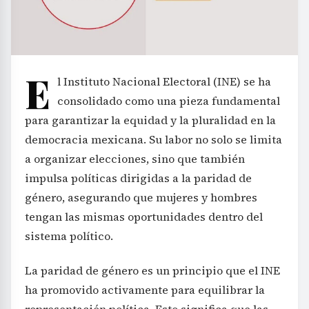
E
l Instituto Nacional Electoral (INE) se ha
consolidado como una pieza fundamental
para garantizar la equidad y la pluralidad en la
democracia mexicana. Su labor no solo se limita
a organizar elecciones, sino que también
impulsa políticas dirigidas a la paridad de
género, asegurando que mujeres y hombres
tengan las mismas oportunidades dentro del
sistema político.
La paridad de género es un principio que el INE
ha promovido activamente para equilibrar la