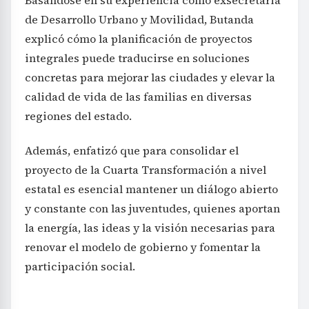
de Desarrollo Urbano y Movilidad, Butanda
explicó cómo la planificación de proyectos
integrales puede traducirse en soluciones
concretas para mejorar las ciudades y elevar la
calidad de vida de las familias en diversas
regiones del estado.
Además, enfatizó que para consolidar el
proyecto de la Cuarta Transformación a nivel
estatal es esencial mantener un diálogo abierto
y constante con las juventudes, quienes aportan
la energía, las ideas y la visión necesarias para
renovar el modelo de gobierno y fomentar la
participación social.