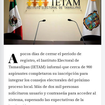
A
pocos días de cerrar el periodo de
registro, el Instituto Electoral de
Tamaulipas (IETAM) informó que cerca de 900
aspirantes completaron su inscripción para
integrar los consejos electorales del próximo
proceso local. Más de dos mil personas
solicitaron usuario y contraseña para acceder al
sistema, superando las expectativas de la