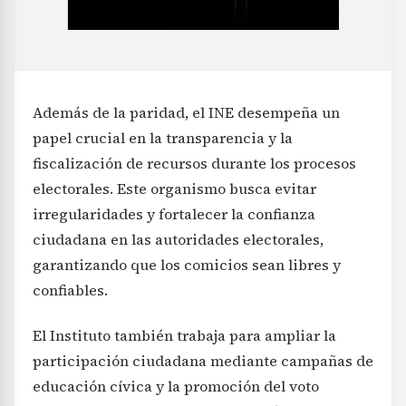
Además de la paridad, el INE desempeña un
papel crucial en la transparencia y la
fiscalización de recursos durante los procesos
electorales. Este organismo busca evitar
irregularidades y fortalecer la confianza
ciudadana en las autoridades electorales,
garantizando que los comicios sean libres y
confiables.
El Instituto también trabaja para ampliar la
participación ciudadana mediante campañas de
educación cívica y la promoción del voto