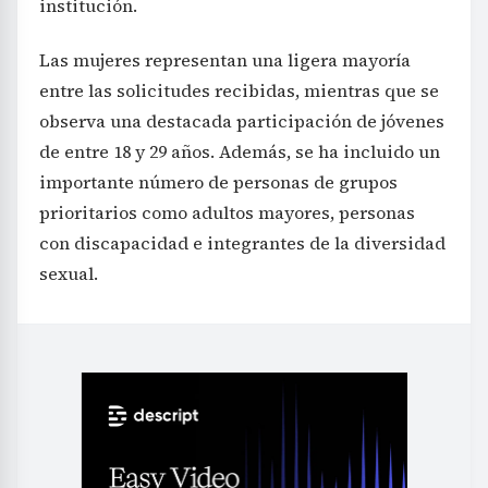
institución.
Las mujeres representan una ligera mayoría
entre las solicitudes recibidas, mientras que se
observa una destacada participación de jóvenes
de entre 18 y 29 años. Además, se ha incluido un
importante número de personas de grupos
prioritarios como adultos mayores, personas
con discapacidad e integrantes de la diversidad
sexual.