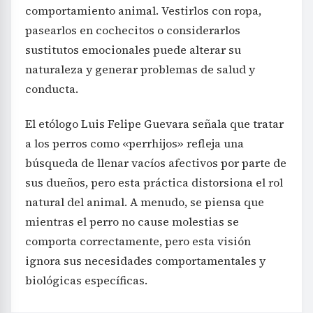
comportamiento animal. Vestirlos con ropa,
pasearlos en cochecitos o considerarlos
sustitutos emocionales puede alterar su
naturaleza y generar problemas de salud y
conducta.
El etólogo Luis Felipe Guevara señala que tratar
a los perros como «perrhijos» refleja una
búsqueda de llenar vacíos afectivos por parte de
sus dueños, pero esta práctica distorsiona el rol
natural del animal. A menudo, se piensa que
mientras el perro no cause molestias se
comporta correctamente, pero esta visión
ignora sus necesidades comportamentales y
biológicas específicas.