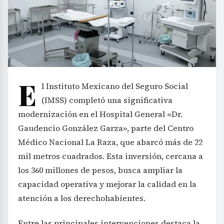
E
l Instituto Mexicano del Seguro Social
(IMSS) completó una significativa
modernización en el Hospital General «Dr.
Gaudencio González Garza», parte del Centro
Médico Nacional La Raza, que abarcó más de 22
mil metros cuadrados. Esta inversión, cercana a
los 360 millones de pesos, busca ampliar la
capacidad operativa y mejorar la calidad en la
atención a los derechohabientes.
Entre las principales intervenciones destaca la