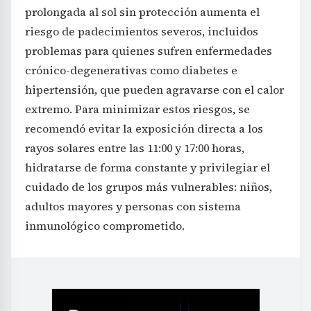
prolongada al sol sin protección aumenta el
riesgo de padecimientos severos, incluidos
problemas para quienes sufren enfermedades
crónico-degenerativas como diabetes e
hipertensión, que pueden agravarse con el calor
extremo. Para minimizar estos riesgos, se
recomendó evitar la exposición directa a los
rayos solares entre las 11:00 y 17:00 horas,
hidratarse de forma constante y privilegiar el
cuidado de los grupos más vulnerables: niños,
adultos mayores y personas con sistema
inmunológico comprometido.