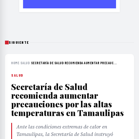
SIGUIENTE
HOME
›
SALUD
›
SECRETARÍA DE SALUD RECOMIENDA AUMENTAR PRECAUC...
SALUD
Secretaría de Salud
recomienda aumentar
precauciones por las altas
temperaturas en Tamaulipas
Ante las condiciones extremas de calor en
Tamaulipas, la Secretaría de Salud instruyó