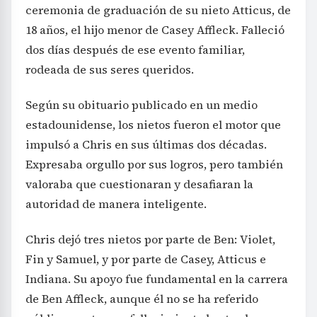
ceremonia de graduación de su nieto Atticus, de
18 años, el hijo menor de Casey Affleck. Falleció
dos días después de ese evento familiar,
rodeada de sus seres queridos.
Según su obituario publicado en un medio
estadounidense, los nietos fueron el motor que
impulsó a Chris en sus últimas dos décadas.
Expresaba orgullo por sus logros, pero también
valoraba que cuestionaran y desafiaran la
autoridad de manera inteligente.
Chris dejó tres nietos por parte de Ben: Violet,
Fin y Samuel, y por parte de Casey, Atticus e
Indiana. Su apoyo fue fundamental en la carrera
de Ben Affleck, aunque él no se ha referido