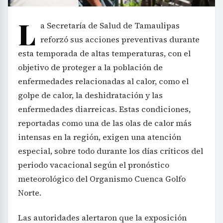
L
a Secretaría de Salud de Tamaulipas
reforzó sus acciones preventivas durante
esta temporada de altas temperaturas, con el
objetivo de proteger a la población de
enfermedades relacionadas al calor, como el
golpe de calor, la deshidratación y las
enfermedades diarreicas. Estas condiciones,
reportadas como una de las olas de calor más
intensas en la región, exigen una atención
especial, sobre todo durante los días críticos del
periodo vacacional según el pronóstico
meteorológico del Organismo Cuenca Golfo
Norte.
Las autoridades alertaron que la exposición