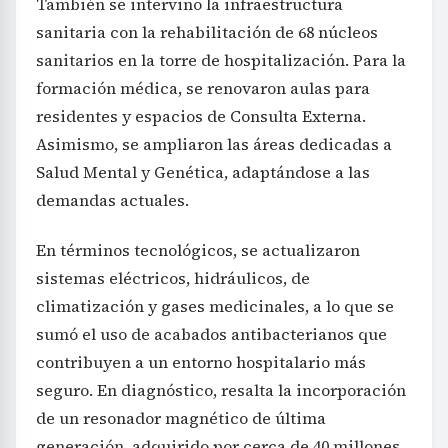
También se intervino la infraestructura
sanitaria con la rehabilitación de 68 núcleos
sanitarios en la torre de hospitalización. Para la
formación médica, se renovaron aulas para
residentes y espacios de Consulta Externa.
Asimismo, se ampliaron las áreas dedicadas a
Salud Mental y Genética, adaptándose a las
demandas actuales.
En términos tecnológicos, se actualizaron
sistemas eléctricos, hidráulicos, de
climatización y gases medicinales, a lo que se
sumó el uso de acabados antibacterianos que
contribuyen a un entorno hospitalario más
seguro. En diagnóstico, resalta la incorporación
de un resonador magnético de última
generación, adquirido por cerca de 40 millones