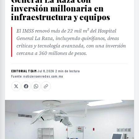
inversión millonaria en
infraestructura y equipos
El IMSS renovó más de 22 mil m² del Hospital
General La Raza, incluyendo quirófanos, áreas
críticas y tecnología avanzada, con una inversión
cercana a 360 millones de pesos.
EDITORIAL TEAM
·
Jul 8, 2026
·
2 min de lectura
·
Fuente:
noticieroenredes.com.mx