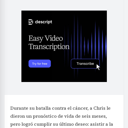
Durante su batalla contra el cáncer, a Chris le
dieron un pronóstico de vida de seis meses,
pero logró cumplir su último deseo: asistir a la