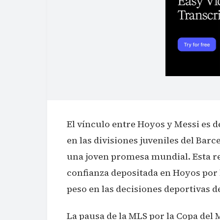
El vínculo entre Hoyos y Messi es de
en las divisiones juveniles del Ba
una joven promesa mundial. Esta rel
confianza depositada en Hoyos por l
peso en las decisiones deportivas de
La pausa de la MLS por la Copa del