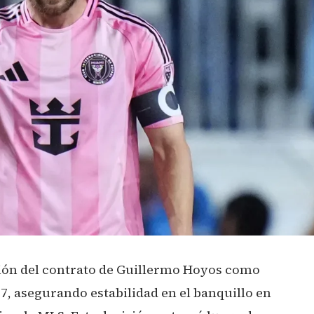
nsión del contrato de Guillermo Hoyos como
, asegurando estabilidad en el banquillo en