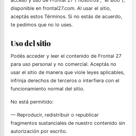
acceso y uso de Frontal 27 ("nosotros", "el sitio"),
disponible en frontal27.com. Al usar el sitio,
aceptás estos Términos. Si no estás de acuerdo,
te pedimos que no lo uses.
Uso del sitio
Podés acceder y leer el contenido de Frontal 27
para uso personal y no comercial. Aceptás no
usar el sitio de manera que viole leyes aplicables,
infrinja derechos de terceros o interfiera con el
funcionamiento normal del sitio.
No está permitido:
— Reproducir, redistribuir o republicar
fragmentos sustanciales de nuestro contenido sin
autorización por escrito.