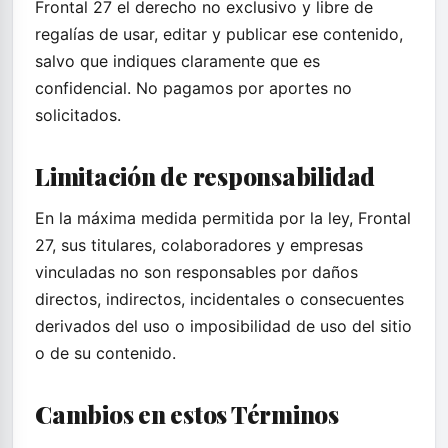
Frontal 27 el derecho no exclusivo y libre de
regalías de usar, editar y publicar ese contenido,
salvo que indiques claramente que es
confidencial. No pagamos por aportes no
solicitados.
Limitación de responsabilidad
En la máxima medida permitida por la ley, Frontal
27, sus titulares, colaboradores y empresas
vinculadas no son responsables por daños
directos, indirectos, incidentales o consecuentes
derivados del uso o imposibilidad de uso del sitio
o de su contenido.
Cambios en estos Términos