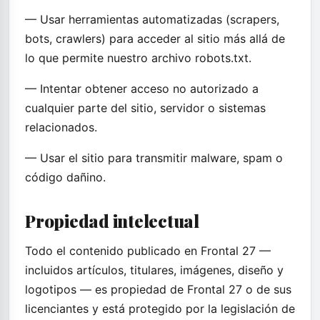
— Usar herramientas automatizadas (scrapers,
bots, crawlers) para acceder al sitio más allá de
lo que permite nuestro archivo robots.txt.
— Intentar obtener acceso no autorizado a
cualquier parte del sitio, servidor o sistemas
relacionados.
— Usar el sitio para transmitir malware, spam o
código dañino.
Propiedad intelectual
Todo el contenido publicado en Frontal 27 —
incluidos artículos, titulares, imágenes, diseño y
logotipos — es propiedad de Frontal 27 o de sus
licenciantes y está protegido por la legislación de