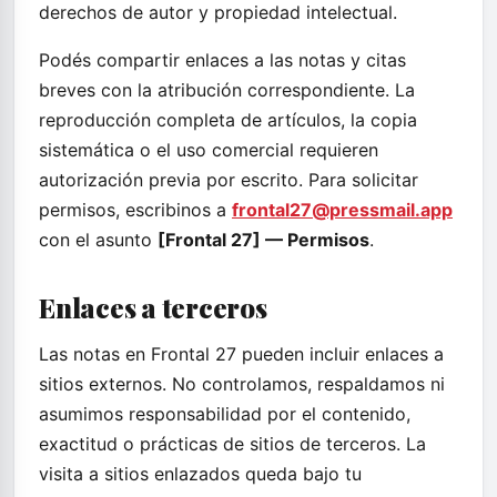
derechos de autor y propiedad intelectual.
Podés compartir enlaces a las notas y citas
breves con la atribución correspondiente. La
reproducción completa de artículos, la copia
sistemática o el uso comercial requieren
autorización previa por escrito. Para solicitar
permisos, escribinos a
frontal27@pressmail.app
con el asunto
[Frontal 27] — Permisos
.
Enlaces a terceros
Las notas en Frontal 27 pueden incluir enlaces a
sitios externos. No controlamos, respaldamos ni
asumimos responsabilidad por el contenido,
exactitud o prácticas de sitios de terceros. La
visita a sitios enlazados queda bajo tu