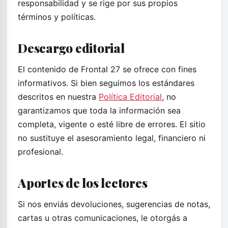
responsabilidad y se rige por sus propios
términos y políticas.
Descargo editorial
El contenido de Frontal 27 se ofrece con fines
informativos. Si bien seguimos los estándares
descritos en nuestra
Política Editorial
, no
garantizamos que toda la información sea
completa, vigente o esté libre de errores. El sitio
no sustituye el asesoramiento legal, financiero ni
profesional.
Aportes de los lectores
Si nos enviás devoluciones, sugerencias de notas,
cartas u otras comunicaciones, le otorgás a