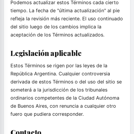
Podemos actualizar estos Términos cada cierto
tiempo. La fecha de "última actualización" al pie
refleja la revisión más reciente. El uso continuado
del sitio luego de los cambios implica la
aceptación de los Términos actualizados.
Legislación aplicable
Estos Términos se rigen por las leyes de la
República Argentina. Cualquier controversia
derivada de estos Términos o del uso del sitio se
someterá a la jurisdicción de los tribunales
ordinarios competentes de la Ciudad Autónoma
de Buenos Aires, con renuncia a cualquier otro
fuero que pudiera corresponder.
Contacto