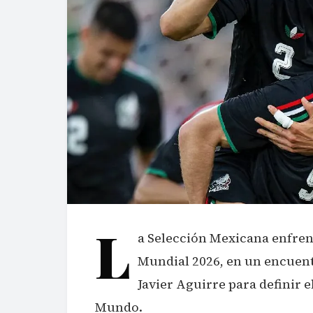
L
a Selección Mexicana enfrent
Mundial 2026, en un encuent
Javier Aguirre para definir e
Mundo.