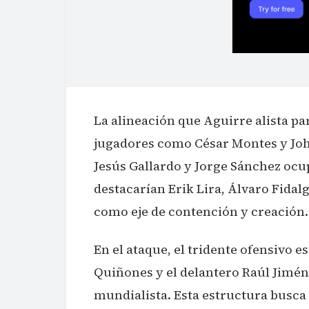
La alineación que Aguirre alista p
jugadores como César Montes y Joh
Jesús Gallardo y Jorge Sánchez ocu
destacarían Erik Lira, Álvaro Fidal
como eje de contención y creación.
En el ataque, el tridente ofensivo 
Quiñones y el delantero Raúl Jiméne
mundialista. Esta estructura busca