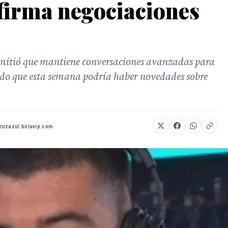
firma negociaciones
mitió que mantiene conversaciones avanzadas para
ndo que esta semana podría haber novedades sobre
ruzazul.bolavip.com