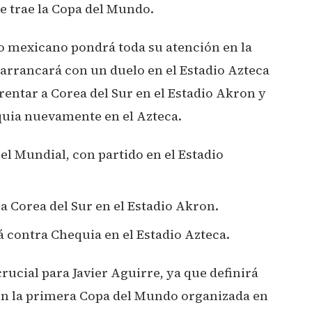
e trae la Copa del Mundo.
po mexicano pondrá toda su atención en la
 arrancará con un duelo en el Estadio Azteca
entar a Corea del Sur en el Estadio Akron y
quia nuevamente en el Azteca.
 el Mundial, con partido en el Estadio
 Corea del Sur en el Estadio Akron.
rá contra Chequia en el Estadio Azteca.
rucial para Javier Aguirre, ya que definirá
en la primera Copa del Mundo organizada en