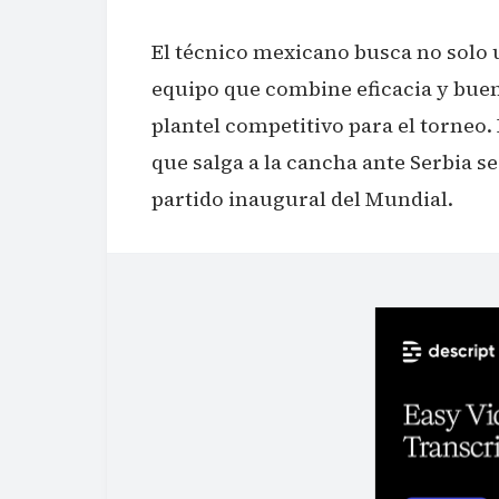
El técnico mexicano busca no solo 
equipo que combine eficacia y buen
plantel competitivo para el torneo.
que salga a la cancha ante Serbia s
partido inaugural del Mundial.