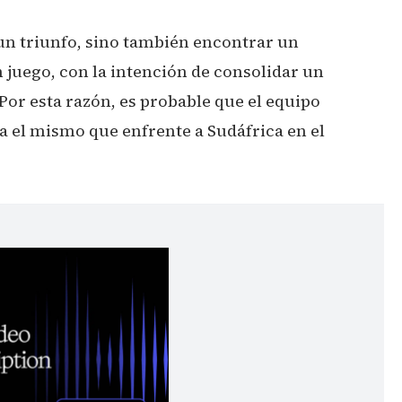
un triunfo, sino también encontrar un
 juego, con la intención de consolidar un
 Por esta razón, es probable que el equipo
ea el mismo que enfrente a Sudáfrica en el