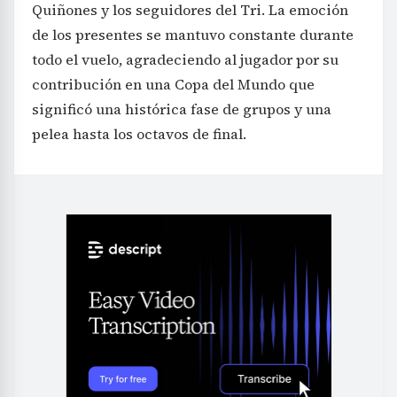
Quiñones y los seguidores del Tri. La emoción
de los presentes se mantuvo constante durante
todo el vuelo, agradeciendo al jugador por su
contribución en una Copa del Mundo que
significó una histórica fase de grupos y una
pelea hasta los octavos de final.