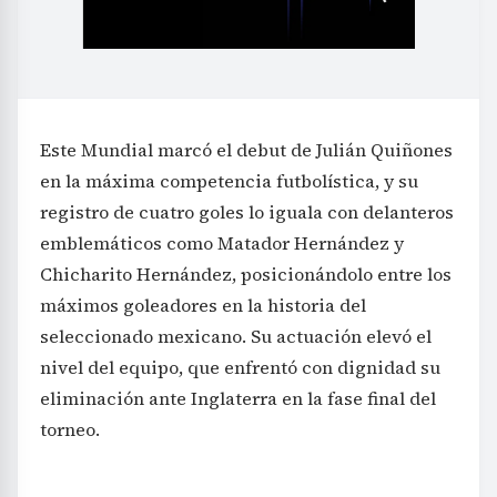
Este Mundial marcó el debut de Julián Quiñones
en la máxima competencia futbolística, y su
registro de cuatro goles lo iguala con delanteros
emblemáticos como Matador Hernández y
Chicharito Hernández, posicionándolo entre los
máximos goleadores en la historia del
seleccionado mexicano. Su actuación elevó el
nivel del equipo, que enfrentó con dignidad su
eliminación ante Inglaterra en la fase final del
torneo.