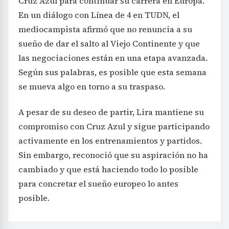
Cruz Azul para continuar su carrera en Europa.
En un diálogo con Línea de 4 en TUDN, el
mediocampista afirmó que no renuncia a su
sueño de dar el salto al Viejo Continente y que
las negociaciones están en una etapa avanzada.
Según sus palabras, es posible que esta semana
se mueva algo en torno a su traspaso.
A pesar de su deseo de partir, Lira mantiene su
compromiso con Cruz Azul y sigue participando
activamente en los entrenamientos y partidos.
Sin embargo, reconoció que su aspiración no ha
cambiado y que está haciendo todo lo posible
para concretar el sueño europeo lo antes
posible.