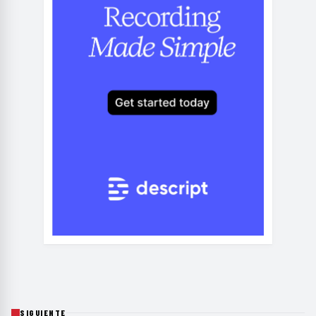
SIGUIENTE