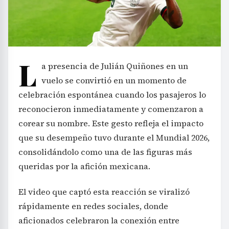
L
a presencia de Julián Quiñones en un
vuelo se convirtió en un momento de
celebración espontánea cuando los pasajeros lo
reconocieron inmediatamente y comenzaron a
corear su nombre. Este gesto refleja el impacto
que su desempeño tuvo durante el Mundial 2026,
consolidándolo como una de las figuras más
queridas por la afición mexicana.
El video que captó esta reacción se viralizó
rápidamente en redes sociales, donde
aficionados celebraron la conexión entre