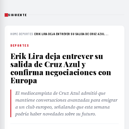
SIGUIENTE
HOME
›
DEPORTES
›
ERIK LIRA DEJA ENTREVER SU SALIDA DE CRUZ AZUL ...
DEPORTES
Erik Lira deja entrever su
salida de Cruz Azul y
confirma negociaciones con
Europa
El mediocampista de Cruz Azul admitió que
mantiene conversaciones avanzadas para emigrar
a un club europeo, señalando que esta semana
podría haber novedades sobre su futuro.