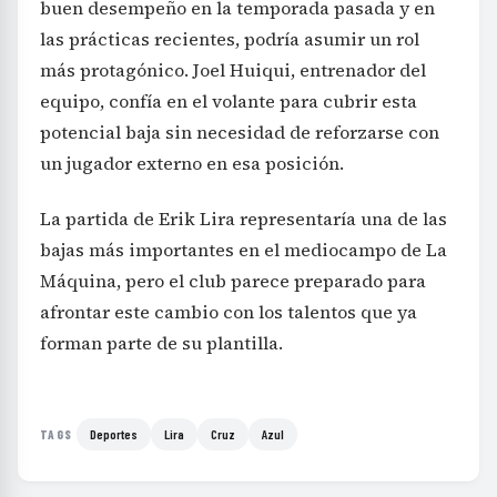
buen desempeño en la temporada pasada y en
las prácticas recientes, podría asumir un rol
más protagónico. Joel Huiqui, entrenador del
equipo, confía en el volante para cubrir esta
potencial baja sin necesidad de reforzarse con
un jugador externo en esa posición.
La partida de Erik Lira representaría una de las
bajas más importantes en el mediocampo de La
Máquina, pero el club parece preparado para
afrontar este cambio con los talentos que ya
forman parte de su plantilla.
Deportes
Lira
Cruz
Azul
TAGS