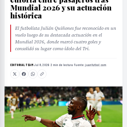
Mundial 2026 y su actuación
histórica
El futbolista Julián Quiñones fue reconocido en un
vuelo luego de su destacada actuación en el
Mundial 2026, donde marcó cuatro goles y
consolidó su lugar como ídolo del Tri.
EDITORIAL TEAM
·
Jul 8, 2026
·
2 min de lectura
·
Fuente:
juanfutbol.com