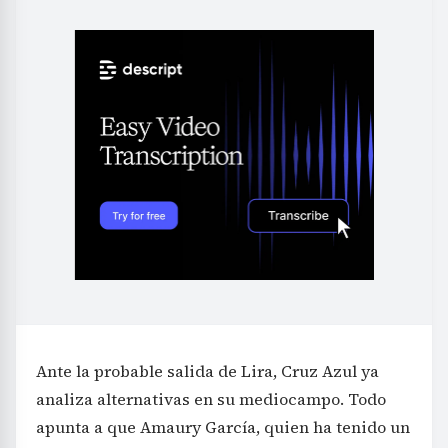
Ante la probable salida de Lira, Cruz Azul ya
analiza alternativas en su mediocampo. Todo
apunta a que Amaury García, quien ha tenido un