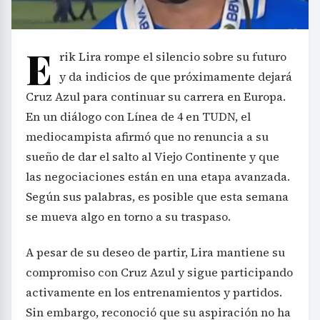
E
rik Lira rompe el silencio sobre su futuro
y da indicios de que próximamente dejará
Cruz Azul para continuar su carrera en Europa.
En un diálogo con Línea de 4 en TUDN, el
mediocampista afirmó que no renuncia a su
sueño de dar el salto al Viejo Continente y que
las negociaciones están en una etapa avanzada.
Según sus palabras, es posible que esta semana
se mueva algo en torno a su traspaso.
A pesar de su deseo de partir, Lira mantiene su
compromiso con Cruz Azul y sigue participando
activamente en los entrenamientos y partidos.
Sin embargo, reconoció que su aspiración no ha