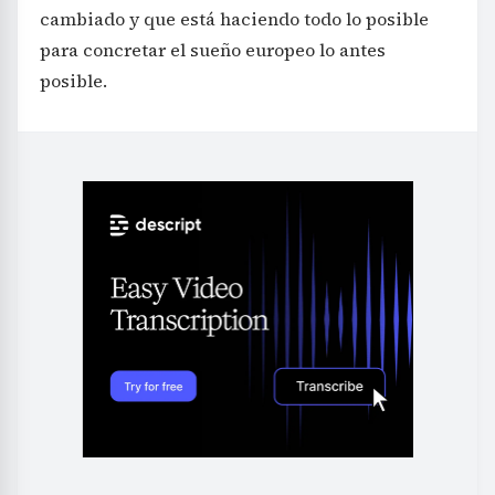
cambiado y que está haciendo todo lo posible
para concretar el sueño europeo lo antes
posible.