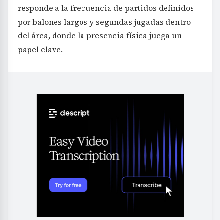
responde a la frecuencia de partidos definidos
por balones largos y segundas jugadas dentro
del área, donde la presencia física juega un
papel clave.