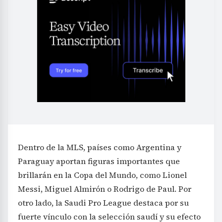
Dentro de la MLS, países como Argentina y
Paraguay aportan figuras importantes que
brillarán en la Copa del Mundo, como Lionel
Messi, Miguel Almirón o Rodrigo de Paul. Por
otro lado, la Saudi Pro League destaca por su
fuerte vínculo con la selección saudí y su efecto