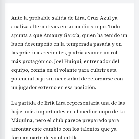
Ante la probable salida de Lira, Cruz Azul ya
analiza alternativas en su mediocampo. Todo
apunta a que Amaury García, quien ha tenido un
buen desempeño en la temporada pasada y en
las prácticas recientes, podría asumir un rol
más protagónico. Joel Huiqui, entrenador del
equipo, confía en el volante para cubrir esta
potencial baja sin necesidad de reforzarse con
un jugador externo en esa posición.
La partida de Erik Lira representaría una de las
bajas más importantes en el mediocampo de La
Máquina, pero el club parece preparado para
afrontar este cambio con los talentos que ya
forman parte de su plantilla.