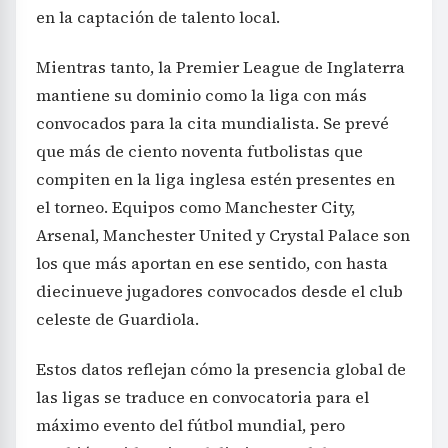
en la captación de talento local.
Mientras tanto, la Premier League de Inglaterra
mantiene su dominio como la liga con más
convocados para la cita mundialista. Se prevé
que más de ciento noventa futbolistas que
compiten en la liga inglesa estén presentes en
el torneo. Equipos como Manchester City,
Arsenal, Manchester United y Crystal Palace son
los que más aportan en ese sentido, con hasta
diecinueve jugadores convocados desde el club
celeste de Guardiola.
Estos datos reflejan cómo la presencia global de
las ligas se traduce en convocatoria para el
máximo evento del fútbol mundial, pero