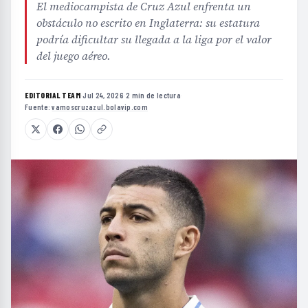
El mediocampista de Cruz Azul enfrenta un
obstáculo no escrito en Inglaterra: su estatura
podría dificultar su llegada a la liga por el valor
del juego aéreo.
EDITORIAL TEAM
·
Jul 24, 2026
·
2 min de lectura
·
Fuente:
vamoscruzazul.bolavip.com