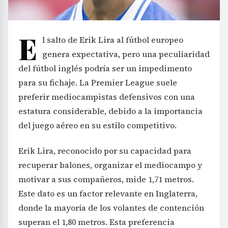
E
l salto de Erik Lira al fútbol europeo
genera expectativa, pero una peculiaridad
del fútbol inglés podría ser un impedimento
para su fichaje. La Premier League suele
preferir mediocampistas defensivos con una
estatura considerable, debido a la importancia
del juego aéreo en su estilo competitivo.
Erik Lira, reconocido por su capacidad para
recuperar balones, organizar el mediocampo y
motivar a sus compañeros, mide 1,71 metros.
Este dato es un factor relevante en Inglaterra,
donde la mayoría de los volantes de contención
superan el 1,80 metros. Esta preferencia