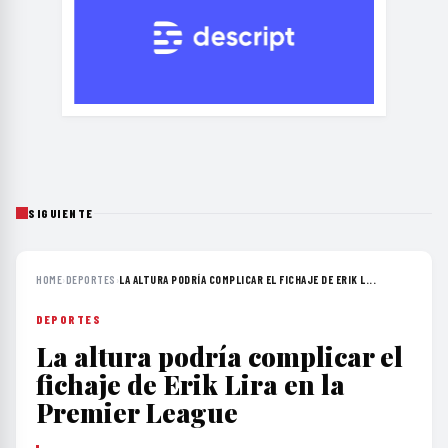
SIGUIENTE
HOME
›
DEPORTES
›
LA ALTURA PODRÍA COMPLICAR EL FICHAJE DE ERIK L...
DEPORTES
La altura podría complicar el
fichaje de Erik Lira en la
Premier League