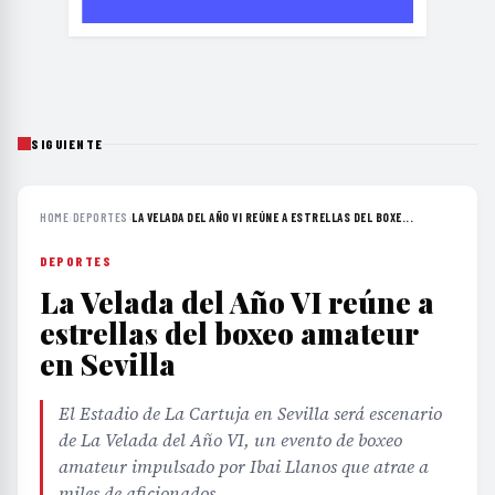
SIGUIENTE
HOME
›
DEPORTES
›
LA VELADA DEL AÑO VI REÚNE A ESTRELLAS DEL BOXE...
DEPORTES
La Velada del Año VI reúne a
estrellas del boxeo amateur
en Sevilla
El Estadio de La Cartuja en Sevilla será escenario
de La Velada del Año VI, un evento de boxeo
amateur impulsado por Ibai Llanos que atrae a
miles de aficionados.