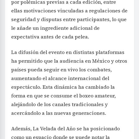
por polémicas previas a cada edición, entre
ellas motivaciones vinculadas a regulaciones de
seguridad y disputas entre participantes, lo que
le añade un ingrediente adicional de
expectativa antes de cada pelea.
La difusión del evento en distintas plataformas
ha permitido que la audiencia en México y otros
países pueda seguir en vivo los combates,
aumentando el alcance internacional del
espectáculo. Esta dinámica ha cambiado la
forma en que se consume el boxeo amateur,
alejándolo de los canales tradicionales y
acercándolo a las nuevas generaciones.
Además, La Velada del Año se ha posicionado
como un espacio donde se puede notar la