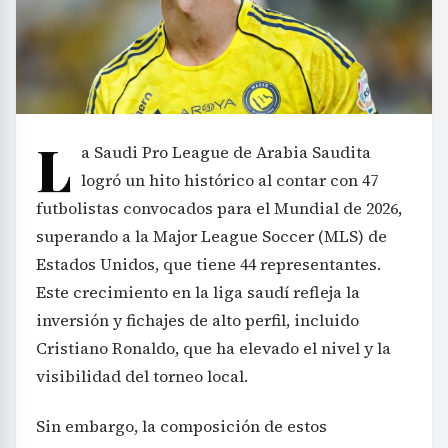
L
a Saudi Pro League de Arabia Saudita
logró un hito histórico al contar con 47
futbolistas convocados para el Mundial de 2026,
superando a la Major League Soccer (MLS) de
Estados Unidos, que tiene 44 representantes.
Este crecimiento en la liga saudí refleja la
inversión y fichajes de alto perfil, incluido
Cristiano Ronaldo, que ha elevado el nivel y la
visibilidad del torneo local.
Sin embargo, la composición de estos