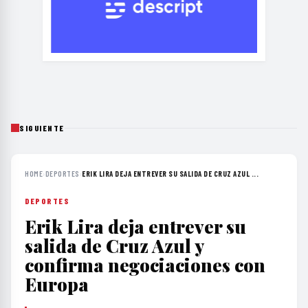
SIGUIENTE
HOME
›
DEPORTES
›
ERIK LIRA DEJA ENTREVER SU SALIDA DE CRUZ AZUL ...
DEPORTES
Erik Lira deja entrever su
salida de Cruz Azul y
confirma negociaciones con
Europa