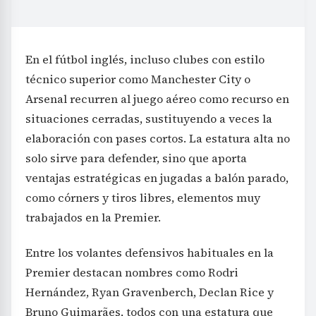
En el fútbol inglés, incluso clubes con estilo
técnico superior como Manchester City o
Arsenal recurren al juego aéreo como recurso en
situaciones cerradas, sustituyendo a veces la
elaboración con pases cortos. La estatura alta no
solo sirve para defender, sino que aporta
ventajas estratégicas en jugadas a balón parado,
como córners y tiros libres, elementos muy
trabajados en la Premier.
Entre los volantes defensivos habituales en la
Premier destacan nombres como Rodri
Hernández, Ryan Gravenberch, Declan Rice y
Bruno Guimarães, todos con una estatura que