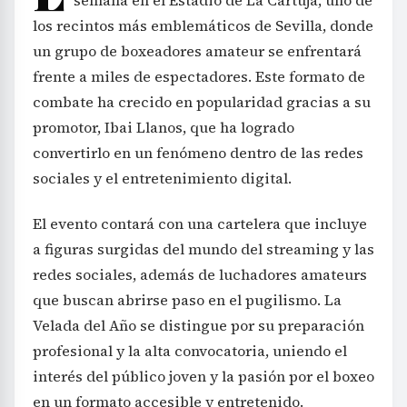
semana en el Estadio de La Cartuja, uno de
los recintos más emblemáticos de Sevilla, donde
un grupo de boxeadores amateur se enfrentará
frente a miles de espectadores. Este formato de
combate ha crecido en popularidad gracias a su
promotor, Ibai Llanos, que ha logrado
convertirlo en un fenómeno dentro de las redes
sociales y el entretenimiento digital.
El evento contará con una cartelera que incluye
a figuras surgidas del mundo del streaming y las
redes sociales, además de luchadores amateurs
que buscan abrirse paso en el pugilismo. La
Velada del Año se distingue por su preparación
profesional y la alta convocatoria, uniendo el
interés del público joven y la pasión por el boxeo
en un formato accesible y entretenido.