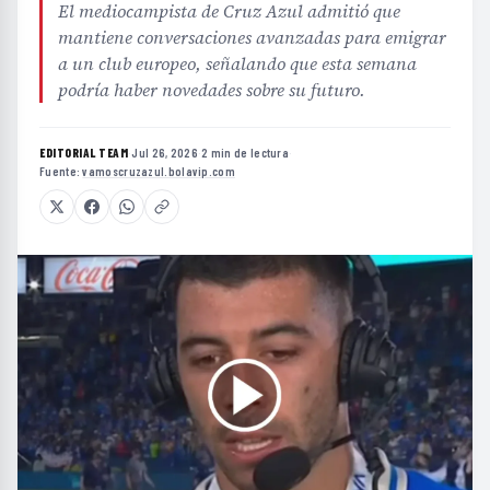
El mediocampista de Cruz Azul admitió que
mantiene conversaciones avanzadas para emigrar
a un club europeo, señalando que esta semana
podría haber novedades sobre su futuro.
EDITORIAL TEAM
·
Jul 26, 2026
·
2 min de lectura
·
Fuente:
vamoscruzazul.bolavip.com