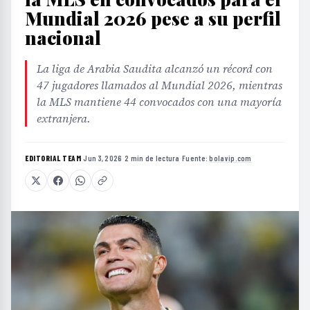
Mundial 2026 pese a su perfil
nacional
La liga de Arabia Saudita alcanzó un récord con
47 jugadores llamados al Mundial 2026, mientras
la MLS mantiene 44 convocados con una mayoría
extranjera.
EDITORIAL TEAM
·
Jun 3, 2026
·
2 min de lectura
·
Fuente:
bolavip.com