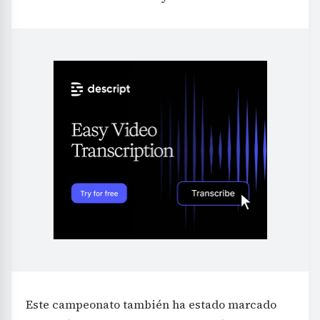
Este campeonato también ha estado marcado