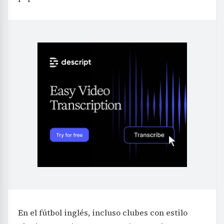
En el fútbol inglés, incluso clubes con estilo