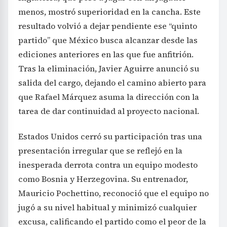
menos, mostró superioridad en la cancha. Este
resultado volvió a dejar pendiente ese “quinto
partido” que México busca alcanzar desde las
ediciones anteriores en las que fue anfitrión.
Tras la eliminación, Javier Aguirre anunció su
salida del cargo, dejando el camino abierto para
que Rafael Márquez asuma la dirección con la
tarea de dar continuidad al proyecto nacional.
Estados Unidos cerró su participación tras una
presentación irregular que se reflejó en la
inesperada derrota contra un equipo modesto
como Bosnia y Herzegovina. Su entrenador,
Mauricio Pochettino, reconoció que el equipo no
jugó a su nivel habitual y minimizó cualquier
excusa, calificando el partido como el peor de la