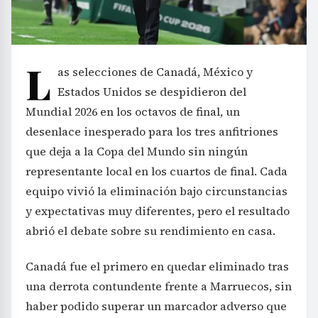
L
as selecciones de Canadá, México y
Estados Unidos se despidieron del
Mundial 2026 en los octavos de final, un
desenlace inesperado para los tres anfitriones
que deja a la Copa del Mundo sin ningún
representante local en los cuartos de final. Cada
equipo vivió la eliminación bajo circunstancias
y expectativas muy diferentes, pero el resultado
abrió el debate sobre su rendimiento en casa.
Canadá fue el primero en quedar eliminado tras
una derrota contundente frente a Marruecos, sin
haber podido superar un marcador adverso que