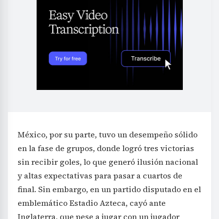
México, por su parte, tuvo un desempeño sólido
en la fase de grupos, donde logró tres victorias
sin recibir goles, lo que generó ilusión nacional
y altas expectativas para pasar a cuartos de
final. Sin embargo, en un partido disputado en el
emblemático Estadio Azteca, cayó ante
Inglaterra, que pese a jugar con un jugador