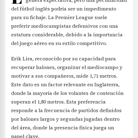
del fútbol inglés podría ser un impedimento
para su fichaje. La Premier League suele
preferir mediocampistas defensivos con una
estatura considerable, debido a la importancia
del juego aéreo en su estilo competitivo.
Erik Lira, reconocido por su capacidad para
recuperar balones, organizar el mediocampo y
motivar a sus compañeros, mide 1,71 metros.
Este dato es un factor relevante en Inglaterra,
donde la mayoría de los volantes de contención
superan el 1,80 metros. Esta preferencia
responde a la frecuencia de partidos definidos
por balones largos y segundas jugadas dentro
del área, donde la presencia física juega un
papel clave.