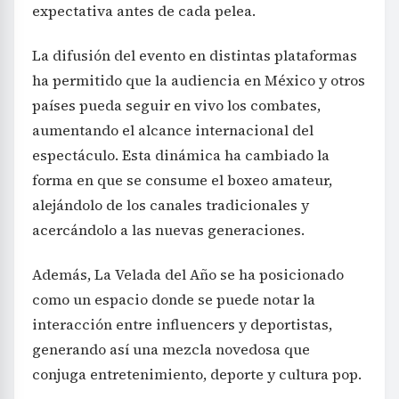
expectativa antes de cada pelea.
La difusión del evento en distintas plataformas
ha permitido que la audiencia en México y otros
países pueda seguir en vivo los combates,
aumentando el alcance internacional del
espectáculo. Esta dinámica ha cambiado la
forma en que se consume el boxeo amateur,
alejándolo de los canales tradicionales y
acercándolo a las nuevas generaciones.
Además, La Velada del Año se ha posicionado
como un espacio donde se puede notar la
interacción entre influencers y deportistas,
generando así una mezcla novedosa que
conjuga entretenimiento, deporte y cultura pop.