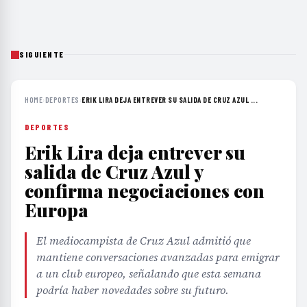
SIGUIENTE
HOME
›
DEPORTES
›
ERIK LIRA DEJA ENTREVER SU SALIDA DE CRUZ AZUL ...
DEPORTES
Erik Lira deja entrever su
salida de Cruz Azul y
confirma negociaciones con
Europa
El mediocampista de Cruz Azul admitió que
mantiene conversaciones avanzadas para emigrar
a un club europeo, señalando que esta semana
podría haber novedades sobre su futuro.