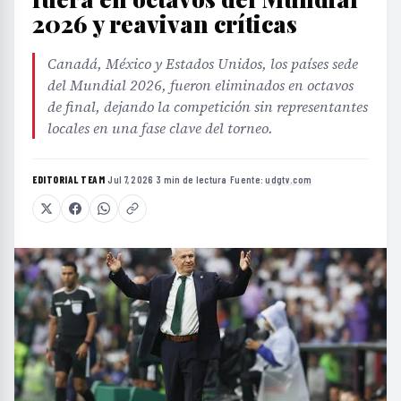
2026 y reavivan críticas
Canadá, México y Estados Unidos, los países sede
del Mundial 2026, fueron eliminados en octavos
de final, dejando la competición sin representantes
locales en una fase clave del torneo.
EDITORIAL TEAM
·
Jul 7, 2026
·
3 min de lectura
·
Fuente:
udgtv.com