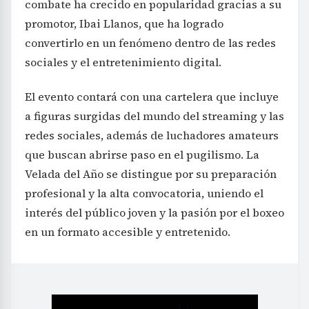
combate ha crecido en popularidad gracias a su
promotor, Ibai Llanos, que ha logrado
convertirlo en un fenómeno dentro de las redes
sociales y el entretenimiento digital.
El evento contará con una cartelera que incluye
a figuras surgidas del mundo del streaming y las
redes sociales, además de luchadores amateurs
que buscan abrirse paso en el pugilismo. La
Velada del Año se distingue por su preparación
profesional y la alta convocatoria, uniendo el
interés del público joven y la pasión por el boxeo
en un formato accesible y entretenido.