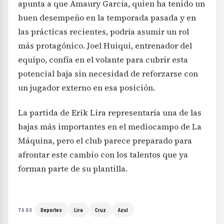
apunta a que Amaury García, quien ha tenido un
buen desempeño en la temporada pasada y en
las prácticas recientes, podría asumir un rol
más protagónico. Joel Huiqui, entrenador del
equipo, confía en el volante para cubrir esta
potencial baja sin necesidad de reforzarse con
un jugador externo en esa posición.
La partida de Erik Lira representaría una de las
bajas más importantes en el mediocampo de La
Máquina, pero el club parece preparado para
afrontar este cambio con los talentos que ya
forman parte de su plantilla.
Deportes
Lira
Cruz
Azul
TAGS