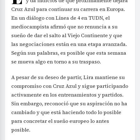
y da indicios de que próximamente dejará
Cruz Azul para continuar su carrera en Europa.
En un diálogo con Línea de 4 en TUDN, el
mediocampista afirmó que no renuncia a su
sueño de dar el salto al Viejo Continente y que
las negociaciones están en una etapa avanzada.
Según sus palabras, es posible que esta semana
se mueva algo en torno a su traspaso.
A pesar de su deseo de partir, Lira mantiene su
compromiso con Cruz Azul y sigue participando
activamente en los entrenamientos y partidos.
Sin embargo, reconoció que su aspiración no ha
cambiado y que está haciendo todo lo posible
para concretar el sueño europeo lo antes
posible.