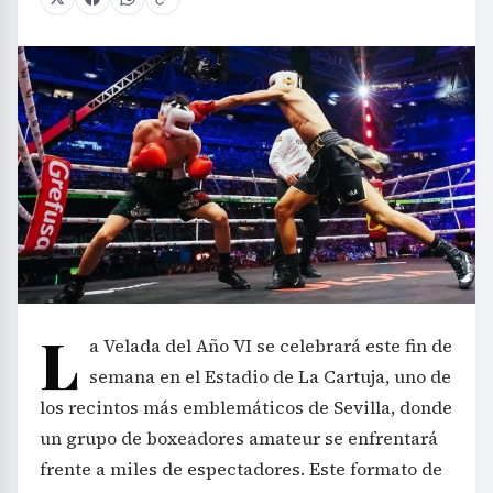
L
a Velada del Año VI se celebrará este fin de
semana en el Estadio de La Cartuja, uno de
los recintos más emblemáticos de Sevilla, donde
un grupo de boxeadores amateur se enfrentará
frente a miles de espectadores. Este formato de