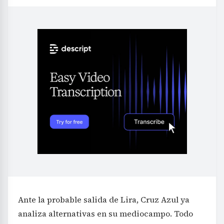
Ante la probable salida de Lira, Cruz Azul ya
analiza alternativas en su mediocampo. Todo