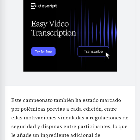
Este campeonato también ha estado marcado
por polémicas previas a cada edición, entre
ellas motivaciones vinculadas a regulaciones de
seguridad y disputas entre participantes, lo que
le añade un ingrediente adicional de