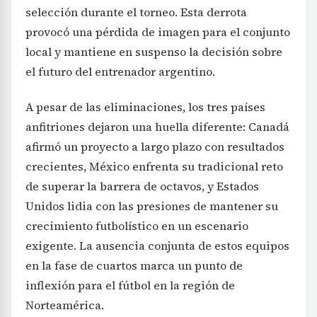
selección durante el torneo. Esta derrota
provocó una pérdida de imagen para el conjunto
local y mantiene en suspenso la decisión sobre
el futuro del entrenador argentino.
A pesar de las eliminaciones, los tres países
anfitriones dejaron una huella diferente: Canadá
afirmó un proyecto a largo plazo con resultados
crecientes, México enfrenta su tradicional reto
de superar la barrera de octavos, y Estados
Unidos lidia con las presiones de mantener su
crecimiento futbolístico en un escenario
exigente. La ausencia conjunta de estos equipos
en la fase de cuartos marca un punto de
inflexión para el fútbol en la región de
Norteamérica.