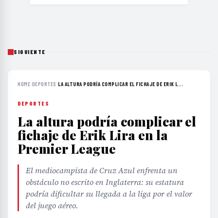
SIGUIENTE
HOME
›
DEPORTES
›
LA ALTURA PODRÍA COMPLICAR EL FICHAJE DE ERIK L...
DEPORTES
La altura podría complicar el
fichaje de Erik Lira en la
Premier League
El mediocampista de Cruz Azul enfrenta un
obstáculo no escrito en Inglaterra: su estatura
podría dificultar su llegada a la liga por el valor
del juego aéreo.