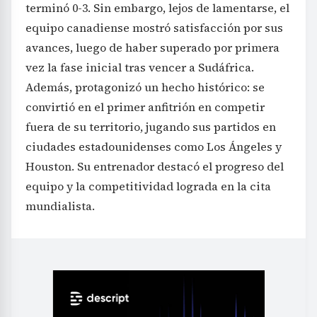
terminó 0-3. Sin embargo, lejos de lamentarse, el
equipo canadiense mostró satisfacción por sus
avances, luego de haber superado por primera
vez la fase inicial tras vencer a Sudáfrica.
Además, protagonizó un hecho histórico: se
convirtió en el primer anfitrión en competir
fuera de su territorio, jugando sus partidos en
ciudades estadounidenses como Los Ángeles y
Houston. Su entrenador destacó el progreso del
equipo y la competitividad lograda en la cita
mundialista.