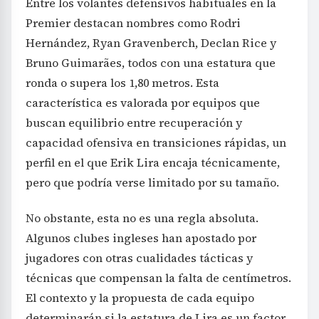
Entre los volantes defensivos habituales en la
Premier destacan nombres como Rodri
Hernández, Ryan Gravenberch, Declan Rice y
Bruno Guimarães, todos con una estatura que
ronda o supera los 1,80 metros. Esta
característica es valorada por equipos que
buscan equilibrio entre recuperación y
capacidad ofensiva en transiciones rápidas, un
perfil en el que Erik Lira encaja técnicamente,
pero que podría verse limitado por su tamaño.
No obstante, esta no es una regla absoluta.
Algunos clubes ingleses han apostado por
jugadores con otras cualidades tácticas y
técnicas que compensan la falta de centímetros.
El contexto y la propuesta de cada equipo
determinarán si la estatura de Lira es un factor