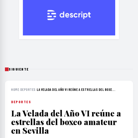
SIGUIENTE
HOME
›
DEPORTES
›
LA VELADA DEL AÑO VI REÚNE A ESTRELLAS DEL BOXE...
DEPORTES
La Velada del Año VI reúne a
estrellas del boxeo amateur
en Sevilla