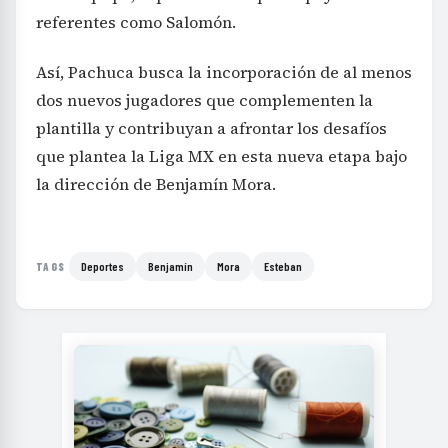
referentes como Salomón.
Así, Pachuca busca la incorporación de al menos
dos nuevos jugadores que complementen la
plantilla y contribuyan a afrontar los desafíos
que plantea la Liga MX en esta nueva etapa bajo
la dirección de Benjamín Mora.
Deportes
Benjamín
Mora
Esteban
TAGS