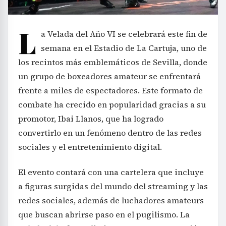
L
a Velada del Año VI se celebrará este fin de
semana en el Estadio de La Cartuja, uno de
los recintos más emblemáticos de Sevilla, donde
un grupo de boxeadores amateur se enfrentará
frente a miles de espectadores. Este formato de
combate ha crecido en popularidad gracias a su
promotor, Ibai Llanos, que ha logrado
convertirlo en un fenómeno dentro de las redes
sociales y el entretenimiento digital.
El evento contará con una cartelera que incluye
a figuras surgidas del mundo del streaming y las
redes sociales, además de luchadores amateurs
que buscan abrirse paso en el pugilismo. La