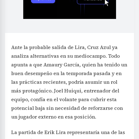
Ante la probable salida de Lira, Cruz Azul ya
analiza alternativas en su mediocampo. Todo
apunta a que Amaury García, quien ha tenido un
buen desempeño en la temporada pasada y en
las prácticas recientes, podría asumir un rol
más protagónico. Joel Huiqui, entrenador del
equipo, confía en el volante para cubrir esta
potencial baja sin necesidad de reforzarse con
un jugador externo en esa posición.
La partida de Erik Lira representaría una de las