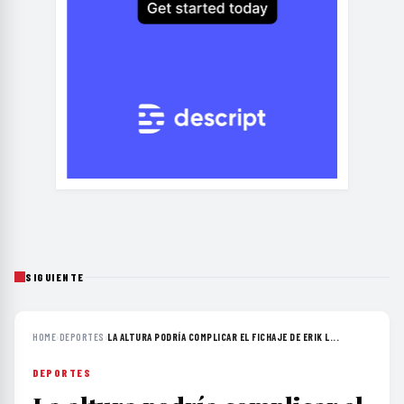
SIGUIENTE
HOME
›
DEPORTES
›
LA ALTURA PODRÍA COMPLICAR EL FICHAJE DE ERIK L...
DEPORTES