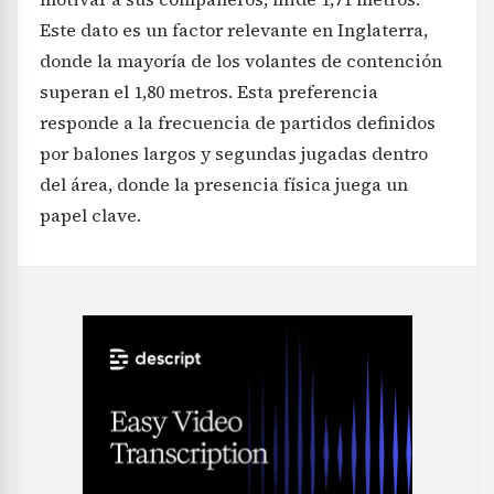
Este dato es un factor relevante en Inglaterra,
donde la mayoría de los volantes de contención
superan el 1,80 metros. Esta preferencia
responde a la frecuencia de partidos definidos
por balones largos y segundas jugadas dentro
del área, donde la presencia física juega un
papel clave.