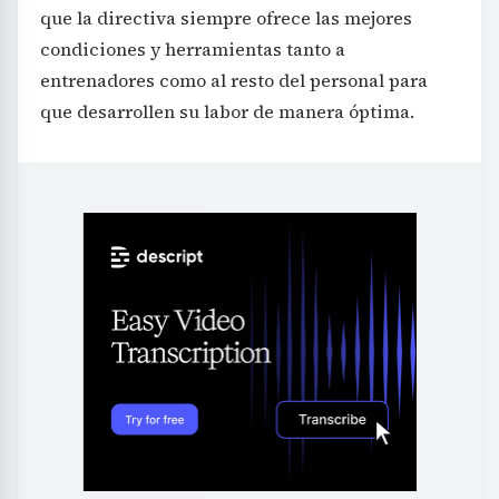
que la directiva siempre ofrece las mejores
condiciones y herramientas tanto a
entrenadores como al resto del personal para
que desarrollen su labor de manera óptima.