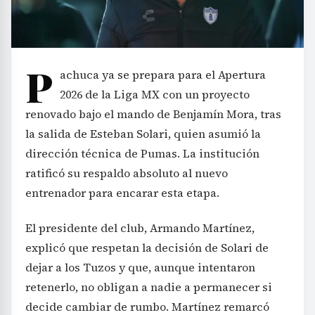
P
achuca ya se prepara para el Apertura
2026 de la Liga MX con un proyecto
renovado bajo el mando de Benjamín Mora, tras
la salida de Esteban Solari, quien asumió la
dirección técnica de Pumas. La institución
ratificó su respaldo absoluto al nuevo
entrenador para encarar esta etapa.
El presidente del club, Armando Martínez,
explicó que respetan la decisión de Solari de
dejar a los Tuzos y que, aunque intentaron
retenerlo, no obligan a nadie a permanecer si
decide cambiar de rumbo. Martínez remarcó