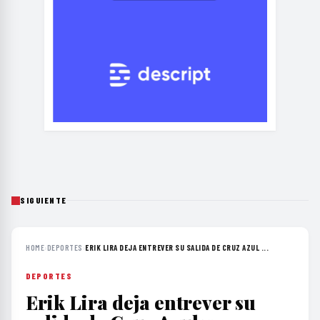
SIGUIENTE
HOME
›
DEPORTES
›
ERIK LIRA DEJA ENTREVER SU SALIDA DE CRUZ AZUL ...
DEPORTES
Erik Lira deja entrever su