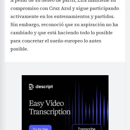
compromiso con Cruz Azul y sigue participando
activamente en los entrenamientos y partidos.
Sin embargo, reconoció que su aspiración no ha
cambiado y que está haciendo todo lo posible
para concretar el sueño europeo lo antes
posible.