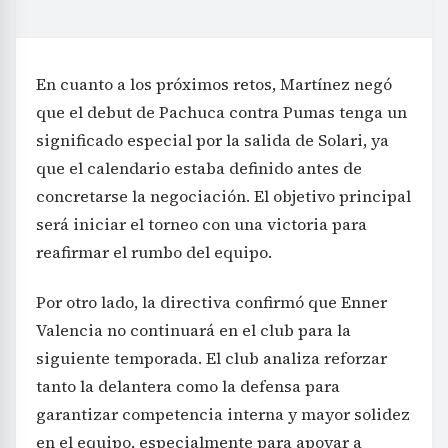
En cuanto a los próximos retos, Martínez negó
que el debut de Pachuca contra Pumas tenga un
significado especial por la salida de Solari, ya
que el calendario estaba definido antes de
concretarse la negociación. El objetivo principal
será iniciar el torneo con una victoria para
reafirmar el rumbo del equipo.
Por otro lado, la directiva confirmó que Enner
Valencia no continuará en el club para la
siguiente temporada. El club analiza reforzar
tanto la delantera como la defensa para
garantizar competencia interna y mayor solidez
en el equipo, especialmente para apoyar a