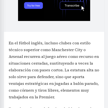
En el fútbol inglés, incluso clubes con estilo
técnico superior como Manchester City o
Arsenal recurren al juego aéreo como recurso en
situaciones cerradas, sustituyendo a veces la
elaboración con pases cortos. La estatura alta no
solo sirve para defender, sino que aporta
ventajas estratégicas en jugadas a balón parado,
como córners y tiros libres, elementos muy
trabajados en la Premier.