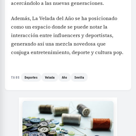
acercándolo a las nuevas generaciones.
Además, La Velada del Año se ha posicionado
como un espacio donde se puede notar la
interacción entre influencers y deportistas,
generando así una mezcla novedosa que
conjuga entretenimiento, deporte y cultura pop.
Deportes
Velada
Año
Sevilla
TAGS