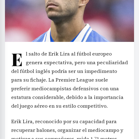
E
l salto de Erik Lira al fútbol europeo
genera expectativa, pero una peculiaridad
del fútbol inglés podría ser un impedimento
para su fichaje. La Premier League suele
preferir mediocampistas defensivos con una
estatura considerable, debido a la importancia
del juego aéreo en su estilo competitivo.
Erik Lira, reconocido por su capacidad para
recuperar balones, organizar el mediocampo y
motivar a sus compañeros, mide 1,71 metros.