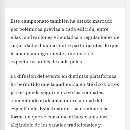
Este campeonato también ha estado marcado
por polémicas previas a cada edición, entre
ellas motivaciones vinculadas a regulaciones de
seguridad y disputas entre participantes, lo que
le añade un ingrediente adicional de
expectativa antes de cada pelea.
La difusión del evento en distintas plataformas
ha permitido que la audiencia en México y otros
países pueda seguir en vivo los combates,
aumentando el alcance internacional del
espectáculo. Esta dinámica ha cambiado la
forma en que se consume el boxeo amateur,
alejándolo de los canales tradicionales y