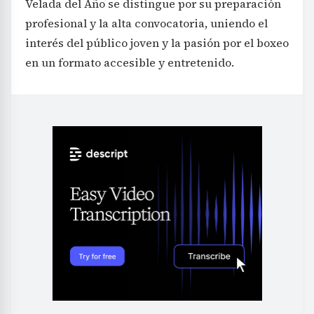
Velada del Año se distingue por su preparación
profesional y la alta convocatoria, uniendo el
interés del público joven y la pasión por el boxeo
en un formato accesible y entretenido.