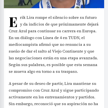
E
rik Lira rompe el silencio sobre su futuro
y da indicios de que próximamente dejará
Cruz Azul para continuar su carrera en Europa.
En un diálogo con Línea de 4 en TUDN, el
mediocampista afirmó que no renuncia a su
sueño de dar el salto al Viejo Continente y que
las negociaciones están en una etapa avanzada.
Según sus palabras, es posible que esta semana
se mueva algo en torno a su traspaso.
A pesar de su deseo de partir, Lira mantiene su
compromiso con Cruz Azul y sigue participando
activamente en los entrenamientos y partidos.
Sin embargo, reconoció que su aspiración no ha