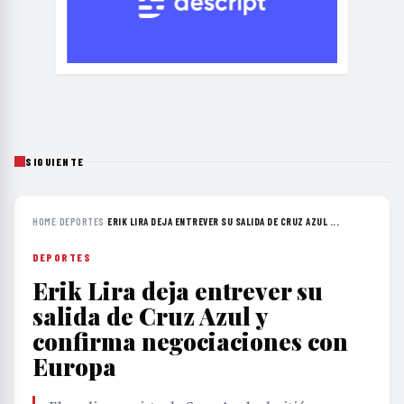
SIGUIENTE
HOME
›
DEPORTES
›
ERIK LIRA DEJA ENTREVER SU SALIDA DE CRUZ AZUL ...
DEPORTES
Erik Lira deja entrever su
salida de Cruz Azul y
confirma negociaciones con
Europa