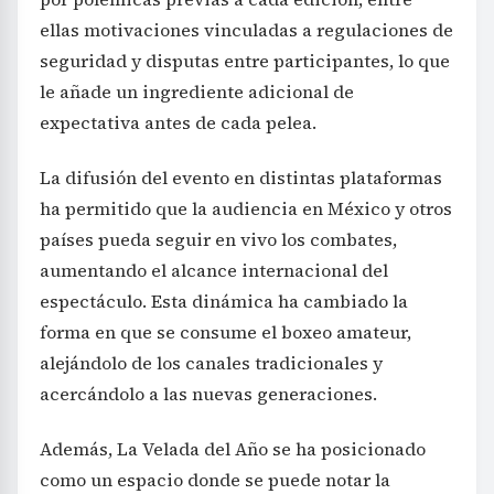
ellas motivaciones vinculadas a regulaciones de
seguridad y disputas entre participantes, lo que
le añade un ingrediente adicional de
expectativa antes de cada pelea.
La difusión del evento en distintas plataformas
ha permitido que la audiencia en México y otros
países pueda seguir en vivo los combates,
aumentando el alcance internacional del
espectáculo. Esta dinámica ha cambiado la
forma en que se consume el boxeo amateur,
alejándolo de los canales tradicionales y
acercándolo a las nuevas generaciones.
Además, La Velada del Año se ha posicionado
como un espacio donde se puede notar la