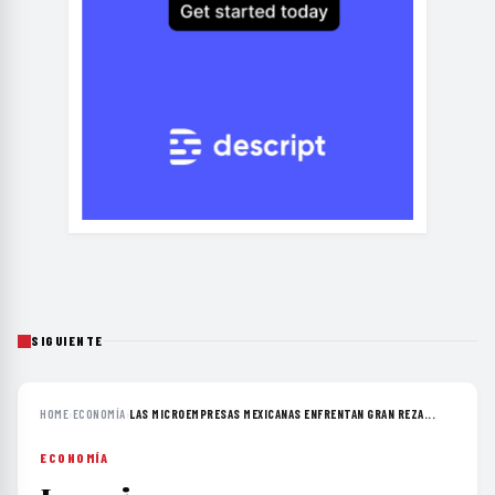
SIGUIENTE
HOME
›
ECONOMÍA
›
LAS MICROEMPRESAS MEXICANAS ENFRENTAN GRAN REZA...
ECONOMÍA