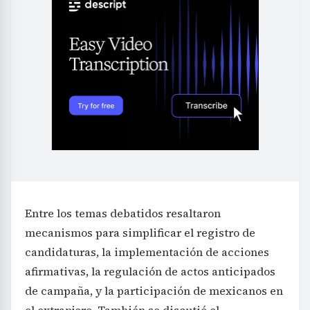
Entre los temas debatidos resaltaron
mecanismos para simplificar el registro de
candidaturas, la implementación de acciones
afirmativas, la regulación de actos anticipados
de campaña, y la participación de mexicanos en
el extranjero. También se discutió el