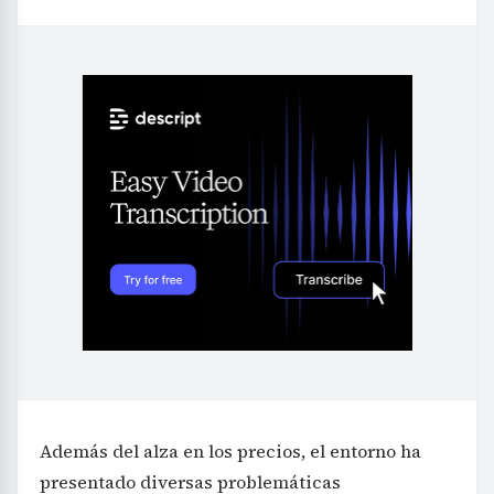
Además del alza en los precios, el entorno ha
presentado diversas problemáticas