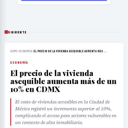
SIGUIENTE
HOME
›
ECONOMÍA
›
EL PRECIO DE LA VIVIENDA ASEQUIBLE AUMENTA MÁS ...
ECONOMÍA
El precio de la vivienda
asequible aumenta más de un
10% en CDMX
El costo de viviendas accesibles en la Ciudad de
México registró un incremento superior al 10%,
complicando el acceso para sectores vulnerables en
un contexto de alza inmobiliaria.