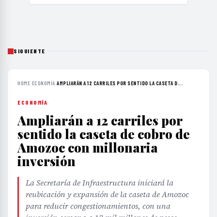
SIGUIENTE
HOME
›
ECONOMÍA
›
AMPLIARÁN A 12 CARRILES POR SENTIDO LA CASETA D...
ECONOMÍA
Ampliarán a 12 carriles por
sentido la caseta de cobro de
Amozoc con millonaria
inversión
La Secretaría de Infraestructura iniciará la
reubicación y expansión de la caseta de Amozoc
para reducir congestionamientos, con una