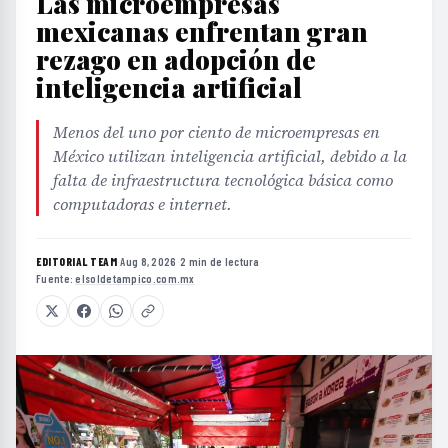
Las microempresas
mexicanas enfrentan gran
rezago en adopción de
inteligencia artificial
Menos del uno por ciento de microempresas en
México utilizan inteligencia artificial, debido a la
falta de infraestructura tecnológica básica como
computadoras e internet.
EDITORIAL TEAM
·
Aug 8, 2026
·
2 min de lectura
·
Fuente:
elsoldetampico.com.mx