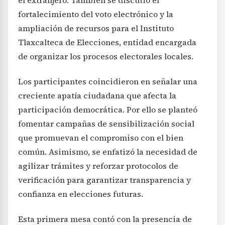
fortalecimiento del voto electrónico y la
ampliación de recursos para el Instituto
Tlaxcalteca de Elecciones, entidad encargada
de organizar los procesos electorales locales.
Los participantes coincidieron en señalar una
creciente apatía ciudadana que afecta la
participación democrática. Por ello se planteó
fomentar campañas de sensibilización social
que promuevan el compromiso con el bien
común. Asimismo, se enfatizó la necesidad de
agilizar trámites y reforzar protocolos de
verificación para garantizar transparencia y
confianza en elecciones futuras.
Esta primera mesa contó con la presencia de