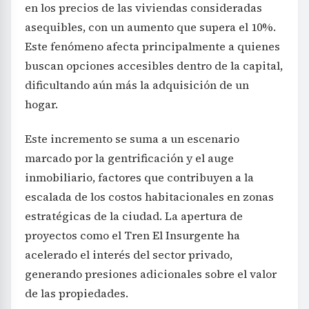
en los precios de las viviendas consideradas
asequibles, con un aumento que supera el 10%.
Este fenómeno afecta principalmente a quienes
buscan opciones accesibles dentro de la capital,
dificultando aún más la adquisición de un
hogar.
Este incremento se suma a un escenario
marcado por la gentrificación y el auge
inmobiliario, factores que contribuyen a la
escalada de los costos habitacionales en zonas
estratégicas de la ciudad. La apertura de
proyectos como el Tren El Insurgente ha
acelerado el interés del sector privado,
generando presiones adicionales sobre el valor
de las propiedades.