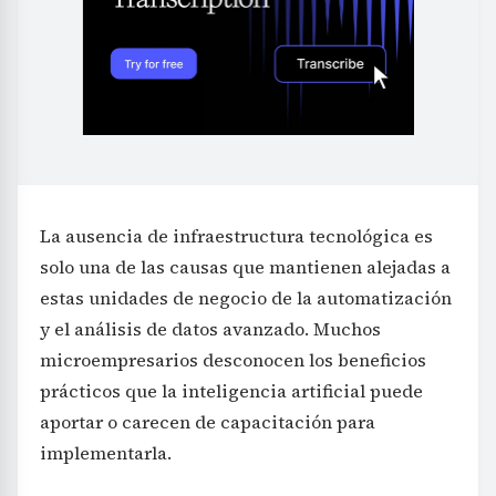
La ausencia de infraestructura tecnológica es
solo una de las causas que mantienen alejadas a
estas unidades de negocio de la automatización
y el análisis de datos avanzado. Muchos
microempresarios desconocen los beneficios
prácticos que la inteligencia artificial puede
aportar o carecen de capacitación para
implementarla.