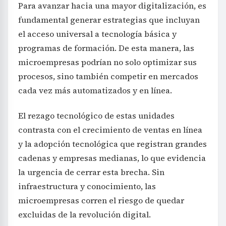
Para avanzar hacia una mayor digitalización, es
fundamental generar estrategias que incluyan
el acceso universal a tecnología básica y
programas de formación. De esta manera, las
microempresas podrían no solo optimizar sus
procesos, sino también competir en mercados
cada vez más automatizados y en línea.
El rezago tecnológico de estas unidades
contrasta con el crecimiento de ventas en línea
y la adopción tecnológica que registran grandes
cadenas y empresas medianas, lo que evidencia
la urgencia de cerrar esta brecha. Sin
infraestructura y conocimiento, las
microempresas corren el riesgo de quedar
excluidas de la revolución digital.