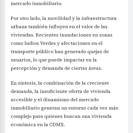
mercado inmobiliario.
Por otro lado, la movilidad y la infraestructura
urbana también influyen en el valor de las
viviendas. Recientes inundaciones en zonas
como Indios Verdes y afectaciones en el
transporte público han generado quejas de
usuarios, lo que puede impactar en la
percepción y demanda de ciertas áreas.
En síntesis, la combinación de la creciente
demanda, la insuficiente oferta de vivienda
accesible y el dinamismo del mercado
inmobiliario generan un entorno cada vez más
complejo para quienes buscan una vivienda
económica en la CDMX.