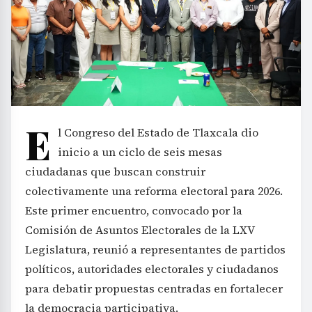
E
l Congreso del Estado de Tlaxcala dio
inicio a un ciclo de seis mesas
ciudadanas que buscan construir
colectivamente una reforma electoral para 2026.
Este primer encuentro, convocado por la
Comisión de Asuntos Electorales de la LXV
Legislatura, reunió a representantes de partidos
políticos, autoridades electorales y ciudadanos
para debatir propuestas centradas en fortalecer
la democracia participativa.