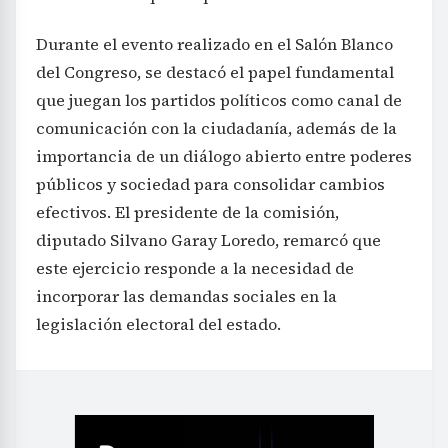
Durante el evento realizado en el Salón Blanco
del Congreso, se destacó el papel fundamental
que juegan los partidos políticos como canal de
comunicación con la ciudadanía, además de la
importancia de un diálogo abierto entre poderes
públicos y sociedad para consolidar cambios
efectivos. El presidente de la comisión,
diputado Silvano Garay Loredo, remarcó que
este ejercicio responde a la necesidad de
incorporar las demandas sociales en la
legislación electoral del estado.