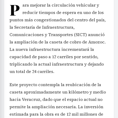
P
ara mejorar la circulación vehicular y
reducir tiempos de espera en uno de los
puntos más congestionados del centro del país,
la Secretaría de Infraestructura,
Comunicaciones y Transportes (SICT) anunció
la ampliación de la caseta de cobro de Amozoc.
La nueva infraestructura incrementará la
capacidad de paso a 12 carriles por sentido,
triplicando la actual infraestructura y dejando
un total de 24 carriles.
Este proyecto contempla la reubicación de la
caseta aproximadamente un kilómetro y medio
hacia Veracruz, dado que el espacio actual no
permite la ampliación necesaria. La inversión
estimada para la obra es de 12 mil millones de