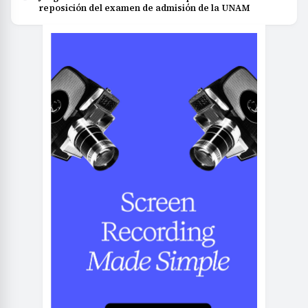
reposición del examen de admisión de la UNAM