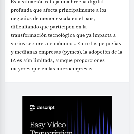
Esta situación refleja una brecha digital
profunda que afecta principalmente a los
negocios de menor escala en el país,
dificultando que participen en la
transformación tecnológica que ya impacta a
varios sectores económicos. Entre las pequeñas
y medianas empresas (pymes), la adopción de la
IA es aún limitada, aunque proporciones
mayores que en las microempresas.