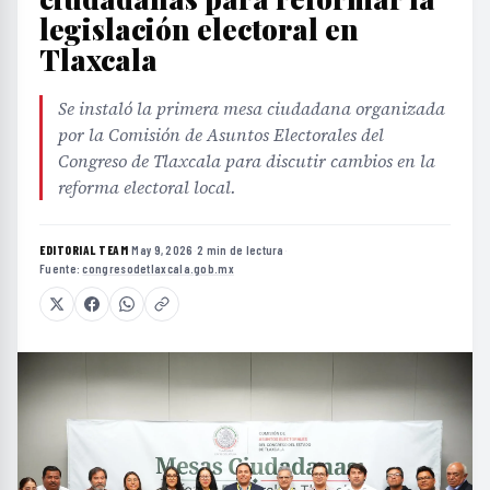
legislación electoral en
Tlaxcala
Se instaló la primera mesa ciudadana organizada
por la Comisión de Asuntos Electorales del
Congreso de Tlaxcala para discutir cambios en la
reforma electoral local.
EDITORIAL TEAM
·
May 9, 2026
·
2 min de lectura
·
Fuente:
congresodetlaxcala.gob.mx