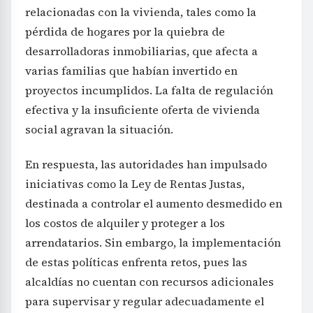
relacionadas con la vivienda, tales como la
pérdida de hogares por la quiebra de
desarrolladoras inmobiliarias, que afecta a
varias familias que habían invertido en
proyectos incumplidos. La falta de regulación
efectiva y la insuficiente oferta de vivienda
social agravan la situación.
En respuesta, las autoridades han impulsado
iniciativas como la Ley de Rentas Justas,
destinada a controlar el aumento desmedido en
los costos de alquiler y proteger a los
arrendatarios. Sin embargo, la implementación
de estas políticas enfrenta retos, pues las
alcaldías no cuentan con recursos adicionales
para supervisar y regular adecuadamente el