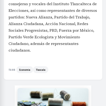
consejeras y vocales del Instituto Tlaxcalteca de
Elecciones, así como representantes de diversos
partidos: Nueva Alianza, Partido del Trabajo,
Alianza Ciudadana, Acción Nacional, Redes
Sociales Progresistas, PRD, Fuerza por México,
Partido Verde Ecologista y Movimiento
Ciudadano, además de representantes
ciudadanos.
Economía
Tlaxcala
TAGS