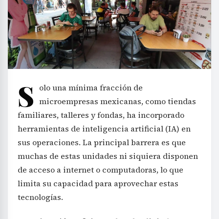
S
olo una mínima fracción de
microempresas mexicanas, como tiendas
familiares, talleres y fondas, ha incorporado
herramientas de inteligencia artificial (IA) en
sus operaciones. La principal barrera es que
muchas de estas unidades ni siquiera disponen
de acceso a internet o computadoras, lo que
limita su capacidad para aprovechar estas
tecnologías.