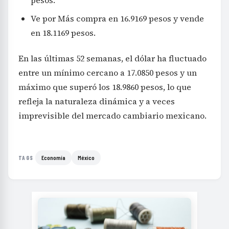
pesos.
Ve por Más compra en 16.9169 pesos y vende
en 18.1169 pesos.
En las últimas 52 semanas, el dólar ha fluctuado
entre un mínimo cercano a 17.0850 pesos y un
máximo que superó los 18.9860 pesos, lo que
refleja la naturaleza dinámica y a veces
imprevisible del mercado cambiario mexicano.
Economía
México
TAGS