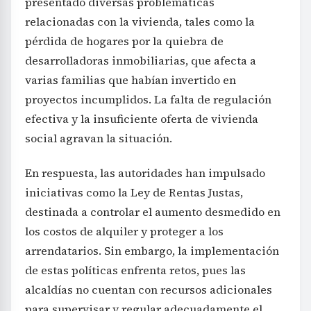
presentado diversas problemáticas
relacionadas con la vivienda, tales como la
pérdida de hogares por la quiebra de
desarrolladoras inmobiliarias, que afecta a
varias familias que habían invertido en
proyectos incumplidos. La falta de regulación
efectiva y la insuficiente oferta de vivienda
social agravan la situación.
En respuesta, las autoridades han impulsado
iniciativas como la Ley de Rentas Justas,
destinada a controlar el aumento desmedido en
los costos de alquiler y proteger a los
arrendatarios. Sin embargo, la implementación
de estas políticas enfrenta retos, pues las
alcaldías no cuentan con recursos adicionales
para supervisar y regular adecuadamente el