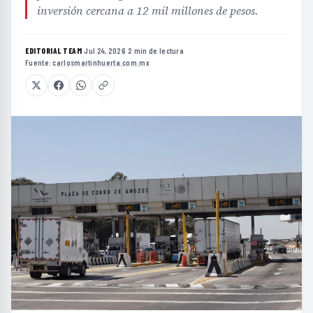
inversión cercana a 12 mil millones de pesos.
EDITORIAL TEAM
·
Jul 24, 2026
·
2 min de lectura
·
Fuente:
carlosmartinhuerta.com.mx