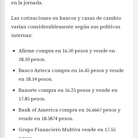
en la jornada.
Las cotizaciones en bancos y casas de cambio
varían considerablemente según sus políticas
internas:
Afirme compra en 16.50 pesos y vende en
18.10 pesos.
Banco Azteca compra en 16.45 pesos y vende
en 18.14 pesos.
Banorte compra en 16.25 pesos y vende en
17.85 pesos.
Bank of America compra en 16.6667 pesos y
vende en 18.5874 pesos.
Grupo Financiero Multiva vende en 17.55