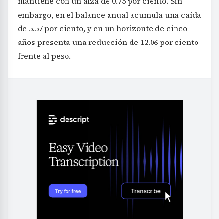
mantiene con un alza de 0.75 por ciento. Sin
embargo, en el balance anual acumula una caída
de 5.57 por ciento, y en un horizonte de cinco
años presenta una reducción de 12.06 por ciento
frente al peso.