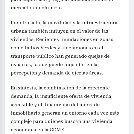
mercado inmobiliario.
Por otro lado, la movilidad y la infraestructura
urbana también influyen en el valor de las
viviendas. Recientes inundaciones en zonas
como Indios Verdes y afectaciones en el
transporte público han generado quejas de
usuarios, lo que puede impactar en la
percepción y demanda de ciertas áreas.
En síntesis, la combinación de la creciente
demanda, la insuficiente oferta de vivienda
accesible y el dinamismo del mercado
inmobiliario generan un entorno cada vez más
complejo para quienes buscan una vivienda
económica en la CDMX.