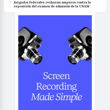
5
Juzgados federales rechazan amparos contra la
reposición del examen de admisión de la UNAM