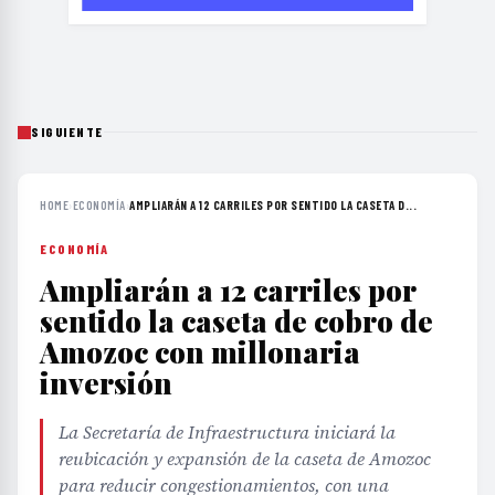
SIGUIENTE
HOME
›
ECONOMÍA
›
AMPLIARÁN A 12 CARRILES POR SENTIDO LA CASETA D...
ECONOMÍA
Ampliarán a 12 carriles por
sentido la caseta de cobro de
Amozoc con millonaria
inversión
La Secretaría de Infraestructura iniciará la
reubicación y expansión de la caseta de Amozoc
para reducir congestionamientos, con una