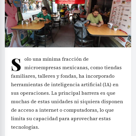
S
olo una mínima fracción de
microempresas mexicanas, como tiendas
familiares, talleres y fondas, ha incorporado
herramientas de inteligencia artificial (IA) en
sus operaciones. La principal barrera es que
muchas de estas unidades ni siquiera disponen
de acceso a internet o computadoras, lo que
limita su capacidad para aprovechar estas
tecnologías.