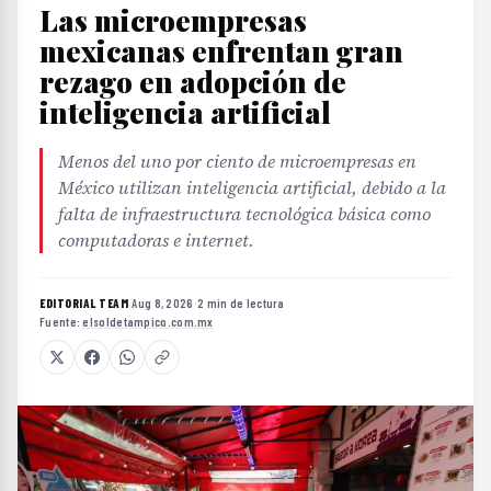
Las microempresas
mexicanas enfrentan gran
rezago en adopción de
inteligencia artificial
Menos del uno por ciento de microempresas en
México utilizan inteligencia artificial, debido a la
falta de infraestructura tecnológica básica como
computadoras e internet.
EDITORIAL TEAM
·
Aug 8, 2026
·
2 min de lectura
·
Fuente:
elsoldetampico.com.mx