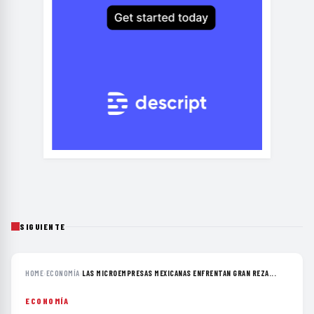
SIGUIENTE
HOME
›
ECONOMÍA
›
LAS MICROEMPRESAS MEXICANAS ENFRENTAN GRAN REZA...
ECONOMÍA