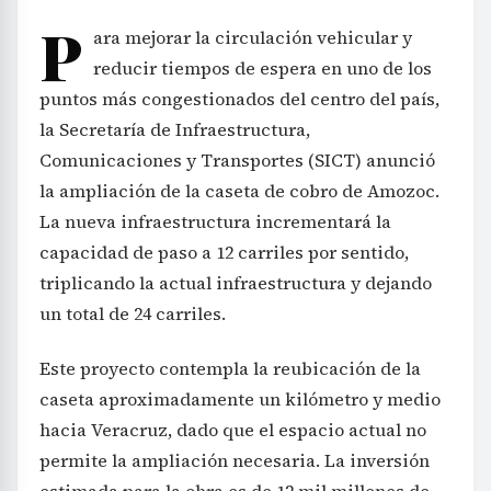
P
ara mejorar la circulación vehicular y
reducir tiempos de espera en uno de los
puntos más congestionados del centro del país,
la Secretaría de Infraestructura,
Comunicaciones y Transportes (SICT) anunció
la ampliación de la caseta de cobro de Amozoc.
La nueva infraestructura incrementará la
capacidad de paso a 12 carriles por sentido,
triplicando la actual infraestructura y dejando
un total de 24 carriles.
Este proyecto contempla la reubicación de la
caseta aproximadamente un kilómetro y medio
hacia Veracruz, dado que el espacio actual no
permite la ampliación necesaria. La inversión
estimada para la obra es de 12 mil millones de