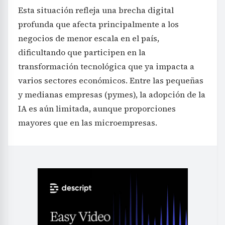
Esta situación refleja una brecha digital
profunda que afecta principalmente a los
negocios de menor escala en el país,
dificultando que participen en la
transformación tecnológica que ya impacta a
varios sectores económicos. Entre las pequeñas
y medianas empresas (pymes), la adopción de la
IA es aún limitada, aunque proporciones
mayores que en las microempresas.