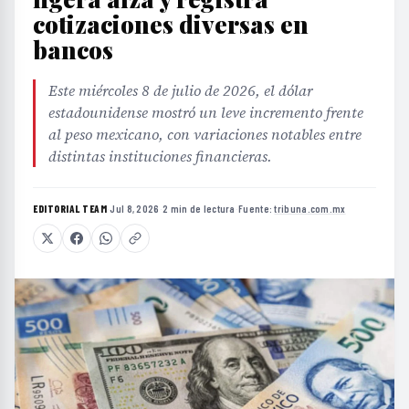
cotizaciones diversas en
bancos
Este miércoles 8 de julio de 2026, el dólar
estadounidense mostró un leve incremento frente
al peso mexicano, con variaciones notables entre
distintas instituciones financieras.
EDITORIAL TEAM
·
Jul 8, 2026
·
2 min de lectura
·
Fuente:
tribuna.com.mx