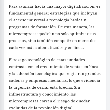
Para avanzar hacia una mayor digitalización, es
fundamental generar estrategias que incluyan
el acceso universal a tecnología básica y
programas de formación. De esta manera, las
microempresas podrían no solo optimizar sus
procesos, sino también competir en mercados
cada vez más automatizados y en línea.
El rezago tecnológico de estas unidades
contrasta con el crecimiento de ventas en línea
y la adopción tecnológica que registran grandes
cadenas y empresas medianas, lo que evidencia
la urgencia de cerrar esta brecha. Sin
infraestructura y conocimiento, las
microempresas corren el riesgo de quedar
excluidas de la revolución digital.