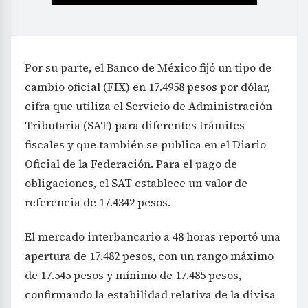
Por su parte, el Banco de México fijó un tipo de
cambio oficial (FIX) en 17.4958 pesos por dólar,
cifra que utiliza el Servicio de Administración
Tributaria (SAT) para diferentes trámites
fiscales y que también se publica en el Diario
Oficial de la Federación. Para el pago de
obligaciones, el SAT establece un valor de
referencia de 17.4342 pesos.
El mercado interbancario a 48 horas reportó una
apertura de 17.482 pesos, con un rango máximo
de 17.545 pesos y mínimo de 17.485 pesos,
confirmando la estabilidad relativa de la divisa