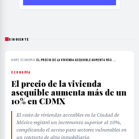
SIGUIENTE
HOME
›
ECONOMÍA
›
EL PRECIO DE LA VIVIENDA ASEQUIBLE AUMENTA MÁS ...
ECONOMÍA
El precio de la vivienda
asequible aumenta más de un
10% en CDMX
El costo de viviendas accesibles en la Ciudad de
México registró un incremento superior al 10%,
complicando el acceso para sectores vulnerables en
un contexto de alza inmobiliaria.