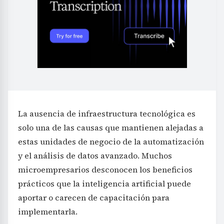
La ausencia de infraestructura tecnológica es
solo una de las causas que mantienen alejadas a
estas unidades de negocio de la automatización
y el análisis de datos avanzado. Muchos
microempresarios desconocen los beneficios
prácticos que la inteligencia artificial puede
aportar o carecen de capacitación para
implementarla.