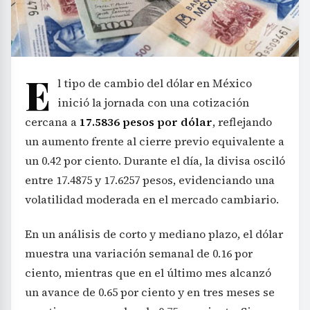
E
l tipo de cambio del dólar en México
inició la jornada con una cotización
cercana a
17.5836 pesos por dólar
, reflejando
un aumento frente al cierre previo equivalente a
un 0.42 por ciento. Durante el día, la divisa osciló
entre 17.4875 y 17.6257 pesos, evidenciando una
volatilidad moderada en el mercado cambiario.
En un análisis de corto y mediano plazo, el dólar
muestra una variación semanal de 0.16 por
ciento, mientras que en el último mes alcanzó
un avance de 0.65 por ciento y en tres meses se