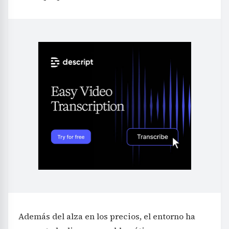
Además del alza en los precios, el entorno ha