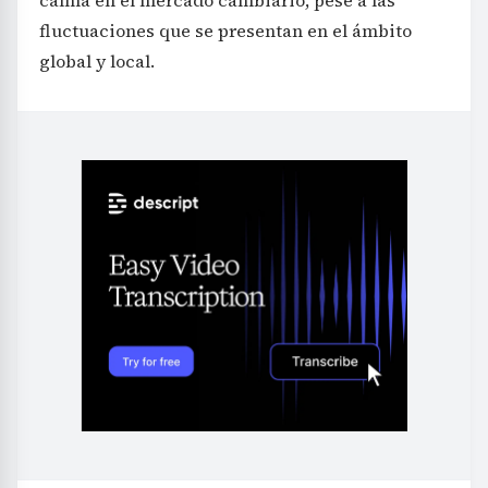
fluctuaciones que se presentan en el ámbito
global y local.