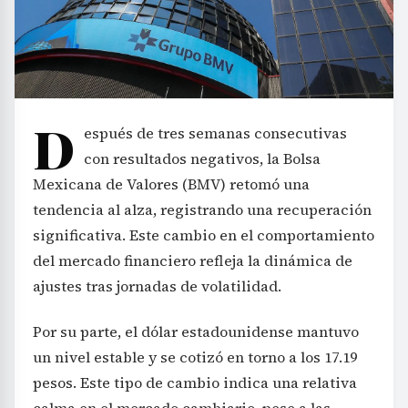
D
espués de tres semanas consecutivas
con resultados negativos, la Bolsa
Mexicana de Valores (BMV) retomó una
tendencia al alza, registrando una recuperación
significativa. Este cambio en el comportamiento
del mercado financiero refleja la dinámica de
ajustes tras jornadas de volatilidad.
Por su parte, el dólar estadounidense mantuvo
un nivel estable y se cotizó en torno a los 17.19
pesos. Este tipo de cambio indica una relativa
calma en el mercado cambiario, pese a las