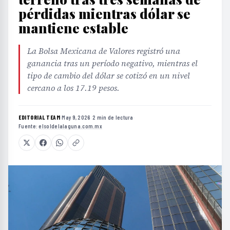
pérdidas mientras dólar se
mantiene estable
La Bolsa Mexicana de Valores registró una
ganancia tras un período negativo, mientras el
tipo de cambio del dólar se cotizó en un nivel
cercano a los 17.19 pesos.
EDITORIAL TEAM
·
May 9, 2026
·
2 min de lectura
·
Fuente:
elsoldelalaguna.com.mx