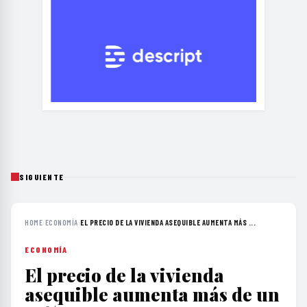
SIGUIENTE
HOME
›
ECONOMÍA
›
EL PRECIO DE LA VIVIENDA ASEQUIBLE AUMENTA MÁS ...
ECONOMÍA
El precio de la vivienda
asequible aumenta más de un