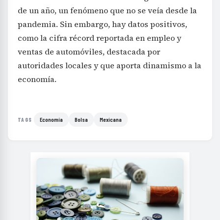
de un año, un fenómeno que no se veía desde la
pandemia. Sin embargo, hay datos positivos,
como la cifra récord reportada en empleo y
ventas de automóviles, destacada por
autoridades locales y que aporta dinamismo a la
economía.
Economía
Bolsa
Mexicana
TAGS