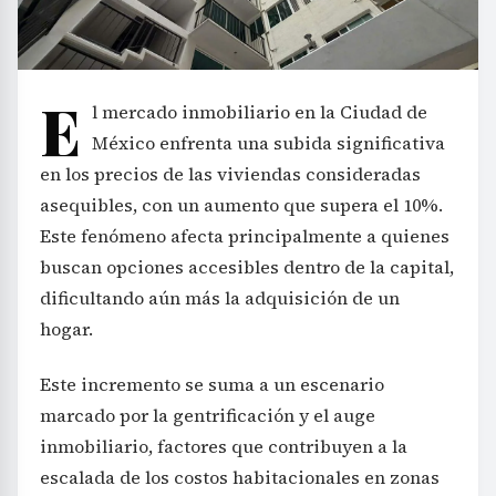
E
l mercado inmobiliario en la Ciudad de
México enfrenta una subida significativa
en los precios de las viviendas consideradas
asequibles, con un aumento que supera el 10%.
Este fenómeno afecta principalmente a quienes
buscan opciones accesibles dentro de la capital,
dificultando aún más la adquisición de un
hogar.
Este incremento se suma a un escenario
marcado por la gentrificación y el auge
inmobiliario, factores que contribuyen a la
escalada de los costos habitacionales en zonas