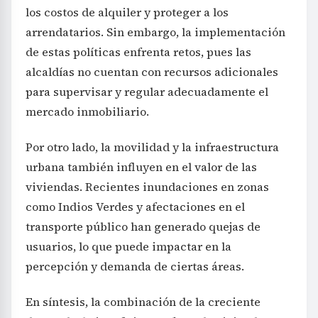
los costos de alquiler y proteger a los
arrendatarios. Sin embargo, la implementación
de estas políticas enfrenta retos, pues las
alcaldías no cuentan con recursos adicionales
para supervisar y regular adecuadamente el
mercado inmobiliario.
Por otro lado, la movilidad y la infraestructura
urbana también influyen en el valor de las
viviendas. Recientes inundaciones en zonas
como Indios Verdes y afectaciones en el
transporte público han generado quejas de
usuarios, lo que puede impactar en la
percepción y demanda de ciertas áreas.
En síntesis, la combinación de la creciente