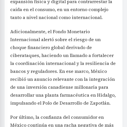
expansión física y digital para contrarrestar la
caída en el consumo, en un entorno complejo
tanto a nivel nacional como internacional.
Adicionalmente, el Fondo Monetario
Internacional alertó sobre el riesgo de un
choque financiero global derivado de
ciberataques, haciendo un llamado a fortalecer
la coordinación internacional y la resiliencia de
bancos y reguladores. En ese marco, México
recibió un anuncio relevante con la integración
de una inversión canadiense millonaria para
desarrollar una planta farmacéutica en Hidalgo,
impulsando el Polo de Desarrollo de Zapotlán.
Por último, la confianza del consumidor en
México continúa en una racha negativa de más