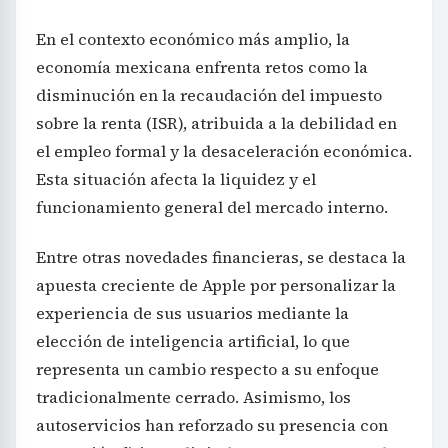
En el contexto económico más amplio, la
economía mexicana enfrenta retos como la
disminución en la recaudación del impuesto
sobre la renta (ISR), atribuida a la debilidad en
el empleo formal y la desaceleración económica.
Esta situación afecta la liquidez y el
funcionamiento general del mercado interno.
Entre otras novedades financieras, se destaca la
apuesta creciente de Apple por personalizar la
experiencia de sus usuarios mediante la
elección de inteligencia artificial, lo que
representa un cambio respecto a su enfoque
tradicionalmente cerrado. Asimismo, los
autoservicios han reforzado su presencia con