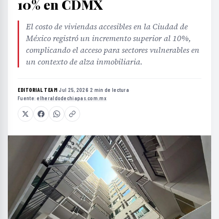
10% en CDMX
El costo de viviendas accesibles en la Ciudad de
México registró un incremento superior al 10%,
complicando el acceso para sectores vulnerables en
un contexto de alza inmobiliaria.
EDITORIAL TEAM
·
Jul 25, 2026
·
2 min de lectura
·
Fuente:
elheraldodechiapas.com.mx