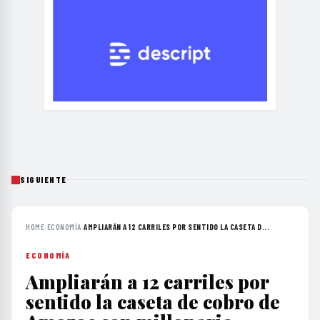
SIGUIENTE
HOME
›
ECONOMÍA
›
AMPLIARÁN A 12 CARRILES POR SENTIDO LA CASETA D...
ECONOMÍA
Ampliarán a 12 carriles por
sentido la caseta de cobro de