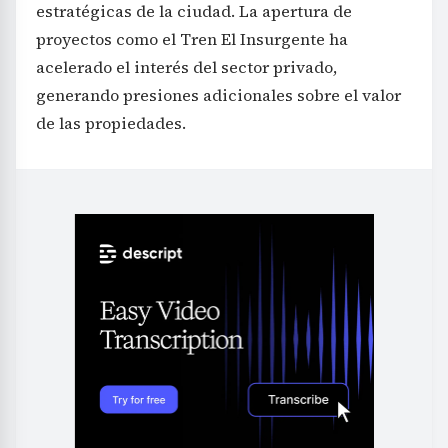
estratégicas de la ciudad. La apertura de
proyectos como el Tren El Insurgente ha
acelerado el interés del sector privado,
generando presiones adicionales sobre el valor
de las propiedades.