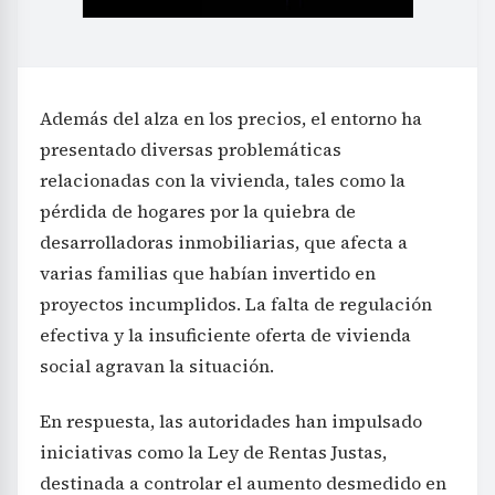
Además del alza en los precios, el entorno ha
presentado diversas problemáticas
relacionadas con la vivienda, tales como la
pérdida de hogares por la quiebra de
desarrolladoras inmobiliarias, que afecta a
varias familias que habían invertido en
proyectos incumplidos. La falta de regulación
efectiva y la insuficiente oferta de vivienda
social agravan la situación.
En respuesta, las autoridades han impulsado
iniciativas como la Ley de Rentas Justas,
destinada a controlar el aumento desmedido en