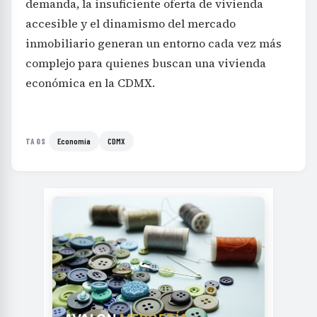
demanda, la insuficiente oferta de vivienda
accesible y el dinamismo del mercado
inmobiliario generan un entorno cada vez más
complejo para quienes buscan una vivienda
económica en la CDMX.
Economía
CDMX
TAGS