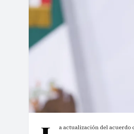
a actualización del acuerdo