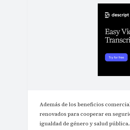
Además de los beneficios comercia
renovados para cooperar en segurid
igualdad de género y salud pública.