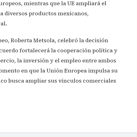
ropeos, mientras que la UE ampliará el
a diversos productos mexicanos,
al.
eo, Roberta Metsola, celebró la decisión
cuerdo fortalecerá la cooperación política y
ercio, la inversión y el empleo entre ambos
momento en que la Unión Europea impulsa su
ico busca ampliar sus vínculos comerciales