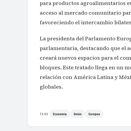
para productos agroalimentarios eu
acceso al mercado comunitario par
favoreciendo el intercambio bilater
La presidenta del Parlamento Europ
parlamentaria, destacando que el a
creará nuevos espacios para el com
bloques. Este tratado llega en un 
relación con América Latina y Méx
globales.
Economía
Unión
Europea
TAGS