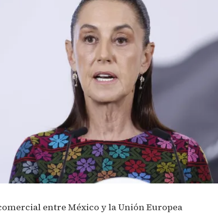
 comercial entre México y la Unión Europea