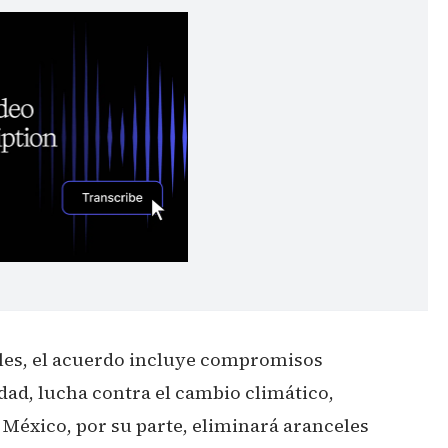
les, el acuerdo incluye compromisos
ad, lucha contra el cambio climático,
 México, por su parte, eliminará aranceles