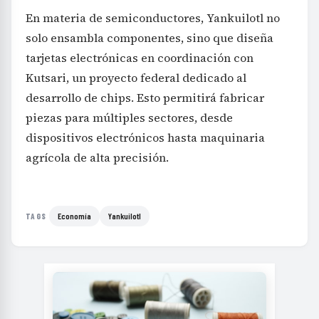
En materia de semiconductores, Yankuilotl no
solo ensambla componentes, sino que diseña
tarjetas electrónicas en coordinación con
Kutsari, un proyecto federal dedicado al
desarrollo de chips. Esto permitirá fabricar
piezas para múltiples sectores, desde
dispositivos electrónicos hasta maquinaria
agrícola de alta precisión.
Economía
Yankuilotl
TAGS