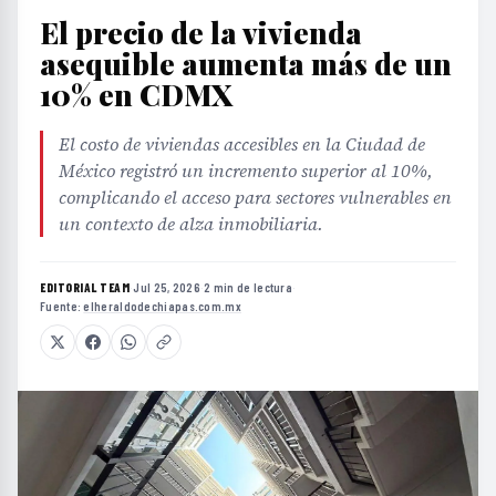
El precio de la vivienda
asequible aumenta más de un
10% en CDMX
El costo de viviendas accesibles en la Ciudad de
México registró un incremento superior al 10%,
complicando el acceso para sectores vulnerables en
un contexto de alza inmobiliaria.
EDITORIAL TEAM
·
Jul 25, 2026
·
2 min de lectura
·
Fuente:
elheraldodechiapas.com.mx