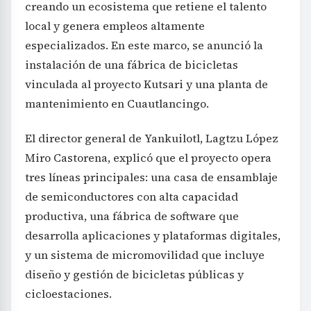
creando un ecosistema que retiene el talento
local y genera empleos altamente
especializados. En este marco, se anunció la
instalación de una fábrica de bicicletas
vinculada al proyecto Kutsari y una planta de
mantenimiento en Cuautlancingo.
El director general de Yankuilotl, Lagtzu López
Miro Castorena, explicó que el proyecto opera
tres líneas principales: una casa de ensamblaje
de semiconductores con alta capacidad
productiva, una fábrica de software que
desarrolla aplicaciones y plataformas digitales,
y un sistema de micromovilidad que incluye
diseño y gestión de bicicletas públicas y
cicloestaciones.