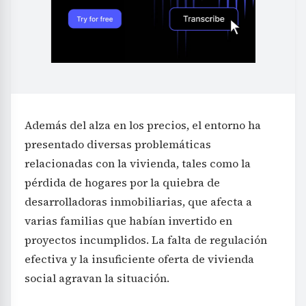
Además del alza en los precios, el entorno ha
presentado diversas problemáticas
relacionadas con la vivienda, tales como la
pérdida de hogares por la quiebra de
desarrolladoras inmobiliarias, que afecta a
varias familias que habían invertido en
proyectos incumplidos. La falta de regulación
efectiva y la insuficiente oferta de vivienda
social agravan la situación.