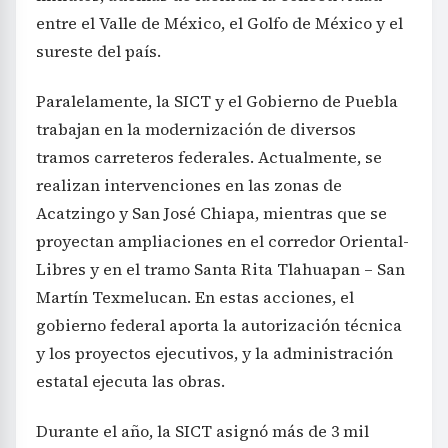
entre el Valle de México, el Golfo de México y el
sureste del país.
Paralelamente, la SICT y el Gobierno de Puebla
trabajan en la modernización de diversos
tramos carreteros federales. Actualmente, se
realizan intervenciones en las zonas de
Acatzingo y San José Chiapa, mientras que se
proyectan ampliaciones en el corredor Oriental-
Libres y en el tramo Santa Rita Tlahuapan – San
Martín Texmelucan. En estas acciones, el
gobierno federal aporta la autorización técnica
y los proyectos ejecutivos, y la administración
estatal ejecuta las obras.
Durante el año, la SICT asignó más de 3 mil