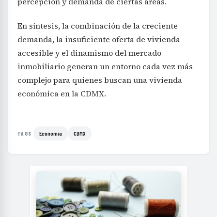
percepción y demanda de ciertas áreas.
En síntesis, la combinación de la creciente
demanda, la insuficiente oferta de vivienda
accesible y el dinamismo del mercado
inmobiliario generan un entorno cada vez más
complejo para quienes buscan una vivienda
económica en la CDMX.
Economía
CDMX
TAGS