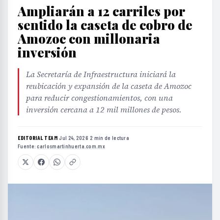
Ampliarán a 12 carriles por
sentido la caseta de cobro de
Amozoc con millonaria
inversión
La Secretaría de Infraestructura iniciará la
reubicación y expansión de la caseta de Amozoc
para reducir congestionamientos, con una
inversión cercana a 12 mil millones de pesos.
EDITORIAL TEAM
·
Jul 24, 2026
·
2 min de lectura
·
Fuente:
carlosmartinhuerta.com.mx