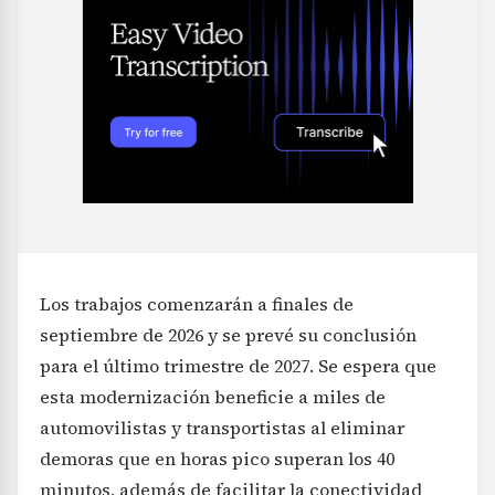
Los trabajos comenzarán a finales de
septiembre de 2026 y se prevé su conclusión
para el último trimestre de 2027. Se espera que
esta modernización beneficie a miles de
automovilistas y transportistas al eliminar
demoras que en horas pico superan los 40
minutos, además de facilitar la conectividad