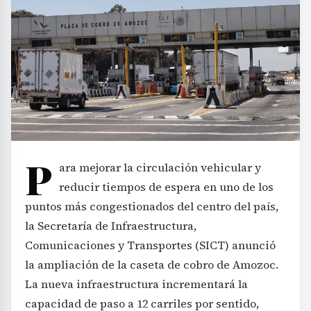
P
ara mejorar la circulación vehicular y
reducir tiempos de espera en uno de los
puntos más congestionados del centro del país,
la Secretaría de Infraestructura,
Comunicaciones y Transportes (SICT) anunció
la ampliación de la caseta de cobro de Amozoc.
La nueva infraestructura incrementará la
capacidad de paso a 12 carriles por sentido,