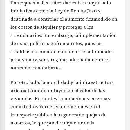
En respuesta, las autoridades han impulsado
iniciativas como la Ley de Rentas Justas,
destinada a controlar el aumento desmedido en
los costos de alquiler y proteger a los
arrendatarios. Sin embargo, la implementación
de estas políticas enfrenta retos, pues las
alcaldías no cuentan con recursos adicionales
para supervisar y regular adecuadamente el
mercado inmobiliario.
Por otro lado, la movilidad y la infraestructura
urbana también influyen en el valor de las
viviendas. Recientes inundaciones en zonas
como Indios Verdes y afectaciones en el
transporte público han generado quejas de
usuarios, lo que puede impactar en la