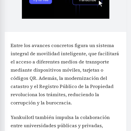
Entre los avances concretos figura un sistema
integral de movilidad inteligente, que facilitará
el acceso a diferentes medios de transporte
mediante dispositivos móviles, tarjetas o
códigos QR. Además, la modernización del
catastro y el Registro Público de la Propiedad
revoluciona los trámites, reduciendo la
corrupción y la burocracia.
Yankuilotl también impulsa la colaboración
entre universidades públicas y privadas,