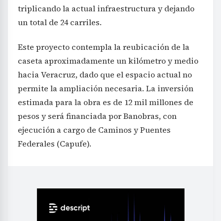
triplicando la actual infraestructura y dejando
un total de 24 carriles.
Este proyecto contempla la reubicación de la
caseta aproximadamente un kilómetro y medio
hacia Veracruz, dado que el espacio actual no
permite la ampliación necesaria. La inversión
estimada para la obra es de 12 mil millones de
pesos y será financiada por Banobras, con
ejecución a cargo de Caminos y Puentes
Federales (Capufe).