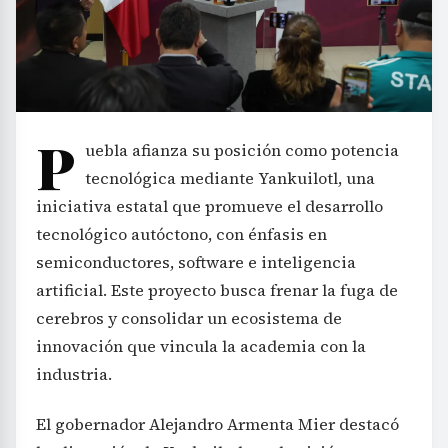
P
uebla afianza su posición como potencia
tecnológica mediante Yankuilotl, una
iniciativa estatal que promueve el desarrollo
tecnológico autóctono, con énfasis en
semiconductores, software e inteligencia
artificial. Este proyecto busca frenar la fuga de
cerebros y consolidar un ecosistema de
innovación que vincula la academia con la
industria.
El gobernador Alejandro Armenta Mier destacó