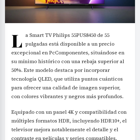
L
a Smart TV Philips 55PUS8450 de 55
pulgadas está disponible a un precio
excepcional en PcComponentes, situándose en
su mínimo histórico con una rebaja superior al
50%. Este modelo destaca por incorporar
tecnología QLED, que utiliza puntos cuánticos
para ofrecer una calidad de imagen superior,
con colores vibrantes y negros más profundos.
Equipado con un panel 4K y compatibilidad con
múltiples formatos HDR, incluyendo HDR10+, el
televisor mejora notablemente el detalle y el
contraste en películas y series compatibles,