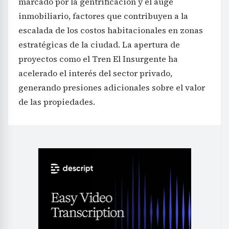
marcado por la gentrificación y el auge
inmobiliario, factores que contribuyen a la
escalada de los costos habitacionales en zonas
estratégicas de la ciudad. La apertura de
proyectos como el Tren El Insurgente ha
acelerado el interés del sector privado,
generando presiones adicionales sobre el valor
de las propiedades.