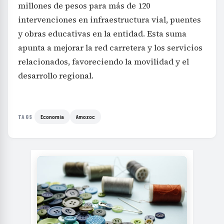
millones de pesos para más de 120
intervenciones en infraestructura vial, puentes
y obras educativas en la entidad. Esta suma
apunta a mejorar la red carretera y los servicios
relacionados, favoreciendo la movilidad y el
desarrollo regional.
Economía
Amozoc
TAGS