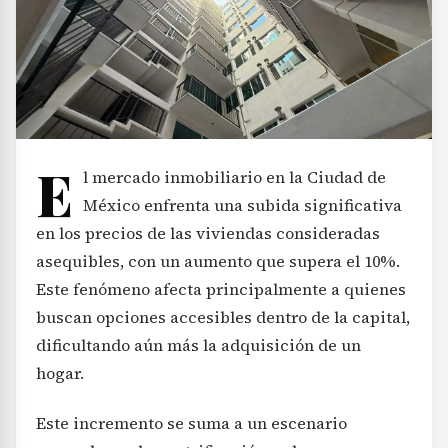
E
l mercado inmobiliario en la Ciudad de
México enfrenta una subida significativa
en los precios de las viviendas consideradas
asequibles, con un aumento que supera el 10%.
Este fenómeno afecta principalmente a quienes
buscan opciones accesibles dentro de la capital,
dificultando aún más la adquisición de un
hogar.
Este incremento se suma a un escenario