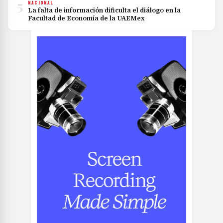
5
NACIONAL
La falta de información dificulta el diálogo en la
Facultad de Economía de la UAEMex