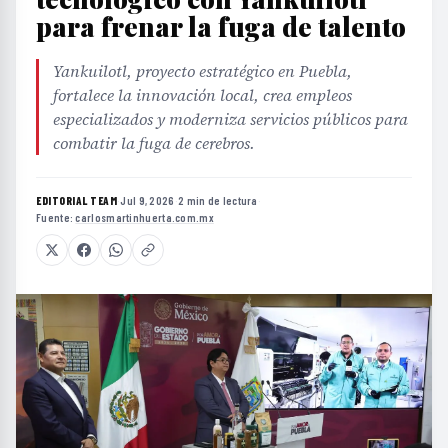
para frenar la fuga de talento
Yankuilotl, proyecto estratégico en Puebla,
fortalece la innovación local, crea empleos
especializados y moderniza servicios públicos para
combatir la fuga de cerebros.
EDITORIAL TEAM
·
Jul 9, 2026
·
2 min de lectura
·
Fuente:
carlosmartinhuerta.com.mx