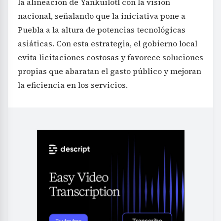
la alineación de Yankuilotl con la visión
nacional, señalando que la iniciativa pone a
Puebla a la altura de potencias tecnológicas
asiáticas. Con esta estrategia, el gobierno local
evita licitaciones costosas y favorece soluciones
propias que abaratan el gasto público y mejoran
la eficiencia en los servicios.