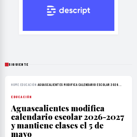
SIGUIENTE
HOME
›
EDUCACIÓN
›
AGUASCALIENTES MODIFICA CALENDARIO ESCOLAR 2026...
EDUCACIÓN
Aguascalientes modifica
calendario escolar 2026-2027
y mantiene clases el 5 de
mayo