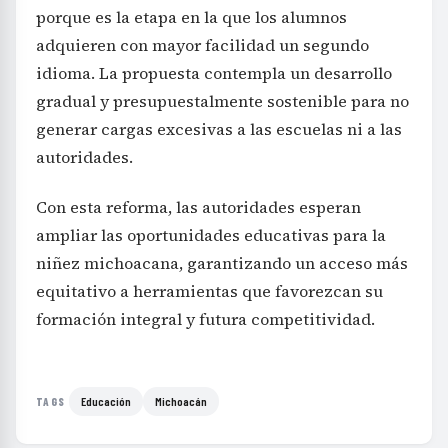
porque es la etapa en la que los alumnos
adquieren con mayor facilidad un segundo
idioma. La propuesta contempla un desarrollo
gradual y presupuestalmente sostenible para no
generar cargas excesivas a las escuelas ni a las
autoridades.
Con esta reforma, las autoridades esperan
ampliar las oportunidades educativas para la
niñez michoacana, garantizando un acceso más
equitativo a herramientas que favorezcan su
formación integral y futura competitividad.
Educación
Michoacán
TAGS