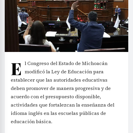
E
l Congreso del Estado de Michoacán
modificó la Ley de Educación para
establecer que las autoridades educativas
deben promover de manera progresiva y de
acuerdo con el presupuesto disponible,
actividades que fortalezcan la enseñanza del
idioma inglés en las escuelas públicas de
educación básica.