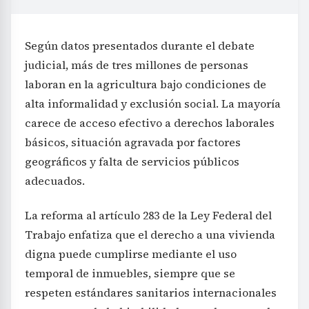
Según datos presentados durante el debate
judicial, más de tres millones de personas
laboran en la agricultura bajo condiciones de
alta informalidad y exclusión social. La mayoría
carece de acceso efectivo a derechos laborales
básicos, situación agravada por factores
geográficos y falta de servicios públicos
adecuados.
La reforma al artículo 283 de la Ley Federal del
Trabajo enfatiza que el derecho a una vivienda
digna puede cumplirse mediante el uso
temporal de inmuebles, siempre que se
respeten estándares sanitarios internacionales