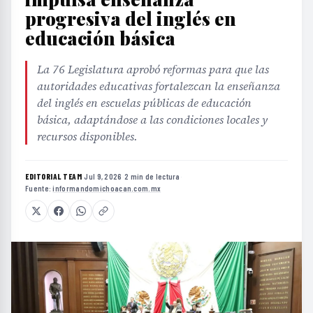
progresiva del inglés en
educación básica
La 76 Legislatura aprobó reformas para que las
autoridades educativas fortalezcan la enseñanza
del inglés en escuelas públicas de educación
básica, adaptándose a las condiciones locales y
recursos disponibles.
EDITORIAL TEAM
·
Jul 9, 2026
·
2 min de lectura
·
Fuente:
informandomichoacan.com.mx