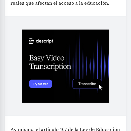
reales que afectan el acceso a la educación.
Asimismo, el artículo 107 de la Ley de Educación