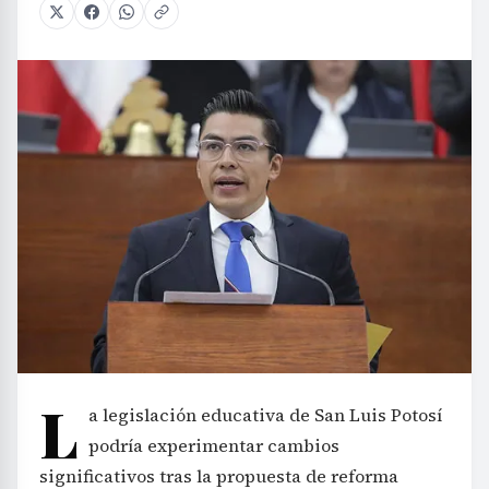
L
a legislación educativa de San Luis Potosí
podría experimentar cambios
significativos tras la propuesta de reforma