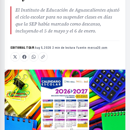
El Instituto de Educación de Aguascalientes ajustó
el ciclo escolar para no suspender clases en días
que la SEP había marcado como descanso,
incluyendo el 5 de mayo y el 6 de enero.
EDITORIAL TEAM
·
Aug 5, 2026
·
2 min de lectura
·
Fuente:
merca20.com