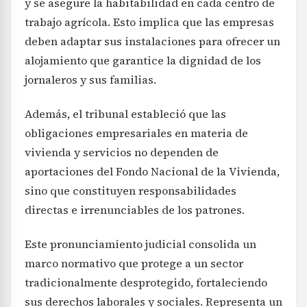
y se asegure la habitabilidad en cada centro de
trabajo agrícola. Esto implica que las empresas
deben adaptar sus instalaciones para ofrecer un
alojamiento que garantice la dignidad de los
jornaleros y sus familias.
Además, el tribunal estableció que las
obligaciones empresariales en materia de
vivienda y servicios no dependen de
aportaciones del Fondo Nacional de la Vivienda,
sino que constituyen responsabilidades
directas e irrenunciables de los patrones.
Este pronunciamiento judicial consolida un
marco normativo que protege a un sector
tradicionalmente desprotegido, fortaleciendo
sus derechos laborales y sociales. Representa un