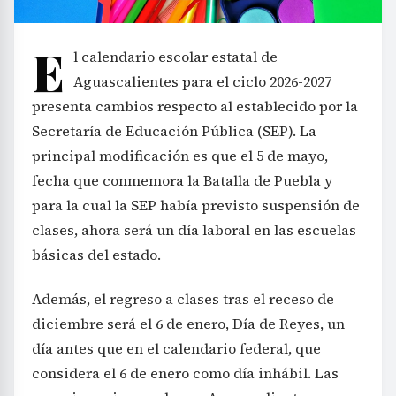
E
l calendario escolar estatal de
Aguascalientes para el ciclo 2026-2027
presenta cambios respecto al establecido por la
Secretaría de Educación Pública (SEP). La
principal modificación es que el 5 de mayo,
fecha que conmemora la Batalla de Puebla y
para la cual la SEP había previsto suspensión de
clases, ahora será un día laboral en las escuelas
básicas del estado.
Además, el regreso a clases tras el receso de
diciembre será el 6 de enero, Día de Reyes, un
día antes que en el calendario federal, que
considera el 6 de enero como día inhábil. Las