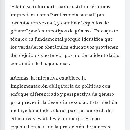
estatal se reformaría para sustituir términos
imprecisos como “preferencia sexual” por
“orientación sexual”, y cambiar “aspectos de
género” por “estereotipos de género”. Este ajuste
técnico es fundamental porque identifica que
los verdaderos obstáculos educativos provienen
de prejuicios y estereotipos, no de la identidad o
condición de las personas.
Además, la iniciativa establece la
implementación obligatoria de políticas con
enfoque diferenciado y perspectiva de género
para prevenir la deserción escolar. Esta medida
incluye facultades claras para las autoridades
educativas estatales y municipales, con
especial énfasis en la protección de mujeres,