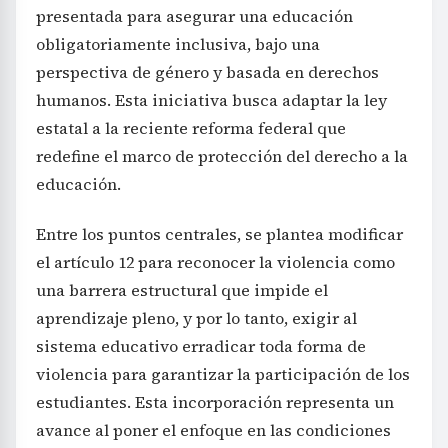
presentada para asegurar una educación
obligatoriamente inclusiva, bajo una
perspectiva de género y basada en derechos
humanos. Esta iniciativa busca adaptar la ley
estatal a la reciente reforma federal que
redefine el marco de protección del derecho a la
educación.
Entre los puntos centrales, se plantea modificar
el artículo 12 para reconocer la violencia como
una barrera estructural que impide el
aprendizaje pleno, y por lo tanto, exigir al
sistema educativo erradicar toda forma de
violencia para garantizar la participación de los
estudiantes. Esta incorporación representa un
avance al poner el enfoque en las condiciones