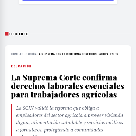
SIGUIENTE
HOME
›
EDUCACIÓN
›
LA SUPREMA CORTE CONFIRMA DERECHOS LABORALES ES...
EDUCACIÓN
La Suprema Corte confirma
derechos laborales esenciales
para trabajadores agrícolas
La SCJN validó la reforma que obliga a
empleadores del sector agrícola a proveer vivienda
digna, alimentación saludable y servicios médicos
a jornaleros, protegiendo a comunidades