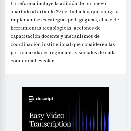
La reforma incluye la adición de un nuevo
apartado al artículo 29 de dicha ley, que obliga a
implementar estrategias pedagógicas, el uso de
herramientas tecnológicas, acciones de
capacitación docente y mecanismos de
coordinación institucional que consideren las
particularidades regionales y sociales de cada
comunidad escolar.