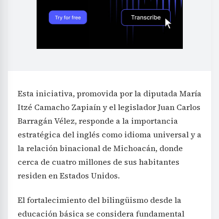
Esta iniciativa, promovida por la diputada María
Itzé Camacho Zapiaín y el legislador Juan Carlos
Barragán Vélez, responde a la importancia
estratégica del inglés como idioma universal y a
la relación binacional de Michoacán, donde
cerca de cuatro millones de sus habitantes
residen en Estados Unidos.
El fortalecimiento del bilingüismo desde la
educación básica se considera fundamental