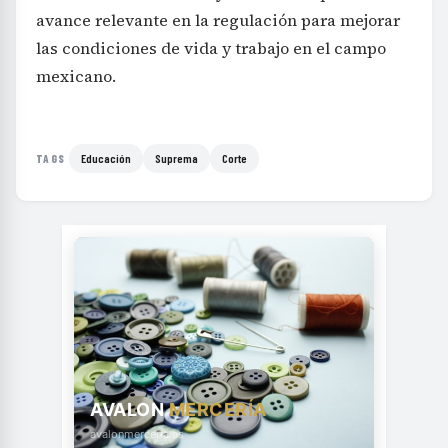
avance relevante en la regulación para mejorar
las condiciones de vida y trabajo en el campo
mexicano.
Educación
Suprema
Corte
TAGS
AVALON
MERCERÍA
avalonmerceria.es