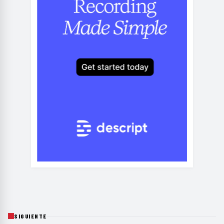
SIGUIENTE