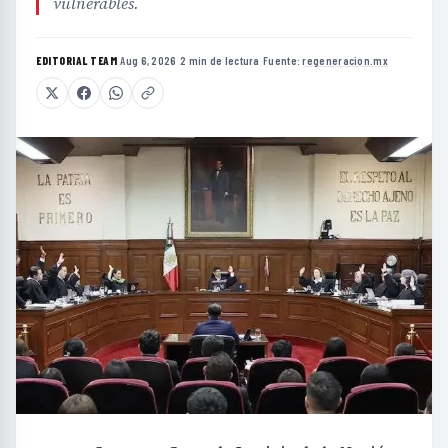
vulnerables.
EDITORIAL TEAM
·
Aug 6, 2026
·
2 min de lectura
·
Fuente:
regeneracion.mx