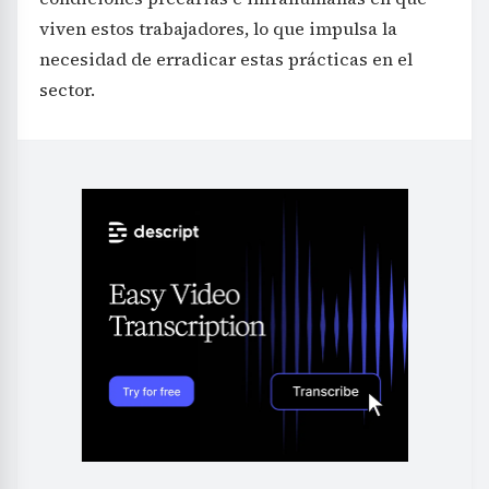
viven estos trabajadores, lo que impulsa la
necesidad de erradicar estas prácticas en el
sector.