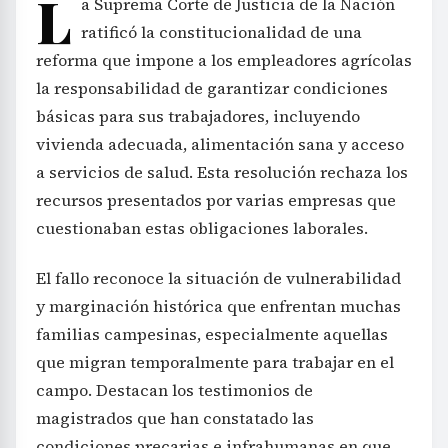
L
a Suprema Corte de Justicia de la Nación
ratificó la constitucionalidad de una
reforma que impone a los empleadores agrícolas
la responsabilidad de garantizar condiciones
básicas para sus trabajadores, incluyendo
vivienda adecuada, alimentación sana y acceso
a servicios de salud. Esta resolución rechaza los
recursos presentados por varias empresas que
cuestionaban estas obligaciones laborales.
El fallo reconoce la situación de vulnerabilidad
y marginación histórica que enfrentan muchas
familias campesinas, especialmente aquellas
que migran temporalmente para trabajar en el
campo. Destacan los testimonios de
magistrados que han constatado las
condiciones precarias e infrahumanas en que