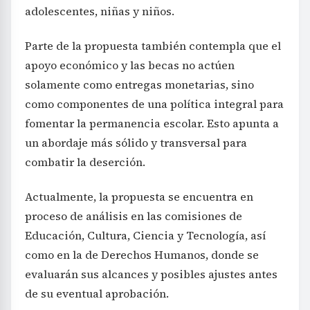
adolescentes, niñas y niños.
Parte de la propuesta también contempla que el
apoyo económico y las becas no actúen
solamente como entregas monetarias, sino
como componentes de una política integral para
fomentar la permanencia escolar. Esto apunta a
un abordaje más sólido y transversal para
combatir la deserción.
Actualmente, la propuesta se encuentra en
proceso de análisis en las comisiones de
Educación, Cultura, Ciencia y Tecnología, así
como en la de Derechos Humanos, donde se
evaluarán sus alcances y posibles ajustes antes
de su eventual aprobación.