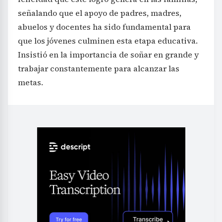
señalando que el apoyo de padres, madres,
abuelos y docentes ha sido fundamental para
que los jóvenes culminen esta etapa educativa.
Insistió en la importancia de soñar en grande y
trabajar constantemente para alcanzar las
metas.