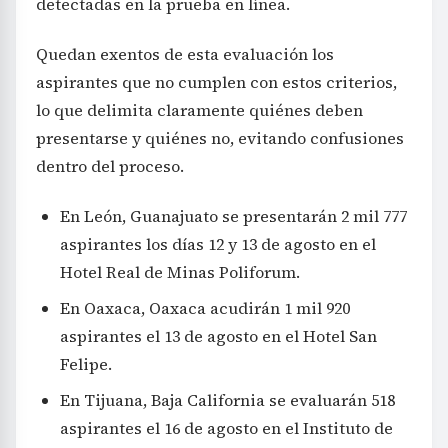
detectadas en la prueba en línea.
Quedan exentos de esta evaluación los
aspirantes que no cumplen con estos criterios,
lo que delimita claramente quiénes deben
presentarse y quiénes no, evitando confusiones
dentro del proceso.
En León, Guanajuato se presentarán 2 mil 777
aspirantes los días 12 y 13 de agosto en el
Hotel Real de Minas Poliforum.
En Oaxaca, Oaxaca acudirán 1 mil 920
aspirantes el 13 de agosto en el Hotel San
Felipe.
En Tijuana, Baja California se evaluarán 518
aspirantes el 16 de agosto en el Instituto de