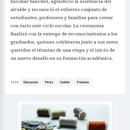
Escobar Sánchez, agradeció la asistencia del
alcalde y reconoció el esfuerzo conjunto de
estudiantes, profesores y familias para cerrar
con éxito este ciclo escolar. La ceremonia
finalizó con la entrega de reconocimientos a los
graduados, quienes celebraron junto a sus seres
queridos el término de una etapa y el inicio de
un nuevo desafío en su formación académica.
Educación
Pérez
Cuéllar
Primaria
TAGS