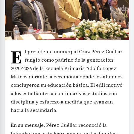
E
l presidente municipal Cruz Pérez Cuéllar
fungió como padrino de la generación
2020-2026 de la Escuela Primaria Adolfo López
Mateos durante la ceremonia donde los alumnos
concluyeron su educación básica. El edil motivó
a los estudiantes a continuar sus estudios con
disciplina y esfuerzo a medida que avanzan
hacia la secundaria.
En su mensaje, Pérez Cuéllar reconoció la
felicidad que este logro genera en las familias,