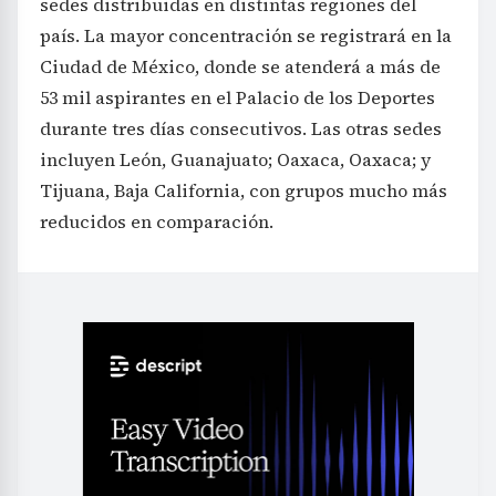
sedes distribuidas en distintas regiones del
país. La mayor concentración se registrará en la
Ciudad de México, donde se atenderá a más de
53 mil aspirantes en el Palacio de los Deportes
durante tres días consecutivos. Las otras sedes
incluyen León, Guanajuato; Oaxaca, Oaxaca; y
Tijuana, Baja California, con grupos mucho más
reducidos en comparación.