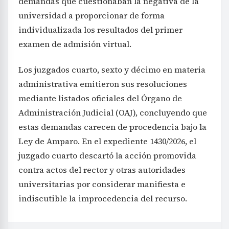
demandas que cuestionaban la negativa de la
universidad a proporcionar de forma
individualizada los resultados del primer
examen de admisión virtual.
Los juzgados cuarto, sexto y décimo en materia
administrativa emitieron sus resoluciones
mediante listados oficiales del Órgano de
Administración Judicial (OAJ), concluyendo que
estas demandas carecen de procedencia bajo la
Ley de Amparo. En el expediente 1430/2026, el
juzgado cuarto descartó la acción promovida
contra actos del rector y otras autoridades
universitarias por considerar manifiesta e
indiscutible la improcedencia del recurso.