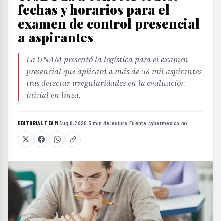
fechas y horarios para el
examen de control presencial
a aspirantes
La UNAM presentó la logística para el examen
presencial que aplicará a más de 58 mil aspirantes
tras detectar irregularidades en la evaluación
inicial en línea.
EDITORIAL TEAM
·
Aug 8, 2026
·
3 min de lectura
·
Fuente:
cybermexico.mx