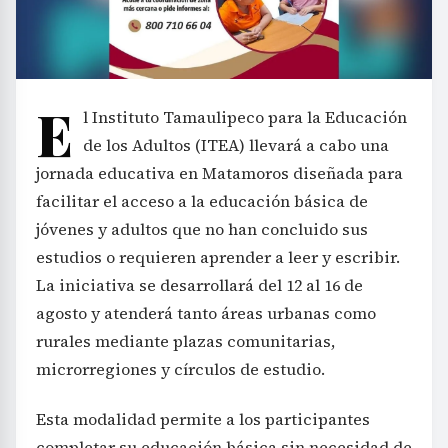
E
l Instituto Tamaulipeco para la Educación
de los Adultos (ITEA) llevará a cabo una
jornada educativa en Matamoros diseñada para
facilitar el acceso a la educación básica de
jóvenes y adultos que no han concluido sus
estudios o requieren aprender a leer y escribir.
La iniciativa se desarrollará del 12 al 16 de
agosto y atenderá tanto áreas urbanas como
rurales mediante plazas comunitarias,
microrregiones y círculos de estudio.
Esta modalidad permite a los participantes
completar su educación básica sin necesidad de