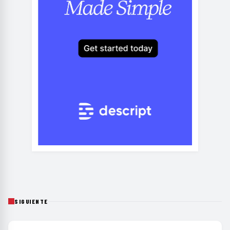
SIGUIENTE