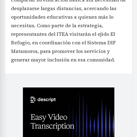
desplazarse largas distancias, acercando las
oportunidades educativas a quienes más lo
necesitan. Como parte de la estrategia,
representantes del ITEA visitarán el ejido El
Refugio, en coordinación con el Sistema DIF
Matamoros, para promover los servicios y
generar mayor inclusión en esa comunidad.