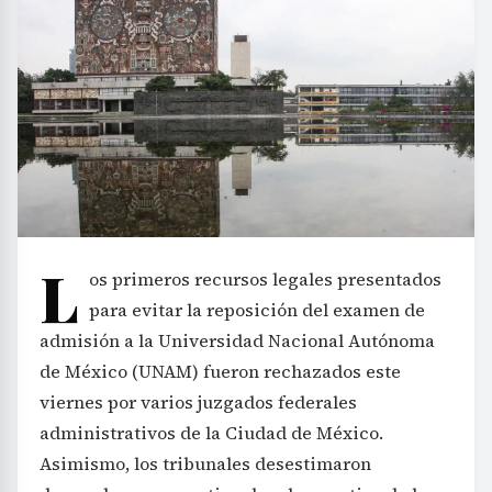
L
os primeros recursos legales presentados
para evitar la reposición del examen de
admisión a la Universidad Nacional Autónoma
de México (UNAM) fueron rechazados este
viernes por varios juzgados federales
administrativos de la Ciudad de México.
Asimismo, los tribunales desestimaron