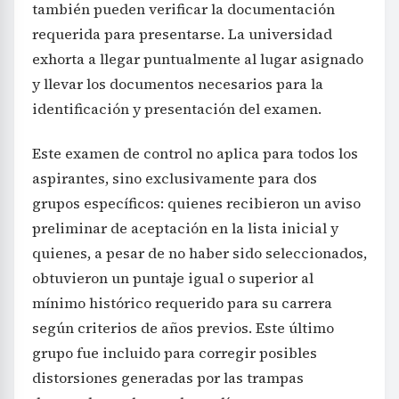
también pueden verificar la documentación
requerida para presentarse. La universidad
exhorta a llegar puntualmente al lugar asignado
y llevar los documentos necesarios para la
identificación y presentación del examen.
Este examen de control no aplica para todos los
aspirantes, sino exclusivamente para dos
grupos específicos: quienes recibieron un aviso
preliminar de aceptación en la lista inicial y
quienes, a pesar de no haber sido seleccionados,
obtuvieron un puntaje igual o superior al
mínimo histórico requerido para su carrera
según criterios de años previos. Este último
grupo fue incluido para corregir posibles
distorsiones generadas por las trampas