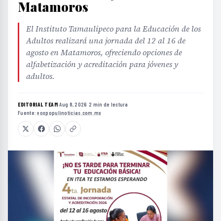
Matamoros
El Instituto Tamaulipeco para la Educación de los
Adultos realizará una jornada del 12 al 16 de
agosto en Matamoros, ofreciendo opciones de
alfabetización y acreditación para jóvenes y
adultos.
EDITORIAL TEAM
·
Aug 8, 2026
·
2 min de lectura
·
Fuente:
voxpopulinoticias.com.mx