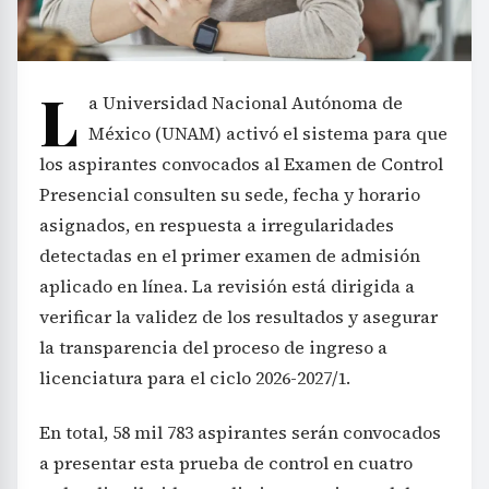
L
a Universidad Nacional Autónoma de
México (UNAM) activó el sistema para que
los aspirantes convocados al Examen de Control
Presencial consulten su sede, fecha y horario
asignados, en respuesta a irregularidades
detectadas en el primer examen de admisión
aplicado en línea. La revisión está dirigida a
verificar la validez de los resultados y asegurar
la transparencia del proceso de ingreso a
licenciatura para el ciclo 2026-2027/1.
En total, 58 mil 783 aspirantes serán convocados
a presentar esta prueba de control en cuatro