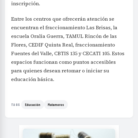
inscripción.
Entre los centros que ofrecerán atención se
encuentran el fraccionamiento Las Brisas, la
escuela Oralia Guerra, TAMUL Rincón de las
Flores, CEDIF Quinta Real, fraccionamiento
Fuentes del Valle, CBTIS 135 y CECATI 105. Estos
espacios funcionan como puntos accesibles
para quienes desean retomar o iniciar su
educación básica.
Educación
Matamoros
TAGS