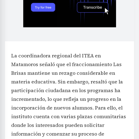
La coordinadora regional del ITEA en
Matamoros señaló que el fraccionamiento Las
Brisas mantiene un rezago considerable en
materia educativa. Sin embargo, resaltó que la
participación ciudadana en los programas ha
incrementado, lo que refleja un progreso en la
incorporación de nuevos alumnos. Para ello, el
instituto cuenta con varias plazas comunitarias
donde los interesados pueden solicitar
información y comenzar su proceso de