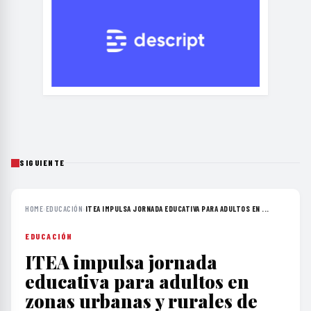
SIGUIENTE
HOME
›
EDUCACIÓN
›
ITEA IMPULSA JORNADA EDUCATIVA PARA ADULTOS EN ...
EDUCACIÓN
ITEA impulsa jornada
educativa para adultos en
zonas urbanas y rurales de