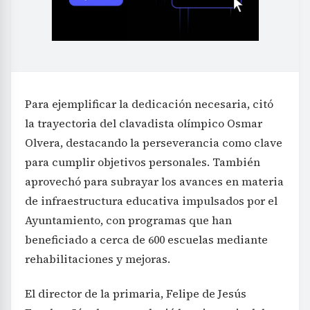
Para ejemplificar la dedicación necesaria, citó
la trayectoria del clavadista olímpico Osmar
Olvera, destacando la perseverancia como clave
para cumplir objetivos personales. También
aprovechó para subrayar los avances en materia
de infraestructura educativa impulsados por el
Ayuntamiento, con programas que han
beneficiado a cerca de 600 escuelas mediante
rehabilitaciones y mejoras.
El director de la primaria, Felipe de Jesús