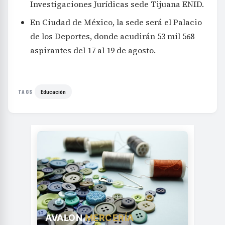
Investigaciones Jurídicas sede Tijuana ENID.
En Ciudad de México, la sede será el Palacio
de los Deportes, donde acudirán 53 mil 568
aspirantes del 17 al 19 de agosto.
Educación
TAGS
AVALON
MERCERÍA