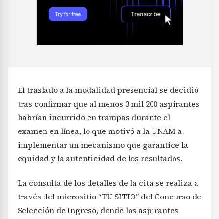
El traslado a la modalidad presencial se decidió
tras confirmar que al menos 3 mil 200 aspirantes
habrían incurrido en trampas durante el
examen en línea, lo que motivó a la UNAM a
implementar un mecanismo que garantice la
equidad y la autenticidad de los resultados.
La consulta de los detalles de la cita se realiza a
través del micrositio “TU SITIO” del Concurso de
Selección de Ingreso, donde los aspirantes