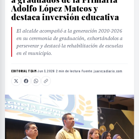
Adolfo López Mateos y
destaca inversión educativa
El alcalde acompañó a la generación 2020-2026
en su ceremonia de graduación, exhortándolos a
perseverar y destacó la rehabilitación de escuelas
en el municipio.
EDITORIAL TEAM
·
Jun 3, 2026
·
2 min de lectura
·
Fuente:
juarezadiario.com