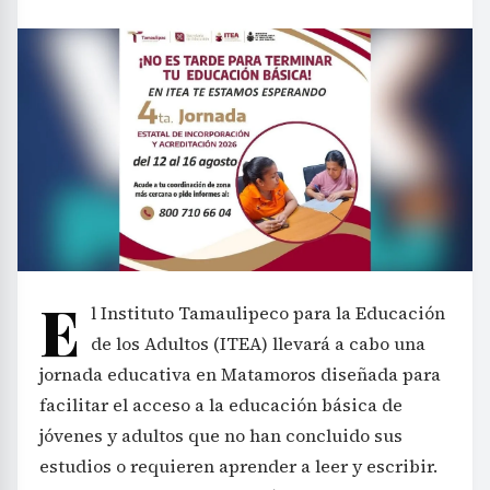
E
l Instituto Tamaulipeco para la Educación
de los Adultos (ITEA) llevará a cabo una
jornada educativa en Matamoros diseñada para
facilitar el acceso a la educación básica de
jóvenes y adultos que no han concluido sus
estudios o requieren aprender a leer y escribir.