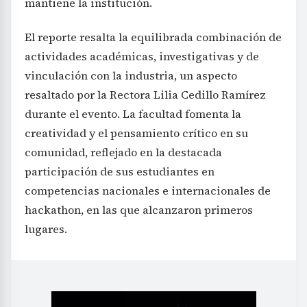
mantiene la institución.
El reporte resalta la equilibrada combinación de
actividades académicas, investigativas y de
vinculación con la industria, un aspecto
resaltado por la Rectora Lilia Cedillo Ramírez
durante el evento. La facultad fomenta la
creatividad y el pensamiento crítico en su
comunidad, reflejado en la destacada
participación de sus estudiantes en
competencias nacionales e internacionales de
hackathon, en las que alcanzaron primeros
lugares.