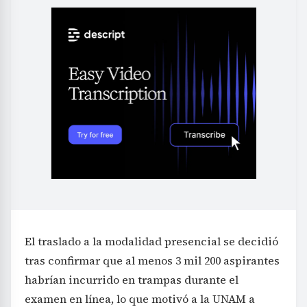
El traslado a la modalidad presencial se decidió
tras confirmar que al menos 3 mil 200 aspirantes
habrían incurrido en trampas durante el
examen en línea, lo que motivó a la UNAM a