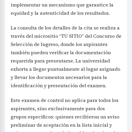
implementar un mecanismo que garantice la
equidad y la autenticidad de los resultados.
La consulta de los detalles de la cita se realiza a
través del micrositio “TU SITIO” del Concurso de
Selección de Ingreso, donde los aspirantes
también pueden verificar la documentación
requerida para presentarse. La universidad
exhorta a llegar puntualmente al lugar asignado
y llevar los documentos necesarios para la
identificación y presentación del examen.
Este examen de control no aplica para todos los
aspirantes, sino exclusivamente para dos
grupos específicos: quienes recibieron un aviso
preliminar de aceptación en la lista inicial y