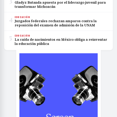
3
Gladyz Butanda apuesta por el liderazgo juvenil para
transformar Michoacán
4
EDUCACIÓN
Juzgados federales rechazan amparos contra la
reposición del examen de admisión de la UNAM
5
EDUCACIÓN
La caída de nacimientos en México obliga a reinventar
la educación pública