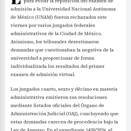
para evitar la reposición del examen de
admisión a la Universidad Nacional Autónoma
de México (UNAM) fueron rechazados este
viernes por varios juzgados federales
administrativos de la Ciudad de México.
Asimismo, los tribunales desestimaron
demandas que cuestionaban la negativa de la
universidad a proporcionar de forma
individualizada los resultados del primer
examen de admisión virtual.
Los juzgados cuarto, sexto y décimo en materia
administrativa emitieron sus resoluciones
mediante listados oficiales del Órgano de
Administración Judicial (OAJ), concluyendo que
estas demandas carecen de procedencia bajo la
Ley de Amparo. En el expediente 1430/2026, el