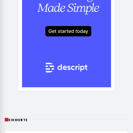
SIGUIENTE