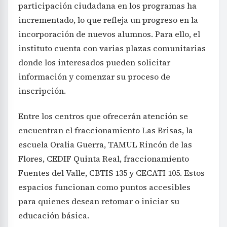
participación ciudadana en los programas ha
incrementado, lo que refleja un progreso en la
incorporación de nuevos alumnos. Para ello, el
instituto cuenta con varias plazas comunitarias
donde los interesados pueden solicitar
información y comenzar su proceso de
inscripción.
Entre los centros que ofrecerán atención se
encuentran el fraccionamiento Las Brisas, la
escuela Oralia Guerra, TAMUL Rincón de las
Flores, CEDIF Quinta Real, fraccionamiento
Fuentes del Valle, CBTIS 135 y CECATI 105. Estos
espacios funcionan como puntos accesibles
para quienes desean retomar o iniciar su
educación básica.