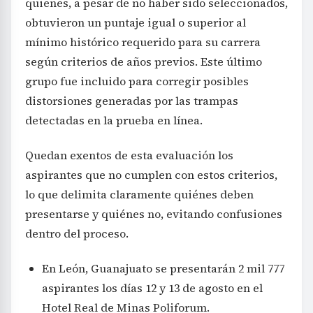
quienes, a pesar de no haber sido seleccionados,
obtuvieron un puntaje igual o superior al
mínimo histórico requerido para su carrera
según criterios de años previos. Este último
grupo fue incluido para corregir posibles
distorsiones generadas por las trampas
detectadas en la prueba en línea.
Quedan exentos de esta evaluación los
aspirantes que no cumplen con estos criterios,
lo que delimita claramente quiénes deben
presentarse y quiénes no, evitando confusiones
dentro del proceso.
En León, Guanajuato se presentarán 2 mil 777
aspirantes los días 12 y 13 de agosto en el
Hotel Real de Minas Poliforum.