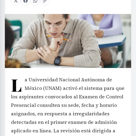
L
a Universidad Nacional Autónoma de
México (UNAM) activó el sistema para que
los aspirantes convocados al Examen de Control
Presencial consulten su sede, fecha y horario
asignados, en respuesta a irregularidades
detectadas en el primer examen de admisión
aplicado en línea. La revisión está dirigida a