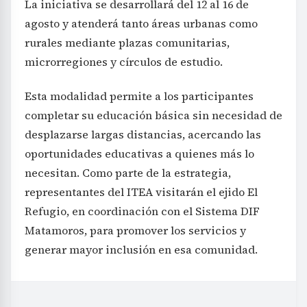
La iniciativa se desarrollará del 12 al 16 de
agosto y atenderá tanto áreas urbanas como
rurales mediante plazas comunitarias,
microrregiones y círculos de estudio.
Esta modalidad permite a los participantes
completar su educación básica sin necesidad de
desplazarse largas distancias, acercando las
oportunidades educativas a quienes más lo
necesitan. Como parte de la estrategia,
representantes del ITEA visitarán el ejido El
Refugio, en coordinación con el Sistema DIF
Matamoros, para promover los servicios y
generar mayor inclusión en esa comunidad.