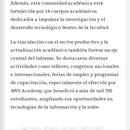
Además, esta comunidad académica está
fortalecida por 14 cuerpos académicos
dedicados a impulsar la investigación y el
desarrollo tecnológico dentro de la facultad.
La vinculación con el sector productivo y la
actualización académica también fueron un eje
central del informe. Se destacaron diversas
actividades como talleres, congresos nacionales
e internacionales, ferias de empleo y programas
de capacitación, especialmente el ofrecido por
AWS Academy, que benefició a más de mil 200
estudiantes, ampliando sus oportunidades en
tecnologías de la información y la nube.