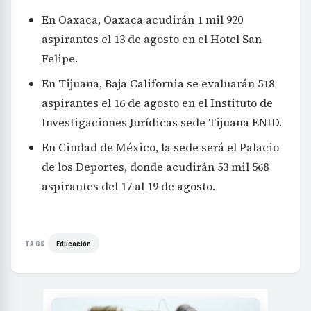
En Oaxaca, Oaxaca acudirán 1 mil 920
aspirantes el 13 de agosto en el Hotel San
Felipe.
En Tijuana, Baja California se evaluarán 518
aspirantes el 16 de agosto en el Instituto de
Investigaciones Jurídicas sede Tijuana ENID.
En Ciudad de México, la sede será el Palacio
de los Deportes, donde acudirán 53 mil 568
aspirantes del 17 al 19 de agosto.
Educación
TAGS