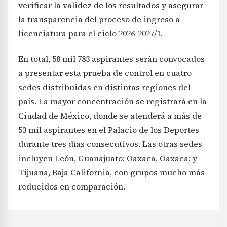
verificar la validez de los resultados y asegurar
la transparencia del proceso de ingreso a
licenciatura para el ciclo 2026-2027/1.
En total, 58 mil 783 aspirantes serán convocados
a presentar esta prueba de control en cuatro
sedes distribuidas en distintas regiones del
país. La mayor concentración se registrará en la
Ciudad de México, donde se atenderá a más de
53 mil aspirantes en el Palacio de los Deportes
durante tres días consecutivos. Las otras sedes
incluyen León, Guanajuato; Oaxaca, Oaxaca; y
Tijuana, Baja California, con grupos mucho más
reducidos en comparación.