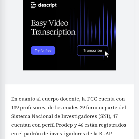
En cuanto al cuerpo docente, la FCC cuenta con
139 profesores, de los cuales 29 forman parte del
Sistema Nacional de Investigadores (SNI), 47
cuentan con perfil Prodep y 46 están registrados
en el padrón de investigadores de la BUAP.