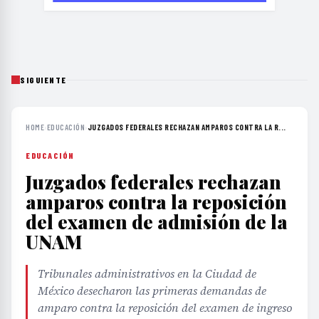
SIGUIENTE
HOME
›
EDUCACIÓN
›
JUZGADOS FEDERALES RECHAZAN AMPAROS CONTRA LA R...
EDUCACIÓN
Juzgados federales rechazan
amparos contra la reposición
del examen de admisión de la
UNAM
Tribunales administrativos en la Ciudad de
México desecharon las primeras demandas de
amparo contra la reposición del examen de ingreso