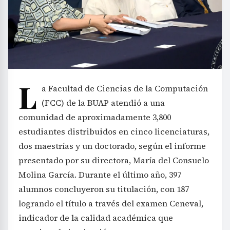
L
a Facultad de Ciencias de la Computación
(FCC) de la BUAP atendió a una
comunidad de aproximadamente 3,800
estudiantes distribuidos en cinco licenciaturas,
dos maestrías y un doctorado, según el informe
presentado por su directora, María del Consuelo
Molina García. Durante el último año, 397
alumnos concluyeron su titulación, con 187
logrando el título a través del examen Ceneval,
indicador de la calidad académica que