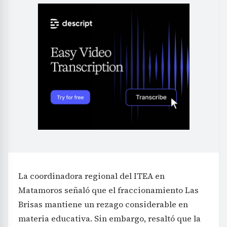
La coordinadora regional del ITEA en
Matamoros señaló que el fraccionamiento Las
Brisas mantiene un rezago considerable en
materia educativa. Sin embargo, resaltó que la