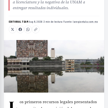
a licenciatura y la negativa de la UNAM a
entregar resultados individuales.
EDITORIAL TEAM
·
Aug 8, 2026
·
2 min de lectura
·
Fuente:
laregiontula.com.mx
L
os primeros recursos legales presentados