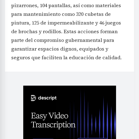
pizarrones, 104 pantallas, así como materiales
para mantenimiento como 320 cubetas de
pintura, 125 de impermeabilizante y 46 juegos
de brochas y rodillos. Estas acciones forman
parte del compromiso gubernamental para
garantizar espacios dignos, equipados y
seguros que faciliten la educación de calidad.