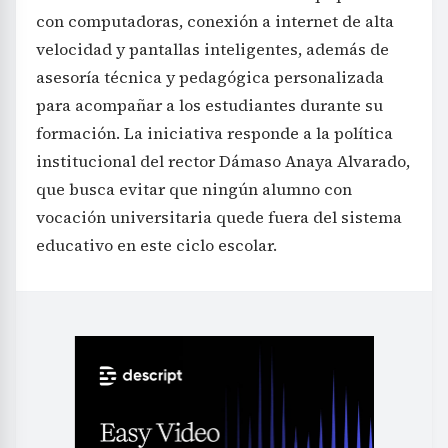
con computadoras, conexión a internet de alta
velocidad y pantallas inteligentes, además de
asesoría técnica y pedagógica personalizada
para acompañar a los estudiantes durante su
formación. La iniciativa responde a la política
institucional del rector Dámaso Anaya Alvarado,
que busca evitar que ningún alumno con
vocación universitaria quede fuera del sistema
educativo en este ciclo escolar.