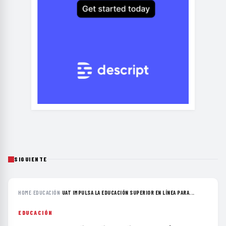
SIGUIENTE
HOME
›
EDUCACIÓN
›
UAT IMPULSA LA EDUCACIÓN SUPERIOR EN LÍNEA PARA...
EDUCACIÓN