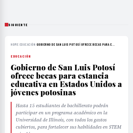
SIGUIENTE
HOME
›
EDUCACIÓN
›
GOBIERNO DE SAN LUIS POTOSÍ OFRECE BECAS PARA E...
EDUCACIÓN
Gobierno de San Luis Potosí
ofrece becas para estancia
educativa en Estados Unidos a
jóvenes potosinas
Hasta 15 estudiantes de bachillerato podrán
participar en un programa académico en la
Universidad de Illinois, con todos los gastos
cubiertos, para fortalecer sus habilidades en STEM