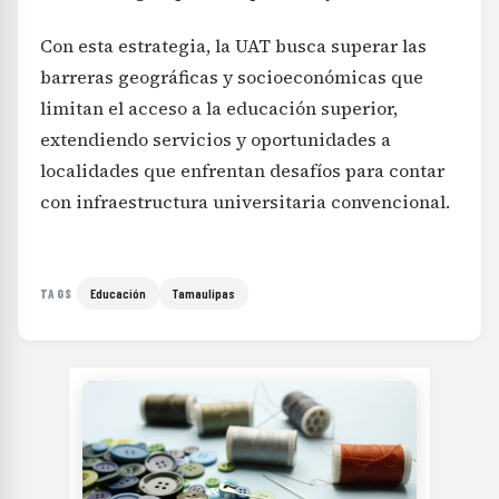
Con esta estrategia, la UAT busca superar las
barreras geográficas y socioeconómicas que
limitan el acceso a la educación superior,
extendiendo servicios y oportunidades a
localidades que enfrentan desafíos para contar
con infraestructura universitaria convencional.
Educación
Tamaulipas
TAGS