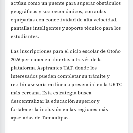
actúan como un puente para superar obstáculos
geográficos y socioeconómicos, con aulas
equipadas con conectividad de alta velocidad,
pantallas inteligentes y soporte técnico para los
estudiantes.
Las inscripciones para el ciclo escolar de Otoño
2026 permanecen abiertas a través de la
plataforma Aspirantes UAT, donde los
interesados pueden completar su trámite y
recibir asesoría en línea o presencial en la URTC
más cercana. Esta estrategia busca
descentralizar la educación superior y
fortalecer la inclusión en las regiones más
apartadas de Tamaulipas.