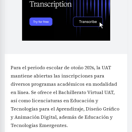
Para el periodo escolar de otoño 2026, la UAT
mantiene abiertas las inscripciones para
diversos programas académicos en modalidad
en línea. Se ofrece el Bachillerato Virtual UAT,
así como licenciaturas en Educación y
Tecnologías para el Aprendizaje, Diseño Gráfico
y Animación Digital, además de Educación y
Tecnologías Emergentes.