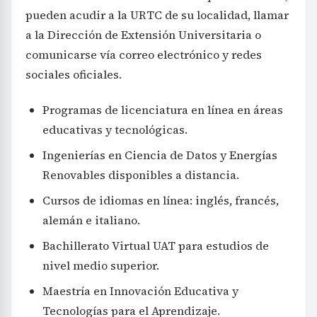
pueden acudir a la URTC de su localidad, llamar
a la Dirección de Extensión Universitaria o
comunicarse vía correo electrónico y redes
sociales oficiales.
Programas de licenciatura en línea en áreas
educativas y tecnológicas.
Ingenierías en Ciencia de Datos y Energías
Renovables disponibles a distancia.
Cursos de idiomas en línea: inglés, francés,
alemán e italiano.
Bachillerato Virtual UAT para estudios de
nivel medio superior.
Maestría en Innovación Educativa y
Tecnologías para el Aprendizaje.