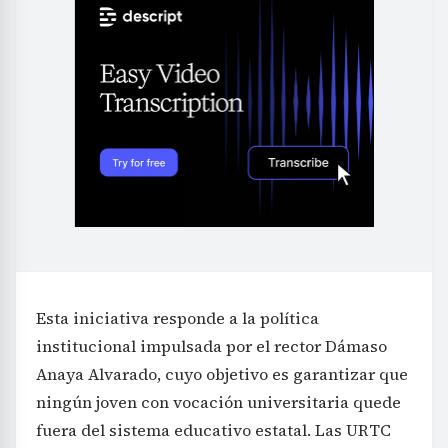
Esta iniciativa responde a la política
institucional impulsada por el rector Dámaso
Anaya Alvarado, cuyo objetivo es garantizar que
ningún joven con vocación universitaria quede
fuera del sistema educativo estatal. Las URTC