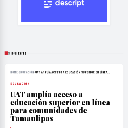
SIGUIENTE
HOME
›
EDUCACIÓN
›
UAT AMPLÍA ACCESO A EDUCACIÓN SUPERIOR EN LÍNEA...
EDUCACIÓN
UAT amplía acceso a
educación superior en línea
para comunidades de
Tamaulipas