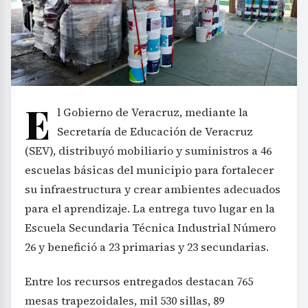
E
l Gobierno de Veracruz, mediante la
Secretaría de Educación de Veracruz
(SEV), distribuyó mobiliario y suministros a 46
escuelas básicas del municipio para fortalecer
su infraestructura y crear ambientes adecuados
para el aprendizaje. La entrega tuvo lugar en la
Escuela Secundaria Técnica Industrial Número
26 y benefició a 23 primarias y 23 secundarias.
Entre los recursos entregados destacan 765
mesas trapezoidales, mil 530 sillas, 89