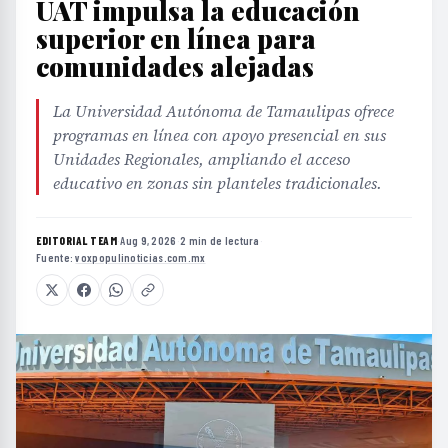
UAT impulsa la educación
superior en línea para
comunidades alejadas
La Universidad Autónoma de Tamaulipas ofrece
programas en línea con apoyo presencial en sus
Unidades Regionales, ampliando el acceso
educativo en zonas sin planteles tradicionales.
EDITORIAL TEAM
·
Aug 9, 2026
·
2 min de lectura
·
Fuente:
voxpopulinoticias.com.mx