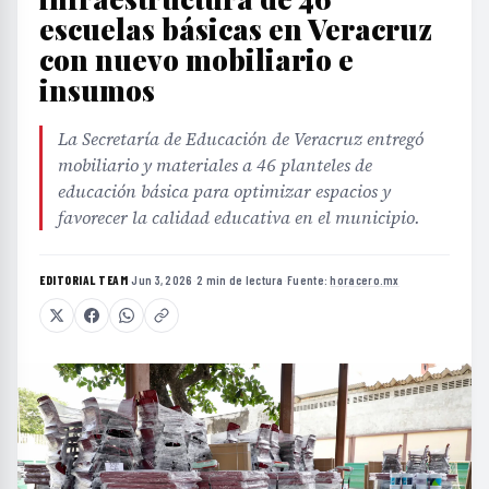
escuelas básicas en Veracruz
con nuevo mobiliario e
insumos
La Secretaría de Educación de Veracruz entregó
mobiliario y materiales a 46 planteles de
educación básica para optimizar espacios y
favorecer la calidad educativa en el municipio.
EDITORIAL TEAM
·
Jun 3, 2026
·
2 min de lectura
·
Fuente:
horacero.mx