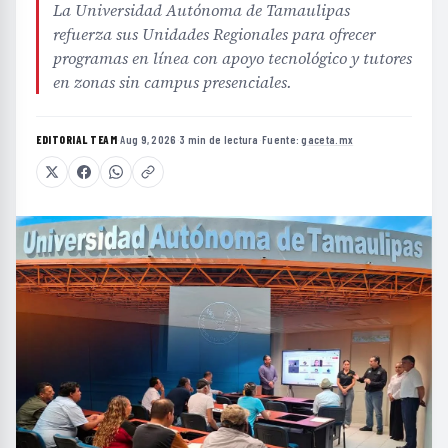
La Universidad Autónoma de Tamaulipas
refuerza sus Unidades Regionales para ofrecer
programas en línea con apoyo tecnológico y tutores
en zonas sin campus presenciales.
EDITORIAL TEAM
·
Aug 9, 2026
·
3 min de lectura
·
Fuente:
gaceta.mx