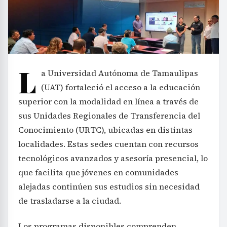
L
a Universidad Autónoma de Tamaulipas
(UAT) fortaleció el acceso a la educación
superior con la modalidad en línea a través de
sus Unidades Regionales de Transferencia del
Conocimiento (URTC), ubicadas en distintas
localidades. Estas sedes cuentan con recursos
tecnológicos avanzados y asesoría presencial, lo
que facilita que jóvenes en comunidades
alejadas continúen sus estudios sin necesidad
de trasladarse a la ciudad.
Los programas disponibles comprenden