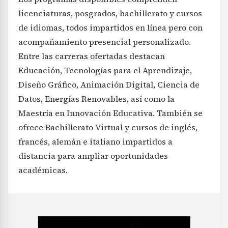
licenciaturas, posgrados, bachillerato y cursos
de idiomas, todos impartidos en línea pero con
acompañamiento presencial personalizado.
Entre las carreras ofertadas destacan
Educación, Tecnologías para el Aprendizaje,
Diseño Gráfico, Animación Digital, Ciencia de
Datos, Energías Renovables, así como la
Maestría en Innovación Educativa. También se
ofrece Bachillerato Virtual y cursos de inglés,
francés, alemán e italiano impartidos a
distancia para ampliar oportunidades
académicas.