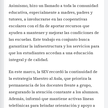
Asimismo, hizo un llamado a toda la comunidad
educativa, especialmente a madres, padres y
tutores, a involucrarse en las cooperativas
escolares con el fin de aportar recursos que
ayuden a mantener y mejorar las condiciones de
las escuelas. Este trabajo en conjunto busca
garantizar la infraestructura y los servicios para
que los estudiantes accedan a una educación
integral y de calidad.
En este marco, la SEV recordó la continuidad de
la estrategia Maestro al Aula, que prioriza la
permanencia de los docentes frente a grupo,
asegurando la atención constante a los alumnos.
Además, informó que mantiene activas líneas
telefónicas para brindar orientación y apoyo a