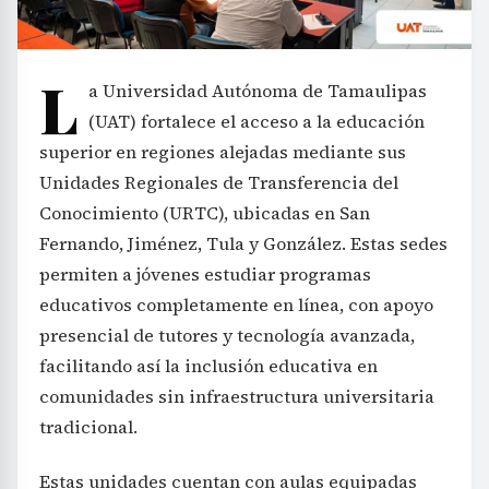
L
a Universidad Autónoma de Tamaulipas
(UAT) fortalece el acceso a la educación
superior en regiones alejadas mediante sus
Unidades Regionales de Transferencia del
Conocimiento (URTC), ubicadas en San
Fernando, Jiménez, Tula y González. Estas sedes
permiten a jóvenes estudiar programas
educativos completamente en línea, con apoyo
presencial de tutores y tecnología avanzada,
facilitando así la inclusión educativa en
comunidades sin infraestructura universitaria
tradicional.
Estas unidades cuentan con aulas equipadas