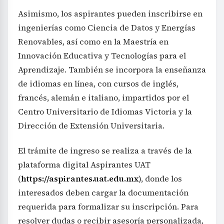
Asimismo, los aspirantes pueden inscribirse en
ingenierías como Ciencia de Datos y Energías
Renovables, así como en la Maestría en
Innovación Educativa y Tecnologías para el
Aprendizaje. También se incorpora la enseñanza
de idiomas en línea, con cursos de inglés,
francés, alemán e italiano, impartidos por el
Centro Universitario de Idiomas Victoria y la
Dirección de Extensión Universitaria.
El trámite de ingreso se realiza a través de la
plataforma digital Aspirantes UAT
(
https://aspirantes.uat.edu.mx
), donde los
interesados deben cargar la documentación
requerida para formalizar su inscripción. Para
resolver dudas o recibir asesoría personalizada,