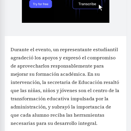
Durante el evento, un representante estudiantil
agradeció los apoyos y expresó el compromiso
de aprovecharlos responsablemente para
mejorar su formación académica. En su
intervención, la secretaria de Educación resaltó
que las niñas, niños y jóvenes son el centro de la
transformación educativa impulsada por la
administración, y subrayó la importancia de
que cada alumno reciba las herramientas
necesarias para su desarrollo integral.