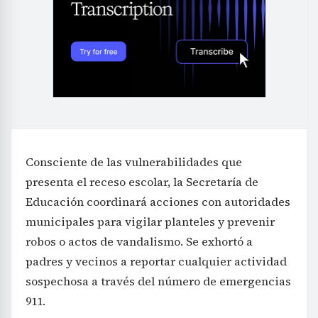
Consciente de las vulnerabilidades que
presenta el receso escolar, la Secretaría de
Educación coordinará acciones con autoridades
municipales para vigilar planteles y prevenir
robos o actos de vandalismo. Se exhortó a
padres y vecinos a reportar cualquier actividad
sospechosa a través del número de emergencias
911.