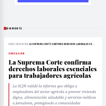
SIGUIENTE
HOME
›
EDUCACIÓN
›
LA SUPREMA CORTE CONFIRMA DERECHOS LABORALES ES...
EDUCACIÓN
La Suprema Corte confirma
derechos laborales esenciales
para trabajadores agrícolas
La SCJN validó la reforma que obliga a
empleadores del sector agrícola a proveer vivienda
digna, alimentación saludable y servicios médicos
a jornaleros, protegiendo a comunidades