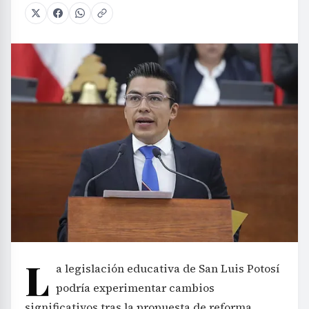
L
a legislación educativa de San Luis Potosí
podría experimentar cambios
significativos tras la propuesta de reforma