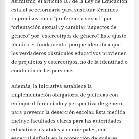
Asimismo, el artículo 107 de la Ley de Educación
estatal se reformaría para sustituir términos
imprecisos como “preferencia sexual” por
“orientación sexual”, y cambiar “aspectos de
género” por “estereotipos de género”. Este ajuste
técnico es fundamental porque identifica que
los verdaderos obstáculos educativos provienen
de prejuicios y estereotipos, no de la identidad o
condición de las personas.
Además, la iniciativa establece la
implementación obligatoria de políticas con
enfoque diferenciado y perspectiva de género
para prevenir la deserción escolar. Esta medida
incluye facultades claras para las autoridades
educativas estatales y municipales, con
especial énfasis en la protección de mujeres,