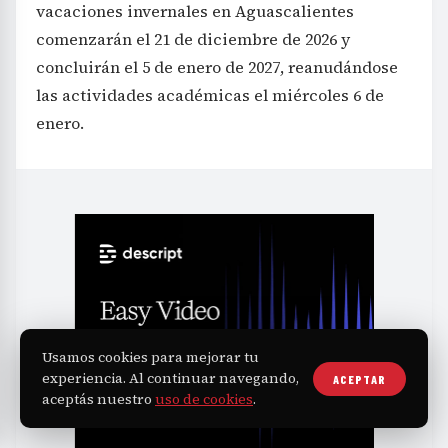
vacaciones invernales en Aguascalientes
comenzarán el 21 de diciembre de 2026 y
concluirán el 5 de enero de 2027, reanudándose
las actividades académicas el miércoles 6 de
enero.
Usamos cookies para mejorar tu
experiencia. Al continuar navegando,
ACEPTAR
aceptás nuestro
uso de cookies
.