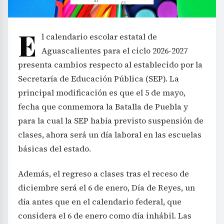
E
l calendario escolar estatal de
Aguascalientes para el ciclo 2026-2027
presenta cambios respecto al establecido por la
Secretaría de Educación Pública (SEP). La
principal modificación es que el 5 de mayo,
fecha que conmemora la Batalla de Puebla y
para la cual la SEP había previsto suspensión de
clases, ahora será un día laboral en las escuelas
básicas del estado.
Además, el regreso a clases tras el receso de
diciembre será el 6 de enero, Día de Reyes, un
día antes que en el calendario federal, que
considera el 6 de enero como día inhábil. Las