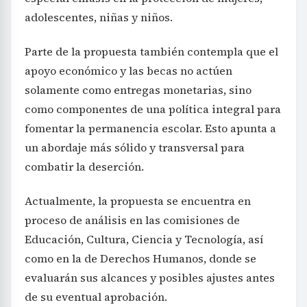
adolescentes, niñas y niños.
Parte de la propuesta también contempla que el
apoyo económico y las becas no actúen
solamente como entregas monetarias, sino
como componentes de una política integral para
fomentar la permanencia escolar. Esto apunta a
un abordaje más sólido y transversal para
combatir la deserción.
Actualmente, la propuesta se encuentra en
proceso de análisis en las comisiones de
Educación, Cultura, Ciencia y Tecnología, así
como en la de Derechos Humanos, donde se
evaluarán sus alcances y posibles ajustes antes
de su eventual aprobación.