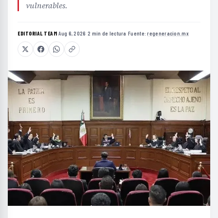
vulnerables.
EDITORIAL TEAM
·
Aug 6, 2026
·
2 min de lectura
·
Fuente:
regeneracion.mx