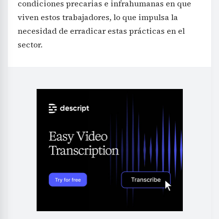
condiciones precarias e infrahumanas en que
viven estos trabajadores, lo que impulsa la
necesidad de erradicar estas prácticas en el
sector.