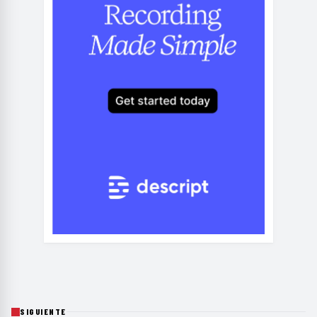
SIGUIENTE