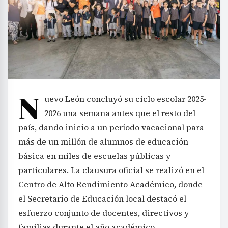
N
uevo León concluyó su ciclo escolar 2025-
2026 una semana antes que el resto del
país, dando inicio a un período vacacional para
más de un millón de alumnos de educación
básica en miles de escuelas públicas y
particulares. La clausura oficial se realizó en el
Centro de Alto Rendimiento Académico, donde
el Secretario de Educación local destacó el
esfuerzo conjunto de docentes, directivos y
familias durante el año académico.