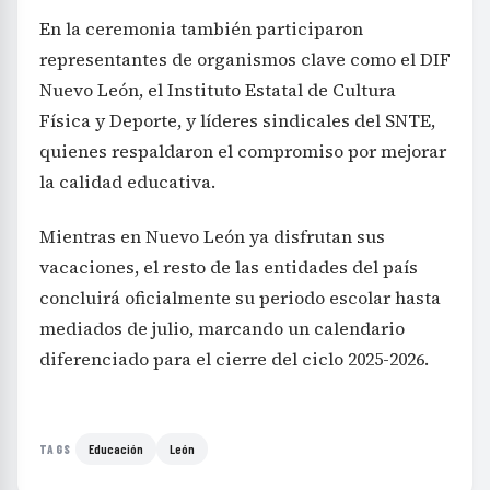
En la ceremonia también participaron
representantes de organismos clave como el DIF
Nuevo León, el Instituto Estatal de Cultura
Física y Deporte, y líderes sindicales del SNTE,
quienes respaldaron el compromiso por mejorar
la calidad educativa.
Mientras en Nuevo León ya disfrutan sus
vacaciones, el resto de las entidades del país
concluirá oficialmente su periodo escolar hasta
mediados de julio, marcando un calendario
diferenciado para el cierre del ciclo 2025-2026.
Educación
León
TAGS