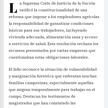
L
a Suprema Corte de Justicia de la Nación
ratificó la constitucionalidad de una
reforma que impone a los empleadores agrícolas
la responsabilidad de garantizar condiciones
básicas para sus trabajadores, incluyendo
vivienda adecuada, alimentación sana y acceso
a servicios de salud. Esta resolución rechaza los
recursos presentados por varias empresas que
cuestionaban estas obligaciones laborales.
El fallo reconoce la situación de vulnerabilidad
y marginación histórica que enfrentan muchas
familias campesinas, especialmente aquellas
que migran temporalmente para trabajar en el
campo. Destacan los testimonios de
magistrados que han constatado las