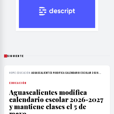
SIGUIENTE
HOME
›
EDUCACIÓN
›
AGUASCALIENTES MODIFICA CALENDARIO ESCOLAR 2026...
EDUCACIÓN
Aguascalientes modifica
calendario escolar 2026-2027
y mantiene clases el 5 de
mayo