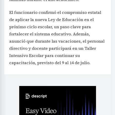
El funcionario confirmó el compromiso estatal
de aplicar la nueva Ley de Educación en el
próximo ciclo escolar, un paso clave para
fortalecer el sistema educativo. Además,
anunció que durante las vacaciones, el personal
directivo y docente participará en un Taller
Intensivo Escolar para continuar su
capacitación, previsto del 9 al 14 de julio.