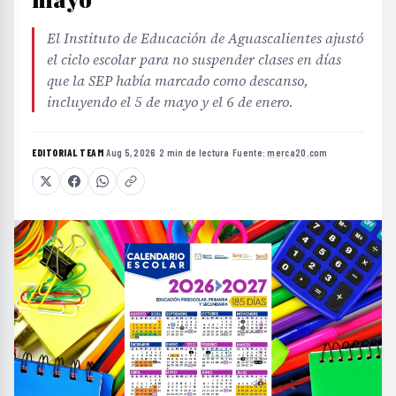
El Instituto de Educación de Aguascalientes ajustó
el ciclo escolar para no suspender clases en días
que la SEP había marcado como descanso,
incluyendo el 5 de mayo y el 6 de enero.
EDITORIAL TEAM
·
Aug 5, 2026
·
2 min de lectura
·
Fuente:
merca20.com