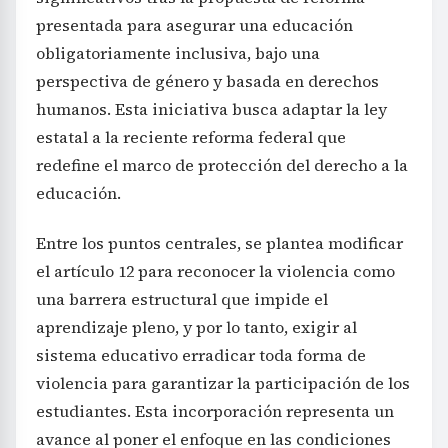
presentada para asegurar una educación
obligatoriamente inclusiva, bajo una
perspectiva de género y basada en derechos
humanos. Esta iniciativa busca adaptar la ley
estatal a la reciente reforma federal que
redefine el marco de protección del derecho a la
educación.
Entre los puntos centrales, se plantea modificar
el artículo 12 para reconocer la violencia como
una barrera estructural que impide el
aprendizaje pleno, y por lo tanto, exigir al
sistema educativo erradicar toda forma de
violencia para garantizar la participación de los
estudiantes. Esta incorporación representa un
avance al poner el enfoque en las condiciones