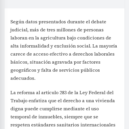
Según datos presentados durante el debate
judicial, más de tres millones de personas
laboran en la agricultura bajo condiciones de
alta informalidad y exclusión social. La mayoría
carece de acceso efectivo a derechos laborales
básicos, situación agravada por factores
geográficos y falta de servicios públicos
adecuados.
La reforma al artículo 283 de la Ley Federal del
Trabajo enfatiza que el derecho a una vivienda
digna puede cumplirse mediante el uso
temporal de inmuebles, siempre que se
respeten estándares sanitarios internacionales