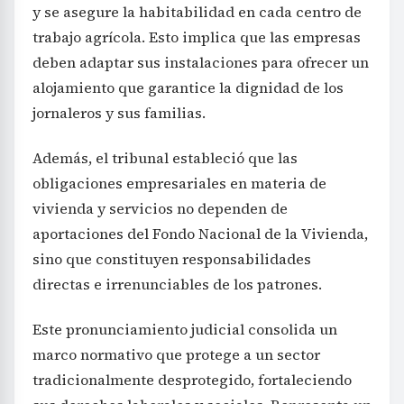
y se asegure la habitabilidad en cada centro de
trabajo agrícola. Esto implica que las empresas
deben adaptar sus instalaciones para ofrecer un
alojamiento que garantice la dignidad de los
jornaleros y sus familias.
Además, el tribunal estableció que las
obligaciones empresariales en materia de
vivienda y servicios no dependen de
aportaciones del Fondo Nacional de la Vivienda,
sino que constituyen responsabilidades
directas e irrenunciables de los patrones.
Este pronunciamiento judicial consolida un
marco normativo que protege a un sector
tradicionalmente desprotegido, fortaleciendo