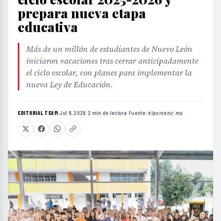
prepara nueva etapa
educativa
Más de un millón de estudiantes de Nuevo León
iniciaron vacaciones tras cerrar anticipadamente
el ciclo escolar, con planes para implementar la
nueva Ley de Educación.
EDITORIAL TEAM
·
Jul 9, 2026
·
2 min de lectura
·
Fuente:
elporvenir.mx