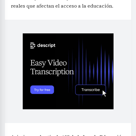
reales que afectan el acceso a la educación.