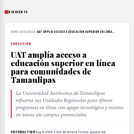
SIGUIENTE
HOME
›
EDUCACIÓN
›
UAT AMPLÍA ACCESO A EDUCACIÓN SUPERIOR EN LÍNEA...
EDUCACIÓN
UAT amplía acceso a
educación superior en línea
para comunidades de
Tamaulipas
La Universidad Autónoma de Tamaulipas
refuerza sus Unidades Regionales para ofrecer
programas en línea con apoyo tecnológico y tutores
en zonas sin campus presenciales.
EDITORIAL TEAM
·
Aug 9, 2026
·
3 min de lectura
·
Fuente:
gaceta.mx