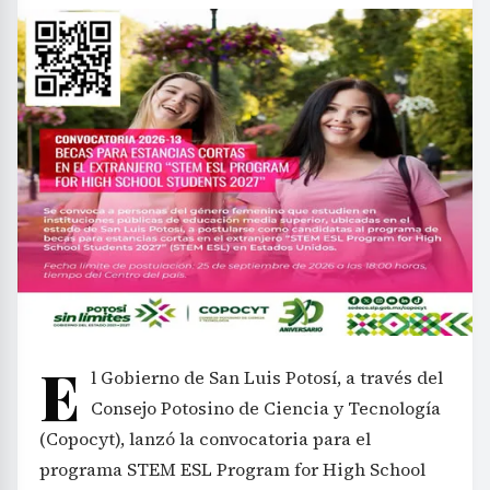
E
l Gobierno de San Luis Potosí, a través del
Consejo Potosino de Ciencia y Tecnología
(Copocyt), lanzó la convocatoria para el
programa STEM ESL Program for High School