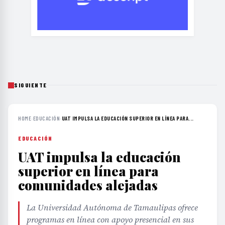
SIGUIENTE
HOME
›
EDUCACIÓN
›
UAT IMPULSA LA EDUCACIÓN SUPERIOR EN LÍNEA PARA...
EDUCACIÓN
UAT impulsa la educación
superior en línea para
comunidades alejadas
La Universidad Autónoma de Tamaulipas ofrece
programas en línea con apoyo presencial en sus