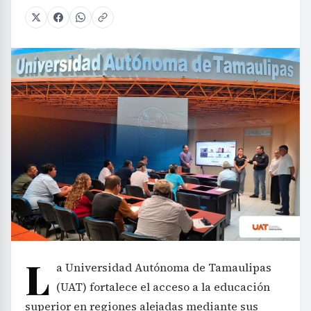
L
a Universidad Autónoma de Tamaulipas
(UAT) fortalece el acceso a la educación
superior en regiones alejadas mediante sus