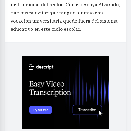
institucional del rector Dámaso Anaya Alvarado,
que busca evitar que ningún alumno con
vocación universitaria quede fuera del sistema
educativo en este ciclo escolar.