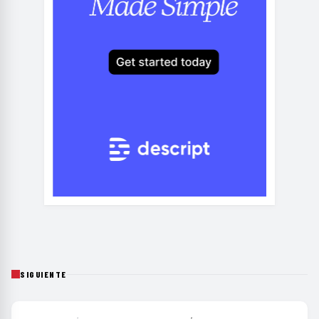
SIGUIENTE