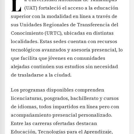
L
(UAT) fortaleció el acceso a la educación
superior con la modalidad en línea a través de
sus Unidades Regionales de Transferencia del
Conocimiento (URTC), ubicadas en distintas
localidades. Estas sedes cuentan con recursos
tecnológicos avanzados y asesoría presencial, lo
que facilita que jóvenes en comunidades
alejadas continúen sus estudios sin necesidad
de trasladarse a la ciudad.
Los programas disponibles comprenden
licenciaturas, posgrados, bachillerato y cursos
de idiomas, todos impartidos en línea pero con
acompañamiento presencial personalizado.
Entre las carreras ofertadas destacan
Educación, Tecnologías para el Aprendizaje,