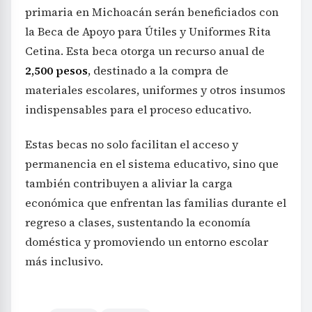
primaria en Michoacán serán beneficiados con
la Beca de Apoyo para Útiles y Uniformes Rita
Cetina. Esta beca otorga un recurso anual de
2,500 pesos
, destinado a la compra de
materiales escolares, uniformes y otros insumos
indispensables para el proceso educativo.
Estas becas no solo facilitan el acceso y
permanencia en el sistema educativo, sino que
también contribuyen a aliviar la carga
económica que enfrentan las familias durante el
regreso a clases, sustentando la economía
doméstica y promoviendo un entorno escolar
más inclusivo.