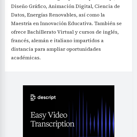
Diseño Gráfico, Animación Digital, Ciencia de
Datos, Energías Renovables, así como la
Maestría en Innovación Educativa. También se
ofrece Bachillerato Virtual y cursos de inglés,
francés, alemán e italiano impartidos a
distancia para ampliar oportunidades
académicas.