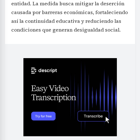
entidad. La medida busca mitigar la deserción
causada por barreras económicas, fortaleciendo
así la continuidad educativa y reduciendo las
condiciones que generan desigualdad social.