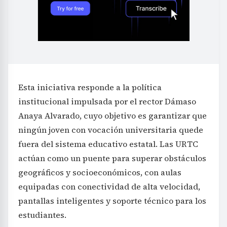
Esta iniciativa responde a la política
institucional impulsada por el rector Dámaso
Anaya Alvarado, cuyo objetivo es garantizar que
ningún joven con vocación universitaria quede
fuera del sistema educativo estatal. Las URTC
actúan como un puente para superar obstáculos
geográficos y socioeconómicos, con aulas
equipadas con conectividad de alta velocidad,
pantallas inteligentes y soporte técnico para los
estudiantes.