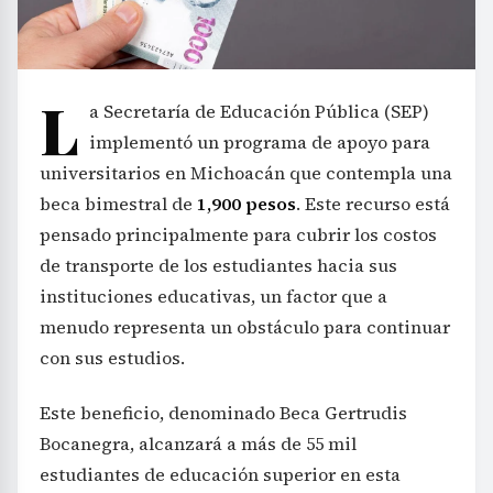
L
a Secretaría de Educación Pública (SEP)
implementó un programa de apoyo para
universitarios en Michoacán que contempla una
beca bimestral de
1,900 pesos
. Este recurso está
pensado principalmente para cubrir los costos
de transporte de los estudiantes hacia sus
instituciones educativas, un factor que a
menudo representa un obstáculo para continuar
con sus estudios.
Este beneficio, denominado Beca Gertrudis
Bocanegra, alcanzará a más de 55 mil
estudiantes de educación superior en esta