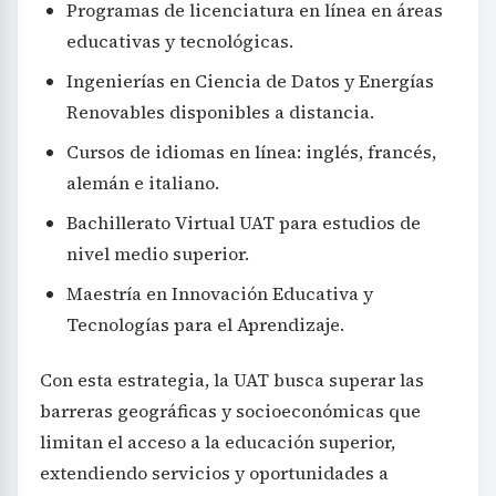
Programas de licenciatura en línea en áreas
educativas y tecnológicas.
Ingenierías en Ciencia de Datos y Energías
Renovables disponibles a distancia.
Cursos de idiomas en línea: inglés, francés,
alemán e italiano.
Bachillerato Virtual UAT para estudios de
nivel medio superior.
Maestría en Innovación Educativa y
Tecnologías para el Aprendizaje.
Con esta estrategia, la UAT busca superar las
barreras geográficas y socioeconómicas que
limitan el acceso a la educación superior,
extendiendo servicios y oportunidades a