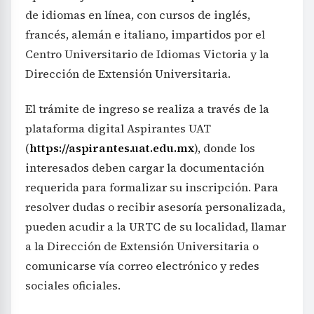
de idiomas en línea, con cursos de inglés,
francés, alemán e italiano, impartidos por el
Centro Universitario de Idiomas Victoria y la
Dirección de Extensión Universitaria.
El trámite de ingreso se realiza a través de la
plataforma digital Aspirantes UAT
(
https://aspirantes.uat.edu.mx
), donde los
interesados deben cargar la documentación
requerida para formalizar su inscripción. Para
resolver dudas o recibir asesoría personalizada,
pueden acudir a la URTC de su localidad, llamar
a la Dirección de Extensión Universitaria o
comunicarse vía correo electrónico y redes
sociales oficiales.