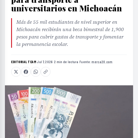
universitarios en Michoacán
Más de 55 mil estudiantes de nivel superior en
Michoacán recibirán una beca bimestral de 1,900
pesos para cubrir gastos de transporte y fomentar
la permanencia escolar.
EDITORIAL TEAM
·
Jul 7, 2026
·
2 min de lectura
·
Fuente:
merca20.com