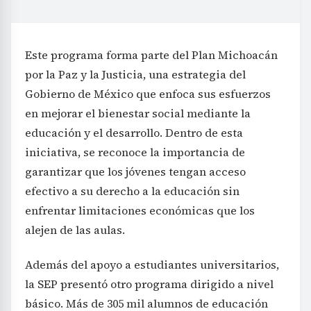
Este programa forma parte del Plan Michoacán
por la Paz y la Justicia, una estrategia del
Gobierno de México que enfoca sus esfuerzos
en mejorar el bienestar social mediante la
educación y el desarrollo. Dentro de esta
iniciativa, se reconoce la importancia de
garantizar que los jóvenes tengan acceso
efectivo a su derecho a la educación sin
enfrentar limitaciones económicas que los
alejen de las aulas.
Además del apoyo a estudiantes universitarios,
la SEP presentó otro programa dirigido a nivel
básico. Más de 305 mil alumnos de educación