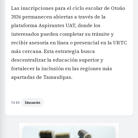
Las inscripciones para el ciclo escolar de Otoño
2026 permanecen abiertas a través de la
plataforma Aspirantes UAT, donde los
interesados pueden completar su trámite y
recibir asesoría en línea o presencial en la URTC
más cercana. Esta estrategia busca
descentralizar la educación superior y
fortalecer la inclusión en las regiones más
apartadas de Tamaulipas.
Educación
TAGS