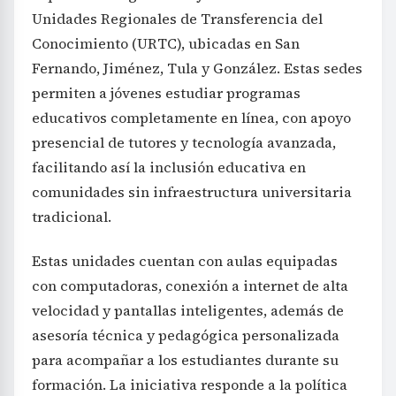
Unidades Regionales de Transferencia del
Conocimiento (URTC), ubicadas en San
Fernando, Jiménez, Tula y González. Estas sedes
permiten a jóvenes estudiar programas
educativos completamente en línea, con apoyo
presencial de tutores y tecnología avanzada,
facilitando así la inclusión educativa en
comunidades sin infraestructura universitaria
tradicional.
Estas unidades cuentan con aulas equipadas
con computadoras, conexión a internet de alta
velocidad y pantallas inteligentes, además de
asesoría técnica y pedagógica personalizada
para acompañar a los estudiantes durante su
formación. La iniciativa responde a la política