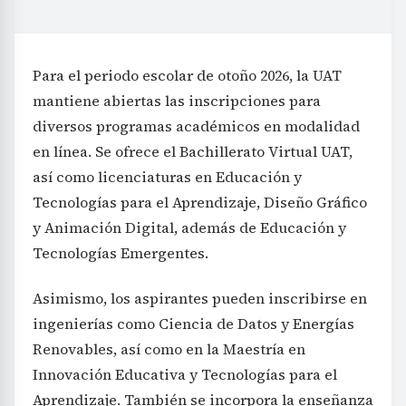
Para el periodo escolar de otoño 2026, la UAT
mantiene abiertas las inscripciones para
diversos programas académicos en modalidad
en línea. Se ofrece el Bachillerato Virtual UAT,
así como licenciaturas en Educación y
Tecnologías para el Aprendizaje, Diseño Gráfico
y Animación Digital, además de Educación y
Tecnologías Emergentes.
Asimismo, los aspirantes pueden inscribirse en
ingenierías como Ciencia de Datos y Energías
Renovables, así como en la Maestría en
Innovación Educativa y Tecnologías para el
Aprendizaje. También se incorpora la enseñanza