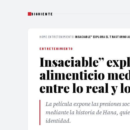
SIGUIENTE
HOME
›
ENTRETENIMIENTO
›
INSACIABLE” EXPLORA EL TRASTORNO AL
ENTRETENIMIENTO
Insaciable” expl
alimenticio med
entre lo real y 
La película expone las presiones soc
mediante la historia de Hana, quie
identidad.