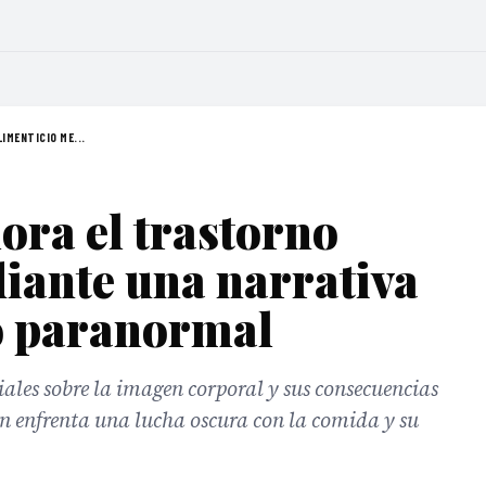
IMENTICIO ME...
ora el trastorno
iante una narrativa
lo paranormal
iales sobre la imagen corporal y sus consecuencias
n enfrenta una lucha oscura con la comida y su