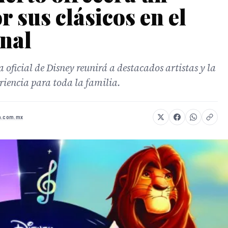
r sus clásicos en el
nal
 oficial de Disney reunirá a destacados artistas y la
iencia para toda la familia.
a.com.mx