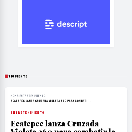
SIGUIENTE
HOME
›
ENTRETENIMIENTO
›
ECATEPEC LANZA CRUZADA VIOLETA 360 PARA COMBATI...
ENTRETENIMIENTO
Ecatepec lanza Cruzada
Violeta 360 para combatir la