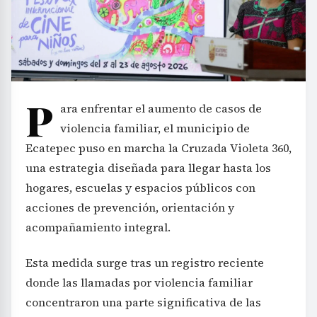
P
ara enfrentar el aumento de casos de
violencia familiar, el municipio de
Ecatepec puso en marcha la Cruzada Violeta 360,
una estrategia diseñada para llegar hasta los
hogares, escuelas y espacios públicos con
acciones de prevención, orientación y
acompañamiento integral.
Esta medida surge tras un registro reciente
donde las llamadas por violencia familiar
concentraron una parte significativa de las