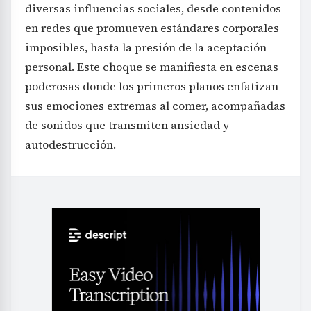
diversas influencias sociales, desde contenidos
en redes que promueven estándares corporales
imposibles, hasta la presión de la aceptación
personal. Este choque se manifiesta en escenas
poderosas donde los primeros planos enfatizan
sus emociones extremas al comer, acompañadas
de sonidos que transmiten ansiedad y
autodestrucción.