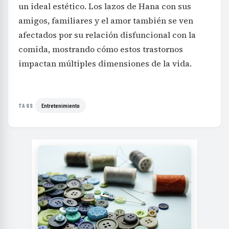
un ideal estético. Los lazos de Hana con sus
amigos, familiares y el amor también se ven
afectados por su relación disfuncional con la
comida, mostrando cómo estos trastornos
impactan múltiples dimensiones de la vida.
Entretenimiento
TAGS