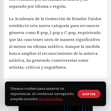
separado por idioma o región.
La Academia de la Grabación de Estados Unidos
estableció esta nueva categoría para reconocer
géneros como K-pop, J-pop y C-pop, requiriendo
que las canciones usen de manera significativa
al menos un idioma asiático. Aunque la medida
busca ampliar el reconocimiento de la música
asiática, ha generado controversias entre
artistas, críticos y seguidores.
Usamos cookies para mejorar tu
experiencia. Al continuar navegando,
ACEPTAR
aceptás nuestro
uso de cookies
.