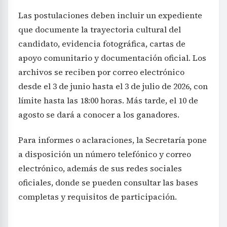
Las postulaciones deben incluir un expediente
que documente la trayectoria cultural del
candidato, evidencia fotográfica, cartas de
apoyo comunitario y documentación oficial. Los
archivos se reciben por correo electrónico
desde el 3 de junio hasta el 3 de julio de 2026, con
límite hasta las 18:00 horas. Más tarde, el 10 de
agosto se dará a conocer a los ganadores.
Para informes o aclaraciones, la Secretaría pone
a disposición un número telefónico y correo
electrónico, además de sus redes sociales
oficiales, donde se pueden consultar las bases
completas y requisitos de participación.