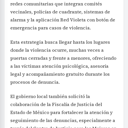
redes comunitarias que integran comités
vecinales, policías de cuadrante, sistemas de
alarma y la aplicación Red Violeta con botón de
emergencia para casos de violencia.
Esta estrategia busca llegar hasta los lugares
donde la violencia ocurre, muchas veces a
puertas cerradas y frente a menores, ofreciendo
a las víctimas atención psicológica, asesoría
legal y acompañamiento gratuito durante los
procesos de denuncia.
El gobierno local también solicitó la
colaboración de la Fiscalía de Justicia del
Estado de México para fortalecer la atención y
seguimiento de las denuncias, especialmente a