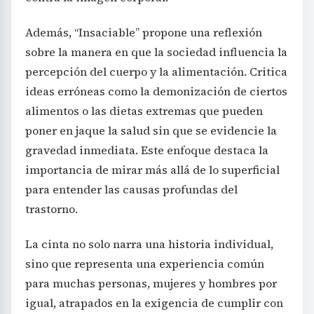
Además, “Insaciable” propone una reflexión
sobre la manera en que la sociedad influencia la
percepción del cuerpo y la alimentación. Critica
ideas erróneas como la demonización de ciertos
alimentos o las dietas extremas que pueden
poner en jaque la salud sin que se evidencie la
gravedad inmediata. Este enfoque destaca la
importancia de mirar más allá de lo superficial
para entender las causas profundas del
trastorno.
La cinta no solo narra una historia individual,
sino que representa una experiencia común
para muchas personas, mujeres y hombres por
igual, atrapados en la exigencia de cumplir con