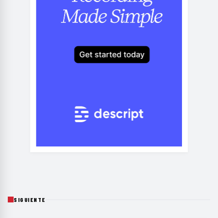
SIGUIENTE