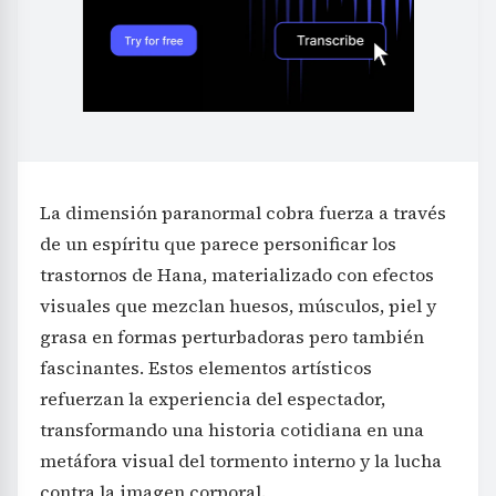
La dimensión paranormal cobra fuerza a través
de un espíritu que parece personificar los
trastornos de Hana, materializado con efectos
visuales que mezclan huesos, músculos, piel y
grasa en formas perturbadoras pero también
fascinantes. Estos elementos artísticos
refuerzan la experiencia del espectador,
transformando una historia cotidiana en una
metáfora visual del tormento interno y la lucha
contra la imagen corporal.