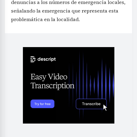
denuncias a los números de emergencia locales,
señalando la emergencia que representa esta
problemática en la localidad.