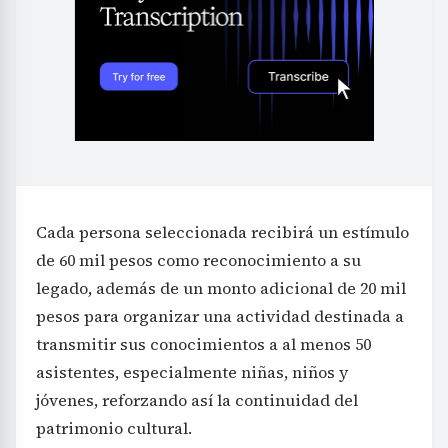
Cada persona seleccionada recibirá un estímulo
de 60 mil pesos como reconocimiento a su
legado, además de un monto adicional de 20 mil
pesos para organizar una actividad destinada a
transmitir sus conocimientos a al menos 50
asistentes, especialmente niñas, niños y
jóvenes, reforzando así la continuidad del
patrimonio cultural.