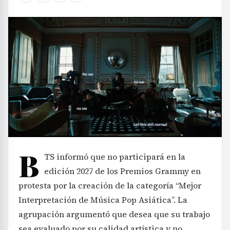
B
TS informó que no participará en la
edición 2027 de los Premios Grammy en
protesta por la creación de la categoría “Mejor
Interpretación de Música Pop Asiática”. La
agrupación argumentó que desea que su trabajo
sea evaluado por su calidad artística y no