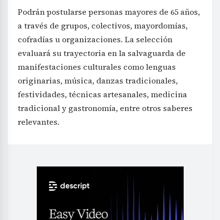
Podrán postularse personas mayores de 65 años,
a través de grupos, colectivos, mayordomías,
cofradías u organizaciones. La selección
evaluará su trayectoria en la salvaguarda de
manifestaciones culturales como lenguas
originarias, música, danzas tradicionales,
festividades, técnicas artesanales, medicina
tradicional y gastronomía, entre otros saberes
relevantes.