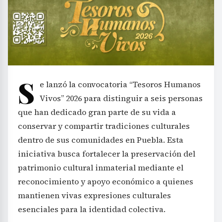
S
e lanzó la convocatoria “Tesoros Humanos
Vivos” 2026 para distinguir a seis personas
que han dedicado gran parte de su vida a
conservar y compartir tradiciones culturales
dentro de sus comunidades en Puebla. Esta
iniciativa busca fortalecer la preservación del
patrimonio cultural inmaterial mediante el
reconocimiento y apoyo económico a quienes
mantienen vivas expresiones culturales
esenciales para la identidad colectiva.