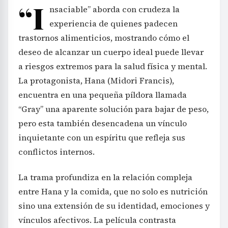
“I
nsaciable” aborda con crudeza la
experiencia de quienes padecen
trastornos alimenticios, mostrando cómo el
deseo de alcanzar un cuerpo ideal puede llevar
a riesgos extremos para la salud física y mental.
La protagonista, Hana (Midori Francis),
encuentra en una pequeña píldora llamada
“Gray” una aparente solución para bajar de peso,
pero esta también desencadena un vínculo
inquietante con un espíritu que refleja sus
conflictos internos.
La trama profundiza en la relación compleja
entre Hana y la comida, que no solo es nutrición
sino una extensión de su identidad, emociones y
vínculos afectivos. La película contrasta