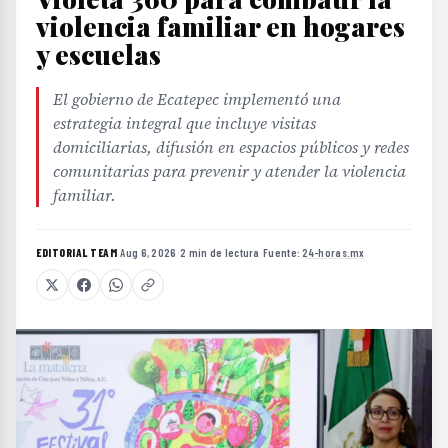
violencia familiar en hogares
y escuelas
El gobierno de Ecatepec implementó una
estrategia integral que incluye visitas
domiciliarias, difusión en espacios públicos y redes
comunitarias para prevenir y atender la violencia
familiar.
EDITORIAL TEAM
·
Aug 6, 2026
·
2 min de lectura
·
Fuente:
24-horas.mx