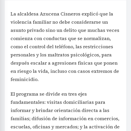
La alcaldesa Azucena Cisneros explicó que la
violencia familiar no debe considerarse un
asunto privado sino un delito que muchas veces
comienza con conductas que se normalizan,
como el control del teléfono, las restricciones
personales y los maltratos psicológicos, para
después escalar a agresiones físicas que ponen
en riesgo la vida, incluso con casos extremos de
feminicidio.
El programa se divide en tres ejes
fundamentales: visitas domiciliarias para
informar y brindar orientación directa a las
familias; difusión de información en comercios,
escuelas, oficinas y mercados; y la activación de