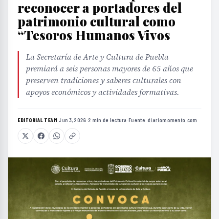
reconocer a portadores del
patrimonio cultural como
“Tesoros Humanos Vivos
La Secretaría de Arte y Cultura de Puebla
premiará a seis personas mayores de 65 años que
preserven tradiciones y saberes culturales con
apoyos económicos y actividades formativas.
EDITORIAL TEAM
·
Jun 3, 2026
·
2 min de lectura
·
Fuente:
diariomomento.com