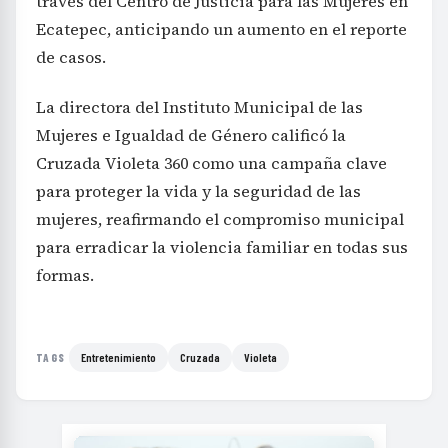
través del Centro de Justicia para las Mujeres en
Ecatepec, anticipando un aumento en el reporte
de casos.
La directora del Instituto Municipal de las
Mujeres e Igualdad de Género calificó la
Cruzada Violeta 360 como una campaña clave
para proteger la vida y la seguridad de las
mujeres, reafirmando el compromiso municipal
para erradicar la violencia familiar en todas sus
formas.
Entretenimiento
Cruzada
Violeta
TAGS