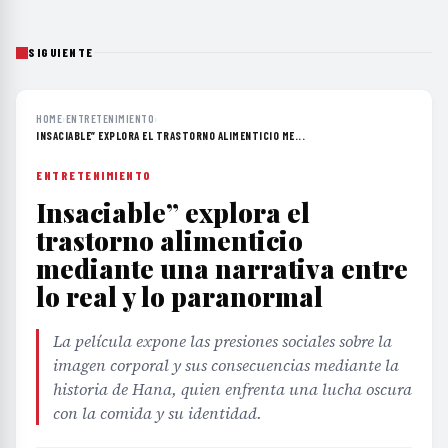
SIGUIENTE
HOME
›
ENTRETENIMIENTO
›
INSACIABLE” EXPLORA EL TRASTORNO ALIMENTICIO ME...
ENTRETENIMIENTO
Insaciable” explora el
trastorno alimenticio
mediante una narrativa entre
lo real y lo paranormal
La película expone las presiones sociales sobre la
imagen corporal y sus consecuencias mediante la
historia de Hana, quien enfrenta una lucha oscura
con la comida y su identidad.