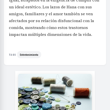
un ideal estético. Los lazos de Hana con sus
amigos, familiares y el amor también se ven
afectados por su relación disfuncional con la
comida, mostrando cómo estos trastornos
impactan múltiples dimensiones de la vida.
Entretenimiento
TAGS