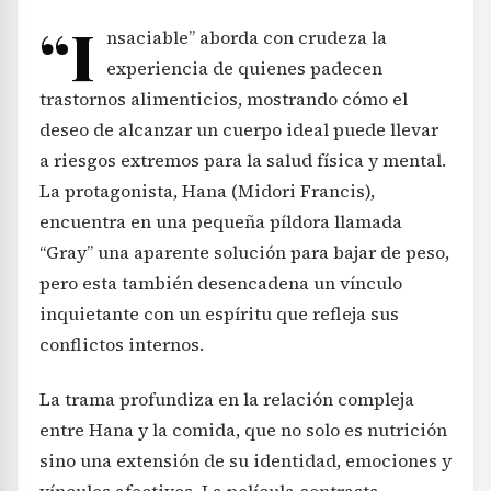
“I
nsaciable” aborda con crudeza la
experiencia de quienes padecen
trastornos alimenticios, mostrando cómo el
deseo de alcanzar un cuerpo ideal puede llevar
a riesgos extremos para la salud física y mental.
La protagonista, Hana (Midori Francis),
encuentra en una pequeña píldora llamada
“Gray” una aparente solución para bajar de peso,
pero esta también desencadena un vínculo
inquietante con un espíritu que refleja sus
conflictos internos.
La trama profundiza en la relación compleja
entre Hana y la comida, que no solo es nutrición
sino una extensión de su identidad, emociones y
vínculos afectivos. La película contrasta