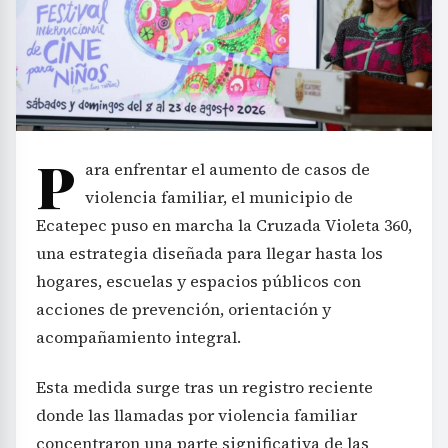
P
ara enfrentar el aumento de casos de
violencia familiar, el municipio de
Ecatepec puso en marcha la Cruzada Violeta 360,
una estrategia diseñada para llegar hasta los
hogares, escuelas y espacios públicos con
acciones de prevención, orientación y
acompañamiento integral.
Esta medida surge tras un registro reciente
donde las llamadas por violencia familiar
concentraron una parte significativa de las