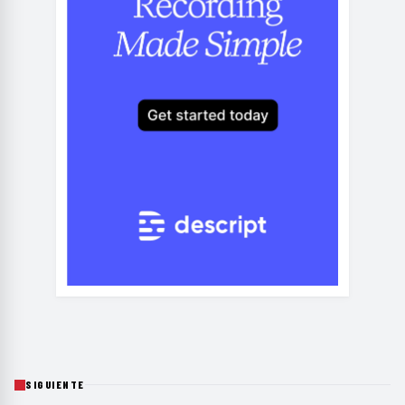
SIGUIENTE