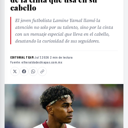
cabello
El joven futbolista Lamine Yamal llamó la
atención no solo por su talento, sino por la cinta
con un mensaje especial que lleva en el cabello,
desatando la curiosidad de sus seguidores.
EDITORIAL TEAM
·
Jul 7, 2026
·
2 min de lectura
·
Fuente:
elheraldodechiapas.com.mx