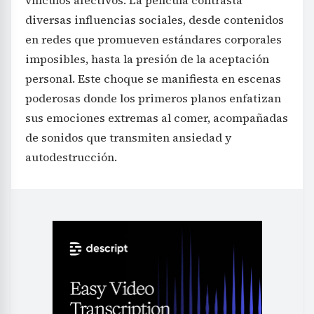
diversas influencias sociales, desde contenidos
en redes que promueven estándares corporales
imposibles, hasta la presión de la aceptación
personal. Este choque se manifiesta en escenas
poderosas donde los primeros planos enfatizan
sus emociones extremas al comer, acompañadas
de sonidos que transmiten ansiedad y
autodestrucción.