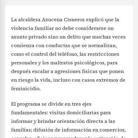
La alcaldesa Azucena Cisneros explicó que la
violencia familiar no debe considerarse un
asunto privado sino un delito que muchas veces
comienza con conductas que se normalizan,
como el control del teléfono, las restricciones
personales y los maltratos psicológicos, para
después escalar a agresiones físicas que ponen
en riesgo la vida, incluso con casos extremos de
feminicidio.
El programa se divide en tres ejes
fundamentales: visitas domiciliarias para
informar y brindar orientación directa a las
familias; difusión de información en comercios,