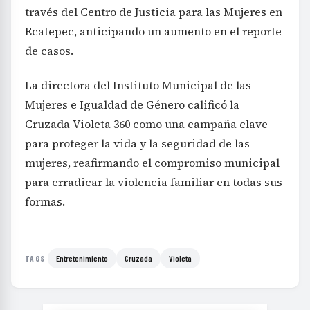
través del Centro de Justicia para las Mujeres en
Ecatepec, anticipando un aumento en el reporte
de casos.
La directora del Instituto Municipal de las
Mujeres e Igualdad de Género calificó la
Cruzada Violeta 360 como una campaña clave
para proteger la vida y la seguridad de las
mujeres, reafirmando el compromiso municipal
para erradicar la violencia familiar en todas sus
formas.
Entretenimiento
Cruzada
Violeta
TAGS