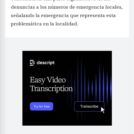
denuncias a los números de emergencia locales,
señalando la emergencia que representa esta
problemática en la localidad.