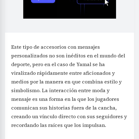
Este tipo de accesorios con mensajes
personalizados no son inéditos en el mundo del
deporte, pero en el caso de Yamal se ha
viralizado rápidamente entre aficionados y
medios por la manera en que combina estilo y
simbolismo. La interacción entre moda y
mensaje es una forma en la que los jugadores
comunican sus historias fuera de la cancha,
creando un vínculo directo con sus seguidores y
recordando las raíces que los impulsan.