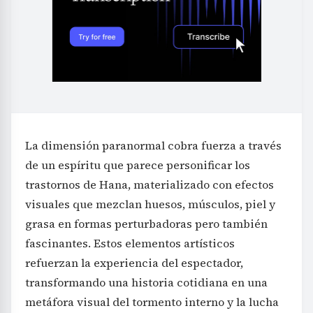
La dimensión paranormal cobra fuerza a través
de un espíritu que parece personificar los
trastornos de Hana, materializado con efectos
visuales que mezclan huesos, músculos, piel y
grasa en formas perturbadoras pero también
fascinantes. Estos elementos artísticos
refuerzan la experiencia del espectador,
transformando una historia cotidiana en una
metáfora visual del tormento interno y la lucha