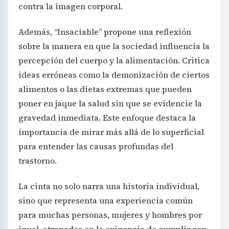
contra la imagen corporal.
Además, “Insaciable” propone una reflexión
sobre la manera en que la sociedad influencia la
percepción del cuerpo y la alimentación. Critica
ideas erróneas como la demonización de ciertos
alimentos o las dietas extremas que pueden
poner en jaque la salud sin que se evidencie la
gravedad inmediata. Este enfoque destaca la
importancia de mirar más allá de lo superficial
para entender las causas profundas del
trastorno.
La cinta no solo narra una historia individual,
sino que representa una experiencia común
para muchas personas, mujeres y hombres por
igual, atrapados en la exigencia de cumplir con