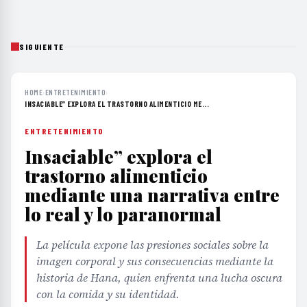
SIGUIENTE
HOME
›
ENTRETENIMIENTO
›
INSACIABLE” EXPLORA EL TRASTORNO ALIMENTICIO ME...
ENTRETENIMIENTO
Insaciable” explora el
trastorno alimenticio
mediante una narrativa entre
lo real y lo paranormal
La película expone las presiones sociales sobre la
imagen corporal y sus consecuencias mediante la
historia de Hana, quien enfrenta una lucha oscura
con la comida y su identidad.