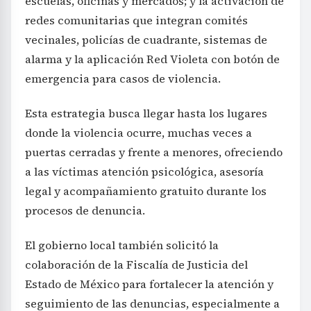
escuelas, oficinas y mercados; y la activación de
redes comunitarias que integran comités
vecinales, policías de cuadrante, sistemas de
alarma y la aplicación Red Violeta con botón de
emergencia para casos de violencia.
Esta estrategia busca llegar hasta los lugares
donde la violencia ocurre, muchas veces a
puertas cerradas y frente a menores, ofreciendo
a las víctimas atención psicológica, asesoría
legal y acompañamiento gratuito durante los
procesos de denuncia.
El gobierno local también solicitó la
colaboración de la Fiscalía de Justicia del
Estado de México para fortalecer la atención y
seguimiento de las denuncias, especialmente a