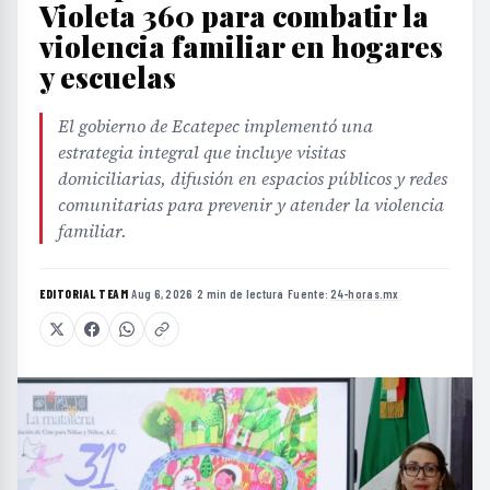
Violeta 360 para combatir la
violencia familiar en hogares
y escuelas
El gobierno de Ecatepec implementó una
estrategia integral que incluye visitas
domiciliarias, difusión en espacios públicos y redes
comunitarias para prevenir y atender la violencia
familiar.
EDITORIAL TEAM
·
Aug 6, 2026
·
2 min de lectura
·
Fuente:
24-horas.mx