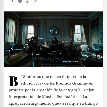
B
TS informó que no participará en la
edición 2027 de los Premios Grammy en
protesta por la creación de la categoría “Mejor
Interpretación de Música Pop Asiática”. La
agrupación argumentó que desea que su trabajo