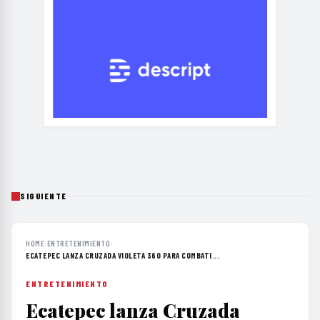
SIGUIENTE
HOME
›
ENTRETENIMIENTO
›
ECATEPEC LANZA CRUZADA VIOLETA 360 PARA COMBATI...
ENTRETENIMIENTO
Ecatepec lanza Cruzada