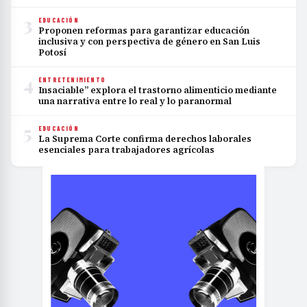
3
EDUCACIÓN
Proponen reformas para garantizar educación
inclusiva y con perspectiva de género en San Luis
Potosí
4
ENTRETENIMIENTO
Insaciable” explora el trastorno alimenticio mediante
una narrativa entre lo real y lo paranormal
5
EDUCACIÓN
La Suprema Corte confirma derechos laborales
esenciales para trabajadores agrícolas