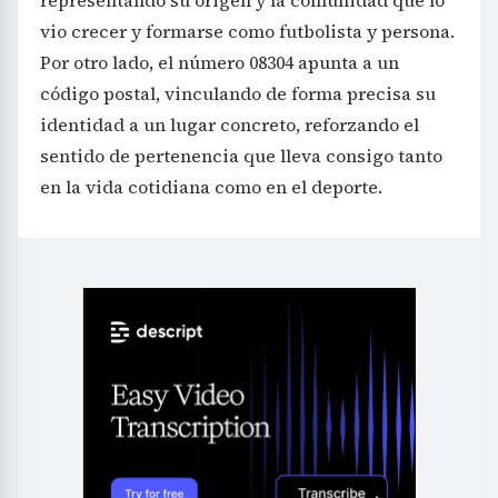
vio crecer y formarse como futbolista y persona.
Por otro lado, el número 08304 apunta a un
código postal, vinculando de forma precisa su
identidad a un lugar concreto, reforzando el
sentido de pertenencia que lleva consigo tanto
en la vida cotidiana como en el deporte.