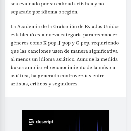
sea evaluado por su calidad artística y no
separado por idioma o región.
La Academia de la Grabación de Estados Unidos
estableció esta nueva categoría para reconocer
géneros como K-pop, J-pop y C-pop, requiriendo
que las canciones usen de manera significativa
al menos un idioma asiático. Aunque la medida
busca ampliar el reconocimiento de la música
asiática, ha generado controversias entre
artistas, críticos y seguidores.