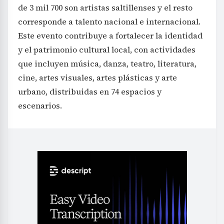
de 3 mil 700 son artistas saltillenses y el resto
corresponde a talento nacional e internacional.
Este evento contribuye a fortalecer la identidad
y el patrimonio cultural local, con actividades
que incluyen música, danza, teatro, literatura,
cine, artes visuales, artes plásticas y arte
urbano, distribuidas en 74 espacios y
escenarios.