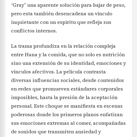
“Gray” una aparente solución para bajar de peso,
pero esta también desencadena un vínculo
inquietante con un espíritu que refleja sus
conflictos internos.
La trama profundiza en la relación compleja
entre Hana y la comida, que no solo es nutrición
sino una extensión de su identidad, emociones y
vínculos afectivos. La película contrasta
diversas influencias sociales, desde contenidos
en redes que promueven estándares corporales
imposibles, hasta la presión de la aceptación
personal. Este choque se manifiesta en escenas
poderosas donde los primeros planos enfatizan
sus emociones extremas al comer, acompañadas
de sonidos que transmiten ansiedad y