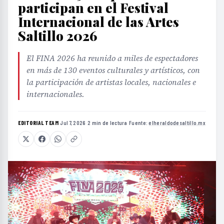
participan en el Festival
Internacional de las Artes
Saltillo 2026
El FINA 2026 ha reunido a miles de espectadores
en más de 130 eventos culturales y artísticos, con
la participación de artistas locales, nacionales e
internacionales.
EDITORIAL TEAM
·
Jul 7, 2026
·
2 min de lectura
·
Fuente:
elheraldodesaltillo.mx