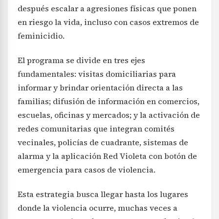
después escalar a agresiones físicas que ponen
en riesgo la vida, incluso con casos extremos de
feminicidio.
El programa se divide en tres ejes
fundamentales: visitas domiciliarias para
informar y brindar orientación directa a las
familias; difusión de información en comercios,
escuelas, oficinas y mercados; y la activación de
redes comunitarias que integran comités
vecinales, policías de cuadrante, sistemas de
alarma y la aplicación Red Violeta con botón de
emergencia para casos de violencia.
Esta estrategia busca llegar hasta los lugares
donde la violencia ocurre, muchas veces a