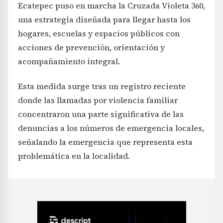
Ecatepec puso en marcha la Cruzada Violeta 360,
una estrategia diseñada para llegar hasta los
hogares, escuelas y espacios públicos con
acciones de prevención, orientación y
acompañamiento integral.
Esta medida surge tras un registro reciente
donde las llamadas por violencia familiar
concentraron una parte significativa de las
denuncias a los números de emergencia locales,
señalando la emergencia que representa esta
problemática en la localidad.