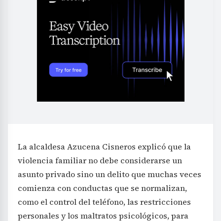
La alcaldesa Azucena Cisneros explicó que la
violencia familiar no debe considerarse un
asunto privado sino un delito que muchas veces
comienza con conductas que se normalizan,
como el control del teléfono, las restricciones
personales y los maltratos psicológicos, para