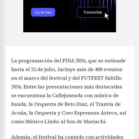
La programación del FINA 2026, que se extiende
hasta el 25 de julio, incluye más de 400 eventos
en el marco del festival y del FUTFEST Saltillo
2026. Entre las presentaciones más destacadas
se encuentran la Callejoneada con música de
banda, la Orquesta de Beto Díaz, el Tranvía de
Acuña, la Orquesta y Coro Esperanza Azteca, así
como México Lindo: al Son de Mariachi.
Además, el festival ha contado con actividades