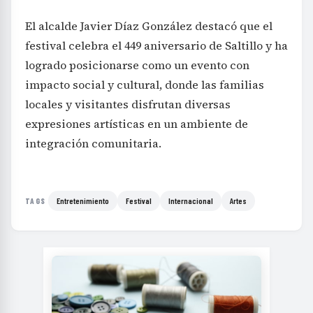
El alcalde Javier Díaz González destacó que el
festival celebra el 449 aniversario de Saltillo y ha
logrado posicionarse como un evento con
impacto social y cultural, donde las familias
locales y visitantes disfrutan diversas
expresiones artísticas en un ambiente de
integración comunitaria.
Entretenimiento
Festival
Internacional
Artes
TAGS