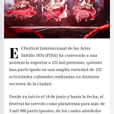
E
l Festival Internacional de las Artes
Saltillo 2026 (FINA) ha convocado a una
asistencia superior a 125 mil personas, quienes
han participado en una amplia variedad de 133
actividades culturales realizadas en distintos
sectores de la ciudad.
Desde su inicio el 14 de junio y hasta la fecha, el
festival ha servido como plataforma para más de
3 mil 900 participantes, de los cuales alrededor