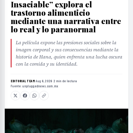
Insaciable” explora el
trastorno alimenticio
mediante una narrativa entre
lo real y lo paranormal
La película expone las presiones sociales sobre la
imagen corporal y sus consecuencias mediante la
historia de Hana, quien enfrenta una lucha oscura
con la comida y su identidad.
EDITORIAL TEAM
·
Aug 6, 2026
·
2 min de lectura
·
Fuente:
unpluggednews.com.mx