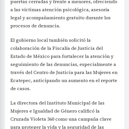
puertas cerradas y frente a menores, ofreciendo
a las víctimas atención psicológica, asesoría
legal y acompañamiento gratuito durante los
procesos de denuncia.
El gobierno local también solicitó la
colaboración de la Fiscalía de Justicia del
Estado de México para fortalecer la atención y
seguimiento de las denuncias, especialmente a
través del Centro de Justicia para las Mujeres en
Ecatepec, anticipando un aumento en el reporte
de casos.
La directora del Instituto Municipal de las
Mujeres e Igualdad de Género calificó la
Cruzada Violeta 360 como una campaña clave
para proteger la vida y la seguridad de las