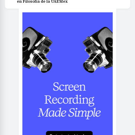
en Filosofía de la UAEMex