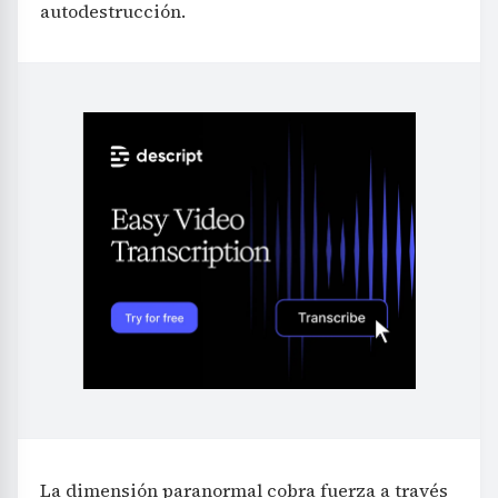
autodestrucción.
La dimensión paranormal cobra fuerza a través