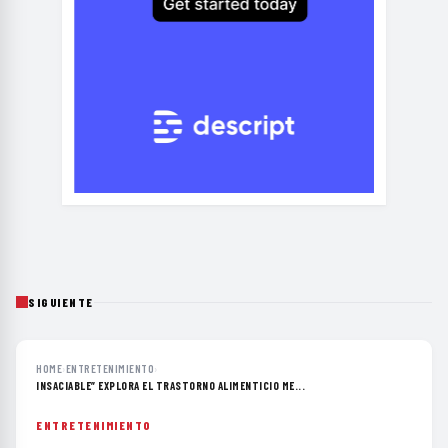
SIGUIENTE
HOME
›
ENTRETENIMIENTO
›
INSACIABLE” EXPLORA EL TRASTORNO ALIMENTICIO ME...
ENTRETENIMIENTO