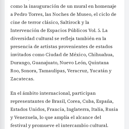
como la inauguración de un mural en homenaje
a Pedro Torres, las Noches de Museo, el ciclo de
cine de terror clásico, Saltirock y la
Intervención de Espacios Públicos Vol. 5. La
diversidad cultural se refleja también en la
presencia de artistas provenientes de estados
invitados como Ciudad de México, Chihuahua,
Durango, Guanajuato, Nuevo León, Quintana
Roo, Sonora, Tamaulipas, Veracruz, Yucatán y
Zacatecas.
En el ámbito internacional, participan
representantes de Brasil, Corea, Cuba, España,
Estados Unidos, Francia, Inglaterra, Italia, Rusia
y Venezuela, lo que amplía el alcance del
festival y promueve el intercambio cultural.