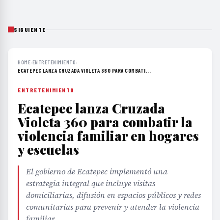
SIGUIENTE
HOME
›
ENTRETENIMIENTO
›
ECATEPEC LANZA CRUZADA VIOLETA 360 PARA COMBATI...
ENTRETENIMIENTO
Ecatepec lanza Cruzada
Violeta 360 para combatir la
violencia familiar en hogares
y escuelas
El gobierno de Ecatepec implementó una
estrategia integral que incluye visitas
domiciliarias, difusión en espacios públicos y redes
comunitarias para prevenir y atender la violencia
familiar.