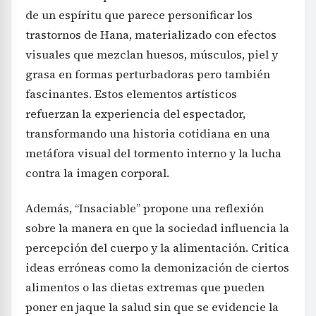
de un espíritu que parece personificar los
trastornos de Hana, materializado con efectos
visuales que mezclan huesos, músculos, piel y
grasa en formas perturbadoras pero también
fascinantes. Estos elementos artísticos
refuerzan la experiencia del espectador,
transformando una historia cotidiana en una
metáfora visual del tormento interno y la lucha
contra la imagen corporal.
Además, “Insaciable” propone una reflexión
sobre la manera en que la sociedad influencia la
percepción del cuerpo y la alimentación. Critica
ideas erróneas como la demonización de ciertos
alimentos o las dietas extremas que pueden
poner en jaque la salud sin que se evidencie la