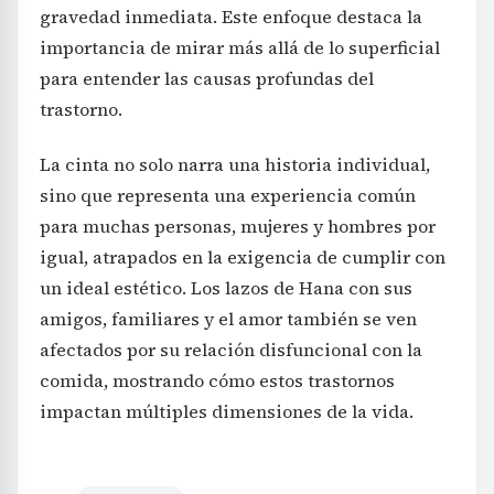
gravedad inmediata. Este enfoque destaca la
importancia de mirar más allá de lo superficial
para entender las causas profundas del
trastorno.
La cinta no solo narra una historia individual,
sino que representa una experiencia común
para muchas personas, mujeres y hombres por
igual, atrapados en la exigencia de cumplir con
un ideal estético. Los lazos de Hana con sus
amigos, familiares y el amor también se ven
afectados por su relación disfuncional con la
comida, mostrando cómo estos trastornos
impactan múltiples dimensiones de la vida.