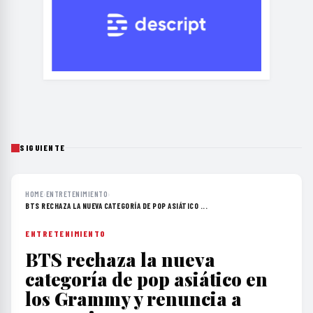
SIGUIENTE
HOME
›
ENTRETENIMIENTO
›
BTS RECHAZA LA NUEVA CATEGORÍA DE POP ASIÁTICO ...
ENTRETENIMIENTO
BTS rechaza la nueva
categoría de pop asiático en
los Grammy y renuncia a