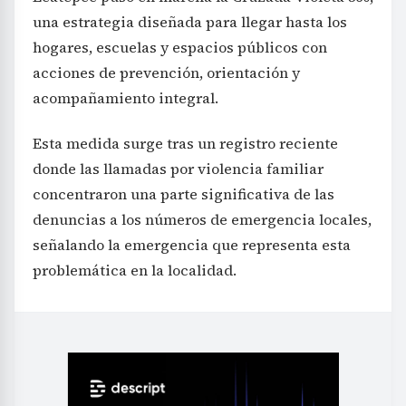
una estrategia diseñada para llegar hasta los
hogares, escuelas y espacios públicos con
acciones de prevención, orientación y
acompañamiento integral.
Esta medida surge tras un registro reciente
donde las llamadas por violencia familiar
concentraron una parte significativa de las
denuncias a los números de emergencia locales,
señalando la emergencia que representa esta
problemática en la localidad.