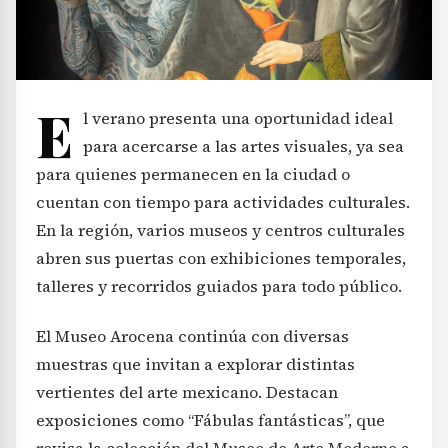
E
l verano presenta una oportunidad ideal
para acercarse a las artes visuales, ya sea
para quienes permanecen en la ciudad o
cuentan con tiempo para actividades culturales.
En la región, varios museos y centros culturales
abren sus puertas con exhibiciones temporales,
talleres y recorridos guiados para todo público.
El Museo Arocena continúa con diversas
muestras que invitan a explorar distintas
vertientes del arte mexicano. Destacan
exposiciones como “Fábulas fantásticas”, que