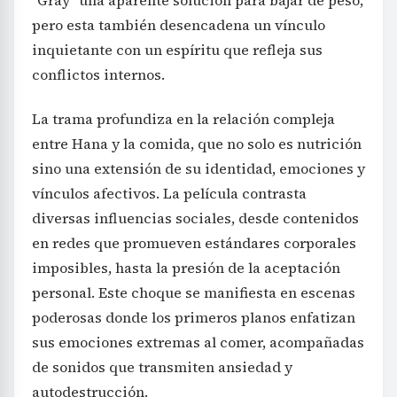
“Gray” una aparente solución para bajar de peso,
pero esta también desencadena un vínculo
inquietante con un espíritu que refleja sus
conflictos internos.
La trama profundiza en la relación compleja
entre Hana y la comida, que no solo es nutrición
sino una extensión de su identidad, emociones y
vínculos afectivos. La película contrasta
diversas influencias sociales, desde contenidos
en redes que promueven estándares corporales
imposibles, hasta la presión de la aceptación
personal. Este choque se manifiesta en escenas
poderosas donde los primeros planos enfatizan
sus emociones extremas al comer, acompañadas
de sonidos que transmiten ansiedad y
autodestrucción.