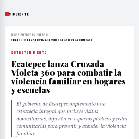
SIGUIENTE
HOME
›
ENTRETENIMIENTO
›
ECATEPEC LANZA CRUZADA VIOLETA 360 PARA COMBATI...
ENTRETENIMIENTO
Ecatepec lanza Cruzada
Violeta 360 para combatir la
violencia familiar en hogares
y escuelas
El gobierno de Ecatepec implementó una
estrategia integral que incluye visitas
domiciliarias, difusión en espacios públicos y redes
comunitarias para prevenir y atender la violencia
familiar.