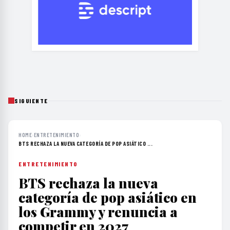
SIGUIENTE
HOME
›
ENTRETENIMIENTO
›
BTS RECHAZA LA NUEVA CATEGORÍA DE POP ASIÁTICO ...
ENTRETENIMIENTO
BTS rechaza la nueva
categoría de pop asiático en
los Grammy y renuncia a
competir en 2027