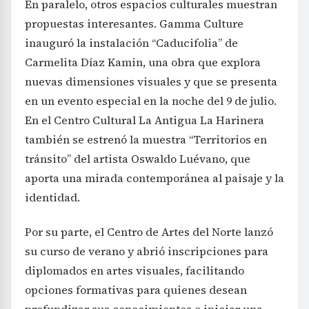
En paralelo, otros espacios culturales muestran
propuestas interesantes. Gamma Culture
inauguró la instalación “Caducifolia” de
Carmelita Díaz Kamin, una obra que explora
nuevas dimensiones visuales y que se presenta
en un evento especial en la noche del 9 de julio.
En el Centro Cultural La Antigua La Harinera
también se estrenó la muestra “Territorios en
tránsito” del artista Oswaldo Luévano, que
aporta una mirada contemporánea al paisaje y la
identidad.
Por su parte, el Centro de Artes del Norte lanzó
su curso de verano y abrió inscripciones para
diplomados en artes visuales, facilitando
opciones formativas para quienes desean
profundizar sus conocimientos o iniciar una