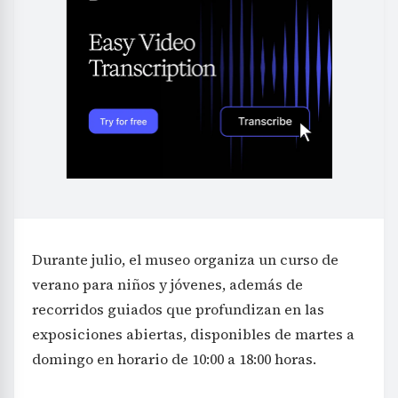
Durante julio, el museo organiza un curso de
verano para niños y jóvenes, además de
recorridos guiados que profundizan en las
exposiciones abiertas, disponibles de martes a
domingo en horario de 10:00 a 18:00 horas.