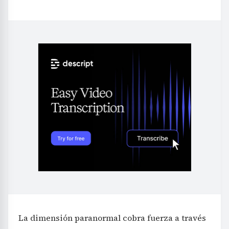
La dimensión paranormal cobra fuerza a través