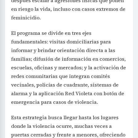
después escalar a agresiones físicas que ponen
en riesgo la vida, incluso con casos extremos de
feminicidio.
El programa se divide en tres ejes
fundamentales: visitas domiciliarias para
informar y brindar orientación directa a las
familias; difusión de información en comercios,
escuelas, oficinas y mercados; y la activación de
redes comunitarias que integran comités
vecinales, policías de cuadrante, sistemas de
alarma y la aplicación Red Violeta con botón de
emergencia para casos de violencia.
Esta estrategia busca llegar hasta los lugares
donde la violencia ocurre, muchas veces a
puertas cerradas y frente a menores, ofreciendo