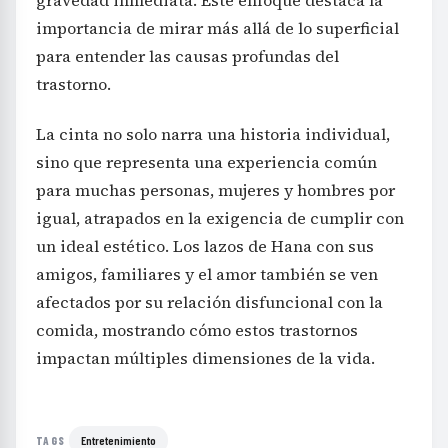
gravedad inmediata. Este enfoque destaca la
importancia de mirar más allá de lo superficial
para entender las causas profundas del
trastorno.
La cinta no solo narra una historia individual,
sino que representa una experiencia común
para muchas personas, mujeres y hombres por
igual, atrapados en la exigencia de cumplir con
un ideal estético. Los lazos de Hana con sus
amigos, familiares y el amor también se ven
afectados por su relación disfuncional con la
comida, mostrando cómo estos trastornos
impactan múltiples dimensiones de la vida.
Entretenimiento
TAGS