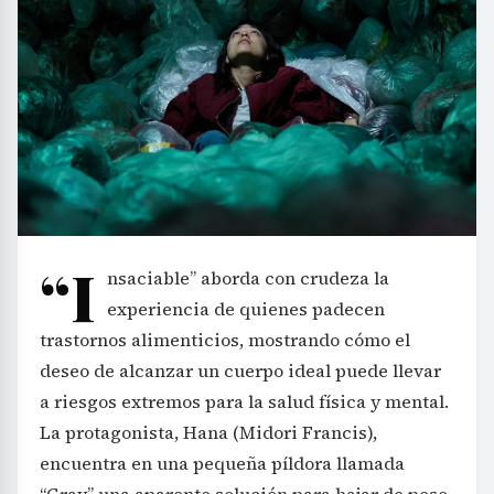
“I
nsaciable” aborda con crudeza la
experiencia de quienes padecen
trastornos alimenticios, mostrando cómo el
deseo de alcanzar un cuerpo ideal puede llevar
a riesgos extremos para la salud física y mental.
La protagonista, Hana (Midori Francis),
encuentra en una pequeña píldora llamada