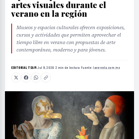
artes visuales durante el
verano en la región
Museos y espacios culturales ofrecen exposiciones,
cursos y actividades que permiten aprovechar el
tiempo libre en verano con propuestas de arte
contemporáneo, moderno y para jóvenes.
EDITORIAL TEAM
·
Jul 9, 2026
·
2 min de lectura
·
Fuente:
lavereda.com.mx