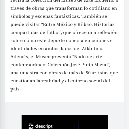
revisa la colección del Museo de Arte Moderno a
través de obras que transforman lo cotidiano en
símbolos y escenas fantásticas. También se
puede visitar “Entre México y Bilbao. Historias
compartidas de futbol”, que ofrece una reflexión
sobre cómo este deporte conecta emociones e
identidades en ambos lados del Atlántico.
Además, el Museo presenta “Nodo de arte
contemporáneo. Colección José Pinto Mazal”,
una muestra con obras de más de 90 artistas que
cuestionan la realidad y el entorno social del
país.