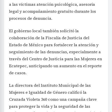
a las víctimas atención psicológica, asesoría
legal y acompañamiento gratuito durante los
procesos de denuncia.
El gobierno local también solicitó la
colaboración de la Fiscalía de Justicia del
Estado de México para fortalecer la atención y
seguimiento de las denuncias, especialmente a
través del Centro de Justicia para las Mujeres en
Ecatepec, anticipando un aumento en el reporte
de casos.
La directora del Instituto Municipal de las
Mujeres e Igualdad de Género calificó la
Cruzada Violeta 360 como una campaña clave
para proteger la vida y la seguridad de las