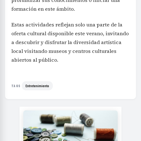
formación en este ámbito.
Estas actividades reflejan solo una parte de la
oferta cultural disponible este verano, invitando
a descubrir y disfrutar la diversidad artística
local visitando museos y centros culturales
abiertos al público.
Entretenimiento
TAGS