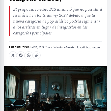
El grupo surcoreano BTS anunció que no postulará
su música en los Grammy 2027 debido a que la
nueva categoría de pop asiático podría segmentar
a los artistas en lugar de integrarlos en las
categorías principales.
EDITORIAL TEAM
·
Jul 30, 2026
·
2 min de lectura
·
Fuente:
clicnoticias.com.mx