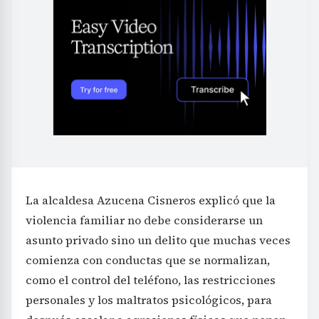
La alcaldesa Azucena Cisneros explicó que la
violencia familiar no debe considerarse un
asunto privado sino un delito que muchas veces
comienza con conductas que se normalizan,
como el control del teléfono, las restricciones
personales y los maltratos psicológicos, para