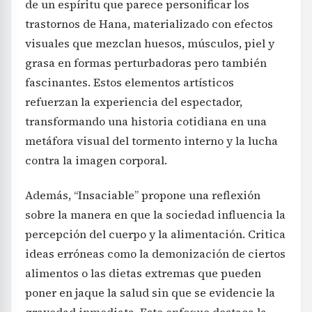
de un espíritu que parece personificar los
trastornos de Hana, materializado con efectos
visuales que mezclan huesos, músculos, piel y
grasa en formas perturbadoras pero también
fascinantes. Estos elementos artísticos
refuerzan la experiencia del espectador,
transformando una historia cotidiana en una
metáfora visual del tormento interno y la lucha
contra la imagen corporal.
Además, “Insaciable” propone una reflexión
sobre la manera en que la sociedad influencia la
percepción del cuerpo y la alimentación. Critica
ideas erróneas como la demonización de ciertos
alimentos o las dietas extremas que pueden
poner en jaque la salud sin que se evidencie la