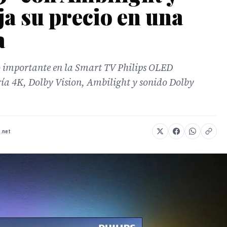
ja su precio en una
a
 importante en la Smart TV Philips OLED
a 4K, Dolby Vision, Ambilight y sonido Dolby
.net