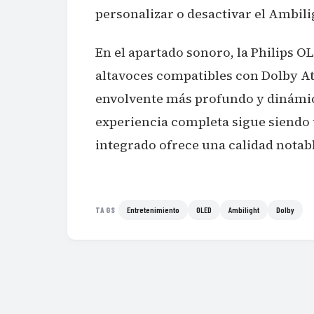
personalizar o desactivar el Ambili
En el apartado sonoro, la Philips 
altavoces compatibles con Dolby At
envolvente más profundo y dinámi
experiencia completa sigue siendo 
integrado ofrece una calidad notabl
Entretenimiento
OLED
Ambilight
Dolby
TAGS