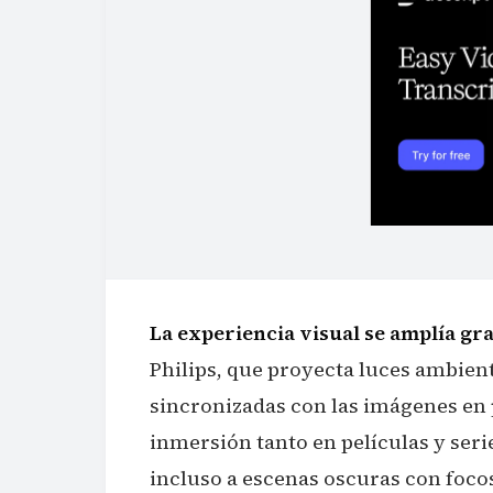
La experiencia visual se amplía gra
Philips, que proyecta luces ambienta
sincronizadas con las imágenes en 
inmersión tanto en películas y ser
incluso a escenas oscuras con focos