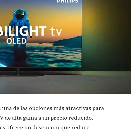
 una de las opciones más atractivas para
 de alta gama a un precio reducido.
s ofrece un descuento que reduce