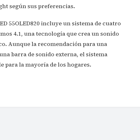
ght según sus preferencias.
OLED 55OLED820 incluye un sistema de cuatro
mos 4.1, una tecnología que crea un sonido
co. Aunque la recomendación para una
una barra de sonido externa, el sistema
e para la mayoría de los hogares.