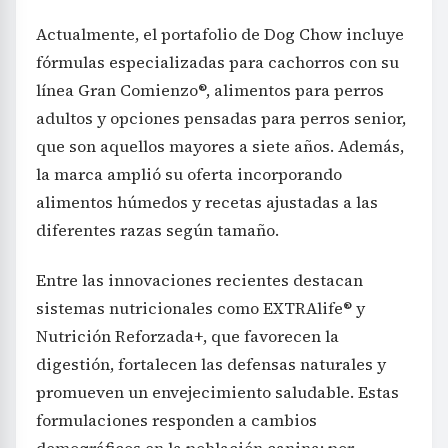
Actualmente, el portafolio de Dog Chow incluye
fórmulas especializadas para cachorros con su
línea Gran Comienzo®, alimentos para perros
adultos y opciones pensadas para perros senior,
que son aquellos mayores a siete años. Además,
la marca amplió su oferta incorporando
alimentos húmedos y recetas ajustadas a las
diferentes razas según tamaño.
Entre las innovaciones recientes destacan
sistemas nutricionales como EXTRAlife® y
Nutrición Reforzada+, que favorecen la
digestión, fortalecen las defensas naturales y
promueven un envejecimiento saludable. Estas
formulaciones responden a cambios