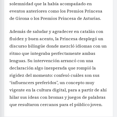
solemnidad que la había acompañado en
eventos anteriores como los Premios Princesa
de Girona o los Premios Princesa de Asturias.
Además de saludar y agradecer en catalán con
fluidez y buen acento, la Princesa desplegó un
discurso bilingüe donde mezcló idiomas con un
ritmo que integraba perfectamente ambas
lenguas. Su intervención arrancó con una
declaración algo inesperada que rompió la
rigidez del momento: confesó cuáles son sus
“influencers preferidos”, un concepto muy
vigente en la cultura digital, para a partir de ahí
hilar sus ideas con bromas y juegos de palabras
que resultaron cercanos para el público joven.