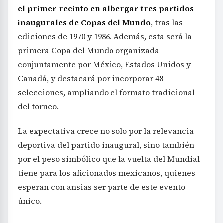
el primer recinto en albergar tres partidos
inaugurales de Copas del Mundo
, tras las
ediciones de 1970 y 1986. Además, esta será la
primera Copa del Mundo organizada
conjuntamente por México, Estados Unidos y
Canadá, y destacará por incorporar 48
selecciones, ampliando el formato tradicional
del torneo.
La expectativa crece no solo por la relevancia
deportiva del partido inaugural, sino también
por el peso simbólico que la vuelta del Mundial
tiene para los aficionados mexicanos, quienes
esperan con ansias ser parte de este evento
único.