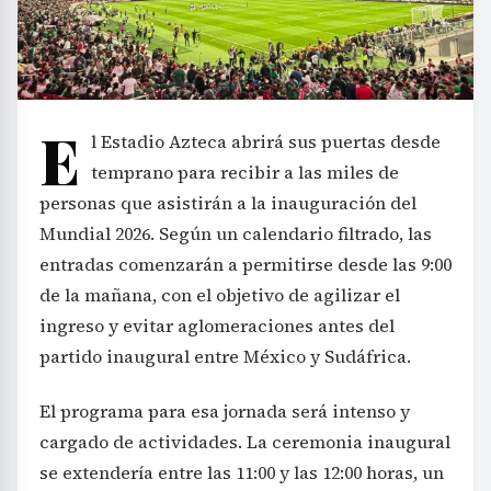
E
l Estadio Azteca abrirá sus puertas desde
temprano para recibir a las miles de
personas que asistirán a la inauguración del
Mundial 2026. Según un calendario filtrado, las
entradas comenzarán a permitirse desde las 9:00
de la mañana, con el objetivo de agilizar el
ingreso y evitar aglomeraciones antes del
partido inaugural entre México y Sudáfrica.
El programa para esa jornada será intenso y
cargado de actividades. La ceremonia inaugural
se extendería entre las 11:00 y las 12:00 horas, un