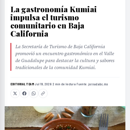
La gastronomía Kumiai
impulsa el turismo
comunitario en Baja
California
La Secretaría de Turismo de Baja California
promovió un encuentro gastronómico en el Valle
de Guadalupe para destacar la cultura y sabores
tradicionales de la comunidad Kumiai.
EDITORIAL TEAM
·
Jul 19, 2026
·
2 min de lectura
·
Fuente:
jornadabc.mx