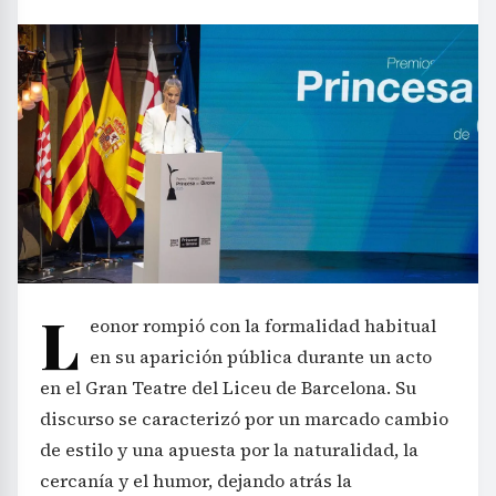
L
eonor rompió con la formalidad habitual
en su aparición pública durante un acto
en el Gran Teatre del Liceu de Barcelona. Su
discurso se caracterizó por un marcado cambio
de estilo y una apuesta por la naturalidad, la
cercanía y el humor, dejando atrás la