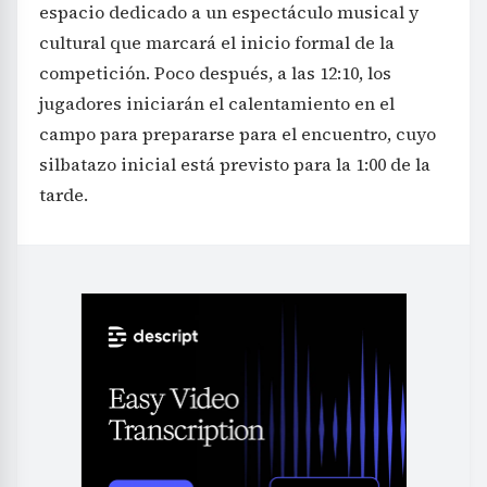
espacio dedicado a un espectáculo musical y
cultural que marcará el inicio formal de la
competición. Poco después, a las 12:10, los
jugadores iniciarán el calentamiento en el
campo para prepararse para el encuentro, cuyo
silbatazo inicial está previsto para la 1:00 de la
tarde.