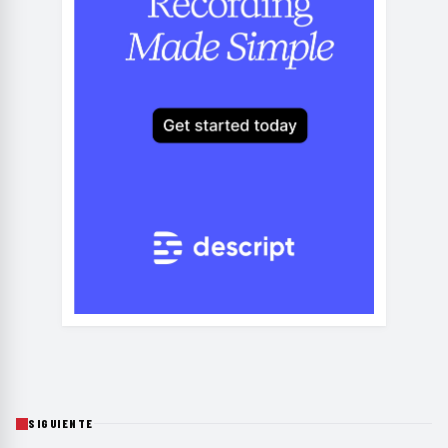
SIGUIENTE