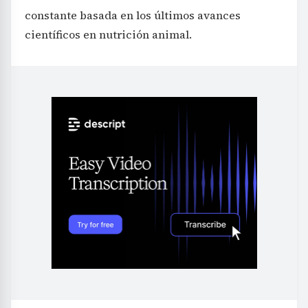
constante basada en los últimos avances
científicos en nutrición animal.