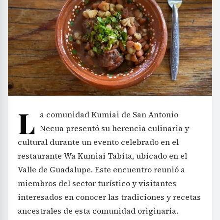
L
a comunidad Kumiai de San Antonio
Necua presentó su herencia culinaria y
cultural durante un evento celebrado en el
restaurante Wa Kumiai Tabita, ubicado en el
Valle de Guadalupe. Este encuentro reunió a
miembros del sector turístico y visitantes
interesados en conocer las tradiciones y recetas
ancestrales de esta comunidad originaria.