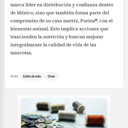
marca líder en distribución y confianza dentro
de México, sino que también forma parte del
compromiso de su casa matriz, Purina®, con el
bienestar animal. Esto implica acciones que
trascienden la nutrición y buscan mejorar
integralmente la calidad de vida de las
mascotas.
Estilo de vida
Chow
TAGS