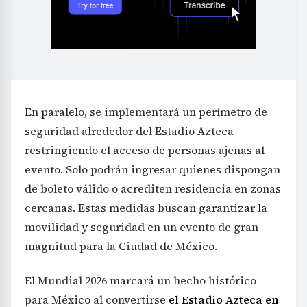
En paralelo, se implementará un perímetro de
seguridad alrededor del Estadio Azteca
restringiendo el acceso de personas ajenas al
evento. Solo podrán ingresar quienes dispongan
de boleto válido o acrediten residencia en zonas
cercanas. Estas medidas buscan garantizar la
movilidad y seguridad en un evento de gran
magnitud para la Ciudad de México.
El Mundial 2026 marcará un hecho histórico
para México al convertirse
el Estadio Azteca en