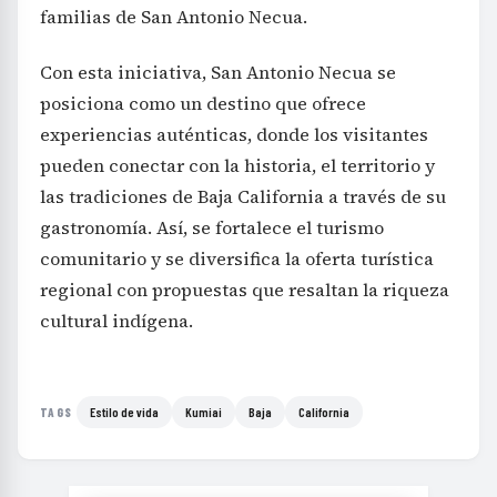
familias de San Antonio Necua.
Con esta iniciativa, San Antonio Necua se
posiciona como un destino que ofrece
experiencias auténticas, donde los visitantes
pueden conectar con la historia, el territorio y
las tradiciones de Baja California a través de su
gastronomía. Así, se fortalece el turismo
comunitario y se diversifica la oferta turística
regional con propuestas que resaltan la riqueza
cultural indígena.
Estilo de vida
Kumiai
Baja
California
TAGS