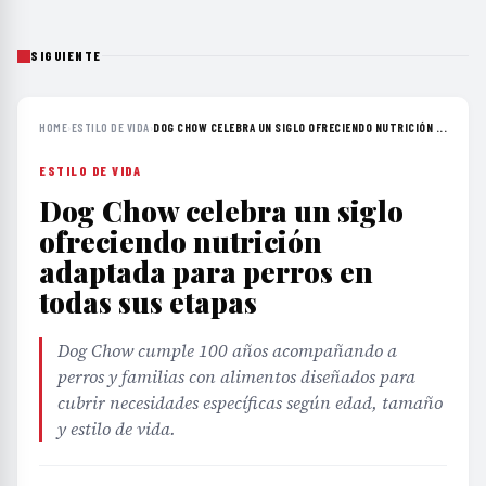
SIGUIENTE
HOME
›
ESTILO DE VIDA
›
DOG CHOW CELEBRA UN SIGLO OFRECIENDO NUTRICIÓN ...
ESTILO DE VIDA
Dog Chow celebra un siglo
ofreciendo nutrición
adaptada para perros en
todas sus etapas
Dog Chow cumple 100 años acompañando a
perros y familias con alimentos diseñados para
cubrir necesidades específicas según edad, tamaño
y estilo de vida.