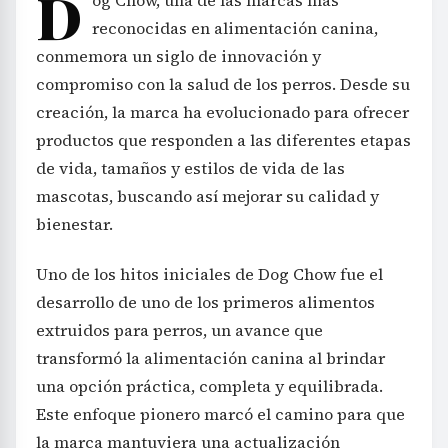
D
og Chow, una de las marcas más
reconocidas en alimentación canina,
conmemora un siglo de innovación y
compromiso con la salud de los perros. Desde su
creación, la marca ha evolucionado para ofrecer
productos que responden a las diferentes etapas
de vida, tamaños y estilos de vida de las
mascotas, buscando así mejorar su calidad y
bienestar.
Uno de los hitos iniciales de Dog Chow fue el
desarrollo de uno de los primeros alimentos
extruidos para perros, un avance que
transformó la alimentación canina al brindar
una opción práctica, completa y equilibrada.
Este enfoque pionero marcó el camino para que
la marca mantuviera una actualización