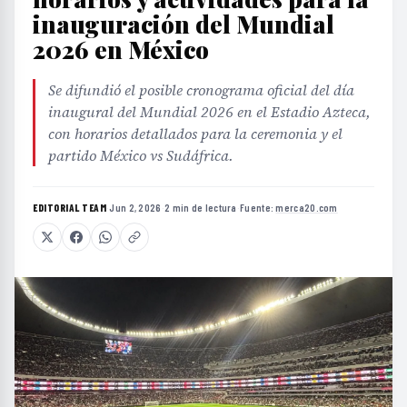
inauguración del Mundial
2026 en México
Se difundió el posible cronograma oficial del día
inaugural del Mundial 2026 en el Estadio Azteca,
con horarios detallados para la ceremonia y el
partido México vs Sudáfrica.
EDITORIAL TEAM
·
Jun 2, 2026
·
2 min de lectura
·
Fuente:
merca20.com