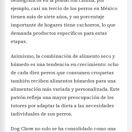
demográficos en la población canina; por
ejemplo, casi un tercio de los perros en México
tienen más de siete años, y un porcentaje
importante de hogares tiene cachorros, lo que
demanda productos específicos para estas
etapas.
Asimismo, la combinación de alimento seco y
húmedo es una tendencia en crecimiento: ocho
de cada diez perros que consumen croquetas
también reciben alimentos húmedos para una
alimentación más variada y personalizada. Este
patrón refleja una mayor preocupación de los
tutores por adaptar la dieta a las necesidades
individuales de sus perros.
Dog Chow no solo se ha consolidado como una