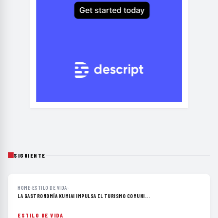
SIGUIENTE
HOME
›
ESTILO DE VIDA
›
LA GASTRONOMÍA KUMIAI IMPULSA EL TURISMO COMUNI...
ESTILO DE VIDA