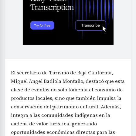
El secretario de Turismo de Baja California,
Miguel Ángel Badiola Montaño, destacó que esta
clase de eventos no solo fomenta el consumo de
productos locales, sino que también impulsa la
conservación del patrimonio cultural. Además,
integra a las comunidades indígenas en la
cadena de valor turística, generando
oportunidades económicas directas para las