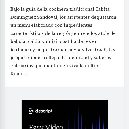
Bajo la guía de la cocinera tradicional Tabita
Domínguez Sandoval, los asistentes degustaron
un menú elaborado con ingredientes
característicos de la región, entre ellos atole de
bellota, caldo Kumiai, costilla de res en
barbacoa y un postre con salvia silvestre. Estas
preparaciones reflejan la identidad y saberes
culinarios que mantienen viva la cultura
Kumiai.