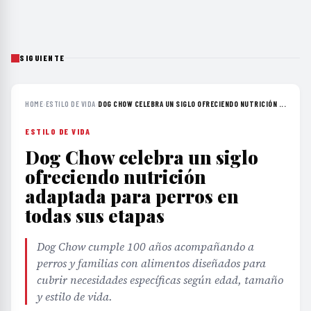
SIGUIENTE
HOME
›
ESTILO DE VIDA
›
DOG CHOW CELEBRA UN SIGLO OFRECIENDO NUTRICIÓN ...
ESTILO DE VIDA
Dog Chow celebra un siglo
ofreciendo nutrición
adaptada para perros en
todas sus etapas
Dog Chow cumple 100 años acompañando a
perros y familias con alimentos diseñados para
cubrir necesidades específicas según edad, tamaño
y estilo de vida.