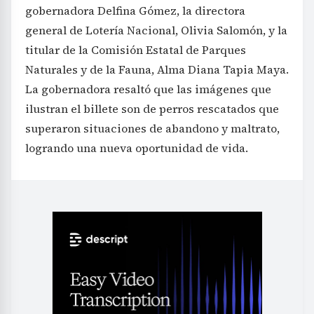
gobernadora Delfina Gómez, la directora
general de Lotería Nacional, Olivia Salomón, y la
titular de la Comisión Estatal de Parques
Naturales y de la Fauna, Alma Diana Tapia Maya.
La gobernadora resaltó que las imágenes que
ilustran el billete son de perros rescatados que
superaron situaciones de abandono y maltrato,
logrando una nueva oportunidad de vida.