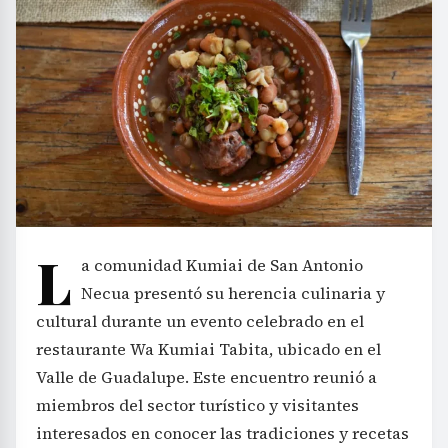
L
a comunidad Kumiai de San Antonio
Necua presentó su herencia culinaria y
cultural durante un evento celebrado en el
restaurante Wa Kumiai Tabita, ubicado en el
Valle de Guadalupe. Este encuentro reunió a
miembros del sector turístico y visitantes
interesados en conocer las tradiciones y recetas