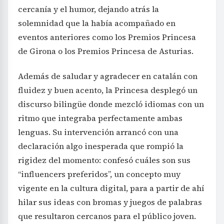
cercanía y el humor, dejando atrás la
solemnidad que la había acompañado en
eventos anteriores como los Premios Princesa
de Girona o los Premios Princesa de Asturias.
Además de saludar y agradecer en catalán con
fluidez y buen acento, la Princesa desplegó un
discurso bilingüe donde mezcló idiomas con un
ritmo que integraba perfectamente ambas
lenguas. Su intervención arrancó con una
declaración algo inesperada que rompió la
rigidez del momento: confesó cuáles son sus
“influencers preferidos”, un concepto muy
vigente en la cultura digital, para a partir de ahí
hilar sus ideas con bromas y juegos de palabras
que resultaron cercanos para el público joven.