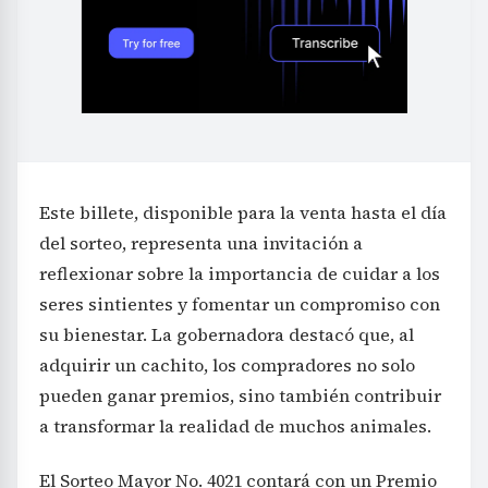
Este billete, disponible para la venta hasta el día
del sorteo, representa una invitación a
reflexionar sobre la importancia de cuidar a los
seres sintientes y fomentar un compromiso con
su bienestar. La gobernadora destacó que, al
adquirir un cachito, los compradores no solo
pueden ganar premios, sino también contribuir
a transformar la realidad de muchos animales.
El Sorteo Mayor No. 4021 contará con un Premio