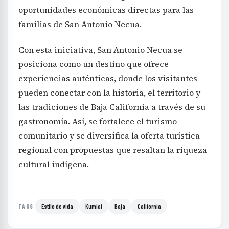
oportunidades económicas directas para las
familias de San Antonio Necua.
Con esta iniciativa, San Antonio Necua se
posiciona como un destino que ofrece
experiencias auténticas, donde los visitantes
pueden conectar con la historia, el territorio y
las tradiciones de Baja California a través de su
gastronomía. Así, se fortalece el turismo
comunitario y se diversifica la oferta turística
regional con propuestas que resaltan la riqueza
cultural indígena.
Estilo de vida
Kumiai
Baja
California
TAGS