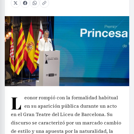
L
eonor rompió con la formalidad habitual
en su aparición pública durante un acto
en el Gran Teatre del Liceu de Barcelona. Su
discurso se caracterizó por un marcado cambio
de estilo y una apuesta por la naturalidad, la