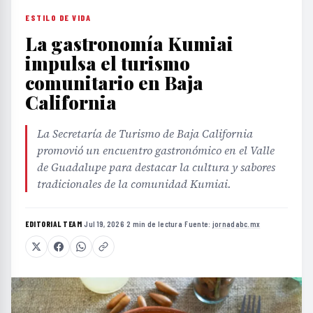
ESTILO DE VIDA
La gastronomía Kumiai
impulsa el turismo
comunitario en Baja
California
La Secretaría de Turismo de Baja California
promovió un encuentro gastronómico en el Valle
de Guadalupe para destacar la cultura y sabores
tradicionales de la comunidad Kumiai.
EDITORIAL TEAM
·
Jul 19, 2026
·
2 min de lectura
·
Fuente:
jornadabc.mx