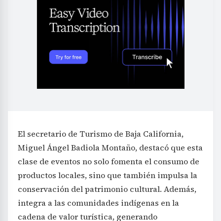
El secretario de Turismo de Baja California,
Miguel Ángel Badiola Montaño, destacó que esta
clase de eventos no solo fomenta el consumo de
productos locales, sino que también impulsa la
conservación del patrimonio cultural. Además,
integra a las comunidades indígenas en la
cadena de valor turística, generando