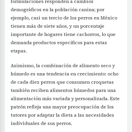
formulaciones responden a cambios
demográficos en la población canina; por
ejemplo, casi un tercio de los perros en México
tienen más de siete años, y un porcentaje
importante de hogares tiene cachorros, lo que
demanda productos específicos para estas
etapas.
Asimismo, la combinación de alimento seco y
húmedo es una tendencia en crecimiento: ocho
de cada diez perros que consumen croquetas
también reciben alimentos húmedos para una
alimentación más variada y personalizada. Este
patrón refleja una mayor preocupación de los
tutores por adaptar la dieta a las necesidades
individuales de sus perros.