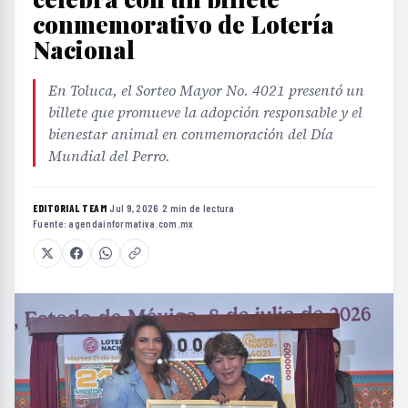
conmemorativo de Lotería
Nacional
En Toluca, el Sorteo Mayor No. 4021 presentó un
billete que promueve la adopción responsable y el
bienestar animal en conmemoración del Día
Mundial del Perro.
EDITORIAL TEAM
·
Jul 9, 2026
·
2 min de lectura
·
Fuente:
agendainformativa.com.mx