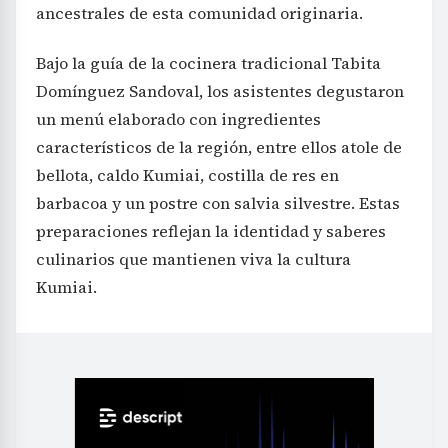
ancestrales de esta comunidad originaria.
Bajo la guía de la cocinera tradicional Tabita
Domínguez Sandoval, los asistentes degustaron
un menú elaborado con ingredientes
característicos de la región, entre ellos atole de
bellota, caldo Kumiai, costilla de res en
barbacoa y un postre con salvia silvestre. Estas
preparaciones reflejan la identidad y saberes
culinarios que mantienen viva la cultura
Kumiai.