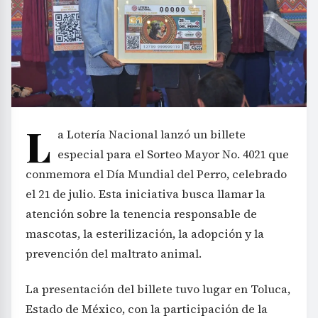
L
a Lotería Nacional lanzó un billete
especial para el Sorteo Mayor No. 4021 que
conmemora el Día Mundial del Perro, celebrado
el 21 de julio. Esta iniciativa busca llamar la
atención sobre la tenencia responsable de
mascotas, la esterilización, la adopción y la
prevención del maltrato animal.
La presentación del billete tuvo lugar en Toluca,
Estado de México, con la participación de la