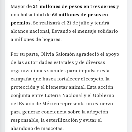
Mayor de
21 millones de pesos en tres series
y
una bolsa total de
66 millones de pesos en
premios
. Se realizará el 21 de julio y tendrá
alcance nacional, llevando el mensaje solidario
a millones de hogares.
Por su parte, Olivia Salomón agradeció el apoyo
de las autoridades estatales y de diversas
organizaciones sociales para impulsar esta
campaña que busca fortalecer el respeto, la
protección y el bienestar animal. Esta acción
conjunta entre Lotería Nacional y el Gobierno
del Estado de México representa un esfuerzo
para generar conciencia sobre la adopción
responsable, la esterilización y evitar el
abandono de mascotas.