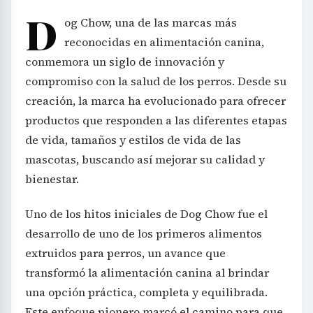
D
og Chow, una de las marcas más
reconocidas en alimentación canina,
conmemora un siglo de innovación y
compromiso con la salud de los perros. Desde su
creación, la marca ha evolucionado para ofrecer
productos que responden a las diferentes etapas
de vida, tamaños y estilos de vida de las
mascotas, buscando así mejorar su calidad y
bienestar.
Uno de los hitos iniciales de Dog Chow fue el
desarrollo de uno de los primeros alimentos
extruidos para perros, un avance que
transformó la alimentación canina al brindar
una opción práctica, completa y equilibrada.
Este enfoque pionero marcó el camino para que