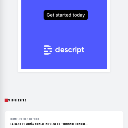
SIGUIENTE
HOME
›
ESTILO DE VIDA
›
LA GASTRONOMÍA KUMIAI IMPULSA EL TURISMO COMUNI...