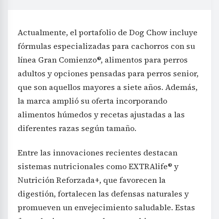
Actualmente, el portafolio de Dog Chow incluye
fórmulas especializadas para cachorros con su
línea Gran Comienzo®, alimentos para perros
adultos y opciones pensadas para perros senior,
que son aquellos mayores a siete años. Además,
la marca amplió su oferta incorporando
alimentos húmedos y recetas ajustadas a las
diferentes razas según tamaño.
Entre las innovaciones recientes destacan
sistemas nutricionales como EXTRAlife® y
Nutrición Reforzada+, que favorecen la
digestión, fortalecen las defensas naturales y
promueven un envejecimiento saludable. Estas