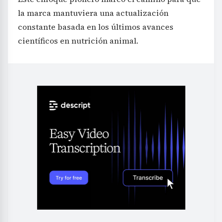
la marca mantuviera una actualización
constante basada en los últimos avances
científicos en nutrición animal.