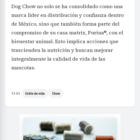
Dog Chow no solo se ha consolidado como una
marca líder en distribución y confianza dentro
de México, sino que también forma parte del
compromiso de su casa matriz, Purina®, con el
bienestar animal. Esto implica acciones que
trascienden la nutrición y buscan mejorar
integralmente la calidad de vida de las
mascotas.
Estilo de vida
Chow
TAGS