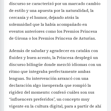
discurso se caracterizó por un marcado cambio
de estilo y una apuesta por la naturalidad, la
cercanía y el humor, dejando atrás la
solemnidad que la había acompañado en
eventos anteriores como los Premios Princesa
de Girona o los Premios Princesa de Asturias.
Además de saludar y agradecer en catalán con
fluidez y buen acento, la Princesa desplegó un
discurso bilingüe donde mezcló idiomas con un
ritmo que integraba perfectamente ambas
lenguas. Su intervención arrancó con una
declaración algo inesperada que rompió la
rigidez del momento: confesó cuáles son sus
“influencers preferidos”, un concepto muy
vigente en la cultura digital, para a partir de ahí