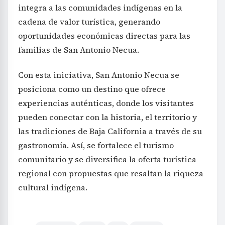
integra a las comunidades indígenas en la
cadena de valor turística, generando
oportunidades económicas directas para las
familias de San Antonio Necua.
Con esta iniciativa, San Antonio Necua se
posiciona como un destino que ofrece
experiencias auténticas, donde los visitantes
pueden conectar con la historia, el territorio y
las tradiciones de Baja California a través de su
gastronomía. Así, se fortalece el turismo
comunitario y se diversifica la oferta turística
regional con propuestas que resaltan la riqueza
cultural indígena.