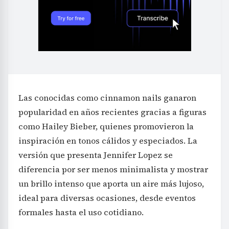
Las conocidas como cinnamon nails ganaron
popularidad en años recientes gracias a figuras
como Hailey Bieber, quienes promovieron la
inspiración en tonos cálidos y especiados. La
versión que presenta Jennifer Lopez se
diferencia por ser menos minimalista y mostrar
un brillo intenso que aporta un aire más lujoso,
ideal para diversas ocasiones, desde eventos
formales hasta el uso cotidiano.