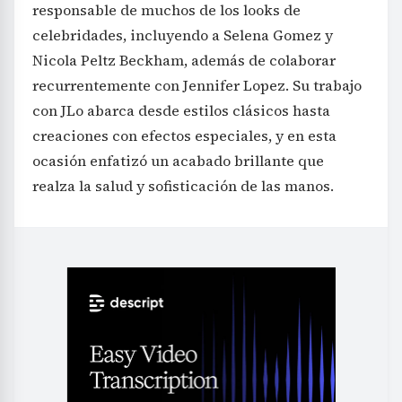
responsable de muchos de los looks de
celebridades, incluyendo a Selena Gomez y
Nicola Peltz Beckham, además de colaborar
recurrentemente con Jennifer Lopez. Su trabajo
con JLo abarca desde estilos clásicos hasta
creaciones con efectos especiales, y en esta
ocasión enfatizó un acabado brillante que
realza la salud y sofisticación de las manos.