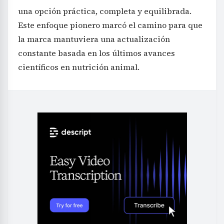
una opción práctica, completa y equilibrada.
Este enfoque pionero marcó el camino para que
la marca mantuviera una actualización
constante basada en los últimos avances
científicos en nutrición animal.