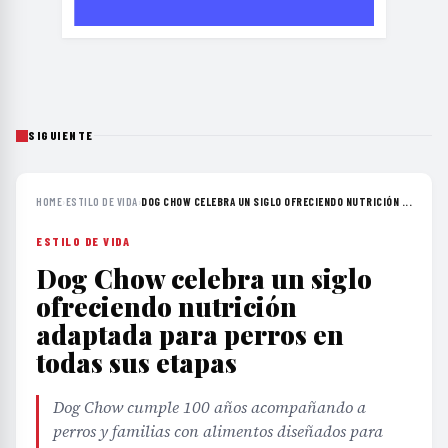
SIGUIENTE
HOME
›
ESTILO DE VIDA
›
DOG CHOW CELEBRA UN SIGLO OFRECIENDO NUTRICIÓN ...
ESTILO DE VIDA
Dog Chow celebra un siglo
ofreciendo nutrición
adaptada para perros en
todas sus etapas
Dog Chow cumple 100 años acompañando a
perros y familias con alimentos diseñados para