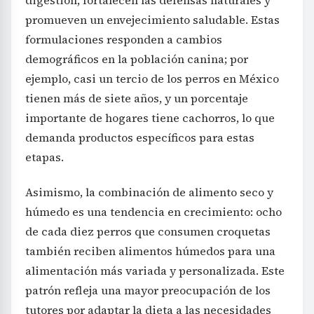
digestión, fortalecen las defensas naturales y
promueven un envejecimiento saludable. Estas
formulaciones responden a cambios
demográficos en la población canina; por
ejemplo, casi un tercio de los perros en México
tienen más de siete años, y un porcentaje
importante de hogares tiene cachorros, lo que
demanda productos específicos para estas
etapas.
Asimismo, la combinación de alimento seco y
húmedo es una tendencia en crecimiento: ocho
de cada diez perros que consumen croquetas
también reciben alimentos húmedos para una
alimentación más variada y personalizada. Este
patrón refleja una mayor preocupación de los
tutores por adaptar la dieta a las necesidades