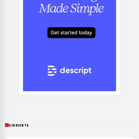
SIGUIENTE