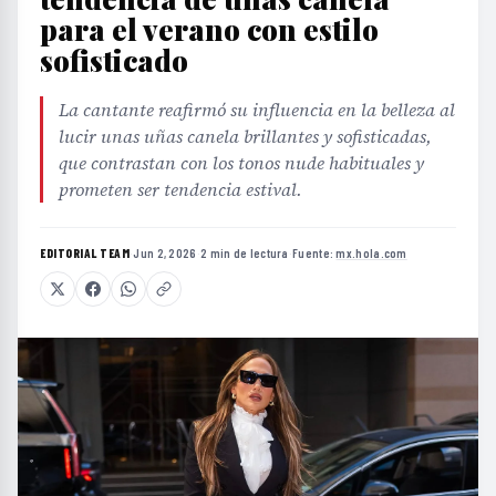
para el verano con estilo
sofisticado
La cantante reafirmó su influencia en la belleza al
lucir unas uñas canela brillantes y sofisticadas,
que contrastan con los tonos nude habituales y
prometen ser tendencia estival.
EDITORIAL TEAM
·
Jun 2, 2026
·
2 min de lectura
·
Fuente:
mx.hola.com