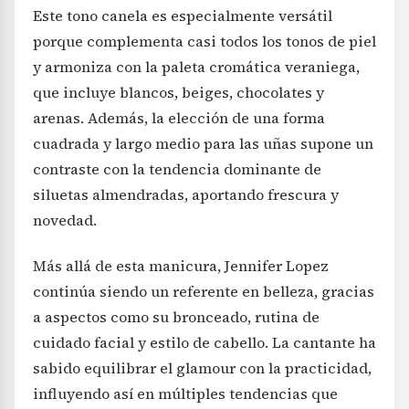
Este tono canela es especialmente versátil
porque complementa casi todos los tonos de piel
y armoniza con la paleta cromática veraniega,
que incluye blancos, beiges, chocolates y
arenas. Además, la elección de una forma
cuadrada y largo medio para las uñas supone un
contraste con la tendencia dominante de
siluetas almendradas, aportando frescura y
novedad.
Más allá de esta manicura, Jennifer Lopez
continúa siendo un referente en belleza, gracias
a aspectos como su bronceado, rutina de
cuidado facial y estilo de cabello. La cantante ha
sabido equilibrar el glamour con la practicidad,
influyendo así en múltiples tendencias que