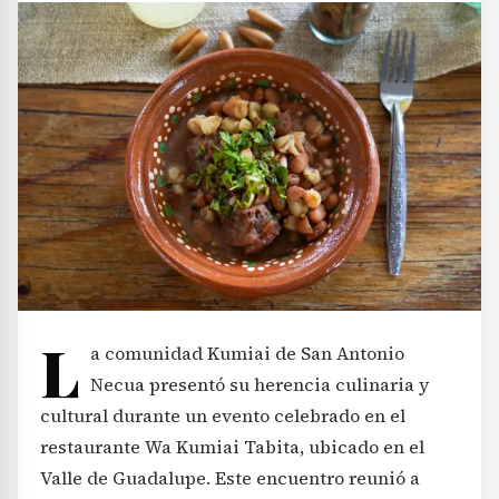
L
a comunidad Kumiai de San Antonio
Necua presentó su herencia culinaria y
cultural durante un evento celebrado en el
restaurante Wa Kumiai Tabita, ubicado en el
Valle de Guadalupe. Este encuentro reunió a