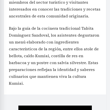
miembros del sector turístico y visitantes
interesados en conocer las tradiciones y recetas
ancestrales de esta comunidad originaria.
Bajo la guía de la cocinera tradicional Tabita
Domínguez Sandoval, los asistentes degustaron
un menú elaborado con ingredientes
característicos de la región, entre ellos atole de
bellota, caldo Kumiai, costilla de res en
barbacoa y un postre con salvia silvestre. Estas
preparaciones reflejan la identidad y saberes
culinarios que mantienen viva la cultura
Kumiai.