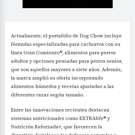
Actualmente, el portafolio de Dog Chow incluye
fórmulas especializadas para cachorros con su
línea Gran Comienzo®, alimentos para perros
adultos y opciones pensadas para perros senior,
que son aquellos mayores a siete años. Además,
la marca amplió su oferta incorporando
alimentos húmedos y recetas ajustadas a las
diferentes razas según tamaño.
Entre las innovaciones recientes destacan
sistemas nutricionales como EXTRAlife® y
Nutrición Reforzada+, que favorecen la