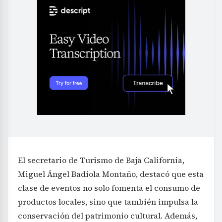
El secretario de Turismo de Baja California,
Miguel Ángel Badiola Montaño, destacó que esta
clase de eventos no solo fomenta el consumo de
productos locales, sino que también impulsa la
conservación del patrimonio cultural. Además,