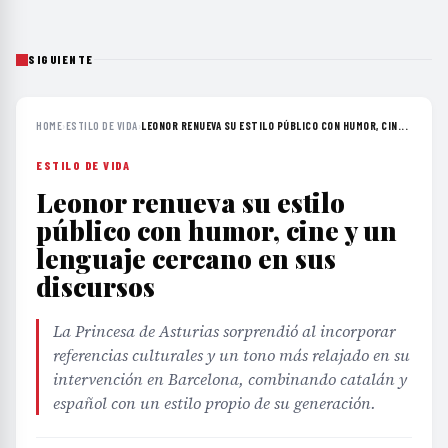
SIGUIENTE
HOME
›
ESTILO DE VIDA
›
LEONOR RENUEVA SU ESTILO PÚBLICO CON HUMOR, CIN...
ESTILO DE VIDA
Leonor renueva su estilo
público con humor, cine y un
lenguaje cercano en sus
discursos
La Princesa de Asturias sorprendió al incorporar
referencias culturales y un tono más relajado en su
intervención en Barcelona, combinando catalán y
español con un estilo propio de su generación.