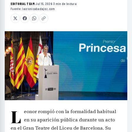
EDITORIAL TEAM
·
Jul 15, 2026
·
3 min de lectura
·
Fuente:
lacronicabadajoz.com
L
eonor rompió con la formalidad habitual
en su aparición pública durante un acto
en el Gran Teatre del Liceu de Barcelona. Su