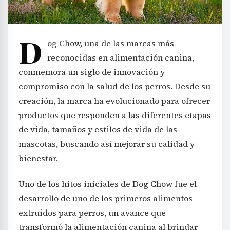
D
og Chow, una de las marcas más
reconocidas en alimentación canina,
conmemora un siglo de innovación y
compromiso con la salud de los perros. Desde su
creación, la marca ha evolucionado para ofrecer
productos que responden a las diferentes etapas
de vida, tamaños y estilos de vida de las
mascotas, buscando así mejorar su calidad y
bienestar.
Uno de los hitos iniciales de Dog Chow fue el
desarrollo de uno de los primeros alimentos
extruidos para perros, un avance que
transformó la alimentación canina al brindar