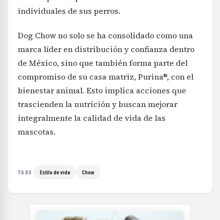
individuales de sus perros.
Dog Chow no solo se ha consolidado como una
marca líder en distribución y confianza dentro
de México, sino que también forma parte del
compromiso de su casa matriz, Purina®, con el
bienestar animal. Esto implica acciones que
trascienden la nutrición y buscan mejorar
integralmente la calidad de vida de las
mascotas.
Estilo de vida
Chow
TAGS