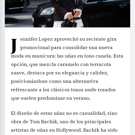
J
ennifer Lopez aprovechó su reciente gira
promocional para consolidar una nueva
moda en manicura: las uñas en tono canela. Esta
opción, que mezcla caramelo con terracota
suave, destaca por su elegancia y calidez,
posicionándose como una alternativa
refrescante a los clásicos tonos nude rosados
que suelen predominar en verano.
El diseño de estas uñas no es casualidad, sino
obra de Tom Bachik, uno de los principales
artistas de uñas en Hollywood. Bachik ha sido