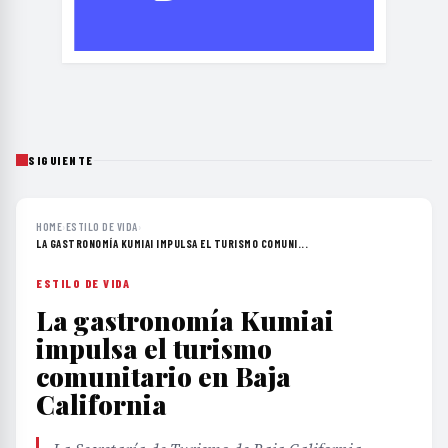
SIGUIENTE
HOME
›
ESTILO DE VIDA
›
LA GASTRONOMÍA KUMIAI IMPULSA EL TURISMO COMUNI...
ESTILO DE VIDA
La gastronomía Kumiai
impulsa el turismo
comunitario en Baja
California