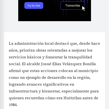
La administración local destacó que, desde hace
años, prioriza obras orientadas a mejorar los
servicios básicos y fomentar la tranquilidad
social. El alcalde Josué Elías Velázquez Bonilla
afirmó que estas acciones colocan al municipio
como un ejemplo de desarrollo en la región,
logrando avances significativos en
infraestructura y bienestar, especialmente para
quienes recuerdan cómo era Huitzilan antes de
1984.