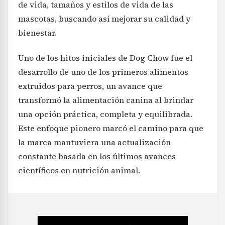
de vida, tamaños y estilos de vida de las
mascotas, buscando así mejorar su calidad y
bienestar.
Uno de los hitos iniciales de Dog Chow fue el
desarrollo de uno de los primeros alimentos
extruidos para perros, un avance que
transformó la alimentación canina al brindar
una opción práctica, completa y equilibrada.
Este enfoque pionero marcó el camino para que
la marca mantuviera una actualización
constante basada en los últimos avances
científicos en nutrición animal.