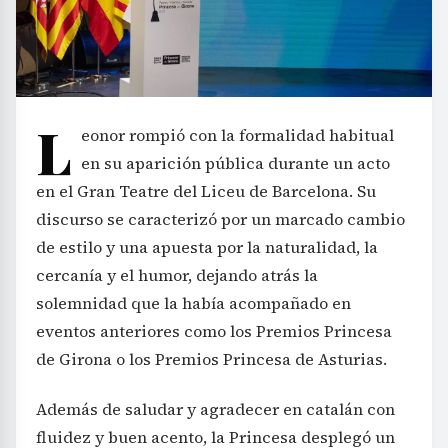
L
eonor rompió con la formalidad habitual
en su aparición pública durante un acto
en el Gran Teatre del Liceu de Barcelona. Su
discurso se caracterizó por un marcado cambio
de estilo y una apuesta por la naturalidad, la
cercanía y el humor, dejando atrás la
solemnidad que la había acompañado en
eventos anteriores como los Premios Princesa
de Girona o los Premios Princesa de Asturias.
Además de saludar y agradecer en catalán con
fluidez y buen acento, la Princesa desplegó un