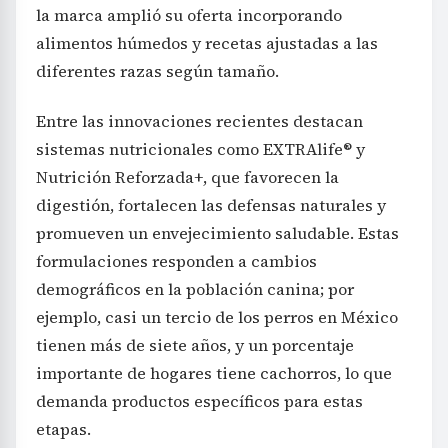
la marca amplió su oferta incorporando
alimentos húmedos y recetas ajustadas a las
diferentes razas según tamaño.
Entre las innovaciones recientes destacan
sistemas nutricionales como EXTRAlife® y
Nutrición Reforzada+, que favorecen la
digestión, fortalecen las defensas naturales y
promueven un envejecimiento saludable. Estas
formulaciones responden a cambios
demográficos en la población canina; por
ejemplo, casi un tercio de los perros en México
tienen más de siete años, y un porcentaje
importante de hogares tiene cachorros, lo que
demanda productos específicos para estas
etapas.