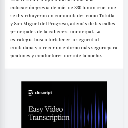
colocación previa de más de 330 luminarias que
se distribuyeron en comunidades como Totutla
y San Miguel del Progreso, además de las calles
principales de la cabecera municipal. La
estrategia busca fortalecer la seguridad
ciudadana y ofrecer un entorno más seguro para
peatones y conductores durante la noche.