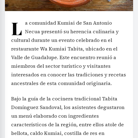
L
a comunidad Kumiai de San Antonio
Necua presentó su herencia culinaria y
cultural durante un evento celebrado en el
restaurante Wa Kumiai Tabita, ubicado en el
Valle de Guadalupe. Este encuentro reunió a
miembros del sector turístico y visitantes
interesados en conocer las tradiciones y recetas
ancestrales de esta comunidad originaria.
Bajo la guía de la cocinera tradicional Tabita
Domínguez Sandoval, los asistentes degustaron
un menú elaborado con ingredientes
característicos de la región, entre ellos atole de
bellota, caldo Kumiai, costilla de res en