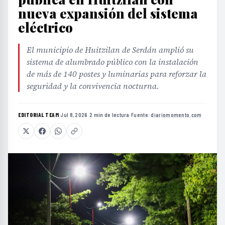
nueva expansión del sistema
eléctrico
El municipio de Huitzilan de Serdán amplió su
sistema de alumbrado público con la instalación
de más de 140 postes y luminarias para reforzar la
seguridad y la convivencia nocturna.
EDITORIAL TEAM
·
Jul 8, 2026
·
2 min de lectura
·
Fuente:
diariomomento.com