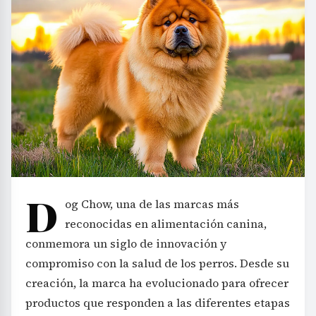
D
og Chow, una de las marcas más
reconocidas en alimentación canina,
conmemora un siglo de innovación y
compromiso con la salud de los perros. Desde su
creación, la marca ha evolucionado para ofrecer
productos que responden a las diferentes etapas