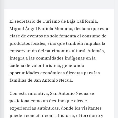
El secretario de Turismo de Baja California,
Miguel Ángel Badiola Montaño, destacó que esta
clase de eventos no solo fomenta el consumo de
productos locales, sino que también impulsa la
conservación del patrimonio cultural. Además,
integra a las comunidades indígenas en la
cadena de valor turística, generando
oportunidades económicas directas para las
familias de San Antonio Necua.
Con esta iniciativa, San Antonio Necua se
posiciona como un destino que ofrece
experiencias auténticas, donde los visitantes
pueden conectar con la historia, el territorio y