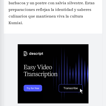
barbacoa y un postre con salvia silvestre. Estas
preparaciones reflejan la identidad y saberes
culinarios que mantienen viva la cultura
Kumiai.