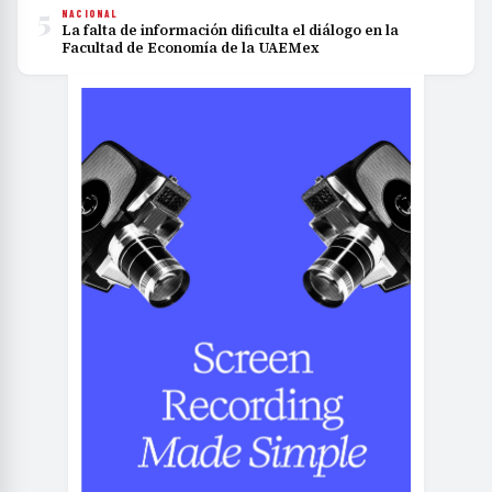
5
NACIONAL
La falta de información dificulta el diálogo en la
Facultad de Economía de la UAEMex