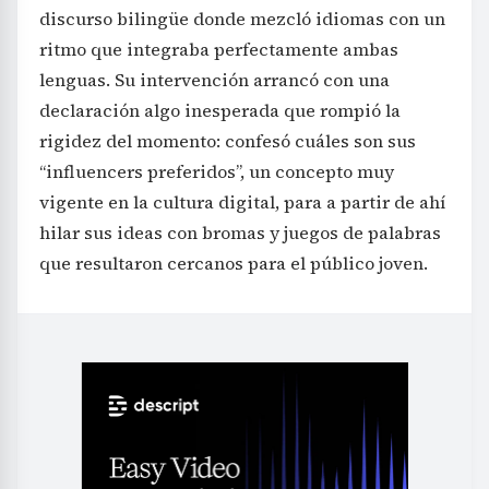
discurso bilingüe donde mezcló idiomas con un
ritmo que integraba perfectamente ambas
lenguas. Su intervención arrancó con una
declaración algo inesperada que rompió la
rigidez del momento: confesó cuáles son sus
“influencers preferidos”, un concepto muy
vigente en la cultura digital, para a partir de ahí
hilar sus ideas con bromas y juegos de palabras
que resultaron cercanos para el público joven.