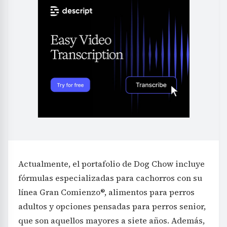
Actualmente, el portafolio de Dog Chow incluye
fórmulas especializadas para cachorros con su
línea Gran Comienzo®, alimentos para perros
adultos y opciones pensadas para perros senior,
que son aquellos mayores a siete años. Además,