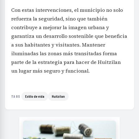
Con estas intervenciones, el municipio no solo
refuerza la seguridad, sino que también
contribuye a mejorar la imagen urbana y
garantiza un desarrollo sostenible que beneficia
a sus habitantes y visitantes. Mantener
iluminadas las zonas más transitadas forma
parte de la estrategia para hacer de Huitzilan
un lugar más seguro y funcional.
Estilo de vida
Huitzilan
TAGS