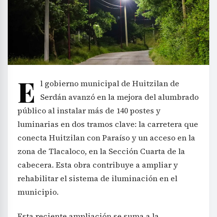
E
l gobierno municipal de Huitzilan de
Serdán avanzó en la mejora del alumbrado
público al instalar más de 140 postes y
luminarias en dos tramos clave: la carretera que
conecta Huitzilan con Paraíso y un acceso en la
zona de Tlacaloco, en la Sección Cuarta de la
cabecera. Esta obra contribuye a ampliar y
rehabilitar el sistema de iluminación en el
municipio.
Esta reciente ampliación se suma a la