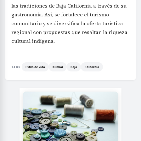
las tradiciones de Baja California a través de su
gastronomía. Así, se fortalece el turismo
comunitario y se diversifica la oferta turística
regional con propuestas que resaltan la riqueza
cultural indígena.
Estilo de vida
Kumiai
Baja
California
TAGS