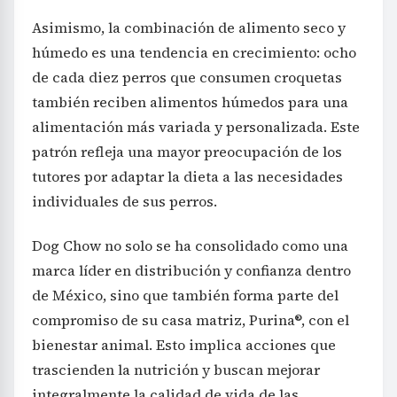
Asimismo, la combinación de alimento seco y
húmedo es una tendencia en crecimiento: ocho
de cada diez perros que consumen croquetas
también reciben alimentos húmedos para una
alimentación más variada y personalizada. Este
patrón refleja una mayor preocupación de los
tutores por adaptar la dieta a las necesidades
individuales de sus perros.
Dog Chow no solo se ha consolidado como una
marca líder en distribución y confianza dentro
de México, sino que también forma parte del
compromiso de su casa matriz, Purina®, con el
bienestar animal. Esto implica acciones que
trascienden la nutrición y buscan mejorar
integralmente la calidad de vida de las