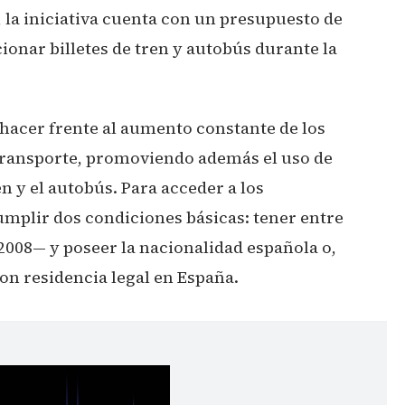
 la iniciativa cuenta con un presupuesto de
onar billetes de tren y autobús durante la
 hacer frente al aumento constante de los
l transporte, promoviendo además el uso de
 y el autobús. Para acceder a los
cumplir dos condiciones básicas: tener entre
2008— y poseer la nacionalidad española o,
con residencia legal en España.