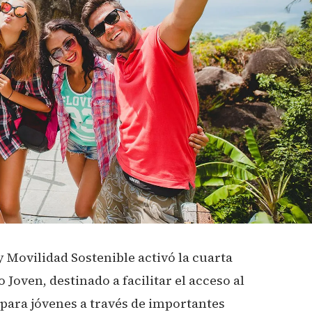
y Movilidad Sostenible activó la cuarta
Joven, destinado a facilitar el acceso al
para jóvenes a través de importantes