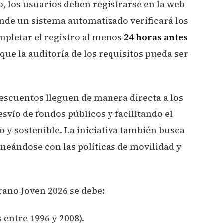
, los usuarios deben registrarse en la web
nde un sistema automatizado verificará los
mpletar el registro al menos
24 horas antes
que la auditoría de los requisitos pueda ser
descuentos lleguen de manera directa a los
esvío de fondos públicos y facilitando el
y sostenible. La iniciativa también busca
lineándose con las políticas de movilidad y
ano Joven 2026 se debe:
 entre 1996 y 2008).