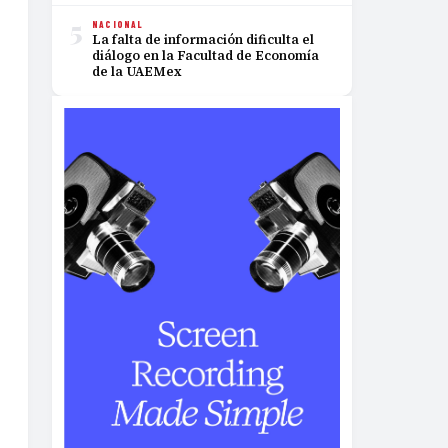
5
NACIONAL
La falta de información dificulta el
diálogo en la Facultad de Economía
de la UAEMex