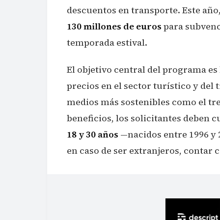
descuentos en transporte. Este año,
130 millones de euros
para subvenci
temporada estival.
El objetivo central del programa es
precios en el sector turístico y de
medios más sostenibles como el tren
beneficios, los solicitantes deben 
18 y 30 años
—nacidos entre 1996 y 
en caso de ser extranjeros, contar 