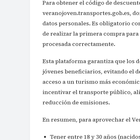
Para obtener el código de descuento
veranojoven.transportes.gob.es, do
datos personales. Es obligatorio co
de realizar la primera compra para 
procesada correctamente.
Esta plataforma garantiza que los 
jóvenes beneficiarios, evitando el d
acceso a un turismo más económico 
incentivar el transporte público, a
reducción de emisiones.
En resumen, para aprovechar el Ver
Tener entre 18 y 30 años (nacidos