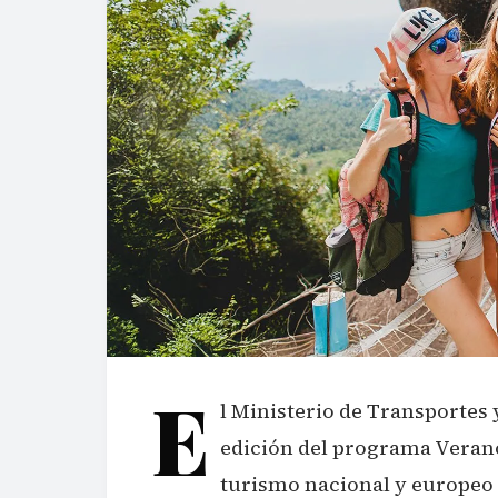
E
l Ministerio de Transportes 
edición del programa Verano 
turismo nacional y europeo 