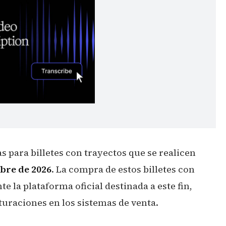
s para billetes con trayectos que se realicen
mbre de 2026
. La compra de estos billetes con
 la plataforma oficial destinada a este fin,
aturaciones en los sistemas de venta.