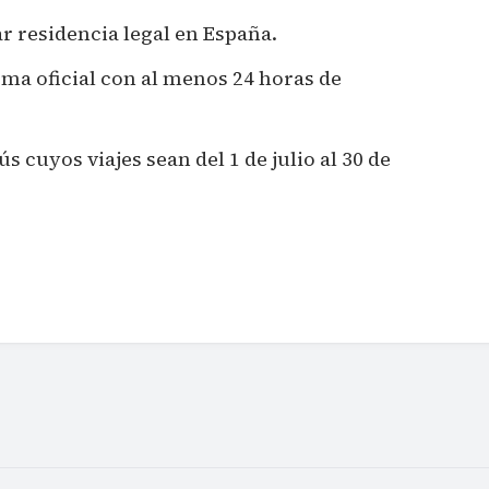
r residencia legal en España.
orma oficial con al menos 24 horas de
s cuyos viajes sean del 1 de julio al 30 de