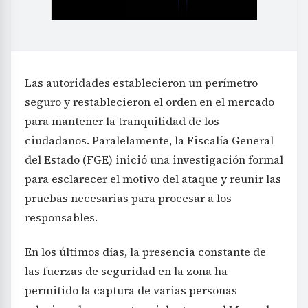
Las autoridades establecieron un perímetro
seguro y restablecieron el orden en el mercado
para mantener la tranquilidad de los
ciudadanos. Paralelamente, la Fiscalía General
del Estado (FGE) inició una investigación formal
para esclarecer el motivo del ataque y reunir las
pruebas necesarias para procesar a los
responsables.
En los últimos días, la presencia constante de
las fuerzas de seguridad en la zona ha
permitido la captura de varias personas