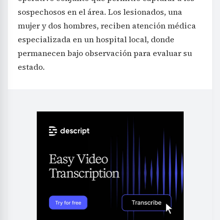
sospechosos en el área. Los lesionados, una
mujer y dos hombres, reciben atención médica
especializada en un hospital local, donde
permanecen bajo observación para evaluar su
estado.