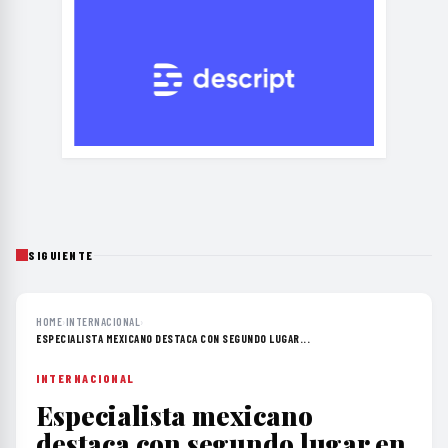
SIGUIENTE
HOME
›
INTERNACIONAL
›
ESPECIALISTA MEXICANO DESTACA CON SEGUNDO LUGAR...
INTERNACIONAL
Especialista mexicano
destaca con segundo lugar en