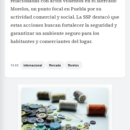
relacionadas con actos violentos en el Mercado
Morelos, un punto focal en Puebla por su
actividad comercial y social. La SSP destacó que
estas acciones buscan fortalecer la seguridad y
garantizar un ambiente seguro para los
habitantes y comerciantes del lugar.
Internacional
Mercado
Morelos
TAGS