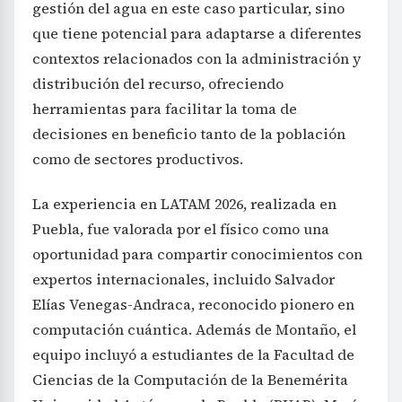
gestión del agua en este caso particular, sino
que tiene potencial para adaptarse a diferentes
contextos relacionados con la administración y
distribución del recurso, ofreciendo
herramientas para facilitar la toma de
decisiones en beneficio tanto de la población
como de sectores productivos.
La experiencia en LATAM 2026, realizada en
Puebla, fue valorada por el físico como una
oportunidad para compartir conocimientos con
expertos internacionales, incluido Salvador
Elías Venegas-Andraca, reconocido pionero en
computación cuántica. Además de Montaño, el
equipo incluyó a estudiantes de la Facultad de
Ciencias de la Computación de la Benemérita