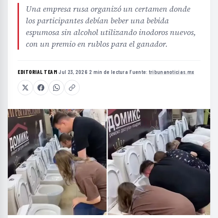
Una empresa rusa organizó un certamen donde
los participantes debían beber una bebida
espumosa sin alcohol utilizando inodoros nuevos,
con un premio en rublos para el ganador.
EDITORIAL TEAM
·
Jul 23, 2026
·
2 min de lectura
·
Fuente:
tribunanoticias.mx