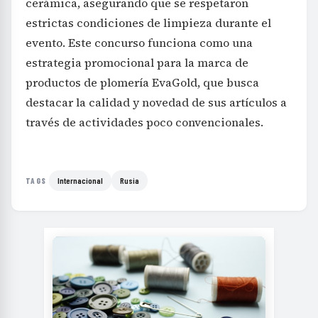
cerámica, asegurando que se respetaron
estrictas condiciones de limpieza durante el
evento. Este concurso funciona como una
estrategia promocional para la marca de
productos de plomería EvaGold, que busca
destacar la calidad y novedad de sus artículos a
través de actividades poco convencionales.
Internacional
Rusia
TAGS