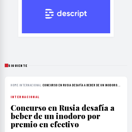
SIGUIENTE
HOME
›
INTERNACIONAL
›
CONCURSO EN RUSIA DESAFÍA A BEBER DE UN INODORO...
INTERNACIONAL
Concurso en Rusia desafía a
beber de un inodoro por
premio en efectivo