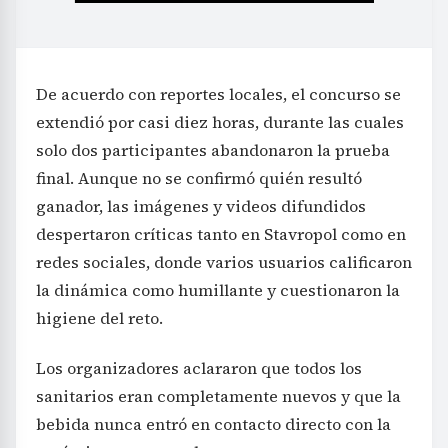
De acuerdo con reportes locales, el concurso se
extendió por casi diez horas, durante las cuales
solo dos participantes abandonaron la prueba
final. Aunque no se confirmó quién resultó
ganador, las imágenes y videos difundidos
despertaron críticas tanto en Stavropol como en
redes sociales, donde varios usuarios calificaron
la dinámica como humillante y cuestionaron la
higiene del reto.
Los organizadores aclararon que todos los
sanitarios eran completamente nuevos y que la
bebida nunca entró en contacto directo con la