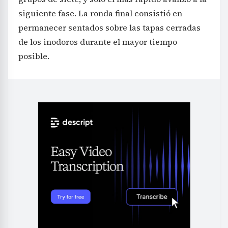
siguiente fase. La ronda final consistió en
permanecer sentados sobre las tapas cerradas
de los inodoros durante el mayor tiempo
posible.