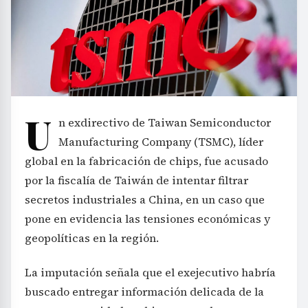
U
n exdirectivo de Taiwan Semiconductor
Manufacturing Company (TSMC), líder
global en la fabricación de chips, fue acusado
por la fiscalía de Taiwán de intentar filtrar
secretos industriales a China, en un caso que
pone en evidencia las tensiones económicas y
geopolíticas en la región.
La imputación señala que el exejecutivo habría
buscado entregar información delicada de la