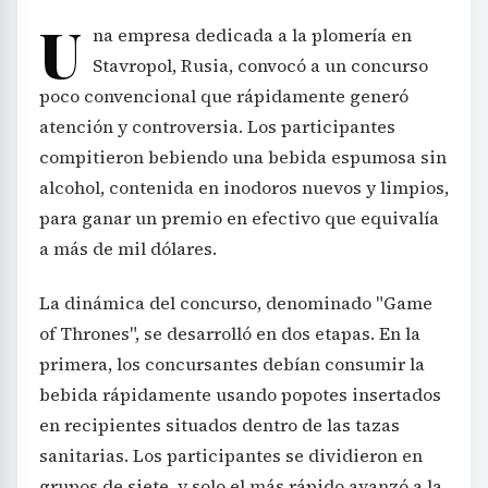
U
na empresa dedicada a la plomería en
Stavropol, Rusia, convocó a un concurso
poco convencional que rápidamente generó
atención y controversia. Los participantes
compitieron bebiendo una bebida espumosa sin
alcohol, contenida en inodoros nuevos y limpios,
para ganar un premio en efectivo que equivalía
a más de mil dólares.
La dinámica del concurso, denominado "Game
of Thrones", se desarrolló en dos etapas. En la
primera, los concursantes debían consumir la
bebida rápidamente usando popotes insertados
en recipientes situados dentro de las tazas
sanitarias. Los participantes se dividieron en
grupos de siete, y solo el más rápido avanzó a la