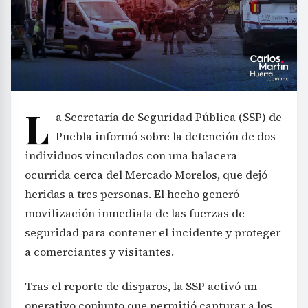
L
a Secretaría de Seguridad Pública (SSP) de
Puebla informó sobre la detención de dos
individuos vinculados con una balacera
ocurrida cerca del Mercado Morelos, que dejó
heridas a tres personas. El hecho generó
movilización inmediata de las fuerzas de
seguridad para contener el incidente y proteger
a comerciantes y visitantes.
Tras el reporte de disparos, la SSP activó un
operativo conjunto que permitió capturar a los