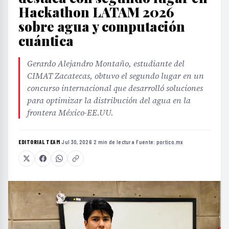
Hackathon LATAM 2026
sobre agua y computación
cuántica
Gerardo Alejandro Montaño, estudiante del
CIMAT Zacatecas, obtuvo el segundo lugar en un
concurso internacional que desarrolló soluciones
para optimizar la distribución del agua en la
frontera México-EE.UU.
EDITORIAL TEAM
·
Jul 30, 2026
·
2 min de lectura
·
Fuente:
portico.mx