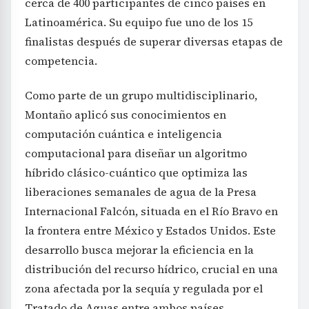
cerca de 400 participantes de cinco países en
Latinoamérica. Su equipo fue uno de los 15
finalistas después de superar diversas etapas de
competencia.
Como parte de un grupo multidisciplinario,
Montaño aplicó sus conocimientos en
computación cuántica e inteligencia
computacional para diseñar un algoritmo
híbrido clásico-cuántico que optimiza las
liberaciones semanales de agua de la Presa
Internacional Falcón, situada en el Río Bravo en
la frontera entre México y Estados Unidos. Este
desarrollo busca mejorar la eficiencia en la
distribución del recurso hídrico, crucial en una
zona afectada por la sequía y regulada por el
Tratado de Aguas entre ambos países.