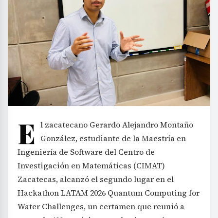
E
l zacatecano Gerardo Alejandro Montaño
González, estudiante de la Maestría en
Ingeniería de Software del Centro de
Investigación en Matemáticas (CIMAT)
Zacatecas, alcanzó el segundo lugar en el
Hackathon LATAM 2026 Quantum Computing for
Water Challenges, un certamen que reunió a