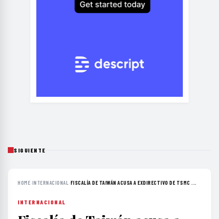
SIGUIENTE
HOME
›
INTERNACIONAL
›
FISCALÍA DE TAIWÁN ACUSA A EXDIRECTIVO DE TSMC ...
INTERNACIONAL