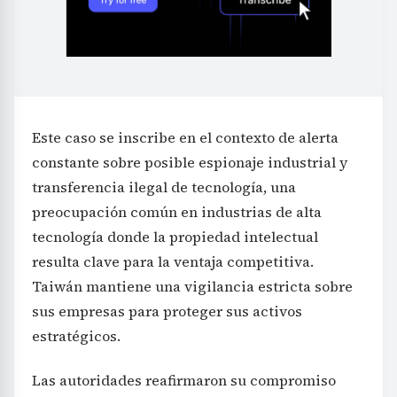
Este caso se inscribe en el contexto de alerta
constante sobre posible espionaje industrial y
transferencia ilegal de tecnología, una
preocupación común en industrias de alta
tecnología donde la propiedad intelectual
resulta clave para la ventaja competitiva.
Taiwán mantiene una vigilancia estricta sobre
sus empresas para proteger sus activos
estratégicos.
Las autoridades reafirmaron su compromiso