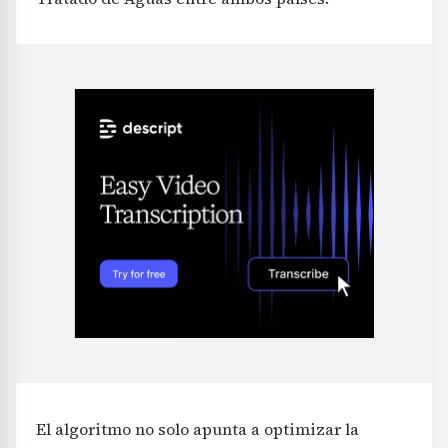
El algoritmo no solo apunta a optimizar la