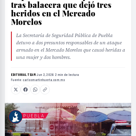
tras balacera que dejó tres
heridos en el Mercado
Morelos
La Secretaría de Seguridad Pública de Puebla
detuvo a dos presuntos responsables de un ataque
armado en el Mercado Morelos que causó heridas a
una mujer y dos hombres.
EDITORIAL TEAM
·
Jun 2, 2026
·
2 min de lectura
·
Fuente:
carlosmartinhuerta.com.mx