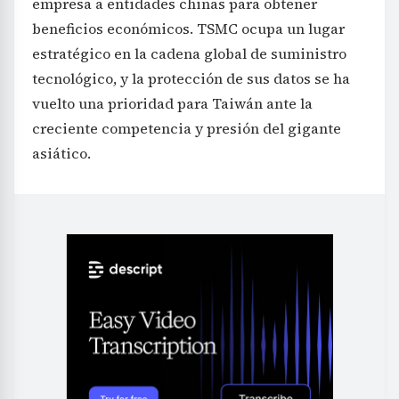
empresa a entidades chinas para obtener
beneficios económicos. TSMC ocupa un lugar
estratégico en la cadena global de suministro
tecnológico, y la protección de sus datos se ha
vuelto una prioridad para Taiwán ante la
creciente competencia y presión del gigante
asiático.