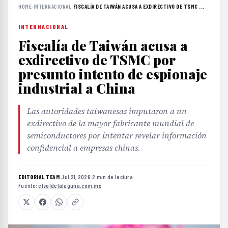
HOME
›
INTERNACIONAL
›
FISCALÍA DE TAIWÁN ACUSA A EXDIRECTIVO DE TSMC ...
INTERNACIONAL
Fiscalía de Taiwán acusa a
exdirectivo de TSMC por
presunto intento de espionaje
industrial a China
Las autoridades taiwanesas imputaron a un
exdirectivo de la mayor fabricante mundial de
semiconductores por intentar revelar información
confidencial a empresas chinas.
EDITORIAL TEAM
·
Jul 21, 2026
·
2 min de lectura
·
Fuente:
elsoldelalaguna.com.mx