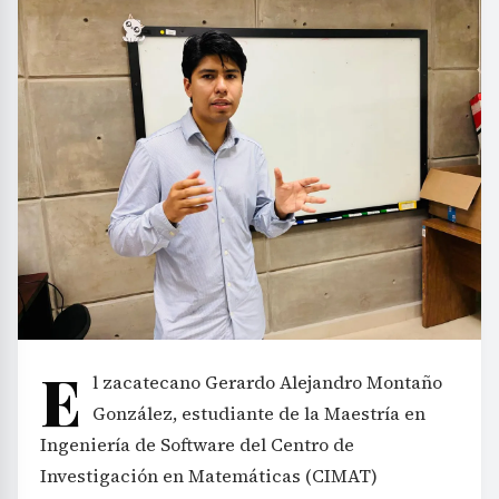
E
l zacatecano Gerardo Alejandro Montaño
González, estudiante de la Maestría en
Ingeniería de Software del Centro de
Investigación en Matemáticas (CIMAT)