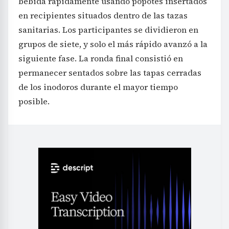
bebida rápidamente usando popotes insertados
en recipientes situados dentro de las tazas
sanitarias. Los participantes se dividieron en
grupos de siete, y solo el más rápido avanzó a la
siguiente fase. La ronda final consistió en
permanecer sentados sobre las tapas cerradas
de los inodoros durante el mayor tiempo
posible.