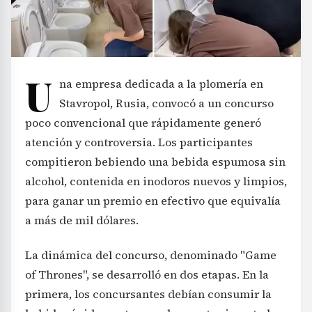
U
na empresa dedicada a la plomería en
Stavropol, Rusia, convocó a un concurso
poco convencional que rápidamente generó
atención y controversia. Los participantes
compitieron bebiendo una bebida espumosa sin
alcohol, contenida en inodoros nuevos y limpios,
para ganar un premio en efectivo que equivalía
a más de mil dólares.
La dinámica del concurso, denominado "Game
of Thrones", se desarrolló en dos etapas. En la
primera, los concursantes debían consumir la