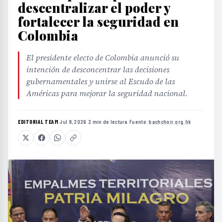
descentralizar el poder y
fortalecer la seguridad en
Colombia
El presidente electo de Colombia anunció su
intención de desconcentrar las decisiones
gubernamentales y unirse al Escudo de las
Américas para mejorar la seguridad nacional.
EDITORIAL TEAM
·
Jul 9, 2026
·
2 min de lectura
·
Fuente:
bachchoir.org.hk