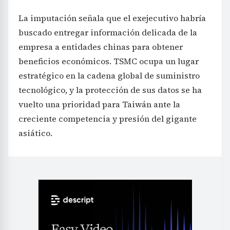
La imputación señala que el exejecutivo habría
buscado entregar información delicada de la
empresa a entidades chinas para obtener
beneficios económicos. TSMC ocupa un lugar
estratégico en la cadena global de suministro
tecnológico, y la protección de sus datos se ha
vuelto una prioridad para Taiwán ante la
creciente competencia y presión del gigante
asiático.