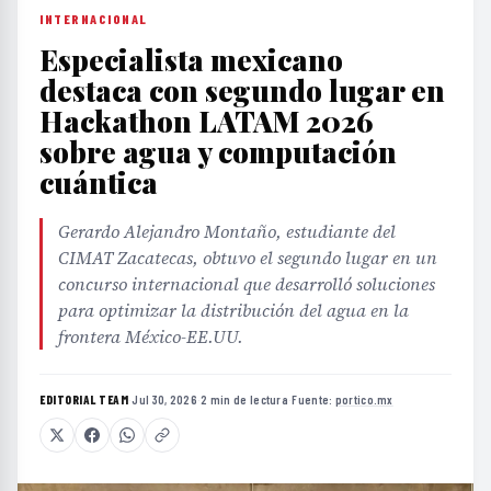
INTERNACIONAL
Especialista mexicano
destaca con segundo lugar en
Hackathon LATAM 2026
sobre agua y computación
cuántica
Gerardo Alejandro Montaño, estudiante del
CIMAT Zacatecas, obtuvo el segundo lugar en un
concurso internacional que desarrolló soluciones
para optimizar la distribución del agua en la
frontera México-EE.UU.
EDITORIAL TEAM
·
Jul 30, 2026
·
2 min de lectura
·
Fuente:
portico.mx