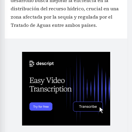
desarrollo busca mejorar la eficiencia en la
distribución del recurso hídrico, crucial en una
zona afectada por la sequía y regulada por el
Tratado de Aguas entre ambos países.