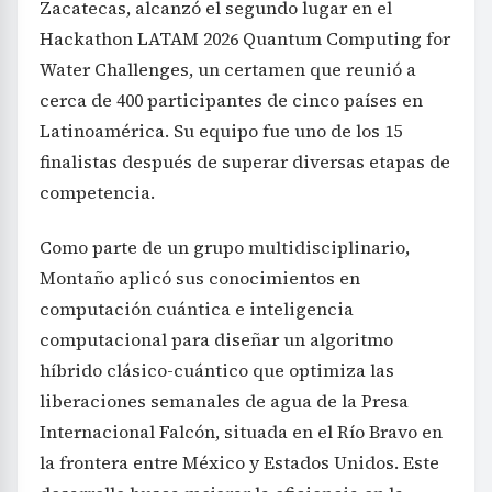
Zacatecas, alcanzó el segundo lugar en el
Hackathon LATAM 2026 Quantum Computing for
Water Challenges, un certamen que reunió a
cerca de 400 participantes de cinco países en
Latinoamérica. Su equipo fue uno de los 15
finalistas después de superar diversas etapas de
competencia.
Como parte de un grupo multidisciplinario,
Montaño aplicó sus conocimientos en
computación cuántica e inteligencia
computacional para diseñar un algoritmo
híbrido clásico-cuántico que optimiza las
liberaciones semanales de agua de la Presa
Internacional Falcón, situada en el Río Bravo en
la frontera entre México y Estados Unidos. Este