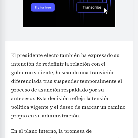
El presidente electo también ha expresado su
intención de redefinir la relación con el
gobierno saliente, buscando una transición
diferenciada tras suspender temporalmente el
proceso de asunción respaldado por su
antecesor. Esta decisión refleja la tensión
política vigente y el deseo de marcar un camino
propio en su administración.
En el plano interno, la promesa de