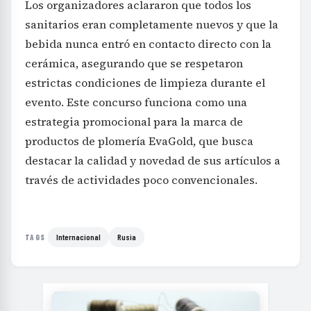
Los organizadores aclararon que todos los
sanitarios eran completamente nuevos y que la
bebida nunca entró en contacto directo con la
cerámica, asegurando que se respetaron
estrictas condiciones de limpieza durante el
evento. Este concurso funciona como una
estrategia promocional para la marca de
productos de plomería EvaGold, que busca
destacar la calidad y novedad de sus artículos a
través de actividades poco convencionales.
Internacional
Rusia
TAGS