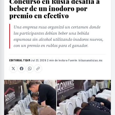
Concurso en Rusia desafía a
beber de un inodoro por
premio en efectivo
Una empresa rusa organizó un certamen donde
los participantes debían beber una bebida
espumosa sin alcohol utilizando inodoros nuevos,
con un premio en rublos para el ganador.
EDITORIAL TEAM
·
Jul 23, 2026
·
2 min de lectura
·
Fuente:
tribunanoticias.mx