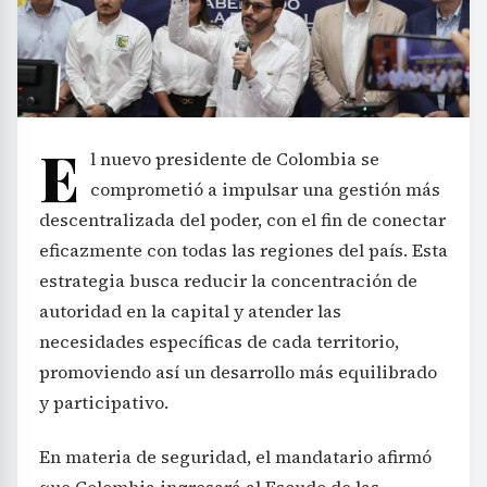
E
l nuevo presidente de Colombia se
comprometió a impulsar una gestión más
descentralizada del poder, con el fin de conectar
eficazmente con todas las regiones del país. Esta
estrategia busca reducir la concentración de
autoridad en la capital y atender las
necesidades específicas de cada territorio,
promoviendo así un desarrollo más equilibrado
y participativo.
En materia de seguridad, el mandatario afirmó
que Colombia ingresará al Escudo de las