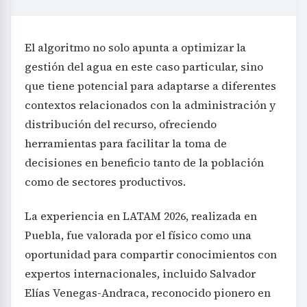
El algoritmo no solo apunta a optimizar la
gestión del agua en este caso particular, sino
que tiene potencial para adaptarse a diferentes
contextos relacionados con la administración y
distribución del recurso, ofreciendo
herramientas para facilitar la toma de
decisiones en beneficio tanto de la población
como de sectores productivos.
La experiencia en LATAM 2026, realizada en
Puebla, fue valorada por el físico como una
oportunidad para compartir conocimientos con
expertos internacionales, incluido Salvador
Elías Venegas-Andraca, reconocido pionero en