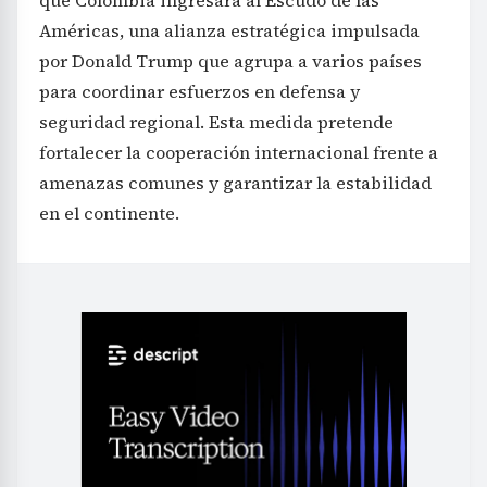
Américas, una alianza estratégica impulsada
por Donald Trump que agrupa a varios países
para coordinar esfuerzos en defensa y
seguridad regional. Esta medida pretende
fortalecer la cooperación internacional frente a
amenazas comunes y garantizar la estabilidad
en el continente.