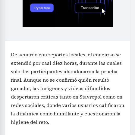
De acuerdo con reportes locales, el concurso se
extendió por casi diez horas, durante las cuales
solo dos participantes abandonaron la prueba
final. Aunque no se confirmó quién resultó
ganador, las imágenes y videos difundidos
despertaron críticas tanto en Stavropol como en
redes sociales, donde varios usuarios calificaron
la dinámica como humillante y cuestionaron la
higiene del reto.