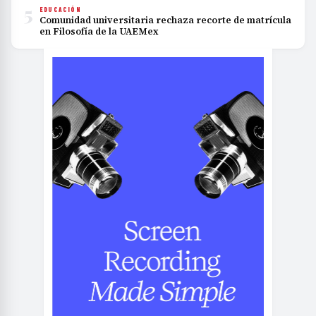
5
EDUCACIÓN
Comunidad universitaria rechaza recorte de matrícula
en Filosofía de la UAEMex