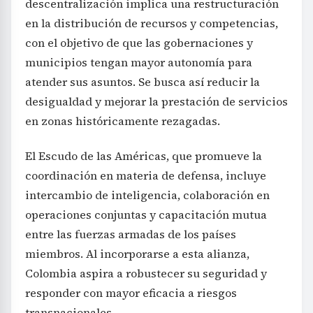
descentralización implica una restructuración
en la distribución de recursos y competencias,
con el objetivo de que las gobernaciones y
municipios tengan mayor autonomía para
atender sus asuntos. Se busca así reducir la
desigualdad y mejorar la prestación de servicios
en zonas históricamente rezagadas.
El Escudo de las Américas, que promueve la
coordinación en materia de defensa, incluye
intercambio de inteligencia, colaboración en
operaciones conjuntas y capacitación mutua
entre las fuerzas armadas de los países
miembros. Al incorporarse a esta alianza,
Colombia aspira a robustecer su seguridad y
responder con mayor eficacia a riesgos
transnacionales.