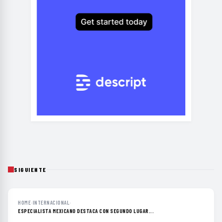
SIGUIENTE
HOME
›
INTERNACIONAL
›
ESPECIALISTA MEXICANO DESTACA CON SEGUNDO LUGAR...