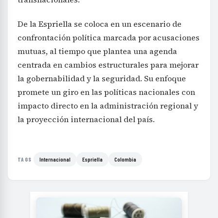
De la Espriella se coloca en un escenario de
confrontación política marcada por acusaciones
mutuas, al tiempo que plantea una agenda
centrada en cambios estructurales para mejorar
la gobernabilidad y la seguridad. Su enfoque
promete un giro en las políticas nacionales con
impacto directo en la administración regional y
la proyección internacional del país.
Internacional
Espriella
Colombia
TAGS