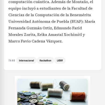
computación cuántica. Además de Montaño, el
equipo incluyó a estudiantes de la Facultad de
Ciencias de la Computación de la Benemérita
Universidad Autónoma de Puebla (BUAP): María
Fernanda Guzmán Ortiz, Edmundo Farid
Morales Zurita, Erika Amastal Xochimitl y
Marco Favio Cadena Vázquez.
Internacional
Hackathon
LATAM
TAGS