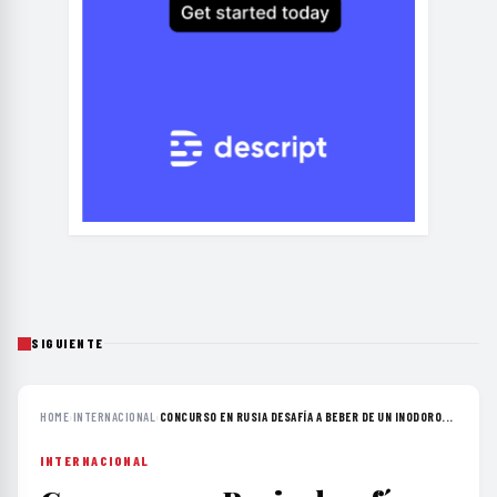
SIGUIENTE
HOME
›
INTERNACIONAL
›
CONCURSO EN RUSIA DESAFÍA A BEBER DE UN INODORO...
INTERNACIONAL