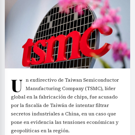
U
n exdirectivo de Taiwan Semiconductor
Manufacturing Company (TSMC), líder
global en la fabricación de chips, fue acusado
por la fiscalía de Taiwán de intentar filtrar
secretos industriales a China, en un caso que
pone en evidencia las tensiones económicas y
geopolíticas en la región.