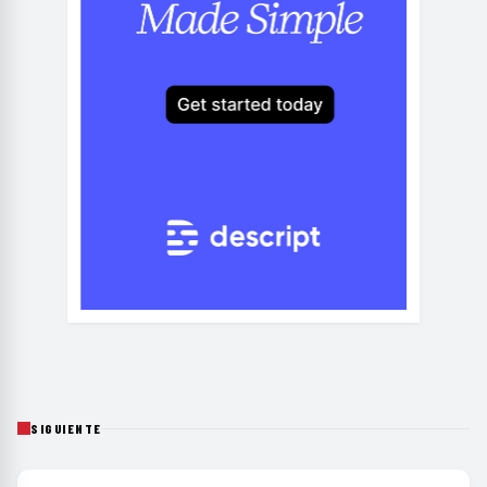
SIGUIENTE