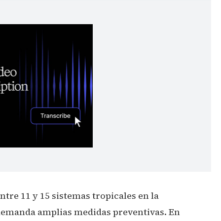
ntre 11 y 15 sistemas tropicales en la
 demanda amplias medidas preventivas. En