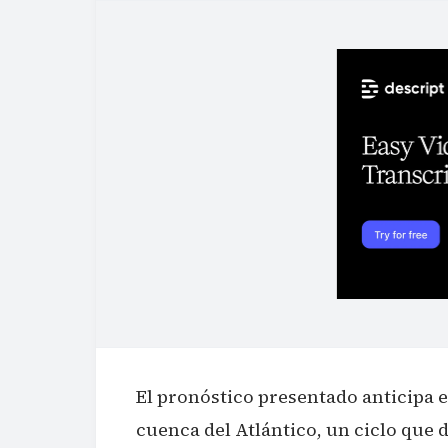
El pronóstico presentado anticipa e
cuenca del Atlántico, un ciclo que