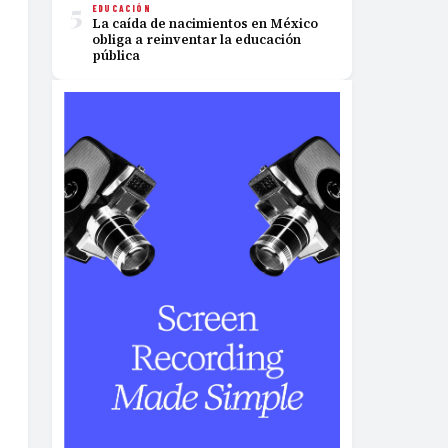
5
EDUCACIÓN
La caída de nacimientos en México
obliga a reinventar la educación
pública