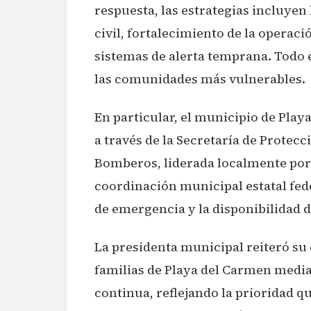
respuesta, las estrategias incluyen
civil, fortalecimiento de la operaci
sistemas de alerta temprana. Todo 
las comunidades más vulnerables.
En particular, el municipio de Play
a través de la Secretaría de Protecc
Bomberos, liderada localmente por
coordinación municipal estatal fede
de emergencia y la disponibilidad 
La presidenta municipal reiteró su
familias de Playa del Carmen medi
continua, reflejando la prioridad q