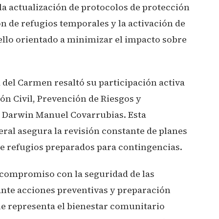
 la actualización de protocolos de protección
ón de refugios temporales y la activación de
ello orientado a minimizar el impacto sobre
a del Carmen resaltó su participación activa
ión Civil, Prevención de Riesgos y
 Darwin Manuel Covarrubias. Esta
ral asegura la revisión constante de planes
de refugios preparados para contingencias.
 compromiso con la seguridad de las
ante acciones preventivas y preparación
ue representa el bienestar comunitario