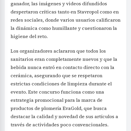
ganador, las imágenes y videos difundidos
despertaron críticas tanto en Stavropol como en
redes sociales, donde varios usuarios calificaron
la dinámica como humillante y cuestionaron la
higiene del reto.
Los organizadores aclararon que todos los
sanitarios eran completamente nuevos y que la
bebida nunca entró en contacto directo con la
cerámica, asegurando que se respetaron
estrictas condiciones de limpieza durante el
evento. Este concurso funciona como una
estrategia promocional para la marca de
productos de plomería EvaGold, que busca
destacar la calidad y novedad de sus artículos a
través de actividades poco convencionales.