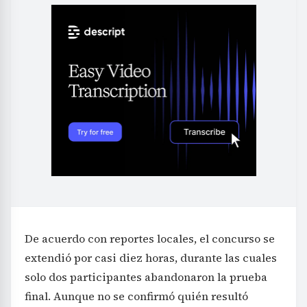
De acuerdo con reportes locales, el concurso se
extendió por casi diez horas, durante las cuales
solo dos participantes abandonaron la prueba
final. Aunque no se confirmó quién resultó