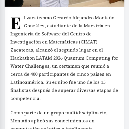
E
l zacatecano Gerardo Alejandro Montaño
González, estudiante de la Maestría en
Ingeniería de Software del Centro de
Investigación en Matemáticas (CIMAT)
Zacatecas, alcanzó el segundo lugar en el
Hackathon LATAM 2026 Quantum Computing for
Water Challenges, un certamen que reunió a
cerca de 400 participantes de cinco países en
Latinoamérica. Su equipo fue uno de los 15
finalistas después de superar diversas etapas de
competencia.
Como parte de un grupo multidisciplinario,
Montaño aplicó sus conocimientos en
computación cuántica e inteligencia