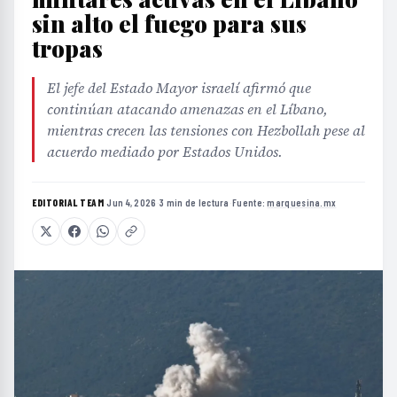
sin alto el fuego para sus
tropas
El jefe del Estado Mayor israelí afirmó que
continúan atacando amenazas en el Líbano,
mientras crecen las tensiones con Hezbollah pese al
acuerdo mediado por Estados Unidos.
EDITORIAL TEAM
·
Jun 4, 2026
·
3 min de lectura
·
Fuente:
marquesina.mx