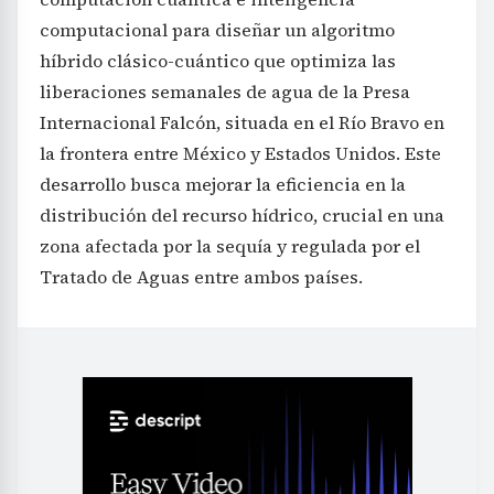
computacional para diseñar un algoritmo
híbrido clásico-cuántico que optimiza las
liberaciones semanales de agua de la Presa
Internacional Falcón, situada en el Río Bravo en
la frontera entre México y Estados Unidos. Este
desarrollo busca mejorar la eficiencia en la
distribución del recurso hídrico, crucial en una
zona afectada por la sequía y regulada por el
Tratado de Aguas entre ambos países.