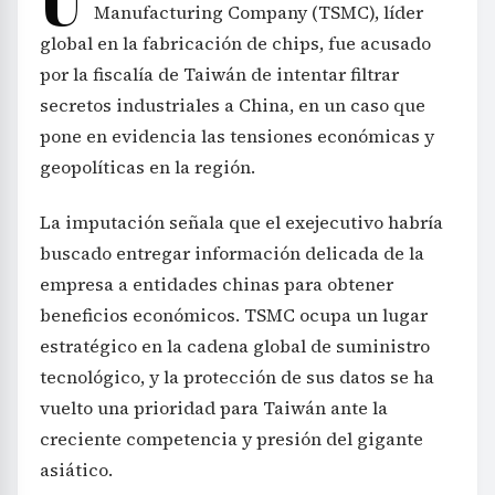
Manufacturing Company (TSMC), líder
global en la fabricación de chips, fue acusado
por la fiscalía de Taiwán de intentar filtrar
secretos industriales a China, en un caso que
pone en evidencia las tensiones económicas y
geopolíticas en la región.
La imputación señala que el exejecutivo habría
buscado entregar información delicada de la
empresa a entidades chinas para obtener
beneficios económicos. TSMC ocupa un lugar
estratégico en la cadena global de suministro
tecnológico, y la protección de sus datos se ha
vuelto una prioridad para Taiwán ante la
creciente competencia y presión del gigante
asiático.