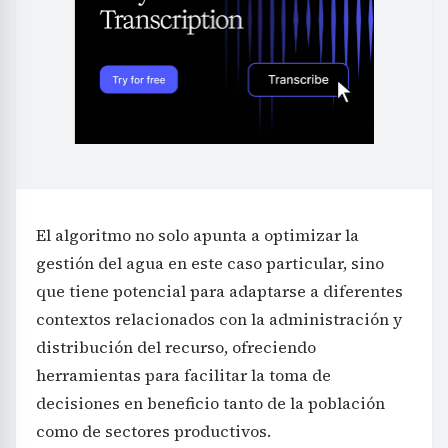
El algoritmo no solo apunta a optimizar la
gestión del agua en este caso particular, sino
que tiene potencial para adaptarse a diferentes
contextos relacionados con la administración y
distribución del recurso, ofreciendo
herramientas para facilitar la toma de
decisiones en beneficio tanto de la población
como de sectores productivos.