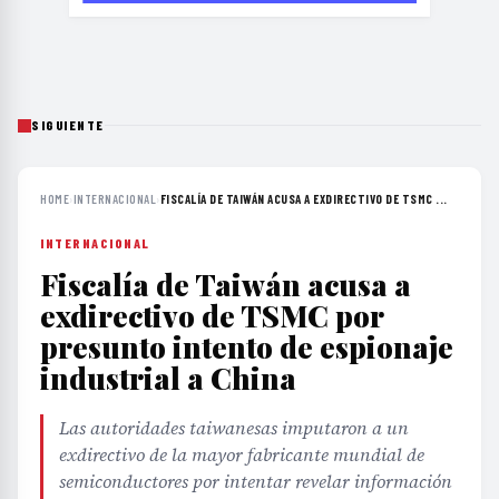
SIGUIENTE
HOME
›
INTERNACIONAL
›
FISCALÍA DE TAIWÁN ACUSA A EXDIRECTIVO DE TSMC ...
INTERNACIONAL
Fiscalía de Taiwán acusa a
exdirectivo de TSMC por
presunto intento de espionaje
industrial a China
Las autoridades taiwanesas imputaron a un
exdirectivo de la mayor fabricante mundial de
semiconductores por intentar revelar información