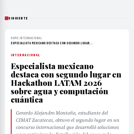
SIGUIENTE
HOME
›
INTERNACIONAL
›
ESPECIALISTA MEXICANO DESTACA CON SEGUNDO LUGAR...
INTERNACIONAL
Especialista mexicano
destaca con segundo lugar en
Hackathon LATAM 2026
sobre agua y computación
cuántica
Gerardo Alejandro Montaño, estudiante del
CIMAT Zacatecas, obtuvo el segundo lugar en un
concurso internacional que desarrolló soluciones