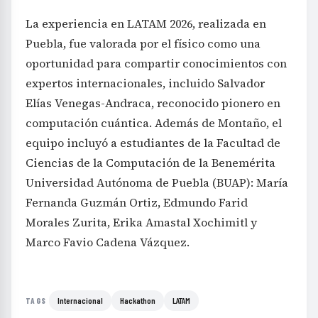
La experiencia en LATAM 2026, realizada en
Puebla, fue valorada por el físico como una
oportunidad para compartir conocimientos con
expertos internacionales, incluido Salvador
Elías Venegas-Andraca, reconocido pionero en
computación cuántica. Además de Montaño, el
equipo incluyó a estudiantes de la Facultad de
Ciencias de la Computación de la Benemérita
Universidad Autónoma de Puebla (BUAP): María
Fernanda Guzmán Ortiz, Edmundo Farid
Morales Zurita, Erika Amastal Xochimitl y
Marco Favio Cadena Vázquez.
Internacional
Hackathon
LATAM
TAGS