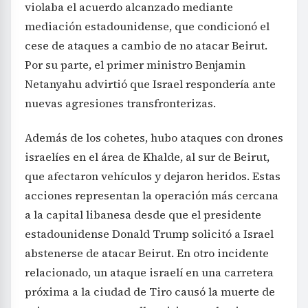
violaba el acuerdo alcanzado mediante
mediación estadounidense, que condicionó el
cese de ataques a cambio de no atacar Beirut.
Por su parte, el primer ministro Benjamin
Netanyahu advirtió que Israel respondería ante
nuevas agresiones transfronterizas.
Además de los cohetes, hubo ataques con drones
israelíes en el área de Khalde, al sur de Beirut,
que afectaron vehículos y dejaron heridos. Estas
acciones representan la operación más cercana
a la capital libanesa desde que el presidente
estadounidense Donald Trump solicitó a Israel
abstenerse de atacar Beirut. En otro incidente
relacionado, un ataque israelí en una carretera
próxima a la ciudad de Tiro causó la muerte de