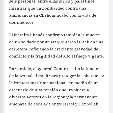
seis personas, entre ellas sirios y palestinos,
mientras que un bombardeo contra una
ambulancia en Chehour acabó con la vida de
dos médicos.
El Ejército libanés confirmó también la muerte
de un soldado por un ataque aéreo israelí en una
carretera, reflejando la creciente gravedad del
conflicto y la fragilidad del alto el fuego vigente.
En paralelo, el general Zamir resaltó la función
de la Armada israelí para proteger la soberanía y
la frontera marítima nacional, en medio de un
escenario de alta tensión que involucra a
diversos actores en la región y la permanente
amenaza de escalada entre Israel y Hezbollah.