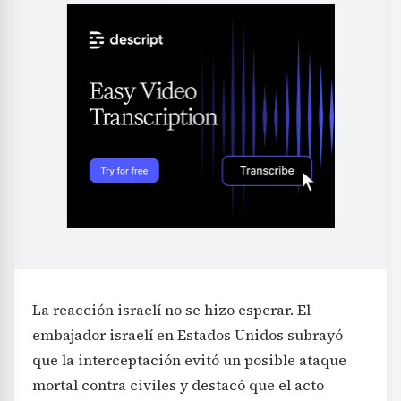
La reacción israelí no se hizo esperar. El
embajador israelí en Estados Unidos subrayó
que la interceptación evitó un posible ataque
mortal contra civiles y destacó que el acto