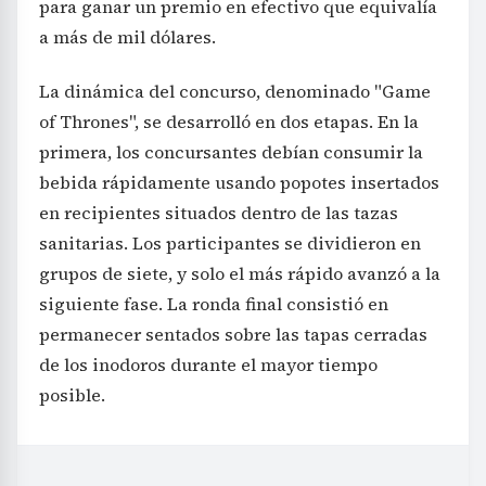
para ganar un premio en efectivo que equivalía
a más de mil dólares.
La dinámica del concurso, denominado "Game
of Thrones", se desarrolló en dos etapas. En la
primera, los concursantes debían consumir la
bebida rápidamente usando popotes insertados
en recipientes situados dentro de las tazas
sanitarias. Los participantes se dividieron en
grupos de siete, y solo el más rápido avanzó a la
siguiente fase. La ronda final consistió en
permanecer sentados sobre las tapas cerradas
de los inodoros durante el mayor tiempo
posible.