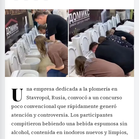
U
na empresa dedicada a la plomería en
Stavropol, Rusia, convocó a un concurso
poco convencional que rápidamente generó
atención y controversia. Los participantes
compitieron bebiendo una bebida espumosa sin
alcohol, contenida en inodoros nuevos y limpios,