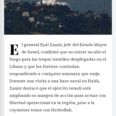
E
l general Eyal Zamir, jefe del Estado Mayor
de Israel, confirmó que no existe un alto el
fuego para las tropas israelíes desplegadas en el
Líbano y que las fuerzas continúan
respondiendo a cualquier amenaza que surja.
Durante una visita a una base naval en Haifa,
Zamir destacó que el ejército israelí está
ampliando su margen de acción para actuar con
libertad operacional en la región, pese a la
coyuntura tensa con Hezbollah.