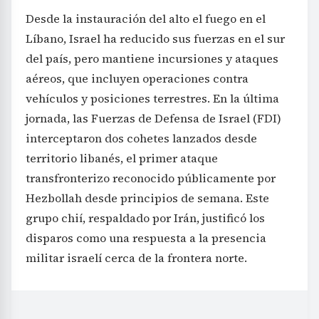
Desde la instauración del alto el fuego en el
Líbano, Israel ha reducido sus fuerzas en el sur
del país, pero mantiene incursiones y ataques
aéreos, que incluyen operaciones contra
vehículos y posiciones terrestres. En la última
jornada, las Fuerzas de Defensa de Israel (FDI)
interceptaron dos cohetes lanzados desde
territorio libanés, el primer ataque
transfronterizo reconocido públicamente por
Hezbollah desde principios de semana. Este
grupo chií, respaldado por Irán, justificó los
disparos como una respuesta a la presencia
militar israelí cerca de la frontera norte.