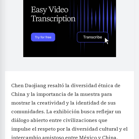
Chen Daojiang resaltó la diversidad étnica de
China y la importancia de la muestra para
mostrar la creatividad y la identidad de sus
comunidades. La exhibición busca reflejar un
diálogo abierto entre civilizaciones que
impulse el respeto por la diversidad cultural y el
intercambio amistoso entre México y China.