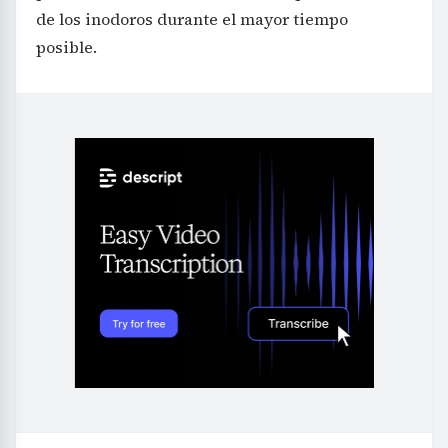
de los inodoros durante el mayor tiempo
posible.