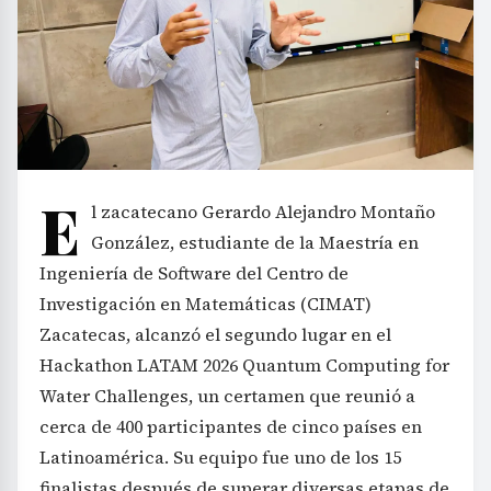
E
l zacatecano Gerardo Alejandro Montaño
González, estudiante de la Maestría en
Ingeniería de Software del Centro de
Investigación en Matemáticas (CIMAT)
Zacatecas, alcanzó el segundo lugar en el
Hackathon LATAM 2026 Quantum Computing for
Water Challenges, un certamen que reunió a
cerca de 400 participantes de cinco países en
Latinoamérica. Su equipo fue uno de los 15
finalistas después de superar diversas etapas de