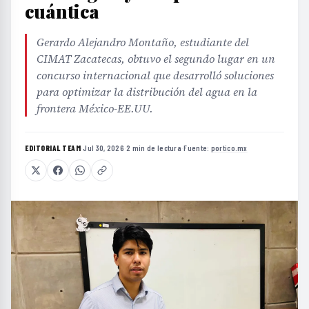
cuántica
Gerardo Alejandro Montaño, estudiante del
CIMAT Zacatecas, obtuvo el segundo lugar en un
concurso internacional que desarrolló soluciones
para optimizar la distribución del agua en la
frontera México-EE.UU.
EDITORIAL TEAM
·
Jul 30, 2026
·
2 min de lectura
·
Fuente:
portico.mx