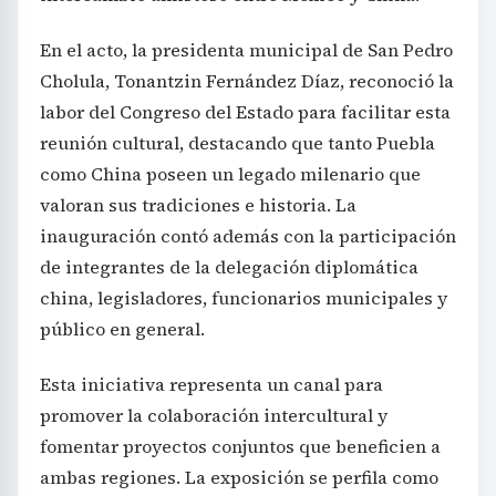
En el acto, la presidenta municipal de San Pedro
Cholula, Tonantzin Fernández Díaz, reconoció la
labor del Congreso del Estado para facilitar esta
reunión cultural, destacando que tanto Puebla
como China poseen un legado milenario que
valoran sus tradiciones e historia. La
inauguración contó además con la participación
de integrantes de la delegación diplomática
china, legisladores, funcionarios municipales y
público en general.
Esta iniciativa representa un canal para
promover la colaboración intercultural y
fomentar proyectos conjuntos que beneficien a
ambas regiones. La exposición se perfila como