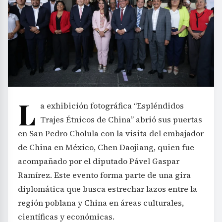
L
a exhibición fotográfica “Espléndidos
Trajes Étnicos de China” abrió sus puertas
en San Pedro Cholula con la visita del embajador
de China en México, Chen Daojiang, quien fue
acompañado por el diputado Pável Gaspar
Ramírez. Este evento forma parte de una gira
diplomática que busca estrechar lazos entre la
región poblana y China en áreas culturales,
científicas y económicas.