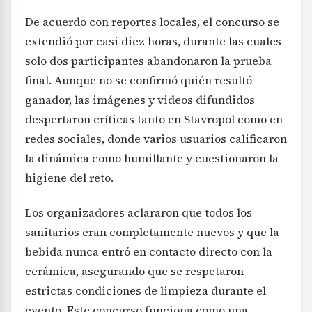
De acuerdo con reportes locales, el concurso se
extendió por casi diez horas, durante las cuales
solo dos participantes abandonaron la prueba
final. Aunque no se confirmó quién resultó
ganador, las imágenes y videos difundidos
despertaron críticas tanto en Stavropol como en
redes sociales, donde varios usuarios calificaron
la dinámica como humillante y cuestionaron la
higiene del reto.
Los organizadores aclararon que todos los
sanitarios eran completamente nuevos y que la
bebida nunca entró en contacto directo con la
cerámica, asegurando que se respetaron
estrictas condiciones de limpieza durante el
evento. Este concurso funciona como una