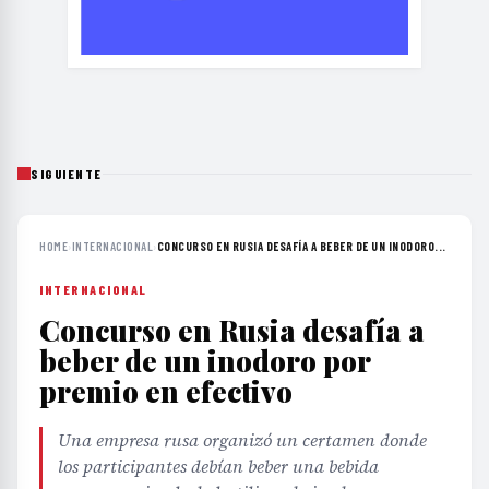
SIGUIENTE
HOME
›
INTERNACIONAL
›
CONCURSO EN RUSIA DESAFÍA A BEBER DE UN INODORO...
INTERNACIONAL
Concurso en Rusia desafía a
beber de un inodoro por
premio en efectivo
Una empresa rusa organizó un certamen donde
los participantes debían beber una bebida