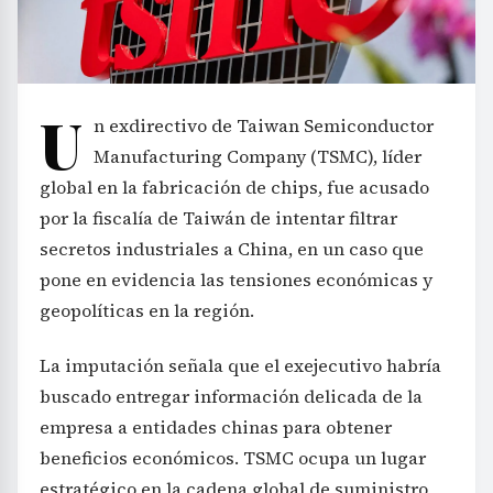
U
n exdirectivo de Taiwan Semiconductor
Manufacturing Company (TSMC), líder
global en la fabricación de chips, fue acusado
por la fiscalía de Taiwán de intentar filtrar
secretos industriales a China, en un caso que
pone en evidencia las tensiones económicas y
geopolíticas en la región.
La imputación señala que el exejecutivo habría
buscado entregar información delicada de la
empresa a entidades chinas para obtener
beneficios económicos. TSMC ocupa un lugar
estratégico en la cadena global de suministro