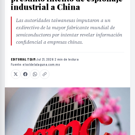
industrial a China
Las autoridades taiwanesas imputaron a un
exdirectivo de la mayor fabricante mundial de
semiconductores por intentar revelar información
confidencial a empresas chinas.
EDITORIAL TEAM
·
Jul 21, 2026
·
2 min de lectura
·
Fuente:
elsoldelalaguna.com.mx