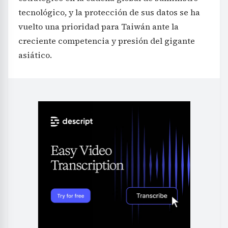
tecnológico, y la protección de sus datos se ha
vuelto una prioridad para Taiwán ante la
creciente competencia y presión del gigante
asiático.