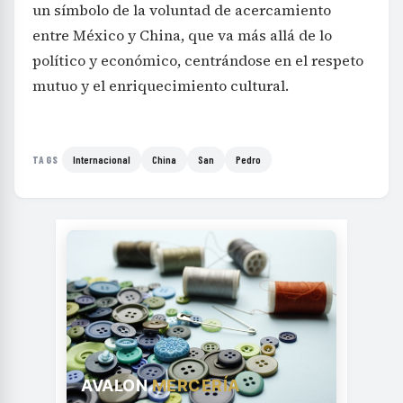
un símbolo de la voluntad de acercamiento
entre México y China, que va más allá de lo
político y económico, centrándose en el respeto
mutuo y el enriquecimiento cultural.
Internacional
China
San
Pedro
TAGS
AVALON
MERCERÍA