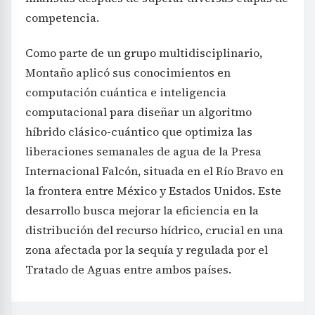
competencia.
Como parte de un grupo multidisciplinario,
Montaño aplicó sus conocimientos en
computación cuántica e inteligencia
computacional para diseñar un algoritmo
híbrido clásico-cuántico que optimiza las
liberaciones semanales de agua de la Presa
Internacional Falcón, situada en el Río Bravo en
la frontera entre México y Estados Unidos. Este
desarrollo busca mejorar la eficiencia en la
distribución del recurso hídrico, crucial en una
zona afectada por la sequía y regulada por el
Tratado de Aguas entre ambos países.