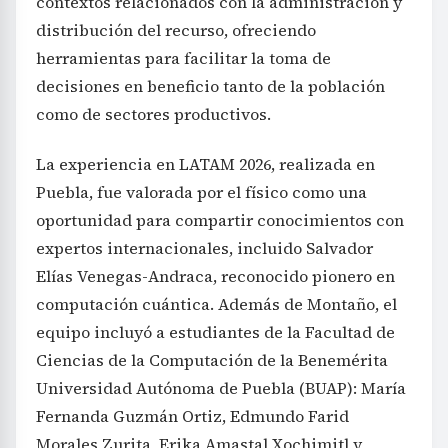
contextos relacionados con la administración y
distribución del recurso, ofreciendo
herramientas para facilitar la toma de
decisiones en beneficio tanto de la población
como de sectores productivos.
La experiencia en LATAM 2026, realizada en
Puebla, fue valorada por el físico como una
oportunidad para compartir conocimientos con
expertos internacionales, incluido Salvador
Elías Venegas-Andraca, reconocido pionero en
computación cuántica. Además de Montaño, el
equipo incluyó a estudiantes de la Facultad de
Ciencias de la Computación de la Benemérita
Universidad Autónoma de Puebla (BUAP): María
Fernanda Guzmán Ortiz, Edmundo Farid
Morales Zurita, Erika Amastal Xochimitl y