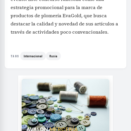
estrategia promocional para la marca de
productos de plomería EvaGold, que busca
destacar la calidad y novedad de sus artículos a
través de actividades poco convencionales.
Internacional
Rusia
TAGS
AVALON
MERCERÍA