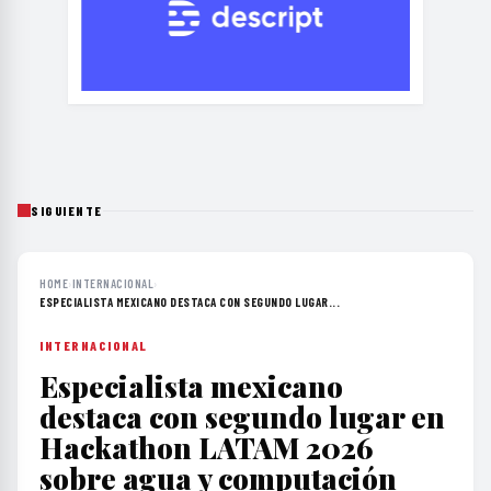
SIGUIENTE
HOME
›
INTERNACIONAL
›
ESPECIALISTA MEXICANO DESTACA CON SEGUNDO LUGAR...
INTERNACIONAL
Especialista mexicano
destaca con segundo lugar en
Hackathon LATAM 2026
sobre agua y computación