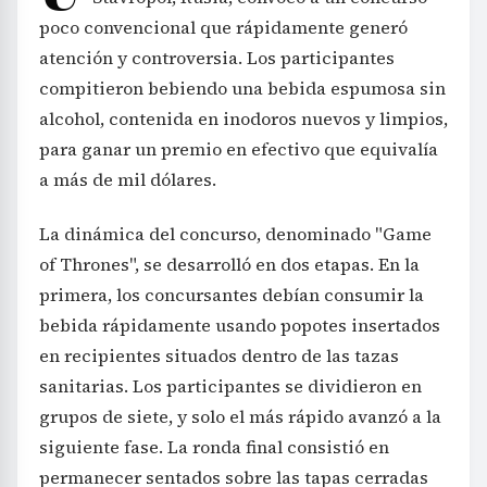
poco convencional que rápidamente generó
atención y controversia. Los participantes
compitieron bebiendo una bebida espumosa sin
alcohol, contenida en inodoros nuevos y limpios,
para ganar un premio en efectivo que equivalía
a más de mil dólares.
La dinámica del concurso, denominado "Game
of Thrones", se desarrolló en dos etapas. En la
primera, los concursantes debían consumir la
bebida rápidamente usando popotes insertados
en recipientes situados dentro de las tazas
sanitarias. Los participantes se dividieron en
grupos de siete, y solo el más rápido avanzó a la
siguiente fase. La ronda final consistió en
permanecer sentados sobre las tapas cerradas