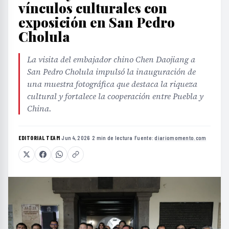
vínculos culturales con
exposición en San Pedro
Cholula
La visita del embajador chino Chen Daojiang a
San Pedro Cholula impulsó la inauguración de
una muestra fotográfica que destaca la riqueza
cultural y fortalece la cooperación entre Puebla y
China.
EDITORIAL TEAM
·
Jun 4, 2026
·
2 min de lectura
·
Fuente:
diariomomento.com