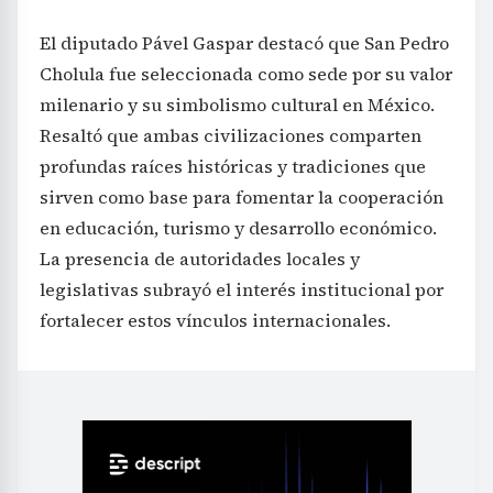
El diputado Pável Gaspar destacó que San Pedro
Cholula fue seleccionada como sede por su valor
milenario y su simbolismo cultural en México.
Resaltó que ambas civilizaciones comparten
profundas raíces históricas y tradiciones que
sirven como base para fomentar la cooperación
en educación, turismo y desarrollo económico.
La presencia de autoridades locales y
legislativas subrayó el interés institucional por
fortalecer estos vínculos internacionales.