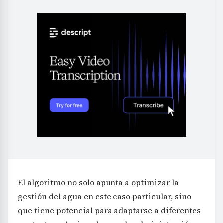
El algoritmo no solo apunta a optimizar la
gestión del agua en este caso particular, sino
que tiene potencial para adaptarse a diferentes