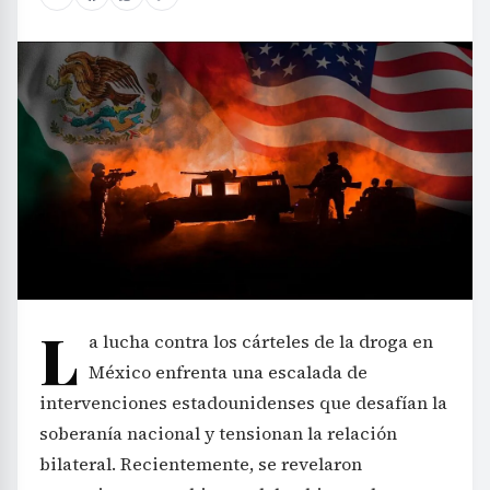
L
a lucha contra los cárteles de la droga en
México enfrenta una escalada de
intervenciones estadounidenses que desafían la
soberanía nacional y tensionan la relación
bilateral. Recientemente, se revelaron