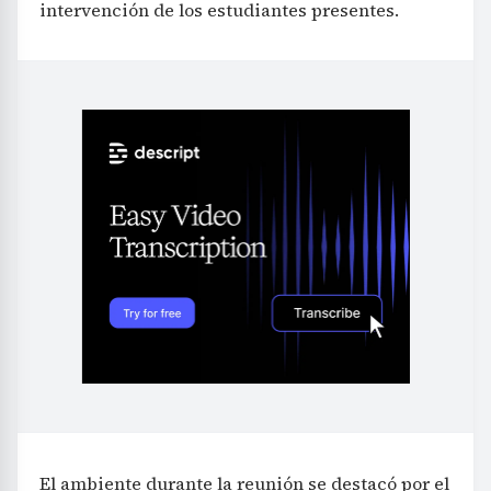
intervención de los estudiantes presentes.
El ambiente durante la reunión se destacó por el