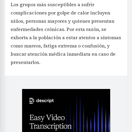
Los grupos más susceptibles a sufrir
complicaciones por golpe de calor incluyen
niños, personas mayores y quienes presentan
enfermedades crónicas. Por esta razón, se
exhorta a la población a estar atentos a síntomas
como mareos, fatiga extrema o confusión, y
buscar atención médica inmediata en caso de
presentarlos.