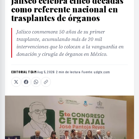
Jalisco celebra cinco décadas
como referente nacional en
trasplantes de órganos
Jalisco conmemora 50 años de su primer
trasplante, acumulando más de 20 mil
intervenciones que lo colocan a la vanguardia en
donación y cirugía de órganos en México.
EDITORIAL TEAM
·
Aug 5, 2026
·
2 min de lectura
·
Fuente:
udgtv.com