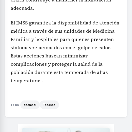
adecuada.
El IMSS garantiza la disponibilidad de atención
médica a través de sus unidades de Medicina
Familiar y hospitales para quienes presenten
síntomas relacionados con el golpe de calor.
Estas acciones buscan minimizar
complicaciones y proteger la salud de la
población durante esta temporada de altas
temperaturas.
Nacional
Tabasco
TAGS