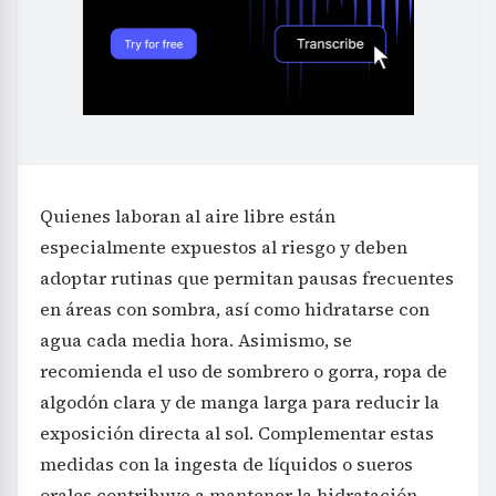
Quienes laboran al aire libre están
especialmente expuestos al riesgo y deben
adoptar rutinas que permitan pausas frecuentes
en áreas con sombra, así como hidratarse con
agua cada media hora. Asimismo, se
recomienda el uso de sombrero o gorra, ropa de
algodón clara y de manga larga para reducir la
exposición directa al sol. Complementar estas
medidas con la ingesta de líquidos o sueros
orales contribuye a mantener la hidratación