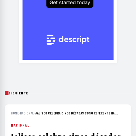
SIGUIENTE
HOME
›
NACIONAL
›
JALISCO CELEBRA CINCO DÉCADAS COMO REFERENTE NA...
NACIONAL