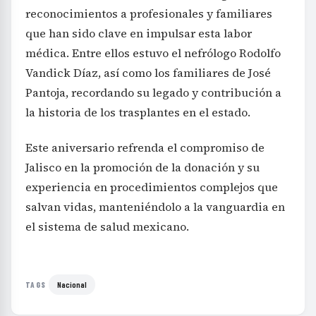
reconocimientos a profesionales y familiares
que han sido clave en impulsar esta labor
médica. Entre ellos estuvo el nefrólogo Rodolfo
Vandick Díaz, así como los familiares de José
Pantoja, recordando su legado y contribución a
la historia de los trasplantes en el estado.
Este aniversario refrenda el compromiso de
Jalisco en la promoción de la donación y su
experiencia en procedimientos complejos que
salvan vidas, manteniéndolo a la vanguardia en
el sistema de salud mexicano.
Nacional
TAGS