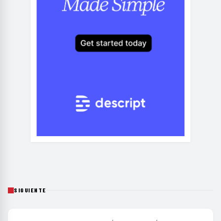
SIGUIENTE