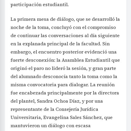
participación estudiantil.
La primera mesa de diálogo, que se desarrolló la
noche de la toma, concluyó con el compromiso
de continuar las conversaciones al día siguiente
en la explanada principal de la facultad. Sin
embargo, el encuentro posterior evidenció una
fuerte desconexión: la Asamblea Estudiantil que
originó el paro no lideró la sesión, y gran parte
del alumnado desconocía tanto la toma como la
misma convocatoria para dialogar. La reunión
fue encabezada principalmente por la directora
del plantel, Sandra Ochoa Díaz, y por una
representante de la Consejería Jurídica
Universitaria, Evangelina Sales Sánchez, que
mantuvieron un diálogo con escasa