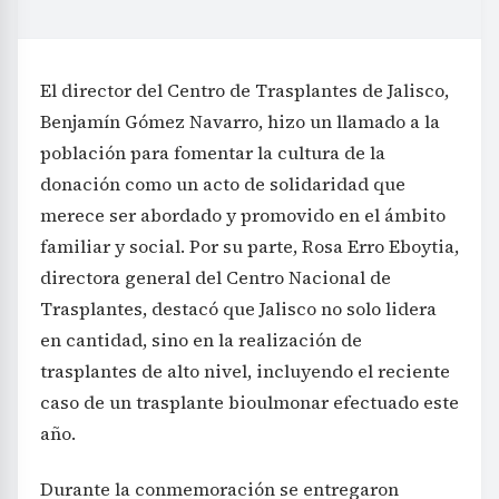
El director del Centro de Trasplantes de Jalisco,
Benjamín Gómez Navarro, hizo un llamado a la
población para fomentar la cultura de la
donación como un acto de solidaridad que
merece ser abordado y promovido en el ámbito
familiar y social. Por su parte, Rosa Erro Eboytia,
directora general del Centro Nacional de
Trasplantes, destacó que Jalisco no solo lidera
en cantidad, sino en la realización de
trasplantes de alto nivel, incluyendo el reciente
caso de un trasplante bioulmonar efectuado este
año.
Durante la conmemoración se entregaron