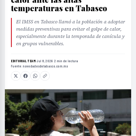
temperaturas en Tabasco
El IMSS en Tabasco llamó a la población a adoptar
medidas preventivas para evitar el golpe de calor,
especialmente durante la temporada de canícula y
en grupos vulnerables.
EDITORIAL TEAM
·
Jul 8, 2026
·
2 min de lectura
·
Fuente:
novedadesdetabasco.com.mx