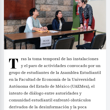
T
ras la toma temporal de las instalaciones
y el paro de actividades convocado por un
grupo de estudiantes de la Asamblea Estudiantil
en la Facultad de Economía de la Universidad
Autónoma del Estado de México (UAEMex), el
intento de diálogo entre autoridades y
comunidad estudiantil enfrentó obstáculos
derivados de la desinformación y la poca