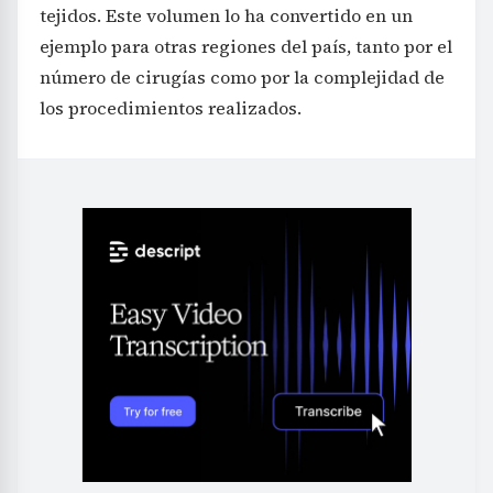
tejidos. Este volumen lo ha convertido en un
ejemplo para otras regiones del país, tanto por el
número de cirugías como por la complejidad de
los procedimientos realizados.