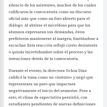
silencio de los asistentes, muchos de los cuales
calificaron la convocatoria como un discurso
oficial más que como un foro abierto para el
diálogo. Al abrirse el micrófono para que los
alumnos expresaran sus demandas, éstos
prefirieron mantenerse al margen, limitándose a
escuchar. Esta reacción reflejó cierto desinterés
o quizás incertidumbre sobre el proceso y las
intenciones detrás de la convocatoria.
Durante el evento, la directora Ochoa Díaz
calificó la toma como un «intento» y negó que
representara un paro que impactara
negativamente el inicio del semestre. Pese a
esto, el clima de expectativa persistió, con
estudiantes pendientes de nuevas definiciones