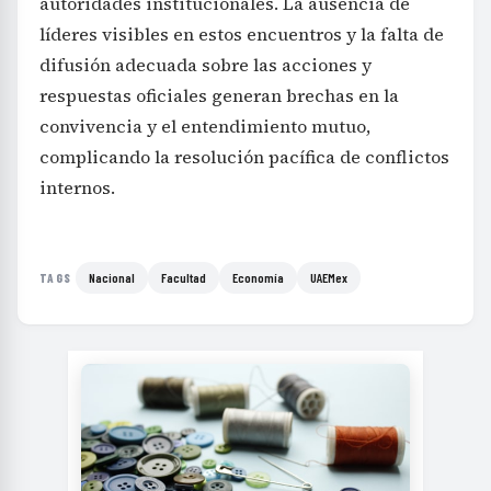
autoridades institucionales. La ausencia de
líderes visibles en estos encuentros y la falta de
difusión adecuada sobre las acciones y
respuestas oficiales generan brechas en la
convivencia y el entendimiento mutuo,
complicando la resolución pacífica de conflictos
internos.
Nacional
Facultad
Economía
UAEMex
TAGS