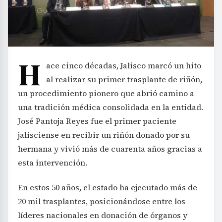
H
ace cinco décadas, Jalisco marcó un hito
al realizar su primer trasplante de riñón,
un procedimiento pionero que abrió camino a
una tradición médica consolidada en la entidad.
José Pantoja Reyes fue el primer paciente
jalisciense en recibir un riñón donado por su
hermana y vivió más de cuarenta años gracias a
esta intervención.
En estos 50 años, el estado ha ejecutado más de
20 mil trasplantes, posicionándose entre los
líderes nacionales en donación de órganos y