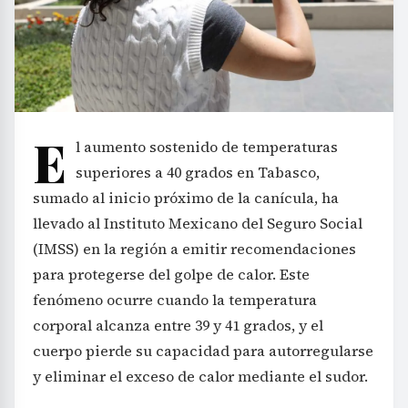
E
l aumento sostenido de temperaturas
superiores a 40 grados en Tabasco,
sumado al inicio próximo de la canícula, ha
llevado al Instituto Mexicano del Seguro Social
(IMSS) en la región a emitir recomendaciones
para protegerse del golpe de calor. Este
fenómeno ocurre cuando la temperatura
corporal alcanza entre 39 y 41 grados, y el
cuerpo pierde su capacidad para autorregularse
y eliminar el exceso de calor mediante el sudor.