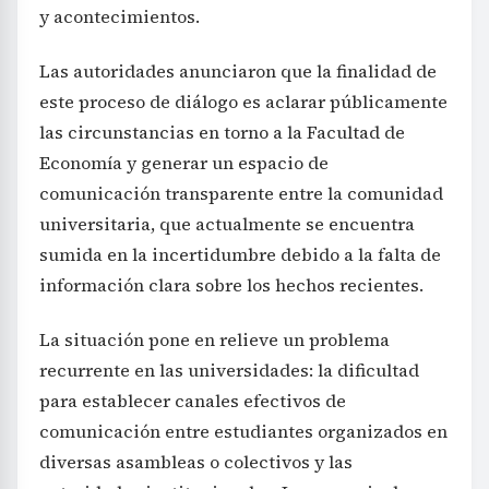
y acontecimientos.
Las autoridades anunciaron que la finalidad de
este proceso de diálogo es aclarar públicamente
las circunstancias en torno a la Facultad de
Economía y generar un espacio de
comunicación transparente entre la comunidad
universitaria, que actualmente se encuentra
sumida en la incertidumbre debido a la falta de
información clara sobre los hechos recientes.
La situación pone en relieve un problema
recurrente en las universidades: la dificultad
para establecer canales efectivos de
comunicación entre estudiantes organizados en
diversas asambleas o colectivos y las