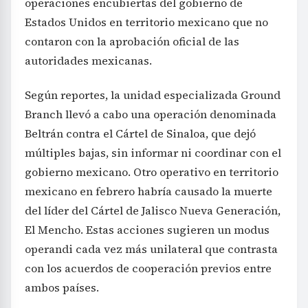
operaciones encubiertas del gobierno de
Estados Unidos en territorio mexicano que no
contaron con la aprobación oficial de las
autoridades mexicanas.
Según reportes, la unidad especializada Ground
Branch llevó a cabo una operación denominada
Beltrán contra el Cártel de Sinaloa, que dejó
múltiples bajas, sin informar ni coordinar con el
gobierno mexicano. Otro operativo en territorio
mexicano en febrero habría causado la muerte
del líder del Cártel de Jalisco Nueva Generación,
El Mencho. Estas acciones sugieren un modus
operandi cada vez más unilateral que contrasta
con los acuerdos de cooperación previos entre
ambos países.