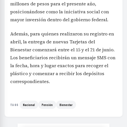
millones de pesos para el presente año,
posicionándose como la iniciativa social con
mayor inversión dentro del gobierno federal.
Además, para quienes realizaron su registro en
abril, la entrega de nuevas Tarjetas del
Bienestar comenzará entre el 15 y el 21 de junio.
Los beneficiarios recibirán un mensaje SMS con
la fecha, hora y lugar exactos para recoger el
plástico y comenzar a recibir los depósitos
correspondientes.
Nacional
Pensión
Bienestar
TAGS