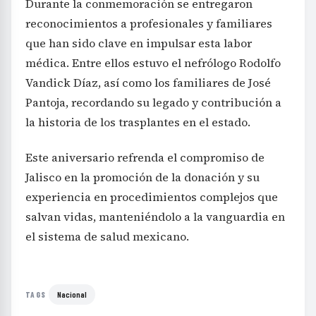
Durante la conmemoración se entregaron
reconocimientos a profesionales y familiares
que han sido clave en impulsar esta labor
médica. Entre ellos estuvo el nefrólogo Rodolfo
Vandick Díaz, así como los familiares de José
Pantoja, recordando su legado y contribución a
la historia de los trasplantes en el estado.
Este aniversario refrenda el compromiso de
Jalisco en la promoción de la donación y su
experiencia en procedimientos complejos que
salvan vidas, manteniéndolo a la vanguardia en
el sistema de salud mexicano.
Nacional
TAGS