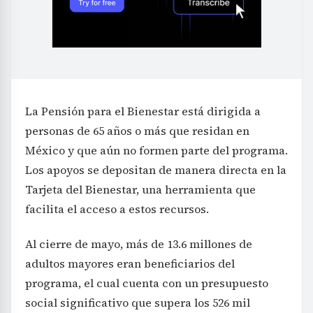
La Pensión para el Bienestar está dirigida a
personas de 65 años o más que residan en
México y que aún no formen parte del programa.
Los apoyos se depositan de manera directa en la
Tarjeta del Bienestar, una herramienta que
facilita el acceso a estos recursos.
Al cierre de mayo, más de 13.6 millones de
adultos mayores eran beneficiarios del
programa, el cual cuenta con un presupuesto
social significativo que supera los 526 mil