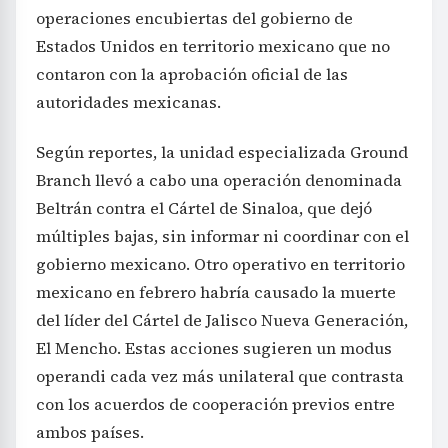
operaciones encubiertas del gobierno de
Estados Unidos en territorio mexicano que no
contaron con la aprobación oficial de las
autoridades mexicanas.
Según reportes, la unidad especializada Ground
Branch llevó a cabo una operación denominada
Beltrán contra el Cártel de Sinaloa, que dejó
múltiples bajas, sin informar ni coordinar con el
gobierno mexicano. Otro operativo en territorio
mexicano en febrero habría causado la muerte
del líder del Cártel de Jalisco Nueva Generación,
El Mencho. Estas acciones sugieren un modus
operandi cada vez más unilateral que contrasta
con los acuerdos de cooperación previos entre
ambos países.