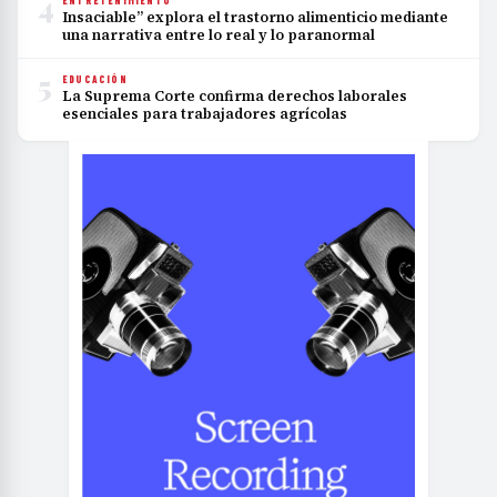
4
ENTRETENIMIENTO
Insaciable” explora el trastorno alimenticio mediante
una narrativa entre lo real y lo paranormal
5
EDUCACIÓN
La Suprema Corte confirma derechos laborales
esenciales para trabajadores agrícolas