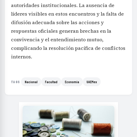
autoridades institucionales. La ausencia de
líderes visibles en estos encuentros y la falta de
difusión adecuada sobre las acciones y
respuestas oficiales generan brechas en la
convivencia y el entendimiento mutuo,
complicando la resolución pacífica de conflictos
internos.
Nacional
Facultad
Economía
UAEMex
TAGS