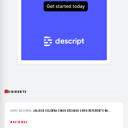
SIGUIENTE
HOME
›
NACIONAL
›
JALISCO CELEBRA CINCO DÉCADAS COMO REFERENTE NA...
NACIONAL