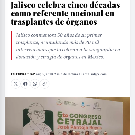
Jalisco celebra cinco décadas
como referente nacional en
trasplantes de órganos
Jalisco conmemora 50 años de su primer
trasplante, acumulando más de 20 mil
intervenciones que lo colocan a la vanguardia en
donación y cirugía de órganos en México.
EDITORIAL TEAM
·
Aug 5, 2026
·
2 min de lectura
·
Fuente:
udgtv.com