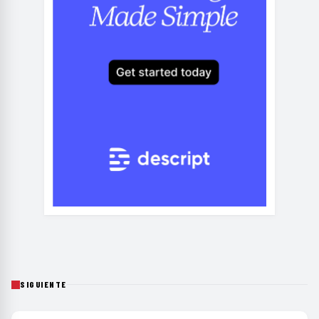
SIGUIENTE