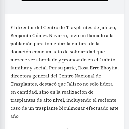
El director del Centro de Trasplantes de Jalisco,
Benjamín Gómez Navarro, hizo un llamado a la
población para fomentar la cultura de la
donación como un acto de solidaridad que
merece ser abordado y promovido en el ámbito
familiar y social. Por su parte, Rosa Erro Eboytia,
directora general del Centro Nacional de
Trasplantes, destacó que Jalisco no solo lidera
en cantidad, sino en la realización de
trasplantes de alto nivel, incluyendo el reciente
caso de un trasplante bioulmonar efectuado este
año.