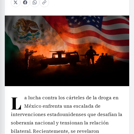
L
a lucha contra los cárteles de la droga en
México enfrenta una escalada de
intervenciones estadounidenses que desafían la
soberanía nacional y tensionan la relación
bilateral. Recientemente, se revelaron