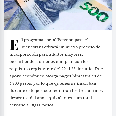
E
l programa social Pensión para el
Bienestar activará un nuevo proceso de
incorporación para adultos mayores,
permitiendo a quienes cumplan con los
requisitos registrarse del 22 al 28 de junio. Este
apoyo económico otorga pagos bimestrales de
6,200 pesos, por lo que quienes se inscriban
durante este periodo recibirán los tres últimos
depósitos del año, equivalentes a un total
cercano a 18,600 pesos.