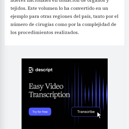
tejidos. Este volumen lo ha convertido en un
ejemplo para otras regiones del país, tanto por el
número de cirugías como por la complejidad de
los procedimientos realizados.