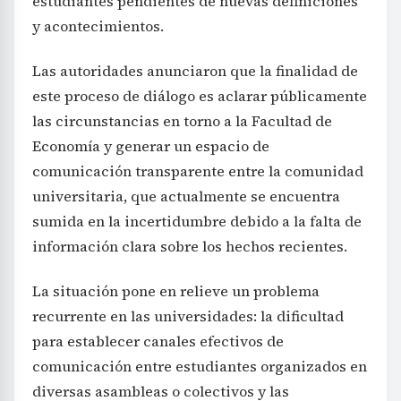
estudiantes pendientes de nuevas definiciones
y acontecimientos.
Las autoridades anunciaron que la finalidad de
este proceso de diálogo es aclarar públicamente
las circunstancias en torno a la Facultad de
Economía y generar un espacio de
comunicación transparente entre la comunidad
universitaria, que actualmente se encuentra
sumida en la incertidumbre debido a la falta de
información clara sobre los hechos recientes.
La situación pone en relieve un problema
recurrente en las universidades: la dificultad
para establecer canales efectivos de
comunicación entre estudiantes organizados en
diversas asambleas o colectivos y las