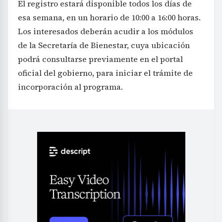
El registro estará disponible todos los días de
esa semana, en un horario de 10:00 a 16:00 horas.
Los interesados deberán acudir a los módulos
de la Secretaría de Bienestar, cuya ubicación
podrá consultarse previamente en el portal
oficial del gobierno, para iniciar el trámite de
incorporación al programa.