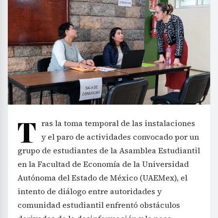
T
ras la toma temporal de las instalaciones
y el paro de actividades convocado por un
grupo de estudiantes de la Asamblea Estudiantil
en la Facultad de Economía de la Universidad
Autónoma del Estado de México (UAEMex), el
intento de diálogo entre autoridades y
comunidad estudiantil enfrentó obstáculos