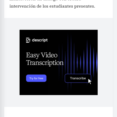
intervención de los estudiantes presentes.