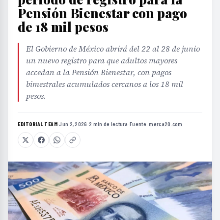
Pensión Bienestar con pago
de 18 mil pesos
El Gobierno de México abrirá del 22 al 28 de junio
un nuevo registro para que adultos mayores
accedan a la Pensión Bienestar, con pagos
bimestrales acumulados cercanos a los 18 mil
pesos.
EDITORIAL TEAM
·
Jun 2, 2026
·
2 min de lectura
·
Fuente:
merca20.com