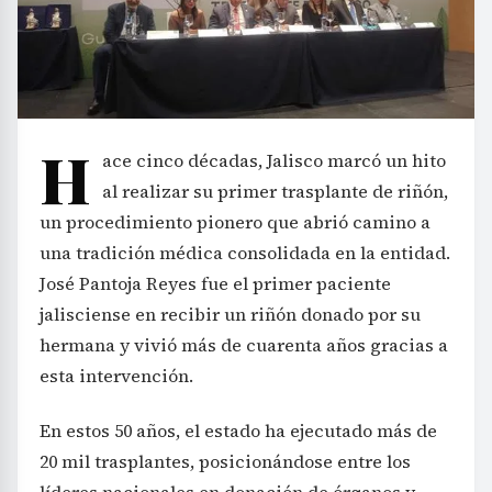
H
ace cinco décadas, Jalisco marcó un hito
al realizar su primer trasplante de riñón,
un procedimiento pionero que abrió camino a
una tradición médica consolidada en la entidad.
José Pantoja Reyes fue el primer paciente
jalisciense en recibir un riñón donado por su
hermana y vivió más de cuarenta años gracias a
esta intervención.
En estos 50 años, el estado ha ejecutado más de
20 mil trasplantes, posicionándose entre los
líderes nacionales en donación de órganos y