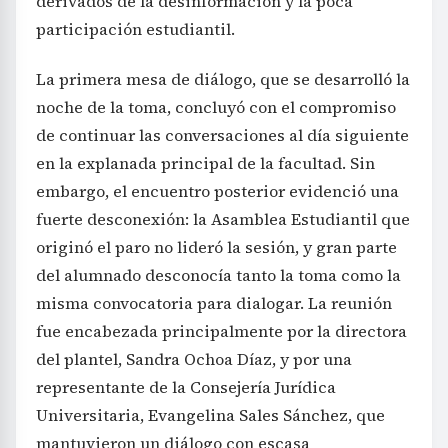
derivados de la desinformación y la poca
participación estudiantil.
La primera mesa de diálogo, que se desarrolló la
noche de la toma, concluyó con el compromiso
de continuar las conversaciones al día siguiente
en la explanada principal de la facultad. Sin
embargo, el encuentro posterior evidenció una
fuerte desconexión: la Asamblea Estudiantil que
originó el paro no lideró la sesión, y gran parte
del alumnado desconocía tanto la toma como la
misma convocatoria para dialogar. La reunión
fue encabezada principalmente por la directora
del plantel, Sandra Ochoa Díaz, y por una
representante de la Consejería Jurídica
Universitaria, Evangelina Sales Sánchez, que
mantuvieron un diálogo con escasa