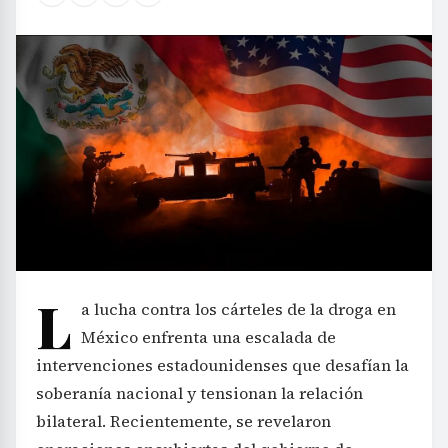
L
a lucha contra los cárteles de la droga en
México enfrenta una escalada de
intervenciones estadounidenses que desafían la
soberanía nacional y tensionan la relación
bilateral. Recientemente, se revelaron