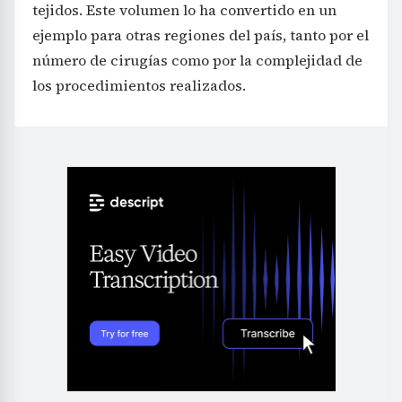
tejidos. Este volumen lo ha convertido en un
ejemplo para otras regiones del país, tanto por el
número de cirugías como por la complejidad de
los procedimientos realizados.