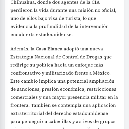
Chihuahua, donde dos agentes de la CIA
perdieron la vida durante una misión no oficial,
uno de ellos bajo visa de turista, lo que
evidencia la profundidad de la intervención
encubierta estadounidense.
Además, la Casa Blanca adoptó una nueva
Estrategia Nacional de Control de Drogas que
redirige su política hacia un enfoque más
confrontativo y militarizado frente a México.
Este cambio implica una potencial ampliación
de sanciones, presión económica, restricciones
comerciales y una mayor presencia militar en la
frontera. También se contempla una aplicación
extraterritorial del derecho estadounidense
para perseguir a cabecillas y activos de grupos