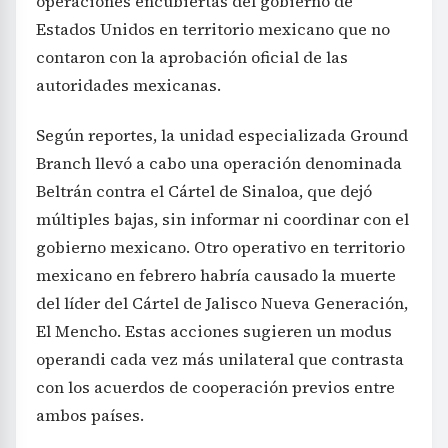
operaciones encubiertas del gobierno de
Estados Unidos en territorio mexicano que no
contaron con la aprobación oficial de las
autoridades mexicanas.
Según reportes, la unidad especializada Ground
Branch llevó a cabo una operación denominada
Beltrán contra el Cártel de Sinaloa, que dejó
múltiples bajas, sin informar ni coordinar con el
gobierno mexicano. Otro operativo en territorio
mexicano en febrero habría causado la muerte
del líder del Cártel de Jalisco Nueva Generación,
El Mencho. Estas acciones sugieren un modus
operandi cada vez más unilateral que contrasta
con los acuerdos de cooperación previos entre
ambos países.