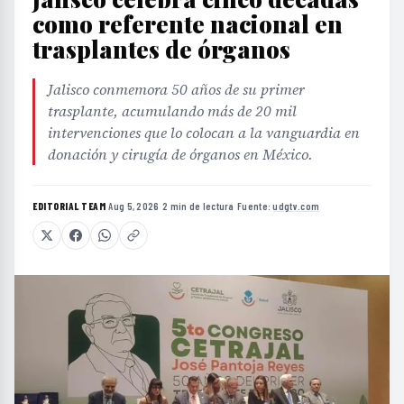
como referente nacional en
trasplantes de órganos
Jalisco conmemora 50 años de su primer
trasplante, acumulando más de 20 mil
intervenciones que lo colocan a la vanguardia en
donación y cirugía de órganos en México.
EDITORIAL TEAM
·
Aug 5, 2026
·
2 min de lectura
·
Fuente:
udgtv.com