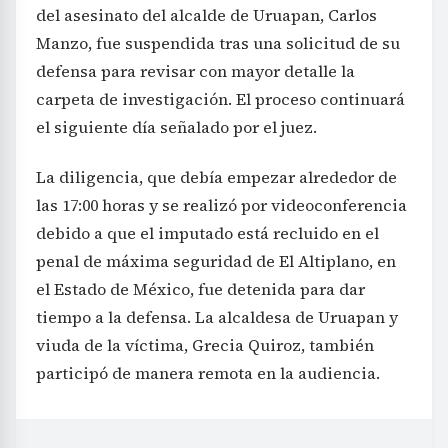
del asesinato del alcalde de Uruapan, Carlos
Manzo, fue suspendida tras una solicitud de su
defensa para revisar con mayor detalle la
carpeta de investigación. El proceso continuará
el siguiente día señalado por el juez.
La diligencia, que debía empezar alrededor de
las 17:00 horas y se realizó por videoconferencia
debido a que el imputado está recluido en el
penal de máxima seguridad de El Altiplano, en
el Estado de México, fue detenida para dar
tiempo a la defensa. La alcaldesa de Uruapan y
viuda de la víctima, Grecia Quiroz, también
participó de manera remota en la audiencia.