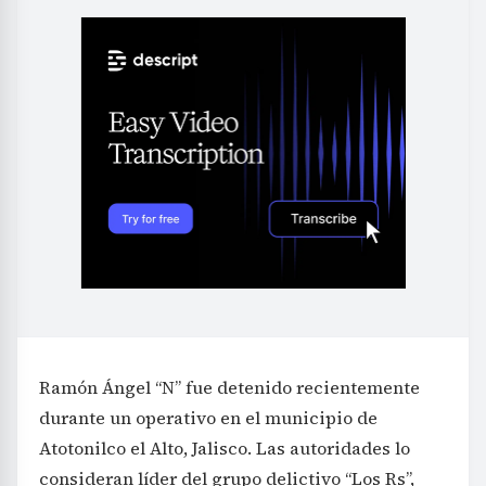
Ramón Ángel “N” fue detenido recientemente
durante un operativo en el municipio de
Atotonilco el Alto, Jalisco. Las autoridades lo
consideran líder del grupo delictivo “Los Rs”,