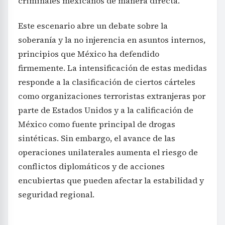
criminales mexicanos de manera directa.
Este escenario abre un debate sobre la
soberanía y la no injerencia en asuntos internos,
principios que México ha defendido
firmemente. La intensificación de estas medidas
responde a la clasificación de ciertos cárteles
como organizaciones terroristas extranjeras por
parte de Estados Unidos y a la calificación de
México como fuente principal de drogas
sintéticas. Sin embargo, el avance de las
operaciones unilaterales aumenta el riesgo de
conflictos diplomáticos y de acciones
encubiertas que pueden afectar la estabilidad y
seguridad regional.