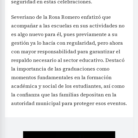
seguridad en estas celebraciones.
Severiano de la Rosa Romero enfatizó que
acompañar a las escuelas en sus actividades no
es algo nuevo para él, pues previamente a su
gestión ya lo hacía con regularidad, pero ahora
con mayor responsabilidad para garantizar el
respaldo necesario al sector educativo. Destacó
la importancia de las graduaciones como
momentos fundamentales en la formación
académica y social de los estudiantes, así como
la confianza que las familias depositan en la
autoridad municipal para proteger esos eventos.