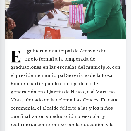
E
l gobierno municipal de Amozoc dio
inicio formal a la temporada de
graduaciones en las escuelas del municipio, con
el presidente municipal Severiano de la Rosa
Romero participando como padrino de
generación en el Jardín de Niños José Mariano
Mota, ubicado en la colonia Las Cruces. En esta
ceremonia, el alcalde felicitó a las y los niños
que finalizaron su educación preescolar y
reafirmó su compromiso por la educación y la