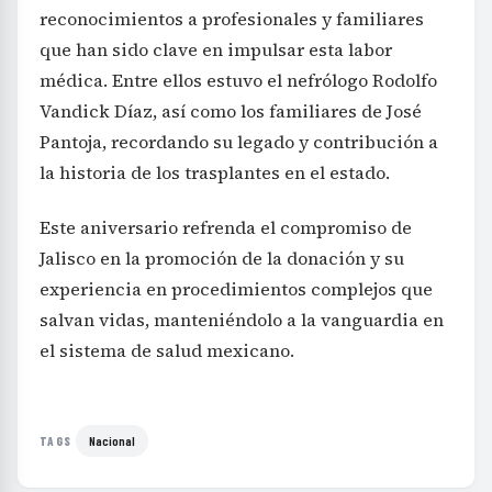
reconocimientos a profesionales y familiares
que han sido clave en impulsar esta labor
médica. Entre ellos estuvo el nefrólogo Rodolfo
Vandick Díaz, así como los familiares de José
Pantoja, recordando su legado y contribución a
la historia de los trasplantes en el estado.
Este aniversario refrenda el compromiso de
Jalisco en la promoción de la donación y su
experiencia en procedimientos complejos que
salvan vidas, manteniéndolo a la vanguardia en
el sistema de salud mexicano.
Nacional
TAGS