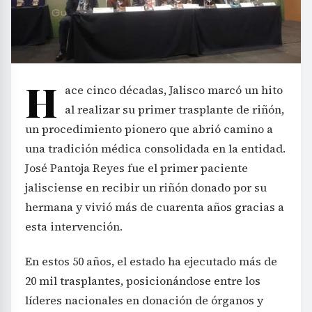
H
ace cinco décadas, Jalisco marcó un hito
al realizar su primer trasplante de riñón,
un procedimiento pionero que abrió camino a
una tradición médica consolidada en la entidad.
José Pantoja Reyes fue el primer paciente
jalisciense en recibir un riñón donado por su
hermana y vivió más de cuarenta años gracias a
esta intervención.
En estos 50 años, el estado ha ejecutado más de
20 mil trasplantes, posicionándose entre los
líderes nacionales en donación de órganos y