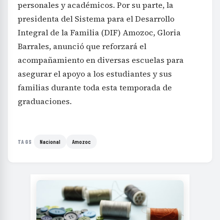
personales y académicos. Por su parte, la
presidenta del Sistema para el Desarrollo
Integral de la Familia (DIF) Amozoc, Gloria
Barrales, anunció que reforzará el
acompañamiento en diversas escuelas para
asegurar el apoyo a los estudiantes y sus
familias durante toda esta temporada de
graduaciones.
Nacional
Amozoc
TAGS