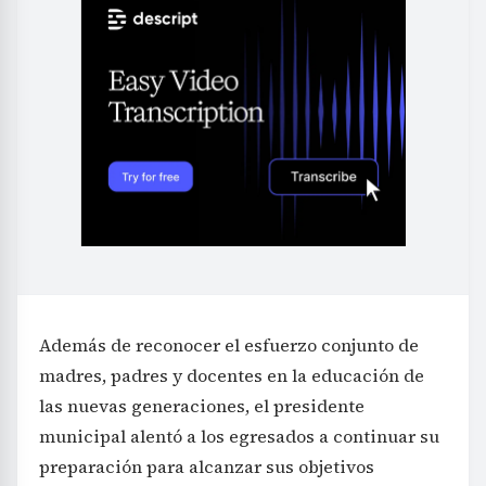
Además de reconocer el esfuerzo conjunto de
madres, padres y docentes en la educación de
las nuevas generaciones, el presidente
municipal alentó a los egresados a continuar su
preparación para alcanzar sus objetivos