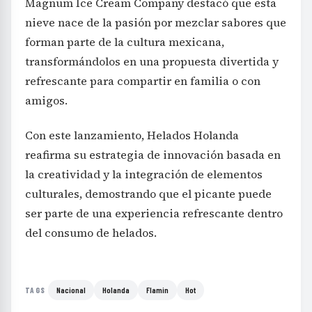
Magnum Ice Cream Company destacó que esta
nieve nace de la pasión por mezclar sabores que
forman parte de la cultura mexicana,
transformándolos en una propuesta divertida y
refrescante para compartir en familia o con
amigos.
Con este lanzamiento, Helados Holanda
reafirma su estrategia de innovación basada en
la creatividad y la integración de elementos
culturales, demostrando que el picante puede
ser parte de una experiencia refrescante dentro
del consumo de helados.
Nacional
Holanda
Flamin
Hot
TAGS