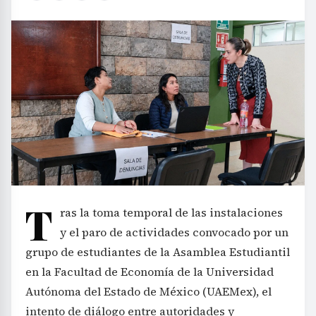
T
ras la toma temporal de las instalaciones
y el paro de actividades convocado por un
grupo de estudiantes de la Asamblea Estudiantil
en la Facultad de Economía de la Universidad
Autónoma del Estado de México (UAEMex), el
intento de diálogo entre autoridades y