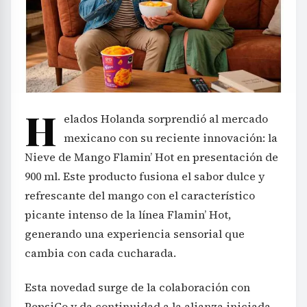
H
elados Holanda sorprendió al mercado
mexicano con su reciente innovación: la
Nieve de Mango Flamin’ Hot en presentación de
900 ml. Este producto fusiona el sabor dulce y
refrescante del mango con el característico
picante intenso de la línea Flamin’ Hot,
generando una experiencia sensorial que
cambia con cada cucharada.
Esta novedad surge de la colaboración con
PepsiCo y da continuidad a la alianza iniciada