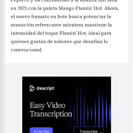
en 2025 con la paleta Mango Flamin’ Hot. Ahora,
el nuevo formato en bote busca potenciar la
sensación refrescante mientras mantiene la
intensidad del toque Flamin’ Hot, ideal para
quienes gustan de sabores que desafían lo
convencional.