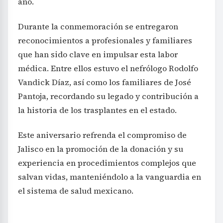
año.
Durante la conmemoración se entregaron
reconocimientos a profesionales y familiares
que han sido clave en impulsar esta labor
médica. Entre ellos estuvo el nefrólogo Rodolfo
Vandick Díaz, así como los familiares de José
Pantoja, recordando su legado y contribución a
la historia de los trasplantes en el estado.
Este aniversario refrenda el compromiso de
Jalisco en la promoción de la donación y su
experiencia en procedimientos complejos que
salvan vidas, manteniéndolo a la vanguardia en
el sistema de salud mexicano.