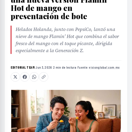
Hot de mango en
presentación de bote
Helados Holanda, junto con PepsiCo, lanzó una
nieve de mango Flamin’ Hot que combina el sabor
fresco del mango con el toque picante, dirigida
especialmente a la Generación Z.
EDITORIAL TEAM
·
Jun 3, 2026
·
2 min de lectura
·
Fuente:
visionglobal.com.mx