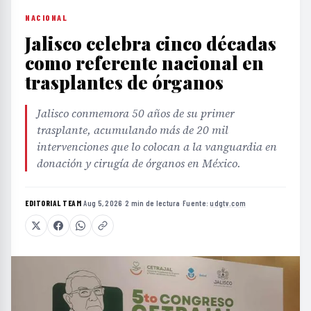
NACIONAL
Jalisco celebra cinco décadas
como referente nacional en
trasplantes de órganos
Jalisco conmemora 50 años de su primer
trasplante, acumulando más de 20 mil
intervenciones que lo colocan a la vanguardia en
donación y cirugía de órganos en México.
EDITORIAL TEAM
·
Aug 5, 2026
·
2 min de lectura
·
Fuente:
udgtv.com