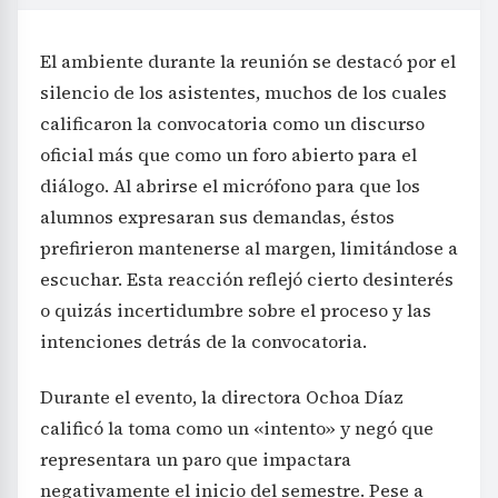
El ambiente durante la reunión se destacó por el
silencio de los asistentes, muchos de los cuales
calificaron la convocatoria como un discurso
oficial más que como un foro abierto para el
diálogo. Al abrirse el micrófono para que los
alumnos expresaran sus demandas, éstos
prefirieron mantenerse al margen, limitándose a
escuchar. Esta reacción reflejó cierto desinterés
o quizás incertidumbre sobre el proceso y las
intenciones detrás de la convocatoria.
Durante el evento, la directora Ochoa Díaz
calificó la toma como un «intento» y negó que
representara un paro que impactara
negativamente el inicio del semestre. Pese a