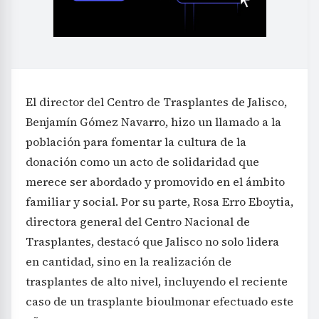
El director del Centro de Trasplantes de Jalisco,
Benjamín Gómez Navarro, hizo un llamado a la
población para fomentar la cultura de la
donación como un acto de solidaridad que
merece ser abordado y promovido en el ámbito
familiar y social. Por su parte, Rosa Erro Eboytia,
directora general del Centro Nacional de
Trasplantes, destacó que Jalisco no solo lidera
en cantidad, sino en la realización de
trasplantes de alto nivel, incluyendo el reciente
caso de un trasplante bioulmonar efectuado este