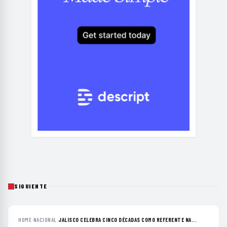
SIGUIENTE
HOME
›
NACIONAL
›
JALISCO CELEBRA CINCO DÉCADAS COMO REFERENTE NA...