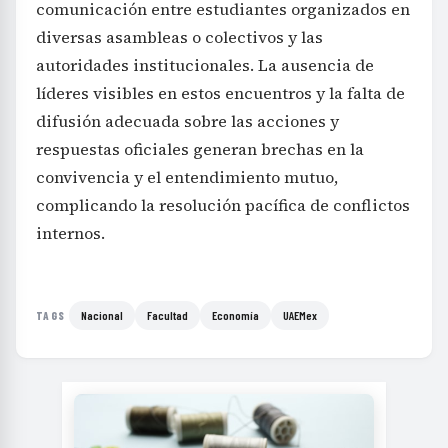
comunicación entre estudiantes organizados en
diversas asambleas o colectivos y las
autoridades institucionales. La ausencia de
líderes visibles en estos encuentros y la falta de
difusión adecuada sobre las acciones y
respuestas oficiales generan brechas en la
convivencia y el entendimiento mutuo,
complicando la resolución pacífica de conflictos
internos.
Nacional
Facultad
Economía
UAEMex
TAGS