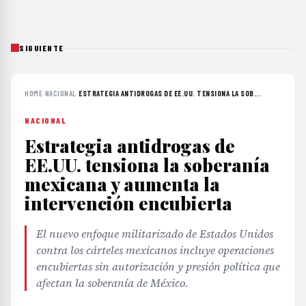
SIGUIENTE
HOME
›
NACIONAL
›
ESTRATEGIA ANTIDROGAS DE EE.UU. TENSIONA LA SOB...
NACIONAL
Estrategia antidrogas de
EE.UU. tensiona la soberanía
mexicana y aumenta la
intervención encubierta
El nuevo enfoque militarizado de Estados Unidos
contra los cárteles mexicanos incluye operaciones
encubiertas sin autorización y presión política que
afectan la soberanía de México.