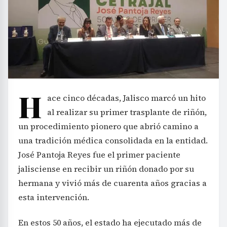
H
ace cinco décadas, Jalisco marcó un hito
al realizar su primer trasplante de riñón,
un procedimiento pionero que abrió camino a
una tradición médica consolidada en la entidad.
José Pantoja Reyes fue el primer paciente
jalisciense en recibir un riñón donado por su
hermana y vivió más de cuarenta años gracias a
esta intervención.
En estos 50 años, el estado ha ejecutado más de