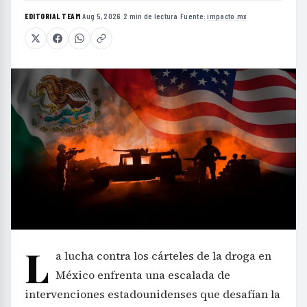
EDITORIAL TEAM
·
Aug 5, 2026
·
2 min de lectura
·
Fuente:
impacto.mx
L
a lucha contra los cárteles de la droga en
México enfrenta una escalada de
intervenciones estadounidenses que desafían la