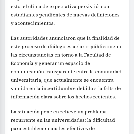
esto, el clima de expectativa persistió, con
estudiantes pendientes de nuevas definiciones
y acontecimientos.
Las autoridades anunciaron que la finalidad de
este proceso de diálogo es aclarar públicamente
las circunstancias en torno a la Facultad de
Economía y generar un espacio de
comunicación transparente entre la comunidad
universitaria, que actualmente se encuentra
sumida en la incertidumbre debido a la falta de
información clara sobre los hechos recientes.
La situación pone en relieve un problema
recurrente en las universidades: la dificultad
para establecer canales efectivos de