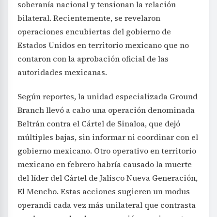
soberanía nacional y tensionan la relación
bilateral. Recientemente, se revelaron
operaciones encubiertas del gobierno de
Estados Unidos en territorio mexicano que no
contaron con la aprobación oficial de las
autoridades mexicanas.
Según reportes, la unidad especializada Ground
Branch llevó a cabo una operación denominada
Beltrán contra el Cártel de Sinaloa, que dejó
múltiples bajas, sin informar ni coordinar con el
gobierno mexicano. Otro operativo en territorio
mexicano en febrero habría causado la muerte
del líder del Cártel de Jalisco Nueva Generación,
El Mencho. Estas acciones sugieren un modus
operandi cada vez más unilateral que contrasta