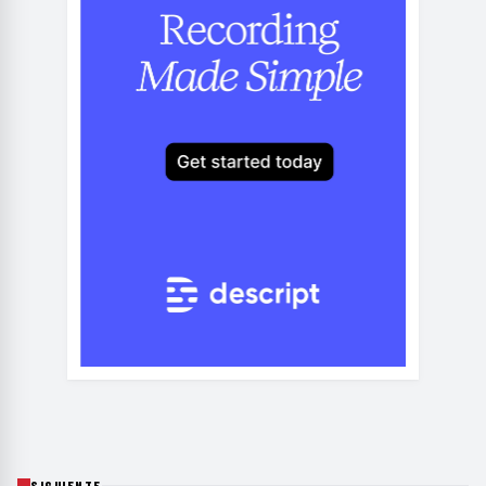
SIGUIENTE