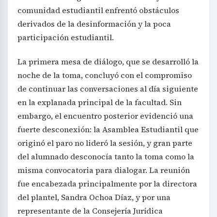
comunidad estudiantil enfrentó obstáculos
derivados de la desinformación y la poca
participación estudiantil.
La primera mesa de diálogo, que se desarrolló la
noche de la toma, concluyó con el compromiso
de continuar las conversaciones al día siguiente
en la explanada principal de la facultad. Sin
embargo, el encuentro posterior evidenció una
fuerte desconexión: la Asamblea Estudiantil que
originó el paro no lideró la sesión, y gran parte
del alumnado desconocía tanto la toma como la
misma convocatoria para dialogar. La reunión
fue encabezada principalmente por la directora
del plantel, Sandra Ochoa Díaz, y por una
representante de la Consejería Jurídica