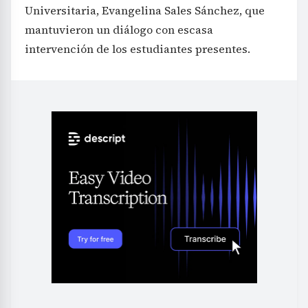
Universitaria, Evangelina Sales Sánchez, que
mantuvieron un diálogo con escasa
intervención de los estudiantes presentes.