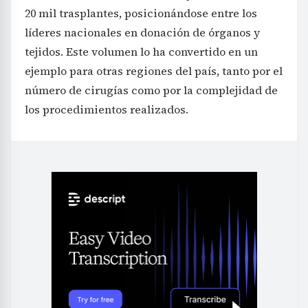
20 mil trasplantes, posicionándose entre los
líderes nacionales en donación de órganos y
tejidos. Este volumen lo ha convertido en un
ejemplo para otras regiones del país, tanto por el
número de cirugías como por la complejidad de
los procedimientos realizados.