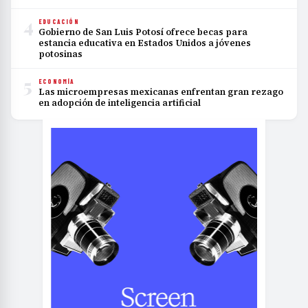
4
EDUCACIÓN
Gobierno de San Luis Potosí ofrece becas para
estancia educativa en Estados Unidos a jóvenes
potosinas
5
ECONOMÍA
Las microempresas mexicanas enfrentan gran rezago
en adopción de inteligencia artificial