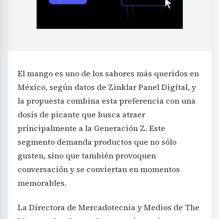
El mango es uno de los sabores más queridos en
México, según datos de Zinklar Panel Digital, y
la propuesta combina esta preferencia con una
dosis de picante que busca atraer
principalmente a la Generación Z. Este
segmento demanda productos que no sólo
gusten, sino que también provoquen
conversación y se conviertan en momentos
memorables.
La Directora de Mercadotecnia y Medios de The