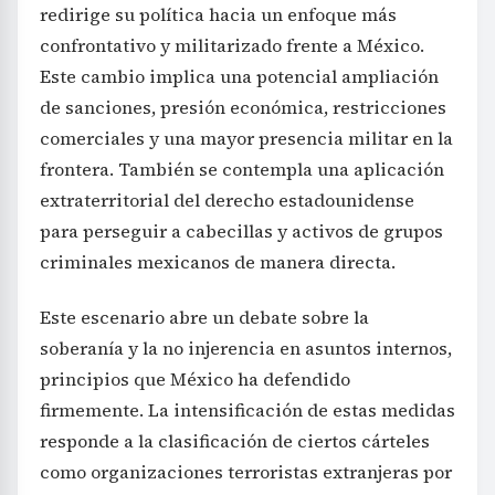
redirige su política hacia un enfoque más
confrontativo y militarizado frente a México.
Este cambio implica una potencial ampliación
de sanciones, presión económica, restricciones
comerciales y una mayor presencia militar en la
frontera. También se contempla una aplicación
extraterritorial del derecho estadounidense
para perseguir a cabecillas y activos de grupos
criminales mexicanos de manera directa.
Este escenario abre un debate sobre la
soberanía y la no injerencia en asuntos internos,
principios que México ha defendido
firmemente. La intensificación de estas medidas
responde a la clasificación de ciertos cárteles
como organizaciones terroristas extranjeras por