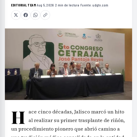
EDITORIAL TEAM
·
Aug 5, 2026
·
2 min de lectura
·
Fuente:
udgtv.com
H
ace cinco décadas, Jalisco marcó un hito
al realizar su primer trasplante de riñón,
un procedimiento pionero que abrió camino a