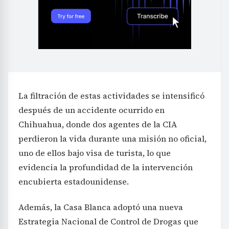
La filtración de estas actividades se intensificó
después de un accidente ocurrido en
Chihuahua, donde dos agentes de la CIA
perdieron la vida durante una misión no oficial,
uno de ellos bajo visa de turista, lo que
evidencia la profundidad de la intervención
encubierta estadounidense.
Además, la Casa Blanca adoptó una nueva
Estrategia Nacional de Control de Drogas que