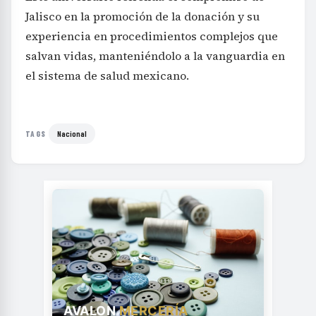
Jalisco en la promoción de la donación y su
experiencia en procedimientos complejos que
salvan vidas, manteniéndolo a la vanguardia en
el sistema de salud mexicano.
Nacional
TAGS
AVALON
MERCERÍA