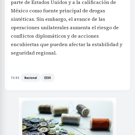
parte de Estados Unidos y a la calificación de
México como fuente principal de drogas
sintéticas. Sin embargo, el avance de las
operaciones unilaterales aumenta el riesgo de
conflictos diplomáticos y de acciones
encubiertas que pueden afectar la estabilidad y
seguridad regional.
Nacional
EEUU
TAGS