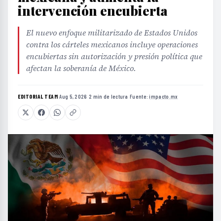
intervención encubierta
El nuevo enfoque militarizado de Estados Unidos
contra los cárteles mexicanos incluye operaciones
encubiertas sin autorización y presión política que
afectan la soberanía de México.
EDITORIAL TEAM
·
Aug 5, 2026
·
2 min de lectura
·
Fuente:
impacto.mx