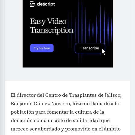
El director del Centro de Trasplantes de Jalisco,
Benjamín Gómez Navarro, hizo un llamado a la
población para fomentar la cultura de la
donación como un acto de solidaridad que
merece ser abordado y promovido en el ámbito