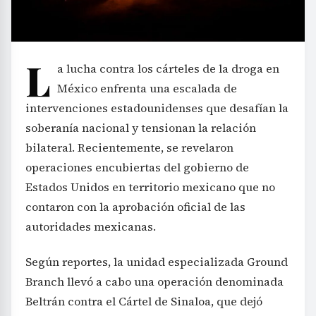
L
a lucha contra los cárteles de la droga en
México enfrenta una escalada de
intervenciones estadounidenses que desafían la
soberanía nacional y tensionan la relación
bilateral. Recientemente, se revelaron
operaciones encubiertas del gobierno de
Estados Unidos en territorio mexicano que no
contaron con la aprobación oficial de las
autoridades mexicanas.
Según reportes, la unidad especializada Ground
Branch llevó a cabo una operación denominada
Beltrán contra el Cártel de Sinaloa, que dejó