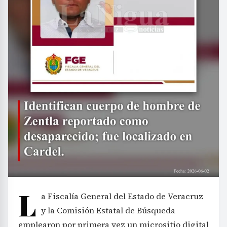
L
a Fiscalía General del Estado de Veracruz
y la Comisión Estatal de Búsqueda
emplearon por primera vez un micrositio digital