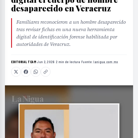
desaparecido en Veracruz
Familiares reconocieron a un hombre desaparecido
tras revisar fichas en una nueva herramienta
digital de identificación forense habilitada por
autoridades de Veracruz.
EDITORIAL TEAM
·
Jun 2, 2026
·
2 min de lectura
·
Fuente:
lanigua.com.mx