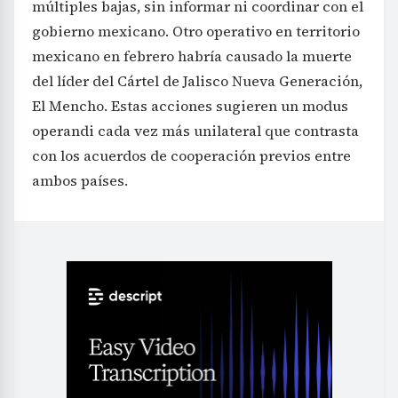
múltiples bajas, sin informar ni coordinar con el
gobierno mexicano. Otro operativo en territorio
mexicano en febrero habría causado la muerte
del líder del Cártel de Jalisco Nueva Generación,
El Mencho. Estas acciones sugieren un modus
operandi cada vez más unilateral que contrasta
con los acuerdos de cooperación previos entre
ambos países.