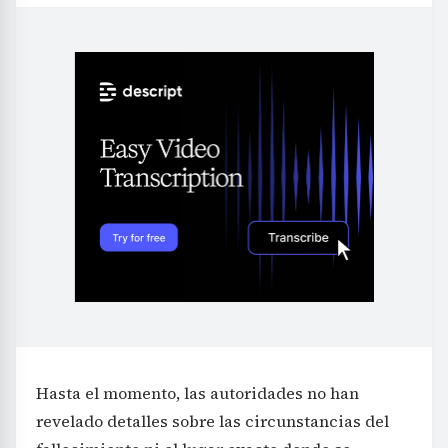
Hasta el momento, las autoridades no han
revelado detalles sobre las circunstancias del