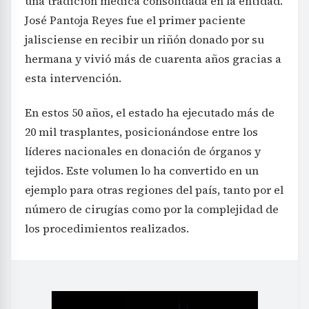
una tradición médica consolidada en la entidad.
José Pantoja Reyes fue el primer paciente
jalisciense en recibir un riñón donado por su
hermana y vivió más de cuarenta años gracias a
esta intervención.
En estos 50 años, el estado ha ejecutado más de
20 mil trasplantes, posicionándose entre los
líderes nacionales en donación de órganos y
tejidos. Este volumen lo ha convertido en un
ejemplo para otras regiones del país, tanto por el
número de cirugías como por la complejidad de
los procedimientos realizados.