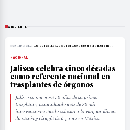
SIGUIENTE
HOME
›
NACIONAL
›
JALISCO CELEBRA CINCO DÉCADAS COMO REFERENTE NA...
NACIONAL
Jalisco celebra cinco décadas
como referente nacional en
trasplantes de órganos
Jalisco conmemora 50 años de su primer
trasplante, acumulando más de 20 mil
intervenciones que lo colocan a la vanguardia en
donación y cirugía de órganos en México.