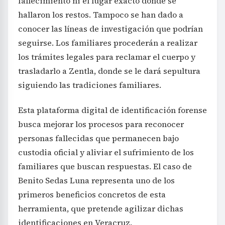
fallecimiento ni el lugar exacto donde se
hallaron los restos. Tampoco se han dado a
conocer las líneas de investigación que podrían
seguirse. Los familiares procederán a realizar
los trámites legales para reclamar el cuerpo y
trasladarlo a Zentla, donde se le dará sepultura
siguiendo las tradiciones familiares.
Esta plataforma digital de identificación forense
busca mejorar los procesos para reconocer
personas fallecidas que permanecen bajo
custodia oficial y aliviar el sufrimiento de los
familiares que buscan respuestas. El caso de
Benito Sedas Luna representa uno de los
primeros beneficios concretos de esta
herramienta, que pretende agilizar dichas
identificaciones en Veracruz.