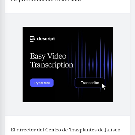
El director del Centro de Trasplantes de Jalisco,