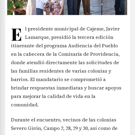
E
l presidente municipal de Cajeme, Javier
Lamarque, presidió la tercera edición
itinerante del programa Audiencia del Pueblo
en la cabecera de la Comisaría de Providencia,
donde atendió directamente las solicitudes de
las familias residentes de varias colonias y
barrios. El mandatario se comprometió a
brindar respuestas inmediatas y buscar apoyos
para mejorar la calidad de vida en la
comunidad.
Durante el encuentro, vecinos de las colonias
Severo Girón, Campo 2, 28, 29 y 30, así como de