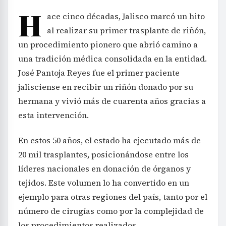
H
ace cinco décadas, Jalisco marcó un hito
al realizar su primer trasplante de riñón,
un procedimiento pionero que abrió camino a
una tradición médica consolidada en la entidad.
José Pantoja Reyes fue el primer paciente
jalisciense en recibir un riñón donado por su
hermana y vivió más de cuarenta años gracias a
esta intervención.
En estos 50 años, el estado ha ejecutado más de
20 mil trasplantes, posicionándose entre los
líderes nacionales en donación de órganos y
tejidos. Este volumen lo ha convertido en un
ejemplo para otras regiones del país, tanto por el
número de cirugías como por la complejidad de
los procedimientos realizados.