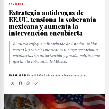
NACIONAL
Estrategia antidrogas de
EE.UU. tensiona la soberanía
mexicana y aumenta la
intervención encubierta
El nuevo enfoque militarizado de Estados Unidos
contra los cárteles mexicanos incluye operaciones
encubiertas sin autorización y presión política que
afectan la soberanía de México.
EDITORIAL TEAM
·
Aug 5, 2026
·
2 min de lectura
·
Fuente:
impacto.mx