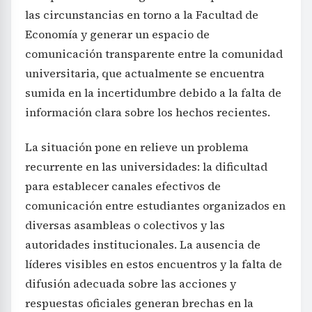
las circunstancias en torno a la Facultad de
Economía y generar un espacio de
comunicación transparente entre la comunidad
universitaria, que actualmente se encuentra
sumida en la incertidumbre debido a la falta de
información clara sobre los hechos recientes.
La situación pone en relieve un problema
recurrente en las universidades: la dificultad
para establecer canales efectivos de
comunicación entre estudiantes organizados en
diversas asambleas o colectivos y las
autoridades institucionales. La ausencia de
líderes visibles en estos encuentros y la falta de
difusión adecuada sobre las acciones y
respuestas oficiales generan brechas en la