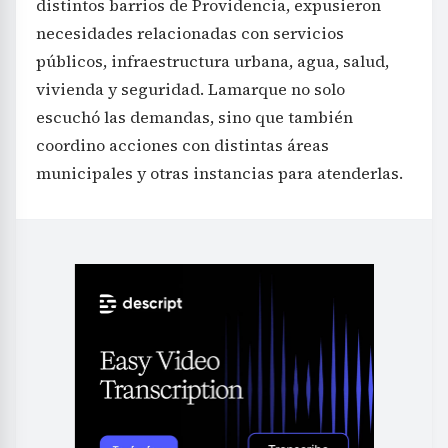
distintos barrios de Providencia, expusieron
necesidades relacionadas con servicios
públicos, infraestructura urbana, agua, salud,
vivienda y seguridad. Lamarque no solo
escuchó las demandas, sino que también
coordino acciones con distintas áreas
municipales y otras instancias para atenderlas.