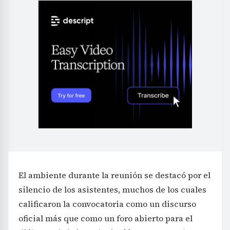
El ambiente durante la reunión se destacó por el
silencio de los asistentes, muchos de los cuales
calificaron la convocatoria como un discurso
oficial más que como un foro abierto para el