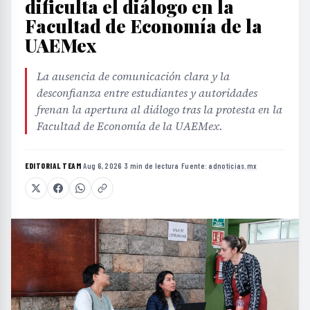
dificulta el diálogo en la
Facultad de Economía de la
UAEMex
La ausencia de comunicación clara y la
desconfianza entre estudiantes y autoridades
frenan la apertura al diálogo tras la protesta en la
Facultad de Economía de la UAEMex.
EDITORIAL TEAM
·
Aug 6, 2026
·
3 min de lectura
·
Fuente:
adnoticias.mx