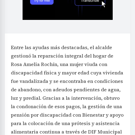
Entre las ayudas más destacadas, el alcalde
gestionó la reparación integral del hogar de
Rosa Amelia Rochín, una mujer viuda con
discapacidad física y mayor edad cuya vivienda
fue vandalizada y se encontraba en condiciones
de abandono, con adeudos pendientes de agua,
luz y predial. Gracias a la intervención, obtuvo
la condonación de esos pagos, la gestión de una
pensión por discapacidad con Bienestar y apoyo
para la colocación de una prótesis y asistencia
alimentaria continua a través de DIF Municipal