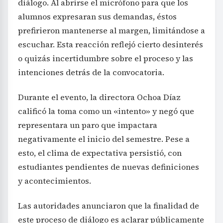
diálogo. Al abrirse el micrófono para que los
alumnos expresaran sus demandas, éstos
prefirieron mantenerse al margen, limitándose a
escuchar. Esta reacción reflejó cierto desinterés
o quizás incertidumbre sobre el proceso y las
intenciones detrás de la convocatoria.
Durante el evento, la directora Ochoa Díaz
calificó la toma como un «intento» y negó que
representara un paro que impactara
negativamente el inicio del semestre. Pese a
esto, el clima de expectativa persistió, con
estudiantes pendientes de nuevas definiciones
y acontecimientos.
Las autoridades anunciaron que la finalidad de
este proceso de diálogo es aclarar públicamente