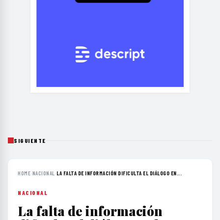
SIGUIENTE
HOME
›
NACIONAL
›
LA FALTA DE INFORMACIÓN DIFICULTA EL DIÁLOGO EN...
NACIONAL
La falta de información