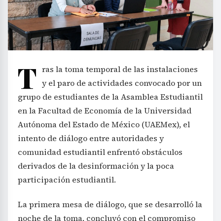
T
ras la toma temporal de las instalaciones
y el paro de actividades convocado por un
grupo de estudiantes de la Asamblea Estudiantil
en la Facultad de Economía de la Universidad
Autónoma del Estado de México (UAEMex), el
intento de diálogo entre autoridades y
comunidad estudiantil enfrentó obstáculos
derivados de la desinformación y la poca
participación estudiantil.
La primera mesa de diálogo, que se desarrolló la
noche de la toma, concluyó con el compromiso