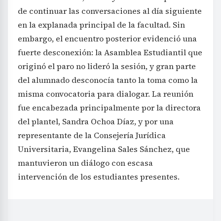
de continuar las conversaciones al día siguiente
en la explanada principal de la facultad. Sin
embargo, el encuentro posterior evidenció una
fuerte desconexión: la Asamblea Estudiantil que
originó el paro no lideró la sesión, y gran parte
del alumnado desconocía tanto la toma como la
misma convocatoria para dialogar. La reunión
fue encabezada principalmente por la directora
del plantel, Sandra Ochoa Díaz, y por una
representante de la Consejería Jurídica
Universitaria, Evangelina Sales Sánchez, que
mantuvieron un diálogo con escasa
intervención de los estudiantes presentes.