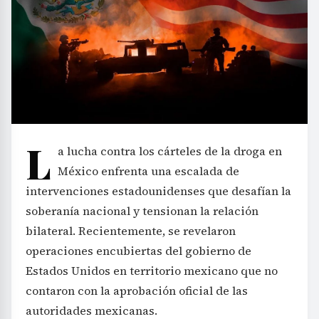
L
a lucha contra los cárteles de la droga en
México enfrenta una escalada de
intervenciones estadounidenses que desafían la
soberanía nacional y tensionan la relación
bilateral. Recientemente, se revelaron
operaciones encubiertas del gobierno de
Estados Unidos en territorio mexicano que no
contaron con la aprobación oficial de las
autoridades mexicanas.