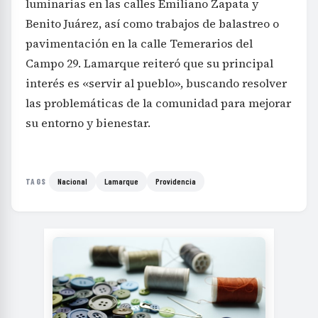
luminarias en las calles Emiliano Zapata y
Benito Juárez, así como trabajos de balastreo o
pavimentación en la calle Temerarios del
Campo 29. Lamarque reiteró que su principal
interés es «servir al pueblo», buscando resolver
las problemáticas de la comunidad para mejorar
su entorno y bienestar.
Nacional
Lamarque
Providencia
TAGS