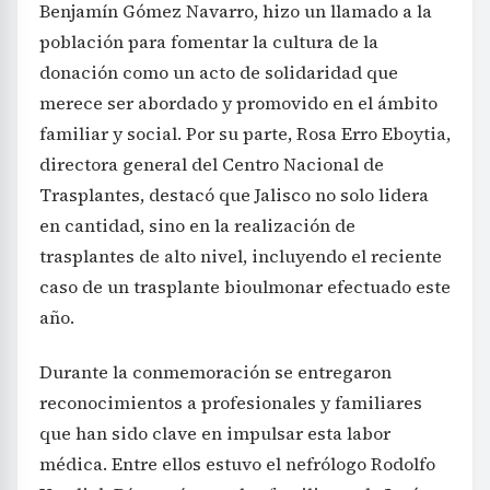
Benjamín Gómez Navarro, hizo un llamado a la
población para fomentar la cultura de la
donación como un acto de solidaridad que
merece ser abordado y promovido en el ámbito
familiar y social. Por su parte, Rosa Erro Eboytia,
directora general del Centro Nacional de
Trasplantes, destacó que Jalisco no solo lidera
en cantidad, sino en la realización de
trasplantes de alto nivel, incluyendo el reciente
caso de un trasplante bioulmonar efectuado este
año.
Durante la conmemoración se entregaron
reconocimientos a profesionales y familiares
que han sido clave en impulsar esta labor
médica. Entre ellos estuvo el nefrólogo Rodolfo