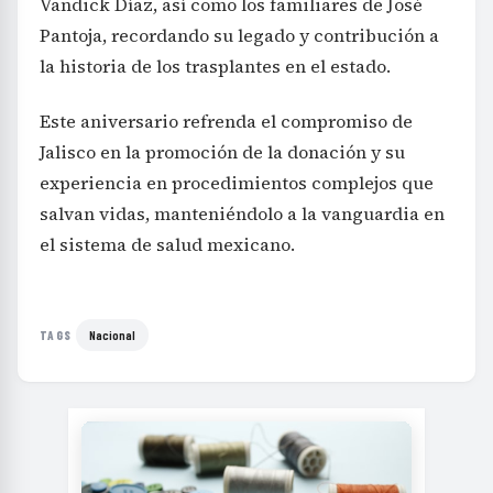
Vandick Díaz, así como los familiares de José
Pantoja, recordando su legado y contribución a
la historia de los trasplantes en el estado.
Este aniversario refrenda el compromiso de
Jalisco en la promoción de la donación y su
experiencia en procedimientos complejos que
salvan vidas, manteniéndolo a la vanguardia en
el sistema de salud mexicano.
Nacional
TAGS