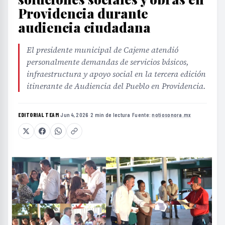
Providencia durante
audiencia ciudadana
El presidente municipal de Cajeme atendió
personalmente demandas de servicios básicos,
infraestructura y apoyo social en la tercera edición
itinerante de Audiencia del Pueblo en Providencia.
EDITORIAL TEAM
·
Jun 4, 2026
·
2 min de lectura
·
Fuente:
notiosonora.mx