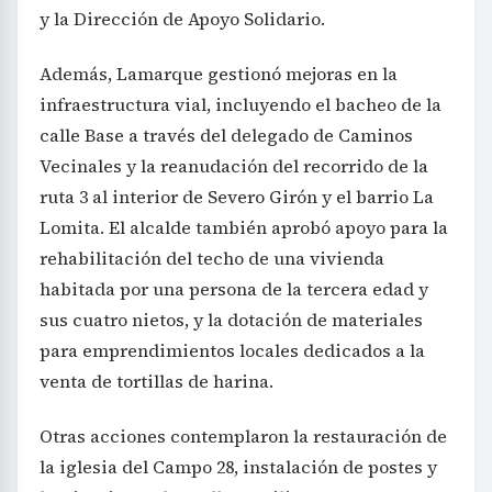
y la Dirección de Apoyo Solidario.
Además, Lamarque gestionó mejoras en la
infraestructura vial, incluyendo el bacheo de la
calle Base a través del delegado de Caminos
Vecinales y la reanudación del recorrido de la
ruta 3 al interior de Severo Girón y el barrio La
Lomita. El alcalde también aprobó apoyo para la
rehabilitación del techo de una vivienda
habitada por una persona de la tercera edad y
sus cuatro nietos, y la dotación de materiales
para emprendimientos locales dedicados a la
venta de tortillas de harina.
Otras acciones contemplaron la restauración de
la iglesia del Campo 28, instalación de postes y