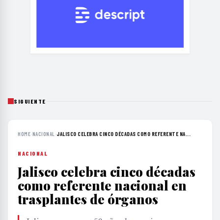
SIGUIENTE
HOME
›
NACIONAL
›
JALISCO CELEBRA CINCO DÉCADAS COMO REFERENTE NA...
NACIONAL
Jalisco celebra cinco décadas
como referente nacional en
trasplantes de órganos