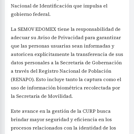
Nacional de Identificación que impulsa el
gobierno federal.
La SEMOV EDOMEX tiene la responsabilidad de
adecuar su Aviso de Privacidad para garantizar
que las personas usuarias sean informadas y
autoricen explícitamente la transferencia de sus
datos personales a la Secretaría de Gobernación
a través del Registro Nacional de Población
(RENAPO). Esto incluye tanto la captura como el
uso de información biométrica recolectada por
la Secretaría de Movilidad.
Este avance en la gestión de la CURP busca
brindar mayor seguridad y eficiencia en los
procesos relacionados con la identidad de los