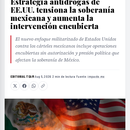
Estrategia antidrogas de
EE.UU. tensiona la soberanía
mexicana y aumenta la
intervención encubierta
El nuevo enfoque militarizado de Estados Unidos
contra los cárteles mexicanos incluye operaciones
encubiertas sin autorización y presión política que
afectan la soberanía de México.
EDITORIAL TEAM
·
Aug 5, 2026
·
2 min de lectura
·
Fuente:
impacto.mx