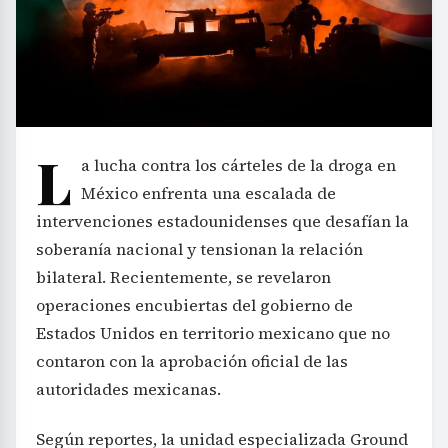
L
a lucha contra los cárteles de la droga en
México enfrenta una escalada de
intervenciones estadounidenses que desafían la
soberanía nacional y tensionan la relación
bilateral. Recientemente, se revelaron
operaciones encubiertas del gobierno de
Estados Unidos en territorio mexicano que no
contaron con la aprobación oficial de las
autoridades mexicanas.
Según reportes, la unidad especializada Ground