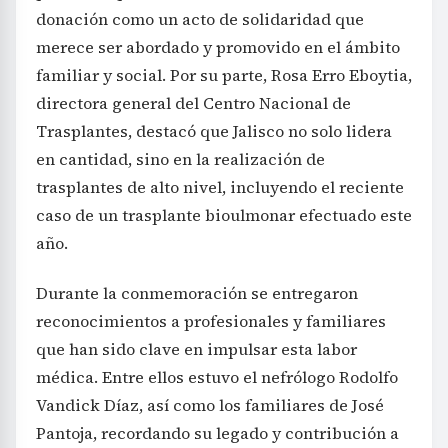
donación como un acto de solidaridad que
merece ser abordado y promovido en el ámbito
familiar y social. Por su parte, Rosa Erro Eboytia,
directora general del Centro Nacional de
Trasplantes, destacó que Jalisco no solo lidera
en cantidad, sino en la realización de
trasplantes de alto nivel, incluyendo el reciente
caso de un trasplante bioulmonar efectuado este
año.
Durante la conmemoración se entregaron
reconocimientos a profesionales y familiares
que han sido clave en impulsar esta labor
médica. Entre ellos estuvo el nefrólogo Rodolfo
Vandick Díaz, así como los familiares de José
Pantoja, recordando su legado y contribución a