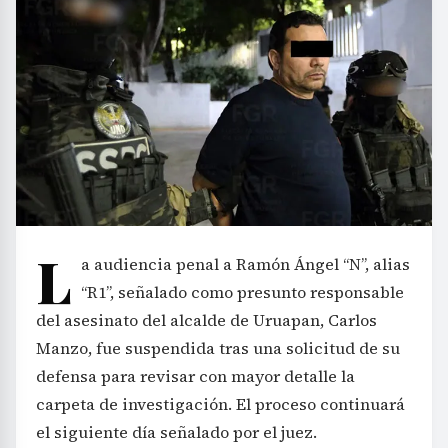
L
a audiencia penal a Ramón Ángel “N”, alias
“R1”, señalado como presunto responsable
del asesinato del alcalde de Uruapan, Carlos
Manzo, fue suspendida tras una solicitud de su
defensa para revisar con mayor detalle la
carpeta de investigación. El proceso continuará
el siguiente día señalado por el juez.