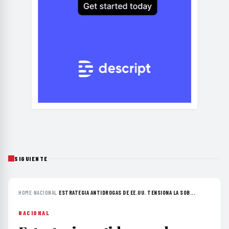
SIGUIENTE
HOME
›
NACIONAL
›
ESTRATEGIA ANTIDROGAS DE EE.UU. TENSIONA LA SOB...
NACIONAL