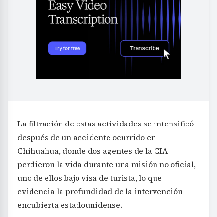
La filtración de estas actividades se intensificó
después de un accidente ocurrido en
Chihuahua, donde dos agentes de la CIA
perdieron la vida durante una misión no oficial,
uno de ellos bajo visa de turista, lo que
evidencia la profundidad de la intervención
encubierta estadounidense.