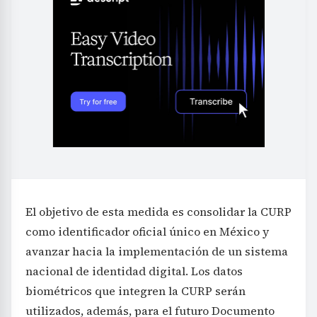
El objetivo de esta medida es consolidar la CURP
como identificador oficial único en México y
avanzar hacia la implementación de un sistema
nacional de identidad digital. Los datos
biométricos que integren la CURP serán
utilizados, además, para el futuro Documento