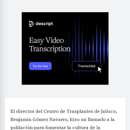
El director del Centro de Trasplantes de Jalisco,
Benjamín Gómez Navarro, hizo un llamado a la
población para fomentar la cultura de la