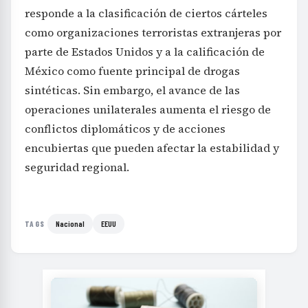
responde a la clasificación de ciertos cárteles
como organizaciones terroristas extranjeras por
parte de Estados Unidos y a la calificación de
México como fuente principal de drogas
sintéticas. Sin embargo, el avance de las
operaciones unilaterales aumenta el riesgo de
conflictos diplomáticos y de acciones
encubiertas que pueden afectar la estabilidad y
seguridad regional.
Nacional
EEUU
TAGS