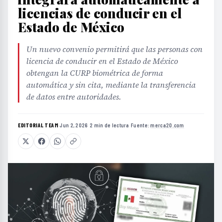
licencias de conducir en el
Estado de México
Un nuevo convenio permitirá que las personas con
licencia de conducir en el Estado de México
obtengan la CURP biométrica de forma
automática y sin cita, mediante la transferencia
de datos entre autoridades.
EDITORIAL TEAM
·
Jun 2, 2026
·
2 min de lectura
·
Fuente:
merca20.com