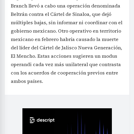
Branch llevó a cabo una operación denominada
Beltrán contra el Cártel de Sinaloa, que dejó
múltiples bajas, sin informar ni coordinar con el
gobierno mexicano. Otro operativo en territorio
mexicano en febrero habría causado la muerte
del líder del Cártel de Jalisco Nueva Generación,
El Mencho. Estas acciones sugieren un modus
operandi cada vez más unilateral que contrasta
con los acuerdos de cooperación previos entre
ambos países.