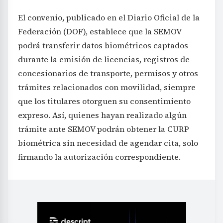
El convenio, publicado en el Diario Oficial de la
Federación (DOF), establece que la SEMOV
podrá transferir datos biométricos captados
durante la emisión de licencias, registros de
concesionarios de transporte, permisos y otros
trámites relacionados con movilidad, siempre
que los titulares otorguen su consentimiento
expreso. Así, quienes hayan realizado algún
trámite ante SEMOV podrán obtener la CURP
biométrica sin necesidad de agendar cita, solo
firmando la autorización correspondiente.