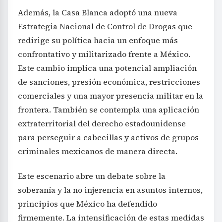
Además, la Casa Blanca adoptó una nueva
Estrategia Nacional de Control de Drogas que
redirige su política hacia un enfoque más
confrontativo y militarizado frente a México.
Este cambio implica una potencial ampliación
de sanciones, presión económica, restricciones
comerciales y una mayor presencia militar en la
frontera. También se contempla una aplicación
extraterritorial del derecho estadounidense
para perseguir a cabecillas y activos de grupos
criminales mexicanos de manera directa.
Este escenario abre un debate sobre la
soberanía y la no injerencia en asuntos internos,
principios que México ha defendido
firmemente. La intensificación de estas medidas