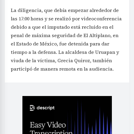
La diligencia, que debía empezar alrededor de
las 17:00 horas y se realizó por videoconferencia
debido a que el imputado está recluido en el
penal de máxima seguridad de El Altiplano, en
el Estado de México, fue detenida para dar
tiempo a la defensa. La alcaldesa de Uruapan y
viuda de la víctima, Grecia Quiroz, también
participó de manera remota en la audiencia.