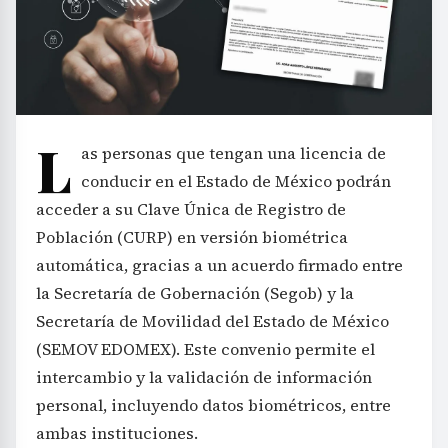
L
as personas que tengan una licencia de
conducir en el Estado de México podrán
acceder a su Clave Única de Registro de
Población (CURP) en versión biométrica
automática, gracias a un acuerdo firmado entre
la Secretaría de Gobernación (Segob) y la
Secretaría de Movilidad del Estado de México
(SEMOV EDOMEX). Este convenio permite el
intercambio y la validación de información
personal, incluyendo datos biométricos, entre
ambas instituciones.