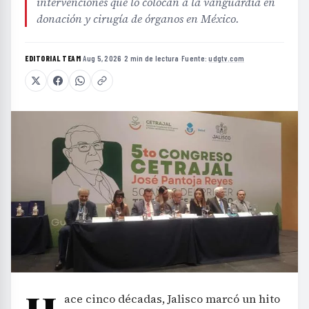
intervenciones que lo colocan a la vanguardia en
donación y cirugía de órganos en México.
EDITORIAL TEAM
·
Aug 5, 2026
·
2 min de lectura
·
Fuente:
udgtv.com
ace cinco décadas, Jalisco marcó un hito