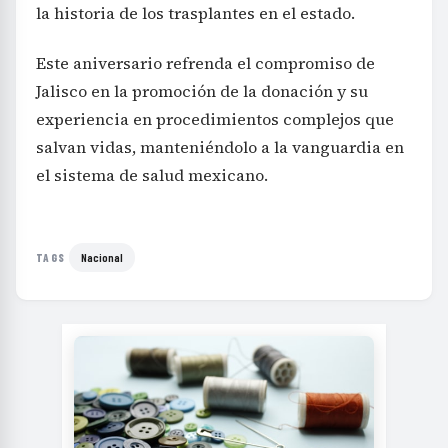
la historia de los trasplantes en el estado.
Este aniversario refrenda el compromiso de
Jalisco en la promoción de la donación y su
experiencia en procedimientos complejos que
salvan vidas, manteniéndolo a la vanguardia en
el sistema de salud mexicano.
Nacional
TAGS