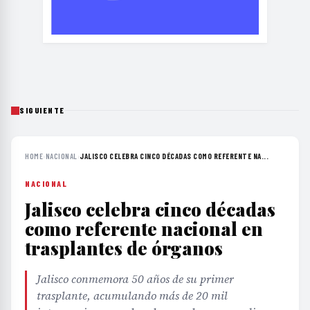
SIGUIENTE
HOME
›
NACIONAL
›
JALISCO CELEBRA CINCO DÉCADAS COMO REFERENTE NA...
NACIONAL
Jalisco celebra cinco décadas
como referente nacional en
trasplantes de órganos
Jalisco conmemora 50 años de su primer
trasplante, acumulando más de 20 mil