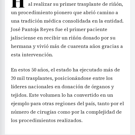
H
al realizar su primer trasplante de riñón,
un procedimiento pionero que abrió camino a
una tradición médica consolidada en la entidad.
José Pantoja Reyes fue el primer paciente
jalisciense en recibir un riñón donado por su
hermana y vivió más de cuarenta años gracias a
esta intervención.
En estos 50 años, el estado ha ejecutado más de
20 mil trasplantes, posicionándose entre los
líderes nacionales en donación de órganos y
tejidos. Este volumen lo ha convertido en un
ejemplo para otras regiones del país, tanto por el
número de cirugías como por la complejidad de
los procedimientos realizados.