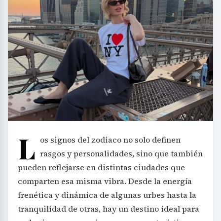
L
os signos del zodiaco no solo definen
rasgos y personalidades, sino que también
pueden reflejarse en distintas ciudades que
comparten esa misma vibra. Desde la energía
frenética y dinámica de algunas urbes hasta la
tranquilidad de otras, hay un destino ideal para