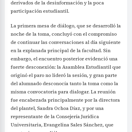
derivados de la desinformación y la poca
participación estudiantil.
La primera mesa de diálogo, que se desarrolló la
noche de la toma, concluyó con el compromiso
de continuar las conversaciones al día siguiente
en la explanada principal de la facultad. Sin
embargo, el encuentro posterior evidenció una
fuerte desconexión: la Asamblea Estudiantil que
originó el paro no lideró la sesión, y gran parte
del alumnado desconocía tanto la toma como la
misma convocatoria para dialogar. La reunión
fue encabezada principalmente por la directora
del plantel, Sandra Ochoa Díaz, y por una
representante de la Consejería Jurídica
Universitaria, Evangelina Sales Sánchez, que