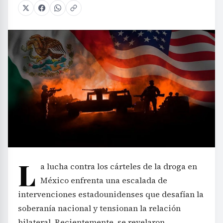
L
a lucha contra los cárteles de la droga en
México enfrenta una escalada de
intervenciones estadounidenses que desafían la
soberanía nacional y tensionan la relación
bilateral. Recientemente, se revelaron