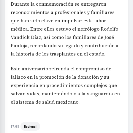
Durante la conmemoración se entregaron
reconocimientos a profesionales y familiares
que han sido clave en impulsar esta labor
médica. Entre ellos estuvo el nefrólogo Rodolfo
Vandick Díaz, así como los familiares de José
Pantoja, recordando su legado y contribución a
la historia de los trasplantes en el estado.
Este aniversario refrenda el compromiso de
Jalisco en la promoción de la donación y su
experiencia en procedimientos complejos que
salvan vidas, manteniéndolo a la vanguardia en
el sistema de salud mexicano.
Nacional
TAGS