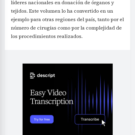
líderes nacionales en donación de órganos y
tejidos. Este volumen lo ha convertido en un
ejemplo para otras regiones del país, tanto por el
número de cirugías como por la complejidad de
los procedimientos realizados.