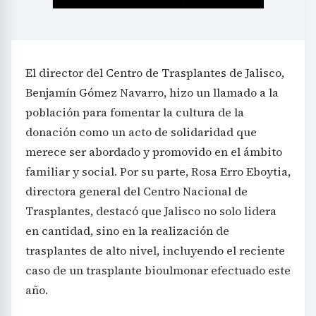
El director del Centro de Trasplantes de Jalisco,
Benjamín Gómez Navarro, hizo un llamado a la
población para fomentar la cultura de la
donación como un acto de solidaridad que
merece ser abordado y promovido en el ámbito
familiar y social. Por su parte, Rosa Erro Eboytia,
directora general del Centro Nacional de
Trasplantes, destacó que Jalisco no solo lidera
en cantidad, sino en la realización de
trasplantes de alto nivel, incluyendo el reciente
caso de un trasplante bioulmonar efectuado este
año.