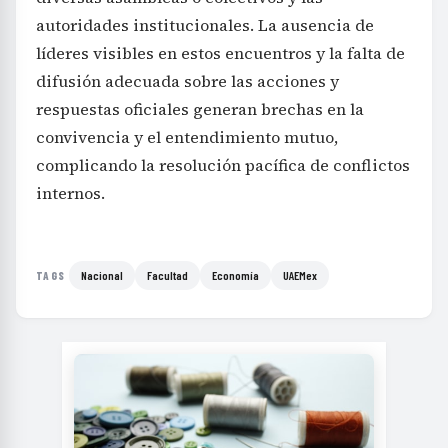
autoridades institucionales. La ausencia de
líderes visibles en estos encuentros y la falta de
difusión adecuada sobre las acciones y
respuestas oficiales generan brechas en la
convivencia y el entendimiento mutuo,
complicando la resolución pacífica de conflictos
internos.
Nacional
Facultad
Economía
UAEMex
TAGS