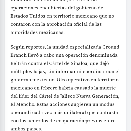
operaciones encubiertas del gobierno de
Estados Unidos en territorio mexicano que no
contaron con la aprobación oficial de las
autoridades mexicanas.
Según reportes, la unidad especializada Ground
Branch llevó a cabo una operación denominada
Beltrán contra el Cártel de Sinaloa, que dejó
múltiples bajas, sin informar ni coordinar con el
gobierno mexicano. Otro operativo en territorio
mexicano en febrero habría causado la muerte
del líder del Cártel de Jalisco Nueva Generación,
El Mencho. Estas acciones sugieren un modus
operandi cada vez más unilateral que contrasta
con los acuerdos de cooperación previos entre
ambos países.