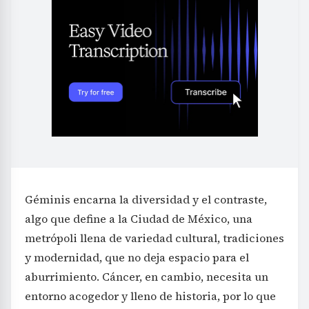
Géminis encarna la diversidad y el contraste,
algo que define a la Ciudad de México, una
metrópoli llena de variedad cultural, tradiciones
y modernidad, que no deja espacio para el
aburrimiento. Cáncer, en cambio, necesita un
entorno acogedor y lleno de historia, por lo que