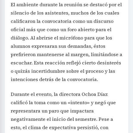
El ambiente durante la reunión se destacó por el
silencio de los asistentes, muchos de los cuales
calificaron la convocatoria como un discurso
oficial más que como un foro abierto para el
diálogo. Al abrirse el micrófono para que los
alumnos expresaran sus demandas, éstos
prefirieron mantenerse al margen, limitándose a
escuchar. Esta reacción reflejó cierto desinterés
o quizás incertidumbre sobre el proceso y las
intenciones detrás de la convocatoria.
Durante el evento, la directora Ochoa Díaz
calificó la toma como un «intento» y negó que
representara un paro que impactara
negativamente el inicio del semestre. Pese a
esto, el clima de expectativa persistió, con