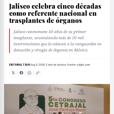
Jalisco celebra cinco décadas
como referente nacional en
trasplantes de órganos
Jalisco conmemora 50 años de su primer
trasplante, acumulando más de 20 mil
intervenciones que lo colocan a la vanguardia en
donación y cirugía de órganos en México.
EDITORIAL TEAM
·
Aug 5, 2026
·
2 min de lectura
·
Fuente:
udgtv.com