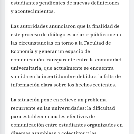
estudiantes pendientes de nuevas definiciones
y acontecimientos.
Las autoridades anunciaron que la finalidad de
este proceso de diálogo es aclarar públicamente
las circunstancias en torno a la Facultad de
Economía y generar un espacio de
comunicación transparente entre la comunidad
universitaria, que actualmente se encuentra
sumida en la incertidumbre debido a la falta de
información clara sobre los hechos recientes.
La situación pone en relieve un problema
recurrente en las universidades: la dificultad
para establecer canales efectivos de
comunicación entre estudiantes organizados en
diversas asambleas o colectivos y las