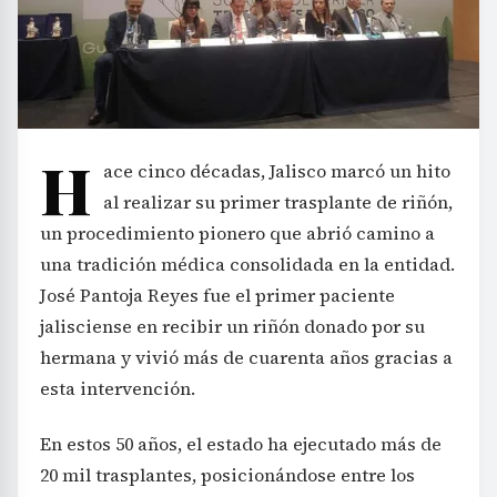
H
ace cinco décadas, Jalisco marcó un hito
al realizar su primer trasplante de riñón,
un procedimiento pionero que abrió camino a
una tradición médica consolidada en la entidad.
José Pantoja Reyes fue el primer paciente
jalisciense en recibir un riñón donado por su
hermana y vivió más de cuarenta años gracias a
esta intervención.
En estos 50 años, el estado ha ejecutado más de
20 mil trasplantes, posicionándose entre los