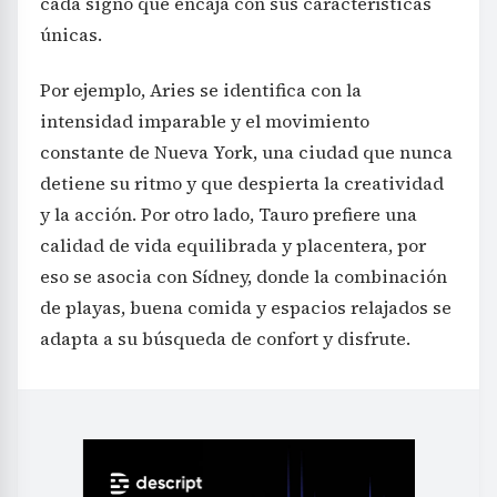
cada signo que encaja con sus características
únicas.
Por ejemplo, Aries se identifica con la
intensidad imparable y el movimiento
constante de Nueva York, una ciudad que nunca
detiene su ritmo y que despierta la creatividad
y la acción. Por otro lado, Tauro prefiere una
calidad de vida equilibrada y placentera, por
eso se asocia con Sídney, donde la combinación
de playas, buena comida y espacios relajados se
adapta a su búsqueda de confort y disfrute.