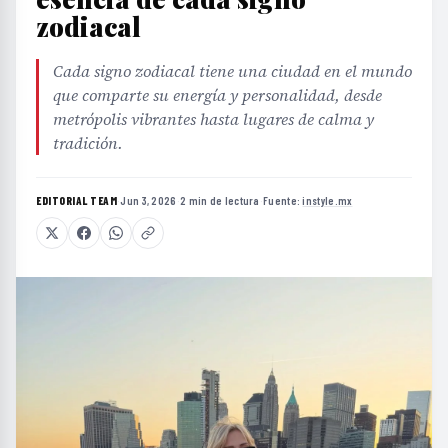
zodiacal
Cada signo zodiacal tiene una ciudad en el mundo
que comparte su energía y personalidad, desde
metrópolis vibrantes hasta lugares de calma y
tradición.
EDITORIAL TEAM
·
Jun 3, 2026
·
2 min de lectura
·
Fuente:
instyle.mx