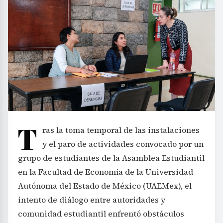
T
ras la toma temporal de las instalaciones
y el paro de actividades convocado por un
grupo de estudiantes de la Asamblea Estudiantil
en la Facultad de Economía de la Universidad
Autónoma del Estado de México (UAEMex), el
intento de diálogo entre autoridades y
comunidad estudiantil enfrentó obstáculos