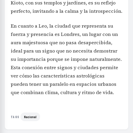
Kioto, con sus templos y jardines, es su reflejo
perfecto, invitando a la calma y la introspección.
En cuanto a Leo, la ciudad que representa su
fuerza y presencia es Londres, un lugar con un
aura majestuosa que no pasa desapercibida,
ideal para un signo que no necesita demostrar
su importancia porque se impone naturalmente.
Esta conexión entre signos y ciudades permite
ver cómo las características astrológicas
pueden tener un paralelo en espacios urbanos
que combinan clima, cultura y ritmo de vida.
Nacional
TAGS