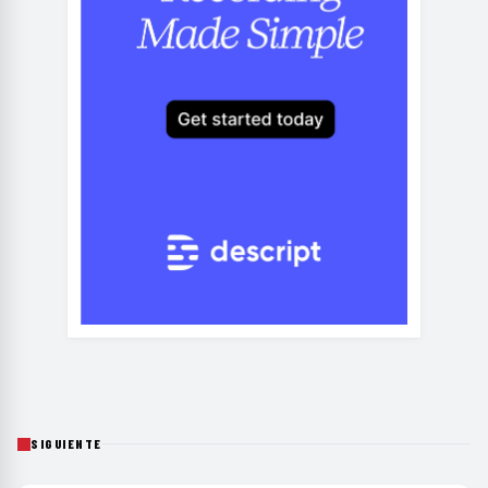
SIGUIENTE