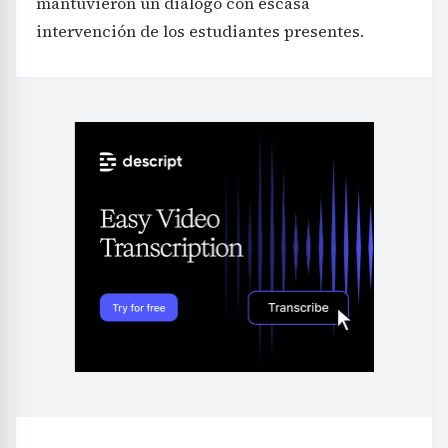
mantuvieron un diálogo con escasa
intervención de los estudiantes presentes.