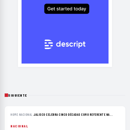
SIGUIENTE
HOME
›
NACIONAL
›
JALISCO CELEBRA CINCO DÉCADAS COMO REFERENTE NA...
NACIONAL