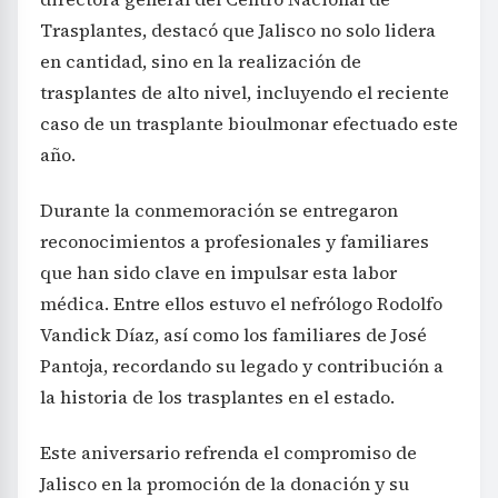
Trasplantes, destacó que Jalisco no solo lidera
en cantidad, sino en la realización de
trasplantes de alto nivel, incluyendo el reciente
caso de un trasplante bioulmonar efectuado este
año.
Durante la conmemoración se entregaron
reconocimientos a profesionales y familiares
que han sido clave en impulsar esta labor
médica. Entre ellos estuvo el nefrólogo Rodolfo
Vandick Díaz, así como los familiares de José
Pantoja, recordando su legado y contribución a
la historia de los trasplantes en el estado.
Este aniversario refrenda el compromiso de
Jalisco en la promoción de la donación y su