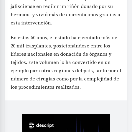
jalisciense en recibir un riñón donado por su
hermana y vivió más de cuarenta años gracias a
esta intervención.
En estos 50 años, el estado ha ejecutado más de
20 mil trasplantes, posicionándose entre los
líderes nacionales en donación de órganos y
tejidos. Este volumen lo ha convertido en un
ejemplo para otras regiones del país, tanto por el
número de cirugías como por la complejidad de
los procedimientos realizados.