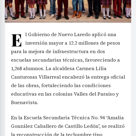
E
l Gobierno de Nuevo Laredo aplicó una
inversión mayor a 12.2 millones de pesos
para la mejora de infraestructura en dos
escuelas secundarias técnicas, favoreciendo a
1,268 alumnos. La alcaldesa Carmen Lilia
Canturosas Villarreal encabezó la entrega oficial
de las obras, fortaleciendo las condiciones
educativas en las colonias Valles del Paraíso y
Buenavista.
En la Escuela Secundaria Técnica No. 94 “Amalia
González Caballero de Castillo Ledón”, se realizó
la reconstrucción de la techumbre tipo