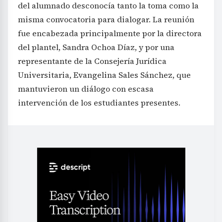
del alumnado desconocía tanto la toma como la
misma convocatoria para dialogar. La reunión
fue encabezada principalmente por la directora
del plantel, Sandra Ochoa Díaz, y por una
representante de la Consejería Jurídica
Universitaria, Evangelina Sales Sánchez, que
mantuvieron un diálogo con escasa
intervención de los estudiantes presentes.