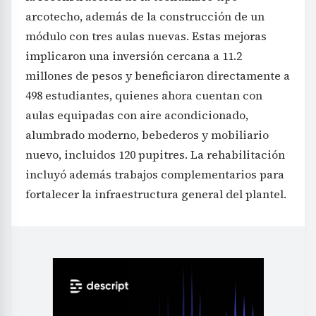
arcotecho, además de la construcción de un
módulo con tres aulas nuevas. Estas mejoras
implicaron una inversión cercana a 11.2
millones de pesos y beneficiaron directamente a
498 estudiantes, quienes ahora cuentan con
aulas equipadas con aire acondicionado,
alumbrado moderno, bebederos y mobiliario
nuevo, incluidos 120 pupitres. La rehabilitación
incluyó además trabajos complementarios para
fortalecer la infraestructura general del plantel.