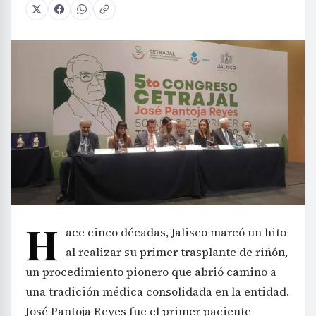
H
ace cinco décadas, Jalisco marcó un hito
al realizar su primer trasplante de riñón,
un procedimiento pionero que abrió camino a
una tradición médica consolidada en la entidad.
José Pantoja Reyes fue el primer paciente