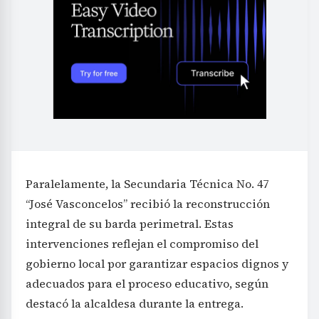
Paralelamente, la Secundaria Técnica No. 47
“José Vasconcelos” recibió la reconstrucción
integral de su barda perimetral. Estas
intervenciones reflejan el compromiso del
gobierno local por garantizar espacios dignos y
adecuados para el proceso educativo, según
destacó la alcaldesa durante la entrega.