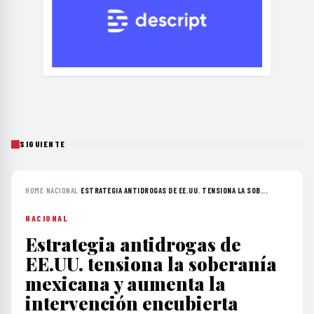
SIGUIENTE
HOME
›
NACIONAL
›
ESTRATEGIA ANTIDROGAS DE EE.UU. TENSIONA LA SOB...
NACIONAL
Estrategia antidrogas de
EE.UU. tensiona la soberanía
mexicana y aumenta la
intervención encubierta