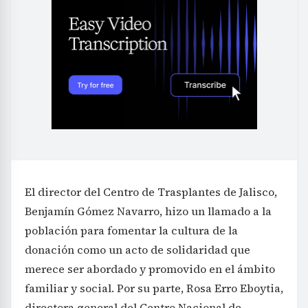
El director del Centro de Trasplantes de Jalisco,
Benjamín Gómez Navarro, hizo un llamado a la
población para fomentar la cultura de la
donación como un acto de solidaridad que
merece ser abordado y promovido en el ámbito
familiar y social. Por su parte, Rosa Erro Eboytia,
directora general del Centro Nacional de