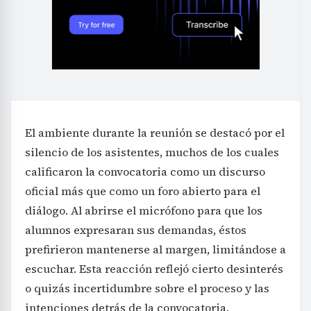
El ambiente durante la reunión se destacó por el
silencio de los asistentes, muchos de los cuales
calificaron la convocatoria como un discurso
oficial más que como un foro abierto para el
diálogo. Al abrirse el micrófono para que los
alumnos expresaran sus demandas, éstos
prefirieron mantenerse al margen, limitándose a
escuchar. Esta reacción reflejó cierto desinterés
o quizás incertidumbre sobre el proceso y las
intenciones detrás de la convocatoria.