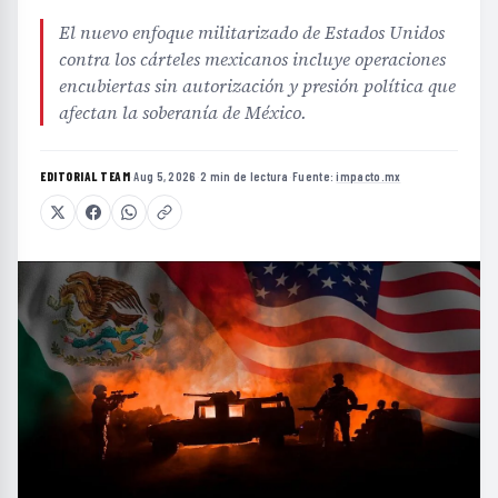
El nuevo enfoque militarizado de Estados Unidos
contra los cárteles mexicanos incluye operaciones
encubiertas sin autorización y presión política que
afectan la soberanía de México.
EDITORIAL TEAM
·
Aug 5, 2026
·
2 min de lectura
·
Fuente:
impacto.mx