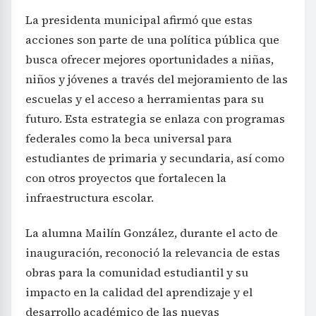
La presidenta municipal afirmó que estas
acciones son parte de una política pública que
busca ofrecer mejores oportunidades a niñas,
niños y jóvenes a través del mejoramiento de las
escuelas y el acceso a herramientas para su
futuro. Esta estrategia se enlaza con programas
federales como la beca universal para
estudiantes de primaria y secundaria, así como
con otros proyectos que fortalecen la
infraestructura escolar.
La alumna Mailín González, durante el acto de
inauguración, reconoció la relevancia de estas
obras para la comunidad estudiantil y su
impacto en la calidad del aprendizaje y el
desarrollo académico de las nuevas