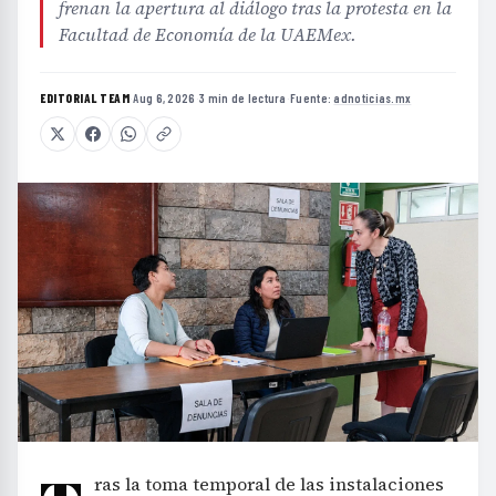
frenan la apertura al diálogo tras la protesta en la
Facultad de Economía de la UAEMex.
EDITORIAL TEAM
·
Aug 6, 2026
·
3 min de lectura
·
Fuente:
adnoticias.mx
ras la toma temporal de las instalaciones