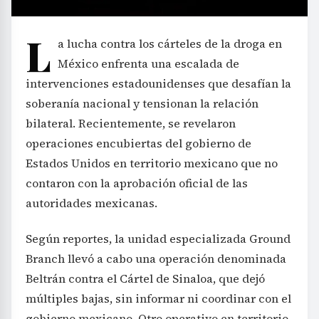
L
a lucha contra los cárteles de la droga en
México enfrenta una escalada de
intervenciones estadounidenses que desafían la
soberanía nacional y tensionan la relación
bilateral. Recientemente, se revelaron
operaciones encubiertas del gobierno de
Estados Unidos en territorio mexicano que no
contaron con la aprobación oficial de las
autoridades mexicanas.
Según reportes, la unidad especializada Ground
Branch llevó a cabo una operación denominada
Beltrán contra el Cártel de Sinaloa, que dejó
múltiples bajas, sin informar ni coordinar con el
gobierno mexicano. Otro operativo en territorio