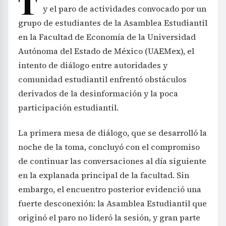
T
y el paro de actividades convocado por un
grupo de estudiantes de la Asamblea Estudiantil
en la Facultad de Economía de la Universidad
Autónoma del Estado de México (UAEMex), el
intento de diálogo entre autoridades y
comunidad estudiantil enfrentó obstáculos
derivados de la desinformación y la poca
participación estudiantil.
La primera mesa de diálogo, que se desarrolló la
noche de la toma, concluyó con el compromiso
de continuar las conversaciones al día siguiente
en la explanada principal de la facultad. Sin
embargo, el encuentro posterior evidenció una
fuerte desconexión: la Asamblea Estudiantil que
originó el paro no lideró la sesión, y gran parte