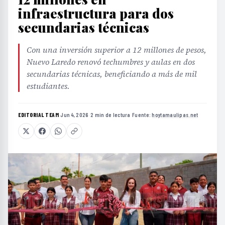
infraestructura para dos
secundarias técnicas
Con una inversión superior a 12 millones de pesos,
Nuevo Laredo renovó techumbres y aulas en dos
secundarias técnicas, beneficiando a más de mil
estudiantes.
EDITORIAL TEAM
·
Jun 4, 2026
·
2 min de lectura
·
Fuente:
hoytamaulipas.net