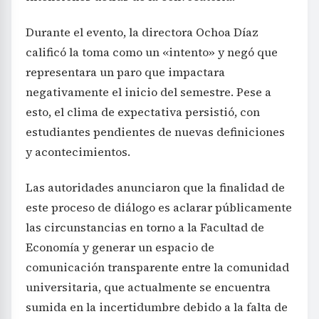
Durante el evento, la directora Ochoa Díaz
calificó la toma como un «intento» y negó que
representara un paro que impactara
negativamente el inicio del semestre. Pese a
esto, el clima de expectativa persistió, con
estudiantes pendientes de nuevas definiciones
y acontecimientos.
Las autoridades anunciaron que la finalidad de
este proceso de diálogo es aclarar públicamente
las circunstancias en torno a la Facultad de
Economía y generar un espacio de
comunicación transparente entre la comunidad
universitaria, que actualmente se encuentra
sumida en la incertidumbre debido a la falta de