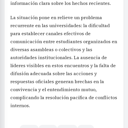
información clara sobre los hechos recientes.
La situación pone en relieve un problema
recurrente en las universidades: la dificultad
para establecer canales efectivos de
comunicación entre estudiantes organizados en
diversas asambleas o colectivos y las
autoridades institucionales. La ausencia de
líderes visibles en estos encuentros y la falta de
difusión adecuada sobre las acciones y
respuestas oficiales generan brechas en la
convivencia y el entendimiento mutuo,
complicando la resolución pacífica de conflictos
internos.