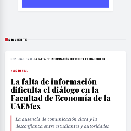
SIGUIENTE
HOME
›
NACIONAL
›
LA FALTA DE INFORMACIÓN DIFICULTA EL DIÁLOGO EN...
NACIONAL
La falta de información
dificulta el diálogo en la
Facultad de Economía de la
UAEMex
La ausencia de comunicación clara y la
desconfianza entre estudiantes y autoridades