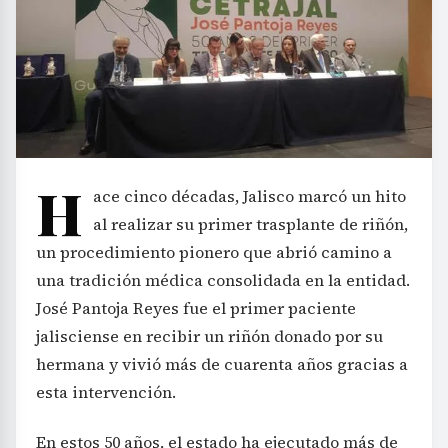
H
ace cinco décadas, Jalisco marcó un hito
al realizar su primer trasplante de riñón,
un procedimiento pionero que abrió camino a
una tradición médica consolidada en la entidad.
José Pantoja Reyes fue el primer paciente
jalisciense en recibir un riñón donado por su
hermana y vivió más de cuarenta años gracias a
esta intervención.
En estos 50 años, el estado ha ejecutado más de