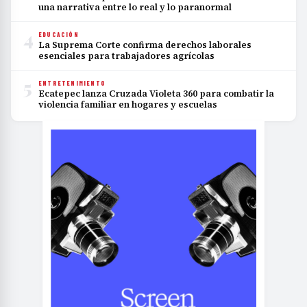
una narrativa entre lo real y lo paranormal
4
EDUCACIÓN
La Suprema Corte confirma derechos laborales
esenciales para trabajadores agrícolas
5
ENTRETENIMIENTO
Ecatepec lanza Cruzada Violeta 360 para combatir la
violencia familiar en hogares y escuelas