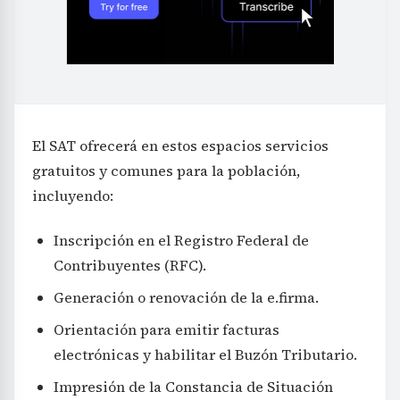
El SAT ofrecerá en estos espacios servicios
gratuitos y comunes para la población,
incluyendo:
Inscripción en el Registro Federal de
Contribuyentes (RFC).
Generación o renovación de la e.firma.
Orientación para emitir facturas
electrónicas y habilitar el Buzón Tributario.
Impresión de la Constancia de Situación