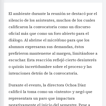
El ambiente durante la reunión se destacó por el
silencio de los asistentes, muchos de los cuales
calificaron la convocatoria como un discurso
oficial más que como un foro abierto para el
diálogo. Al abrirse el micrófono para que los
alumnos expresaran sus demandas, éstos
prefirieron mantenerse al margen, limitándose a
escuchar. Esta reacción reflejó cierto desinterés
o quizás incertidumbre sobre el proceso y las
intenciones detrás de la convocatoria.
Durante el evento, la directora Ochoa Díaz
calificó la toma como un «intento» y negó que
representara un paro que impactara
negativamente el inicio del semestre. Pese a