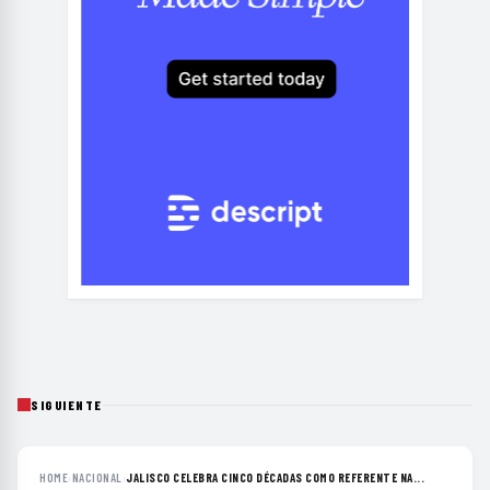
SIGUIENTE
HOME
›
NACIONAL
›
JALISCO CELEBRA CINCO DÉCADAS COMO REFERENTE NA...