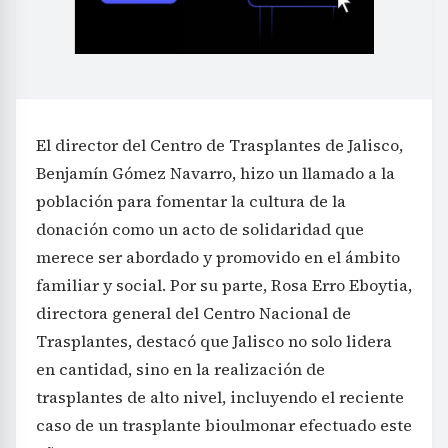
El director del Centro de Trasplantes de Jalisco,
Benjamín Gómez Navarro, hizo un llamado a la
población para fomentar la cultura de la
donación como un acto de solidaridad que
merece ser abordado y promovido en el ámbito
familiar y social. Por su parte, Rosa Erro Eboytia,
directora general del Centro Nacional de
Trasplantes, destacó que Jalisco no solo lidera
en cantidad, sino en la realización de
trasplantes de alto nivel, incluyendo el reciente
caso de un trasplante bioulmonar efectuado este