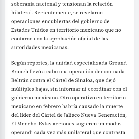
soberanía nacional y tensionan la relación
bilateral. Recientemente, se revelaron
operaciones encubiertas del gobierno de
Estados Unidos en territorio mexicano que no
contaron con la aprobación oficial de las
autoridades mexicanas.
Según reportes, la unidad especializada Ground
Branch llevó a cabo una operación denominada
Beltrán contra el Cártel de Sinaloa, que dejó
múltiples bajas, sin informar ni coordinar con el
gobierno mexicano. Otro operativo en territorio
mexicano en febrero habría causado la muerte
del líder del Cártel de Jalisco Nueva Generación,
El Mencho. Estas acciones sugieren un modus
operandi cada vez más unilateral que contrasta