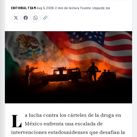
EDITORIAL TEAM
·
Aug 5, 2026
·
2 min de lectura
·
Fuente:
impacto.mx
L
a lucha contra los cárteles de la droga en
México enfrenta una escalada de
intervenciones estadounidenses que desafían la