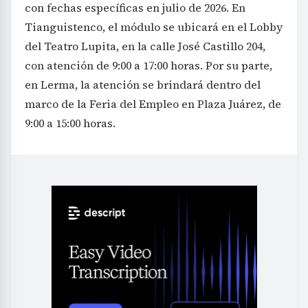
con fechas específicas en julio de 2026. En
Tianguistenco, el módulo se ubicará en el Lobby
del Teatro Lupita, en la calle José Castillo 204,
con atención de 9:00 a 17:00 horas. Por su parte,
en Lerma, la atención se brindará dentro del
marco de la Feria del Empleo en Plaza Juárez, de
9:00 a 15:00 horas.