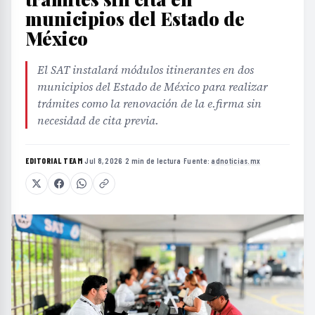
municipios del Estado de
México
El SAT instalará módulos itinerantes en dos
municipios del Estado de México para realizar
trámites como la renovación de la e.firma sin
necesidad de cita previa.
EDITORIAL TEAM
·
Jul 8, 2026
·
2 min de lectura
·
Fuente:
adnoticias.mx