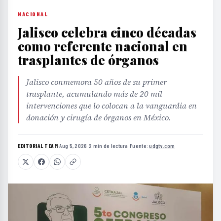
NACIONAL
Jalisco celebra cinco décadas
como referente nacional en
trasplantes de órganos
Jalisco conmemora 50 años de su primer
trasplante, acumulando más de 20 mil
intervenciones que lo colocan a la vanguardia en
donación y cirugía de órganos en México.
EDITORIAL TEAM
·
Aug 5, 2026
·
2 min de lectura
·
Fuente:
udgtv.com