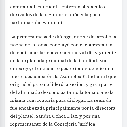
comunidad estudiantil enfrentó obstáculos
derivados de la desinformación y la poca
participación estudiantil.
La primera mesa de diálogo, que se desarrolló la
noche de la toma, concluyó con el compromiso
de continuar las conversaciones al día siguiente
en la explanada principal de la facultad. Sin
embargo, el encuentro posterior evidenció una
fuerte desconexión: la Asamblea Estudiantil que
originó el paro no lideró la sesión, y gran parte
del alumnado desconocía tanto la toma como la
misma convocatoria para dialogar. La reunión
fue encabezada principalmente por la directora
del plantel, Sandra Ochoa Díaz, y por una
representante de la Consejería Jurídica