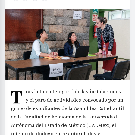
T
ras la toma temporal de las instalaciones
y el paro de actividades convocado por un
grupo de estudiantes de la Asamblea Estudiantil
en la Facultad de Economía de la Universidad
Autónoma del Estado de México (UAEMex), el
intento de diálogo entre autoridades y