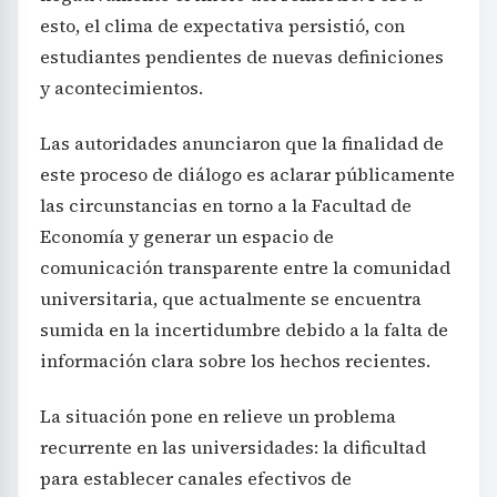
esto, el clima de expectativa persistió, con
estudiantes pendientes de nuevas definiciones
y acontecimientos.
Las autoridades anunciaron que la finalidad de
este proceso de diálogo es aclarar públicamente
las circunstancias en torno a la Facultad de
Economía y generar un espacio de
comunicación transparente entre la comunidad
universitaria, que actualmente se encuentra
sumida en la incertidumbre debido a la falta de
información clara sobre los hechos recientes.
La situación pone en relieve un problema
recurrente en las universidades: la dificultad
para establecer canales efectivos de