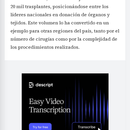
20 mil trasplantes, posicionándose entre los
líderes nacionales en donación de órganos y
tejidos. Este volumen lo ha convertido en un
ejemplo para otras regiones del país, tanto por el
número de cirugías como por la complejidad de
los procedimientos realizados.