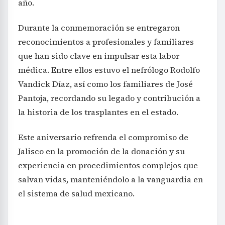
año.
Durante la conmemoración se entregaron
reconocimientos a profesionales y familiares
que han sido clave en impulsar esta labor
médica. Entre ellos estuvo el nefrólogo Rodolfo
Vandick Díaz, así como los familiares de José
Pantoja, recordando su legado y contribución a
la historia de los trasplantes en el estado.
Este aniversario refrenda el compromiso de
Jalisco en la promoción de la donación y su
experiencia en procedimientos complejos que
salvan vidas, manteniéndolo a la vanguardia en
el sistema de salud mexicano.