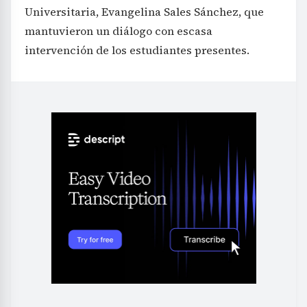
Universitaria, Evangelina Sales Sánchez, que
mantuvieron un diálogo con escasa
intervención de los estudiantes presentes.