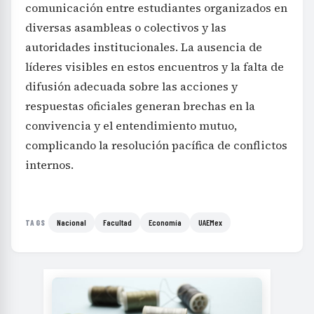
comunicación entre estudiantes organizados en
diversas asambleas o colectivos y las
autoridades institucionales. La ausencia de
líderes visibles en estos encuentros y la falta de
difusión adecuada sobre las acciones y
respuestas oficiales generan brechas en la
convivencia y el entendimiento mutuo,
complicando la resolución pacífica de conflictos
internos.
Nacional
Facultad
Economía
UAEMex
TAGS