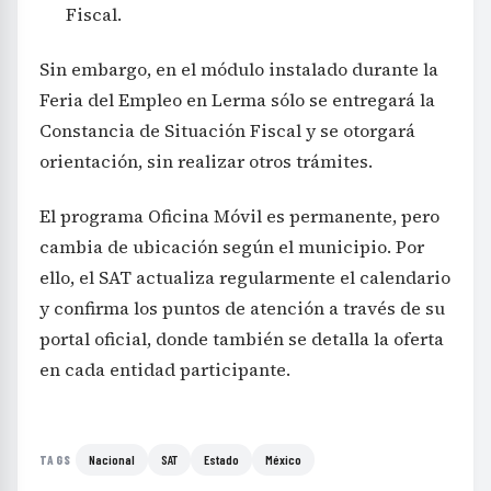
Fiscal.
Sin embargo, en el módulo instalado durante la
Feria del Empleo en Lerma sólo se entregará la
Constancia de Situación Fiscal y se otorgará
orientación, sin realizar otros trámites.
El programa Oficina Móvil es permanente, pero
cambia de ubicación según el municipio. Por
ello, el SAT actualiza regularmente el calendario
y confirma los puntos de atención a través de su
portal oficial, donde también se detalla la oferta
en cada entidad participante.
Nacional
SAT
Estado
México
TAGS