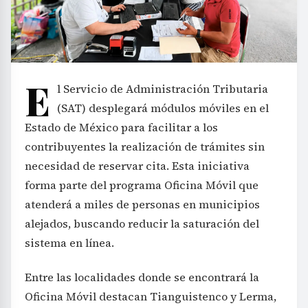
E
l Servicio de Administración Tributaria
(SAT) desplegará módulos móviles en el
Estado de México para facilitar a los
contribuyentes la realización de trámites sin
necesidad de reservar cita. Esta iniciativa
forma parte del programa Oficina Móvil que
atenderá a miles de personas en municipios
alejados, buscando reducir la saturación del
sistema en línea.
Entre las localidades donde se encontrará la
Oficina Móvil destacan Tianguistenco y Lerma,