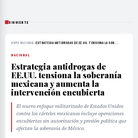
SIGUIENTE
HOME
›
NACIONAL
›
ESTRATEGIA ANTIDROGAS DE EE.UU. TENSIONA LA SOB...
NACIONAL
Estrategia antidrogas de
EE.UU. tensiona la soberanía
mexicana y aumenta la
intervención encubierta
El nuevo enfoque militarizado de Estados Unidos
contra los cárteles mexicanos incluye operaciones
encubiertas sin autorización y presión política que
afectan la soberanía de México.