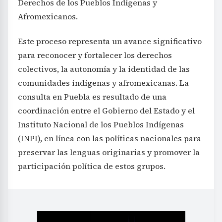
Derechos de los Pueblos Indígenas y
Afromexicanos.
Este proceso representa un avance significativo
para reconocer y fortalecer los derechos
colectivos, la autonomía y la identidad de las
comunidades indígenas y afromexicanas. La
consulta en Puebla es resultado de una
coordinación entre el Gobierno del Estado y el
Instituto Nacional de los Pueblos Indígenas
(INPI), en línea con las políticas nacionales para
preservar las lenguas originarias y promover la
participación política de estos grupos.