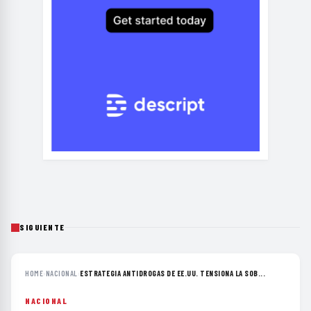
SIGUIENTE
HOME
›
NACIONAL
›
ESTRATEGIA ANTIDROGAS DE EE.UU. TENSIONA LA SOB...
NACIONAL