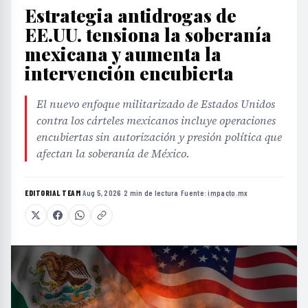
Estrategia antidrogas de
EE.UU. tensiona la soberanía
mexicana y aumenta la
intervención encubierta
El nuevo enfoque militarizado de Estados Unidos
contra los cárteles mexicanos incluye operaciones
encubiertas sin autorización y presión política que
afectan la soberanía de México.
EDITORIAL TEAM
·
Aug 5, 2026
·
2 min de lectura
·
Fuente:
impacto.mx