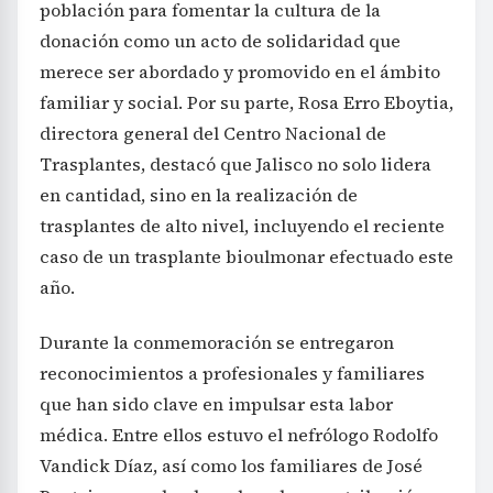
población para fomentar la cultura de la
donación como un acto de solidaridad que
merece ser abordado y promovido en el ámbito
familiar y social. Por su parte, Rosa Erro Eboytia,
directora general del Centro Nacional de
Trasplantes, destacó que Jalisco no solo lidera
en cantidad, sino en la realización de
trasplantes de alto nivel, incluyendo el reciente
caso de un trasplante bioulmonar efectuado este
año.
Durante la conmemoración se entregaron
reconocimientos a profesionales y familiares
que han sido clave en impulsar esta labor
médica. Entre ellos estuvo el nefrólogo Rodolfo
Vandick Díaz, así como los familiares de José