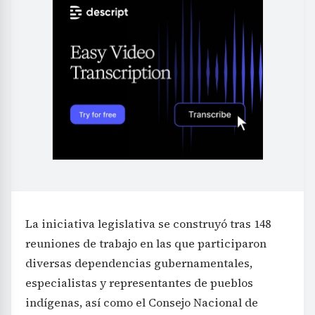
La iniciativa legislativa se construyó tras 148
reuniones de trabajo en las que participaron
diversas dependencias gubernamentales,
especialistas y representantes de pueblos
indígenas, así como el Consejo Nacional de