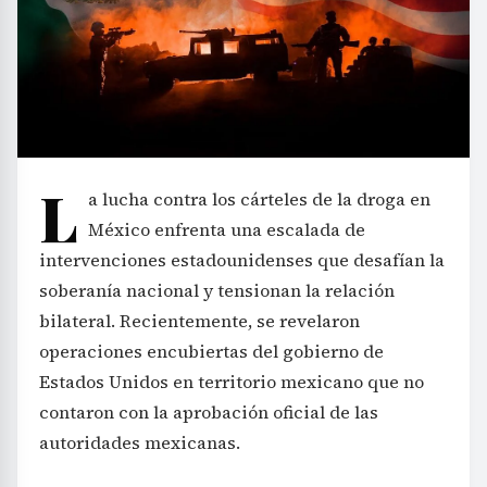
L
a lucha contra los cárteles de la droga en
México enfrenta una escalada de
intervenciones estadounidenses que desafían la
soberanía nacional y tensionan la relación
bilateral. Recientemente, se revelaron
operaciones encubiertas del gobierno de
Estados Unidos en territorio mexicano que no
contaron con la aprobación oficial de las
autoridades mexicanas.