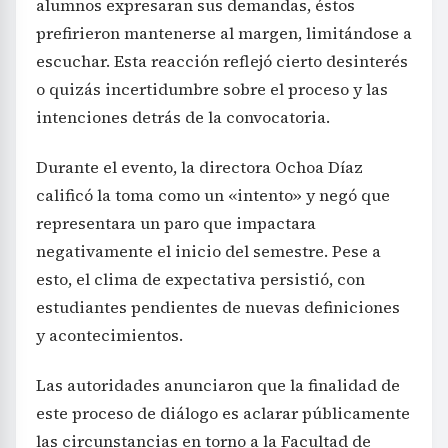
alumnos expresaran sus demandas, éstos
prefirieron mantenerse al margen, limitándose a
escuchar. Esta reacción reflejó cierto desinterés
o quizás incertidumbre sobre el proceso y las
intenciones detrás de la convocatoria.
Durante el evento, la directora Ochoa Díaz
calificó la toma como un «intento» y negó que
representara un paro que impactara
negativamente el inicio del semestre. Pese a
esto, el clima de expectativa persistió, con
estudiantes pendientes de nuevas definiciones
y acontecimientos.
Las autoridades anunciaron que la finalidad de
este proceso de diálogo es aclarar públicamente
las circunstancias en torno a la Facultad de