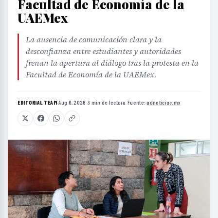
Facultad de Economía de la
UAEMex
La ausencia de comunicación clara y la
desconfianza entre estudiantes y autoridades
frenan la apertura al diálogo tras la protesta en la
Facultad de Economía de la UAEMex.
EDITORIAL TEAM
·
Aug 6, 2026
·
3 min de lectura
·
Fuente:
adnoticias.mx