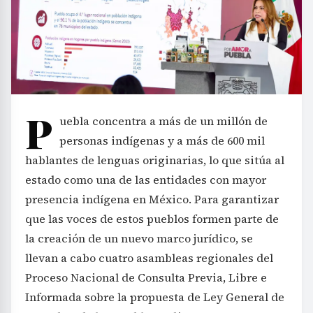
P
uebla concentra a más de un millón de
personas indígenas y a más de 600 mil
hablantes de lenguas originarias, lo que sitúa al
estado como una de las entidades con mayor
presencia indígena en México. Para garantizar
que las voces de estos pueblos formen parte de
la creación de un nuevo marco jurídico, se
llevan a cabo cuatro asambleas regionales del
Proceso Nacional de Consulta Previa, Libre e
Informada sobre la propuesta de Ley General de