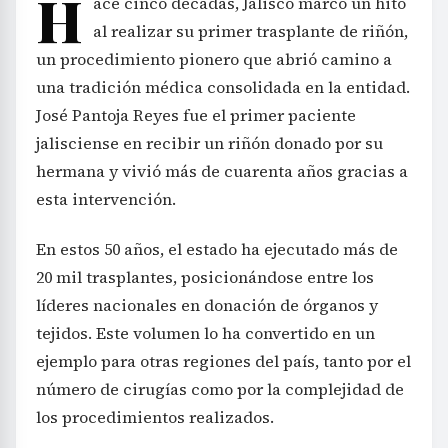
H
ace cinco décadas, Jalisco marcó un hito
al realizar su primer trasplante de riñón,
un procedimiento pionero que abrió camino a
una tradición médica consolidada en la entidad.
José Pantoja Reyes fue el primer paciente
jalisciense en recibir un riñón donado por su
hermana y vivió más de cuarenta años gracias a
esta intervención.
En estos 50 años, el estado ha ejecutado más de
20 mil trasplantes, posicionándose entre los
líderes nacionales en donación de órganos y
tejidos. Este volumen lo ha convertido en un
ejemplo para otras regiones del país, tanto por el
número de cirugías como por la complejidad de
los procedimientos realizados.