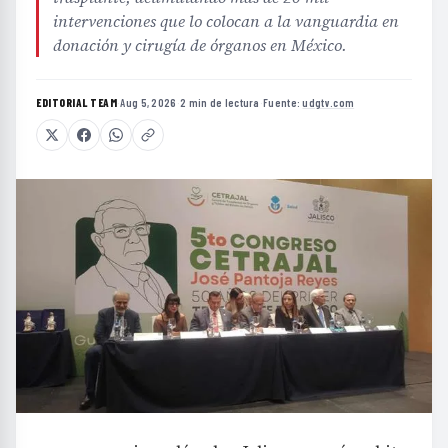
intervenciones que lo colocan a la vanguardia en
donación y cirugía de órganos en México.
EDITORIAL TEAM
·
Aug 5, 2026
·
2 min de lectura
·
Fuente:
udgtv.com