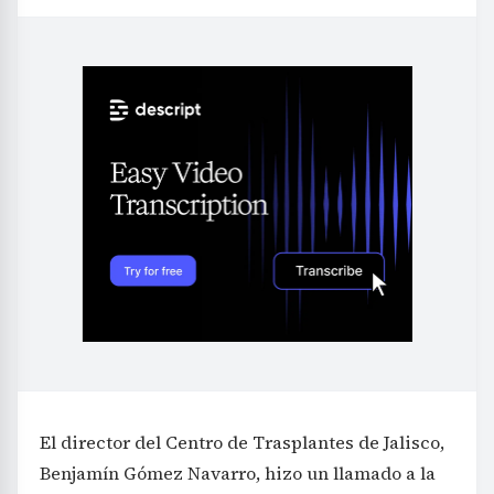
El director del Centro de Trasplantes de Jalisco,
Benjamín Gómez Navarro, hizo un llamado a la