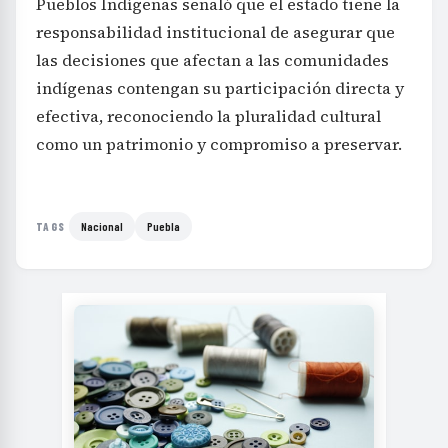
Pueblos Indígenas señaló que el estado tiene la
responsabilidad institucional de asegurar que
las decisiones que afectan a las comunidades
indígenas contengan su participación directa y
efectiva, reconociendo la pluralidad cultural
como un patrimonio y compromiso a preservar.
Nacional
Puebla
TAGS