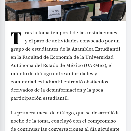
T
ras la toma temporal de las instalaciones
y el paro de actividades convocado por un
grupo de estudiantes de la Asamblea Estudiantil
en la Facultad de Economía de la Universidad
Autónoma del Estado de México (UAEMex), el
intento de diálogo entre autoridades y
comunidad estudiantil enfrentó obstáculos
derivados de la desinformación y la poca
participación estudiantil.
La primera mesa de diálogo, que se desarrolló la
noche de la toma, concluyó con el compromiso
de continuar las conversaciones al día siguiente