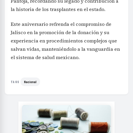
Pantoja, recordando su legado y contribución a
la historia de los trasplantes en el estado.
Este aniversario refrenda el compromiso de
Jalisco en la promoción de la donación y su
experiencia en procedimientos complejos que
salvan vidas, manteniéndolo a la vanguardia en
el sistema de salud mexicano.
Nacional
TAGS