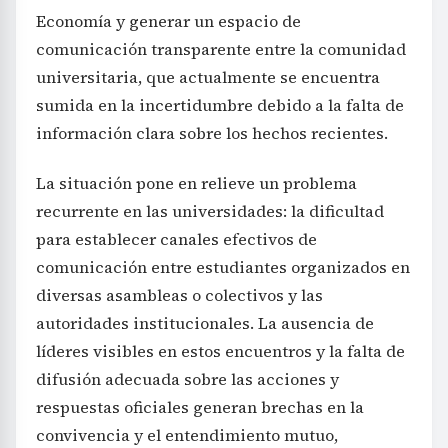
Economía y generar un espacio de
comunicación transparente entre la comunidad
universitaria, que actualmente se encuentra
sumida en la incertidumbre debido a la falta de
información clara sobre los hechos recientes.
La situación pone en relieve un problema
recurrente en las universidades: la dificultad
para establecer canales efectivos de
comunicación entre estudiantes organizados en
diversas asambleas o colectivos y las
autoridades institucionales. La ausencia de
líderes visibles en estos encuentros y la falta de
difusión adecuada sobre las acciones y
respuestas oficiales generan brechas en la
convivencia y el entendimiento mutuo,