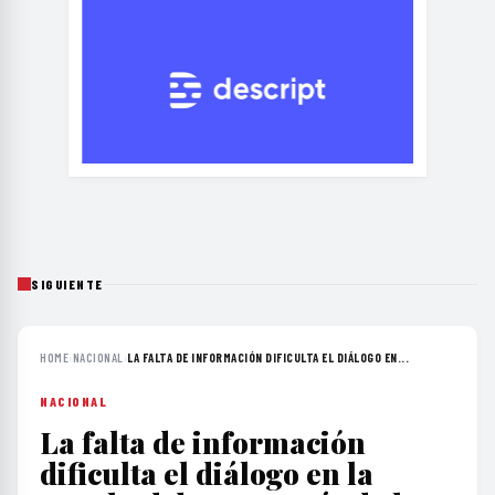
SIGUIENTE
HOME
›
NACIONAL
›
LA FALTA DE INFORMACIÓN DIFICULTA EL DIÁLOGO EN...
NACIONAL
La falta de información
dificulta el diálogo en la