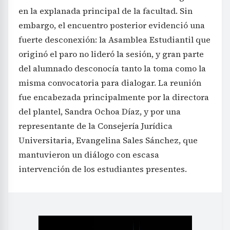
en la explanada principal de la facultad. Sin
embargo, el encuentro posterior evidenció una
fuerte desconexión: la Asamblea Estudiantil que
originó el paro no lideró la sesión, y gran parte
del alumnado desconocía tanto la toma como la
misma convocatoria para dialogar. La reunión
fue encabezada principalmente por la directora
del plantel, Sandra Ochoa Díaz, y por una
representante de la Consejería Jurídica
Universitaria, Evangelina Sales Sánchez, que
mantuvieron un diálogo con escasa
intervención de los estudiantes presentes.