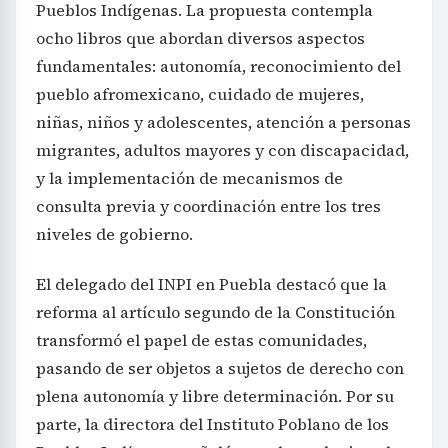
Pueblos Indígenas. La propuesta contempla
ocho libros que abordan diversos aspectos
fundamentales: autonomía, reconocimiento del
pueblo afromexicano, cuidado de mujeres,
niñas, niños y adolescentes, atención a personas
migrantes, adultos mayores y con discapacidad,
y la implementación de mecanismos de
consulta previa y coordinación entre los tres
niveles de gobierno.
El delegado del INPI en Puebla destacó que la
reforma al artículo segundo de la Constitución
transformó el papel de estas comunidades,
pasando de ser objetos a sujetos de derecho con
plena autonomía y libre determinación. Por su
parte, la directora del Instituto Poblano de los