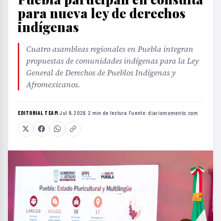
para nueva ley de derechos
indígenas
Cuatro asambleas regionales en Puebla integran
propuestas de comunidades indígenas para la Ley
General de Derechos de Pueblos Indígenas y
Afromexicanos.
EDITORIAL TEAM
·
Jul 9, 2026
·
2 min de lectura
·
Fuente:
diariomomento.com