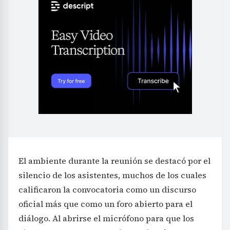
El ambiente durante la reunión se destacó por el
silencio de los asistentes, muchos de los cuales
calificaron la convocatoria como un discurso
oficial más que como un foro abierto para el
diálogo. Al abrirse el micrófono para que los